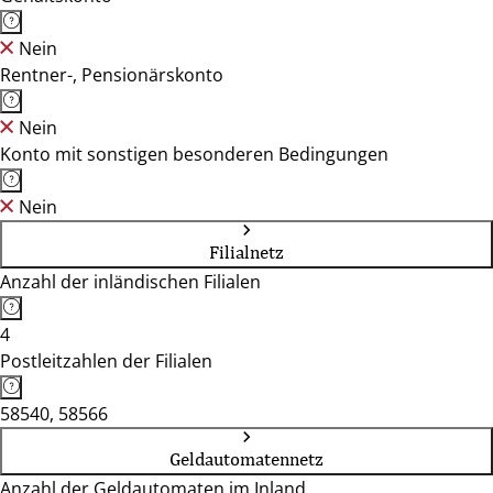
Nein
Rentner-, Pensionärskonto
Nein
Konto mit sonstigen besonderen Bedingungen
Nein
Filialnetz
Anzahl der inländischen Filialen
4
Postleitzahlen der Filialen
58540, 58566
Geldautomatennetz
Anzahl der Geldautomaten im Inland