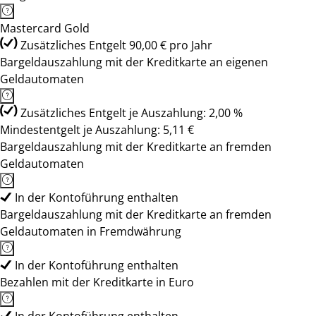
Mastercard Gold
Zusätzliches Entgelt 90,00 € pro Jahr
Bargeldauszahlung mit der Kreditkarte an eigenen
Geldautomaten
Zusätzliches Entgelt je Auszahlung: 2,00 %
Mindestentgelt je Auszahlung: 5,11 €
Bargeldauszahlung mit der Kreditkarte an fremden
Geldautomaten
In der Kontoführung enthalten
Bargeldauszahlung mit der Kreditkarte an fremden
Geldautomaten in Fremdwährung
In der Kontoführung enthalten
Bezahlen mit der Kreditkarte in Euro