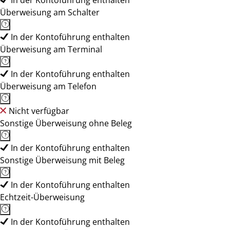
In der Kontoführung enthalten
Überweisung am Schalter
In der Kontoführung enthalten
Überweisung am Terminal
In der Kontoführung enthalten
Überweisung am Telefon
Nicht verfügbar
Sonstige Überweisung ohne Beleg
In der Kontoführung enthalten
Sonstige Überweisung mit Beleg
In der Kontoführung enthalten
Echtzeit-Überweisung
In der Kontoführung enthalten