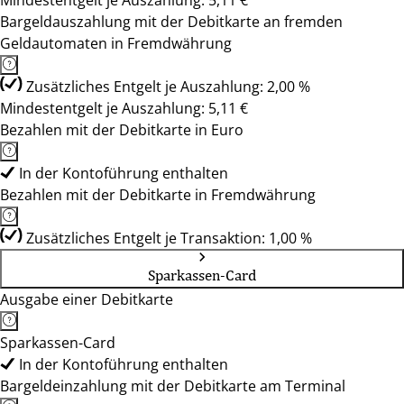
Mindestentgelt je Auszahlung: 5,11 €
Bargeldauszahlung mit der Debitkarte an fremden
Geldautomaten in Fremdwährung
Zusätzliches Entgelt je Auszahlung: 2,00 %
Mindestentgelt je Auszahlung: 5,11 €
Bezahlen mit der Debitkarte in Euro
In der Kontoführung enthalten
Bezahlen mit der Debitkarte in Fremdwährung
Zusätzliches Entgelt je Transaktion: 1,00 %
Sparkassen-Card
Ausgabe einer Debitkarte
Sparkassen-Card
In der Kontoführung enthalten
Bargeldeinzahlung mit der Debitkarte am Terminal