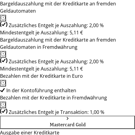
Bargeldauszahlung mit der Kreditkarte an fremden
Geldautomaten
Zusätzliches Entgelt je Auszahlung: 2,00 %
Mindestentgelt je Auszahlung: 5,11 €
Bargeldauszahlung mit der Kreditkarte an fremden
Geldautomaten in Fremdwährung
Zusätzliches Entgelt je Auszahlung: 2,00 %
Mindestentgelt je Auszahlung: 5,11 €
Bezahlen mit der Kreditkarte in Euro
In der Kontoführung enthalten
Bezahlen mit der Kreditkarte in Fremdwährung
Zusätzliches Entgelt je Transaktion: 1,00 %
Mastercard Gold
Ausgabe einer Kreditkarte