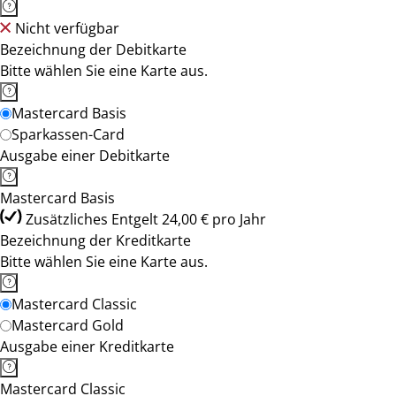
Nicht verfügbar
Bezeichnung der Debitkarte
Bitte wählen Sie eine Karte aus.
Mastercard Basis
Sparkassen-Card
Ausgabe einer Debitkarte
Mastercard Basis
Zusätzliches Entgelt 24,00 € pro Jahr
Bezeichnung der Kreditkarte
Bitte wählen Sie eine Karte aus.
Mastercard Classic
Mastercard Gold
Ausgabe einer Kreditkarte
Mastercard Classic