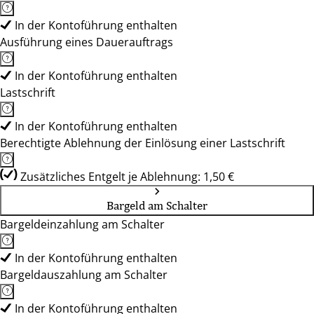
In der Kontoführung enthalten
Ausführung eines Dauerauftrags
In der Kontoführung enthalten
Lastschrift
In der Kontoführung enthalten
Berechtigte Ablehnung der Einlösung einer Lastschrift
Zusätzliches Entgelt je Ablehnung: 1,50 €
Bargeld am Schalter
Bargeldeinzahlung am Schalter
In der Kontoführung enthalten
Bargeldauszahlung am Schalter
In der Kontoführung enthalten