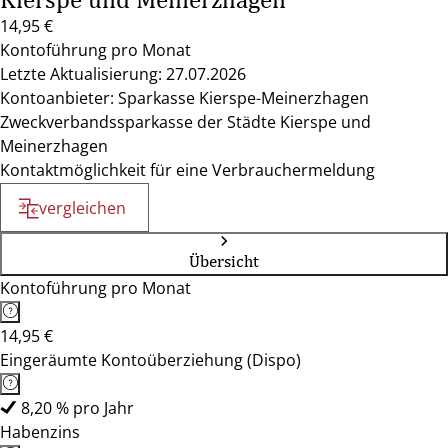
14,95 €
Kontoführung pro Monat
Letzte Aktualisierung: 27.07.2026
Kontoanbieter: Sparkasse Kierspe-Meinerzhagen
Zweckverbandssparkasse der Städte Kierspe und
Meinerzhagen
Kontaktmöglichkeit für eine Verbrauchermeldung
vergleichen
Übersicht
Kontoführung pro Monat
14,95 €
Eingeräumte Kontoüberziehung (Dispo)
8,20 % pro Jahr
Habenzins