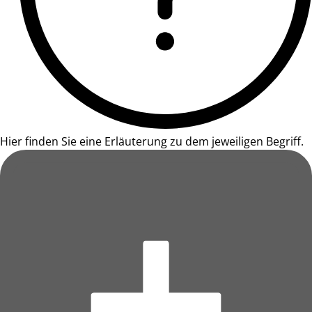
Hier finden Sie eine Erläuterung zu dem jeweiligen Begriff.