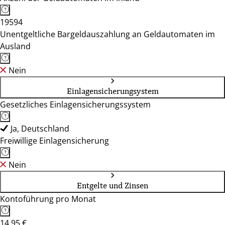
19594
Unentgeltliche Bargeldauszahlung an Geldautomaten im
Ausland
Nein
Einlagensicherungsystem
Gesetzliches Einlagensicherungssystem
Ja, Deutschland
Freiwillige Einlagensicherung
Nein
Entgelte und Zinsen
Kontoführung pro Monat
14,95 €