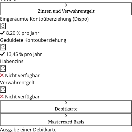
Zinsen und Verwahrentgelt
Eingeräumte Kontoüberziehung (Dispo)
8,20 % pro Jahr
Geduldete Kontoüberziehung
13,45 % pro Jahr
Habenzins
Nicht verfügbar
Verwahrentgelt
Nicht verfügbar
Debitkarte
Mastercard Basis
Ausgabe einer Debitkarte