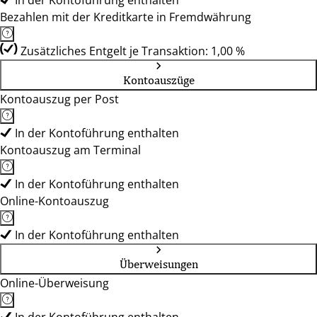
In der Kontoführung enthalten
Bezahlen mit der Kreditkarte in Fremdwährung
Zusätzliches Entgelt je Transaktion: 1,00 %
Kontoauszüge
Kontoauszug per Post
In der Kontoführung enthalten
Kontoauszug am Terminal
In der Kontoführung enthalten
Online-Kontoauszug
In der Kontoführung enthalten
Überweisungen
Online-Überweisung