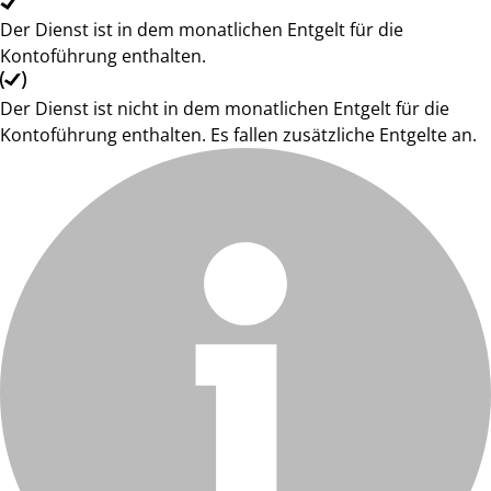
Der Dienst ist in dem monatlichen Entgelt für die
Kontoführung enthalten.
Der Dienst ist nicht in dem monatlichen Entgelt für die
Kontoführung enthalten. Es fallen zusätzliche Entgelte an.