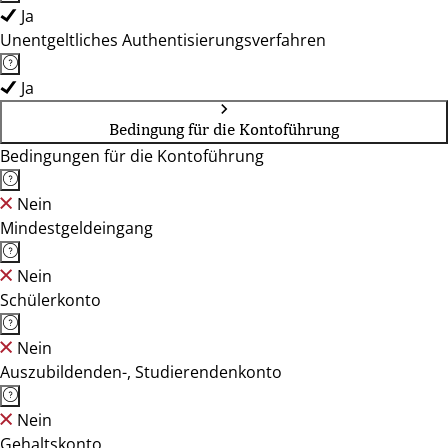
Ja
Unentgeltliches Authentisierungsverfahren
Ja
Bedingung für die Kontoführung
Bedingungen für die Kontoführung
Nein
Mindestgeldeingang
Nein
Schülerkonto
Nein
Auszubildenden-, Studierendenkonto
Nein
Gehaltskonto