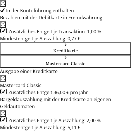
In der Kontoführung enthalten
Bezahlen mit der Debitkarte in Fremdwährung
Zusätzliches Entgelt je Transaktion: 1,00 %
Mindestentgelt je Auszahlung: 0,77 €
Kreditkarte
Mastercard Classic
Ausgabe einer Kreditkarte
Mastercard Classic
Zusätzliches Entgelt 36,00 € pro Jahr
Bargeldauszahlung mit der Kreditkarte an eigenen
Geldautomaten
Zusätzliches Entgelt je Auszahlung: 2,00 %
Mindestentgelt je Auszahlung: 5,11 €