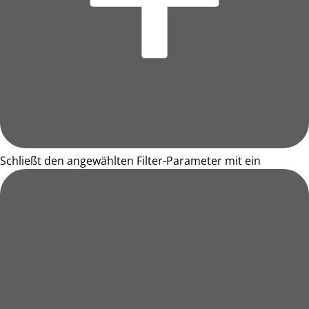
Schließt den angewählten Filter-Parameter mit ein