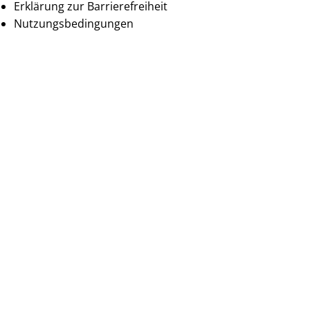
Erklärung zur Barrierefreiheit
Nutzungsbedingungen