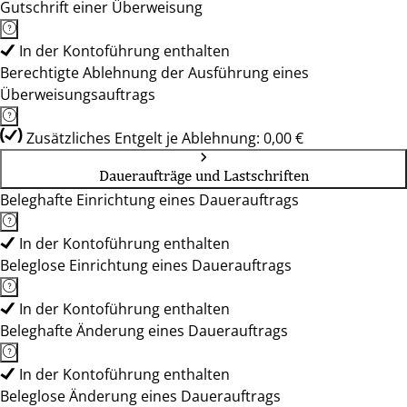
Gutschrift einer Überweisung
In der Kontoführung enthalten
Berechtigte Ablehnung der Ausführung eines
Überweisungsauftrags
Zusätzliches Entgelt je Ablehnung: 0,00 €
Daueraufträge und Lastschriften
Beleghafte Einrichtung eines Dauerauftrags
In der Kontoführung enthalten
Beleglose Einrichtung eines Dauerauftrags
In der Kontoführung enthalten
Beleghafte Änderung eines Dauerauftrags
In der Kontoführung enthalten
Beleglose Änderung eines Dauerauftrags