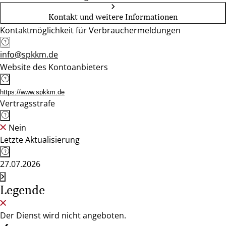
Kontakt und weitere Informationen
Kontaktmöglichkeit für Verbrauchermeldungen
info@spkkm.de
Website des Kontoanbieters
https://www.spkkm.de
Vertragsstrafe
Nein
Letzte Aktualisierung
27.07.2026
Legende
Der Dienst wird nicht angeboten.