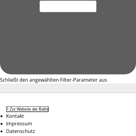
Schließt den angewählten Filter-Parameter aus
Zur Website der Bafin
Kontakt
Impressum
Datenschutz