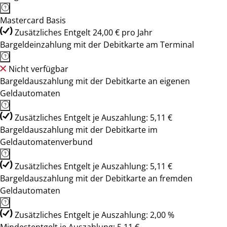
Mastercard Basis
Zusätzliches Entgelt 24,00 € pro Jahr
Bargeldeinzahlung mit der Debitkarte am Terminal
Nicht verfügbar
Bargeldauszahlung mit der Debitkarte an eigenen
Geldautomaten
Zusätzliches Entgelt je Auszahlung: 5,11 €
Bargeldauszahlung mit der Debitkarte im
Geldautomatenverbund
Zusätzliches Entgelt je Auszahlung: 5,11 €
Bargeldauszahlung mit der Debitkarte an fremden
Geldautomaten
Zusätzliches Entgelt je Auszahlung: 2,00 %