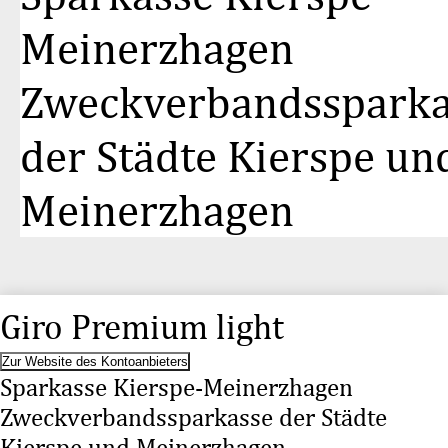
Meinerzhagen
Zweckverbandssparka
der Städte Kierspe un
Meinerzhagen
Giro Premium light
Zur Website des Kontoanbieters
Sparkasse Kierspe-Meinerzhagen
Zweckverbandssparkasse der Städte
Kierspe und Meinerzhagen