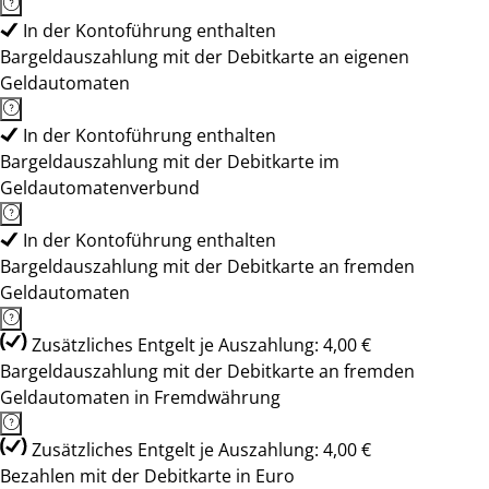
In der Kontoführung enthalten
Bargeldauszahlung mit der Debitkarte an eigenen
Geldautomaten
In der Kontoführung enthalten
Bargeldauszahlung mit der Debitkarte im
Geldautomatenverbund
In der Kontoführung enthalten
Bargeldauszahlung mit der Debitkarte an fremden
Geldautomaten
Zusätzliches Entgelt je Auszahlung: 4,00 €
Bargeldauszahlung mit der Debitkarte an fremden
Geldautomaten in Fremdwährung
Zusätzliches Entgelt je Auszahlung: 4,00 €
Bezahlen mit der Debitkarte in Euro