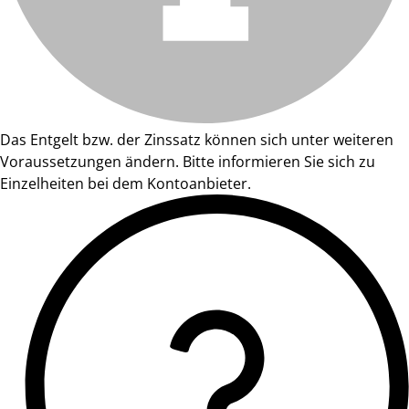
Das Entgelt bzw. der Zinssatz können sich unter weiteren
Voraussetzungen ändern. Bitte informieren Sie sich zu
Einzelheiten bei dem Kontoanbieter.