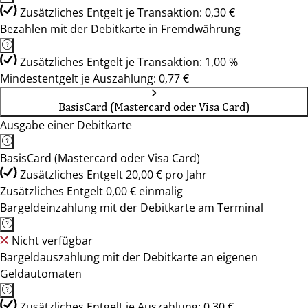
Zusätzliches Entgelt je Transaktion: 0,30 €
Bezahlen mit der Debitkarte in Fremdwährung
Zusätzliches Entgelt je Transaktion: 1,00 %
Mindestentgelt je Auszahlung: 0,77 €
BasisCard (Mastercard oder Visa Card)
Ausgabe einer Debitkarte
BasisCard (Mastercard oder Visa Card)
Zusätzliches Entgelt 20,00 € pro Jahr
Zusätzliches Entgelt 0,00 € einmalig
Bargeldeinzahlung mit der Debitkarte am Terminal
Nicht verfügbar
Bargeldauszahlung mit der Debitkarte an eigenen
Geldautomaten
Zusätzliches Entgelt je Auszahlung: 0,30 €