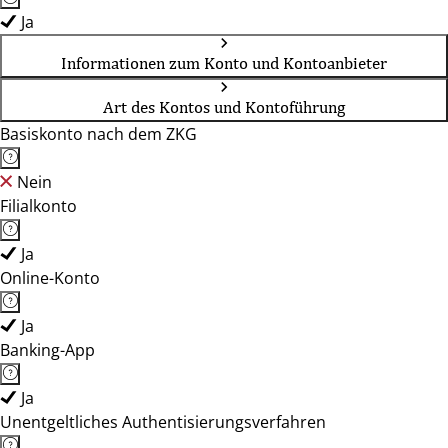
Ja
Informationen zum Konto und Kontoanbieter
Art des Kontos und Kontoführung
Basiskonto nach dem ZKG
Nein
Filialkonto
Ja
Online-Konto
Ja
Banking-App
Ja
Unentgeltliches Authentisierungsverfahren