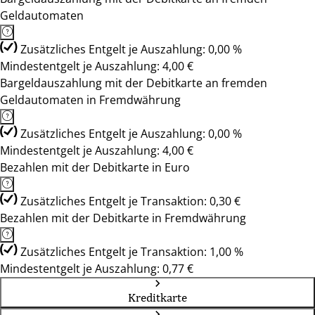
Geldautomaten
Zusätzliches Entgelt je Auszahlung: 0,00 %
Mindestentgelt je Auszahlung: 4,00 €
Bargeldauszahlung mit der Debitkarte an fremden
Geldautomaten in Fremdwährung
Zusätzliches Entgelt je Auszahlung: 0,00 %
Mindestentgelt je Auszahlung: 4,00 €
Bezahlen mit der Debitkarte in Euro
Zusätzliches Entgelt je Transaktion: 0,30 €
Bezahlen mit der Debitkarte in Fremdwährung
Zusätzliches Entgelt je Transaktion: 1,00 %
Mindestentgelt je Auszahlung: 0,77 €
Kreditkarte