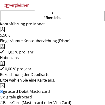
vergleichen
Übersicht
Kontoführung pro Monat
5,50 €
Eingeräumte Kontoüberziehung (Dispo)
11,83 % pro Jahr
Habenzins
0,00 % pro Jahr
Bezeichnung der Debitkarte
Bitte wählen Sie eine Karte aus.
girocard Debit Mastercard
digitale girocard
BasisCard (Mastercard oder Visa Card)