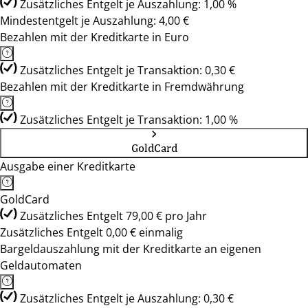
Zusätzliches Entgelt je Auszahlung: 1,00 %
Mindestentgelt je Auszahlung: 4,00 €
Bezahlen mit der Kreditkarte in Euro
Zusätzliches Entgelt je Transaktion: 0,30 €
Bezahlen mit der Kreditkarte in Fremdwährung
Zusätzliches Entgelt je Transaktion: 1,00 %
GoldCard
Ausgabe einer Kreditkarte
GoldCard
Zusätzliches Entgelt 79,00 € pro Jahr
Zusätzliches Entgelt 0,00 € einmalig
Bargeldauszahlung mit der Kreditkarte an eigenen
Geldautomaten
Zusätzliches Entgelt je Auszahlung: 0,30 €