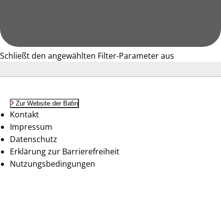
Schließt den angewählten Filter-Parameter aus
Zur Website der Bafin
Kontakt
Impressum
Datenschutz
Erklärung zur Barrierefreiheit
Nutzungsbedingungen