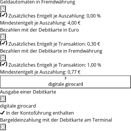
Geldautomaten in Fremdwährung
Zusätzliches Entgelt je Auszahlung: 0,00 %
Mindestentgelt je Auszahlung: 4,00 €
Bezahlen mit der Debitkarte in Euro
Zusätzliches Entgelt je Transaktion: 0,30 €
Bezahlen mit der Debitkarte in Fremdwährung
Zusätzliches Entgelt je Transaktion: 1,00 %
Mindestentgelt je Auszahlung: 0,77 €
digitale girocard
Ausgabe einer Debitkarte
digitale girocard
In der Kontoführung enthalten
Bargeldeinzahlung mit der Debitkarte am Terminal