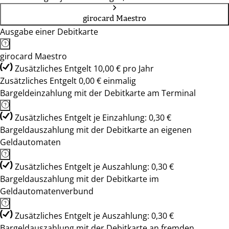
girocard Maestro
Ausgabe einer Debitkarte
girocard Maestro
Zusätzliches Entgelt 10,00 € pro Jahr
Zusätzliches Entgelt 0,00 € einmalig
Bargeldeinzahlung mit der Debitkarte am Terminal
Zusätzliches Entgelt je Einzahlung: 0,30 €
Bargeldauszahlung mit der Debitkarte an eigenen
Geldautomaten
Zusätzliches Entgelt je Auszahlung: 0,30 €
Bargeldauszahlung mit der Debitkarte im
Geldautomatenverbund
Zusätzliches Entgelt je Auszahlung: 0,30 €
Bargeldauszahlung mit der Debitkarte an fremden