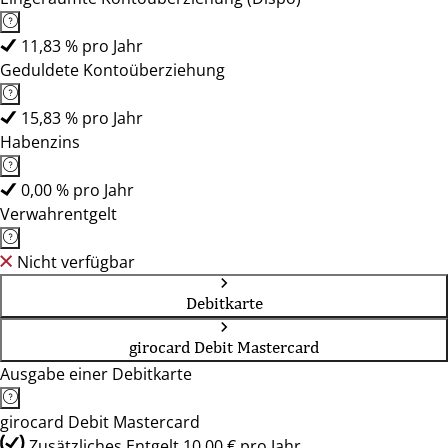
11,83 % pro Jahr
Geduldete Kontoüberziehung
15,83 % pro Jahr
Habenzins
0,00 % pro Jahr
Verwahrentgelt
Nicht verfügbar
Debitkarte
girocard Debit Mastercard
Ausgabe einer Debitkarte
girocard Debit Mastercard
Zusätzliches Entgelt 10,00 € pro Jahr