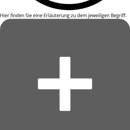
Hier finden Sie eine Erläuterung zu dem jeweiligen Begriff.