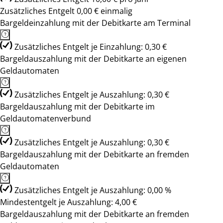
Zusätzliches Entgelt 0,00 € einmalig
Bargeldeinzahlung mit der Debitkarte am Terminal
Zusätzliches Entgelt je Einzahlung: 0,30 €
Bargeldauszahlung mit der Debitkarte an eigenen
Geldautomaten
Zusätzliches Entgelt je Auszahlung: 0,30 €
Bargeldauszahlung mit der Debitkarte im
Geldautomatenverbund
Zusätzliches Entgelt je Auszahlung: 0,30 €
Bargeldauszahlung mit der Debitkarte an fremden
Geldautomaten
Zusätzliches Entgelt je Auszahlung: 0,00 %
Mindestentgelt je Auszahlung: 4,00 €
Bargeldauszahlung mit der Debitkarte an fremden