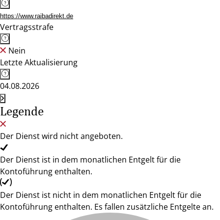
https://www.raibadirekt.de
Vertragsstrafe
Nein
Letzte Aktualisierung
04.08.2026
Legende
Der Dienst wird nicht angeboten.
Der Dienst ist in dem monatlichen Entgelt für die
Kontoführung enthalten.
Der Dienst ist nicht in dem monatlichen Entgelt für die
Kontoführung enthalten. Es fallen zusätzliche Entgelte an.