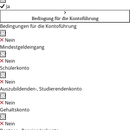
Ja
Bedingung für die Kontoführung
Bedingungen für die Kontoführung
Nein
Mindestgeldeingang
Nein
Schülerkonto
Nein
Auszubildenden-, Studierendenkonto
Nein
Gehaltskonto
Nein