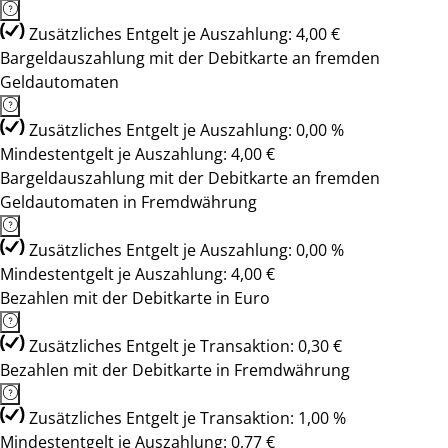
Zusätzliches Entgelt je Auszahlung: 4,00 €
Bargeldauszahlung mit der Debitkarte an fremden
Geldautomaten
Zusätzliches Entgelt je Auszahlung: 0,00 %
Mindestentgelt je Auszahlung: 4,00 €
Bargeldauszahlung mit der Debitkarte an fremden
Geldautomaten in Fremdwährung
Zusätzliches Entgelt je Auszahlung: 0,00 %
Mindestentgelt je Auszahlung: 4,00 €
Bezahlen mit der Debitkarte in Euro
Zusätzliches Entgelt je Transaktion: 0,30 €
Bezahlen mit der Debitkarte in Fremdwährung
Zusätzliches Entgelt je Transaktion: 1,00 %
Mindestentgelt je Auszahlung: 0,77 €