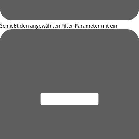
Schließt den angewählten Filter-Parameter mit ein