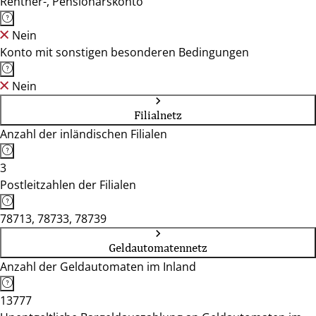
Rentner-, Pensionärskonto
Nein
Konto mit sonstigen besonderen Bedingungen
Nein
Filialnetz
Anzahl der inländischen Filialen
3
Postleitzahlen der Filialen
78713, 78733, 78739
Geldautomatennetz
Anzahl der Geldautomaten im Inland
13777