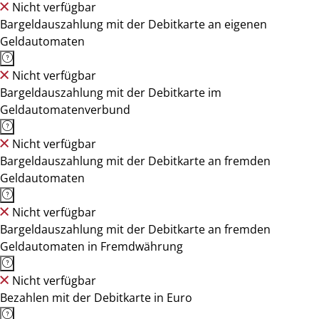
Nicht verfügbar
Bargeldauszahlung mit der Debitkarte an eigenen
Geldautomaten
Nicht verfügbar
Bargeldauszahlung mit der Debitkarte im
Geldautomatenverbund
Nicht verfügbar
Bargeldauszahlung mit der Debitkarte an fremden
Geldautomaten
Nicht verfügbar
Bargeldauszahlung mit der Debitkarte an fremden
Geldautomaten in Fremdwährung
Nicht verfügbar
Bezahlen mit der Debitkarte in Euro