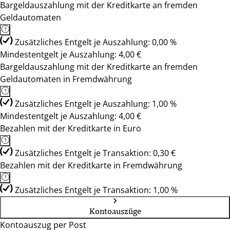
Bargeldauszahlung mit der Kreditkarte an fremden
Geldautomaten
Zusätzliches Entgelt je Auszahlung: 0,00 %
Mindestentgelt je Auszahlung: 4,00 €
Bargeldauszahlung mit der Kreditkarte an fremden
Geldautomaten in Fremdwährung
Zusätzliches Entgelt je Auszahlung: 1,00 %
Mindestentgelt je Auszahlung: 4,00 €
Bezahlen mit der Kreditkarte in Euro
Zusätzliches Entgelt je Transaktion: 0,30 €
Bezahlen mit der Kreditkarte in Fremdwährung
Zusätzliches Entgelt je Transaktion: 1,00 %
Kontoauszüge
Kontoauszug per Post