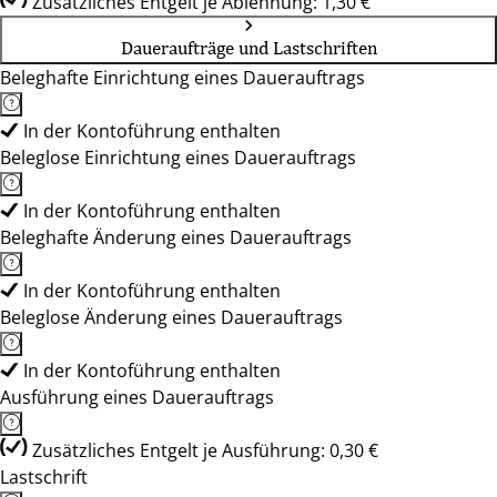
Zusätzliches Entgelt je Ablehnung: 1,30 €
Daueraufträge und Lastschriften
Beleghafte Einrichtung eines Dauerauftrags
In der Kontoführung enthalten
Beleglose Einrichtung eines Dauerauftrags
In der Kontoführung enthalten
Beleghafte Änderung eines Dauerauftrags
In der Kontoführung enthalten
Beleglose Änderung eines Dauerauftrags
In der Kontoführung enthalten
Ausführung eines Dauerauftrags
Zusätzliches Entgelt je Ausführung: 0,30 €
Lastschrift