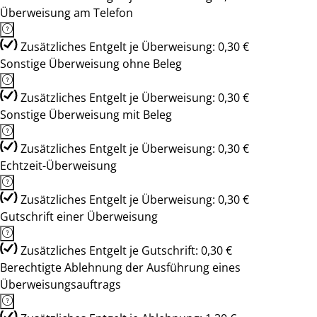
Überweisung am Telefon
Zusätzliches Entgelt je Überweisung: 0,30 €
Sonstige Überweisung ohne Beleg
Zusätzliches Entgelt je Überweisung: 0,30 €
Sonstige Überweisung mit Beleg
Zusätzliches Entgelt je Überweisung: 0,30 €
Echtzeit-Überweisung
Zusätzliches Entgelt je Überweisung: 0,30 €
Gutschrift einer Überweisung
Zusätzliches Entgelt je Gutschrift: 0,30 €
Berechtigte Ablehnung der Ausführung eines
Überweisungsauftrags