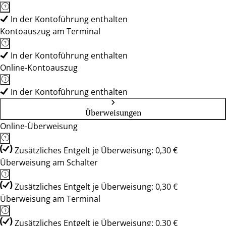
In der Kontoführung enthalten
Kontoauszug am Terminal
In der Kontoführung enthalten
Online-Kontoauszug
In der Kontoführung enthalten
Überweisungen
Online-Überweisung
Zusätzliches Entgelt je Überweisung: 0,30 €
Überweisung am Schalter
Zusätzliches Entgelt je Überweisung: 0,30 €
Überweisung am Terminal
Zusätzliches Entgelt je Überweisung: 0,30 €