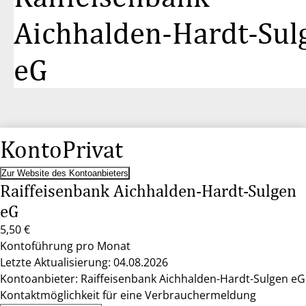
Aichhalden-Hardt-Sul
eG
KontoPrivat
Zur Website des Kontoanbieters
Raiffeisenbank Aichhalden-Hardt-Sulgen
eG
5,50 €
Kontoführung pro Monat
Letzte Aktualisierung: 04.08.2026
Kontoanbieter: Raiffeisenbank Aichhalden-Hardt-Sulgen eG
Kontaktmöglichkeit für eine Verbrauchermeldung