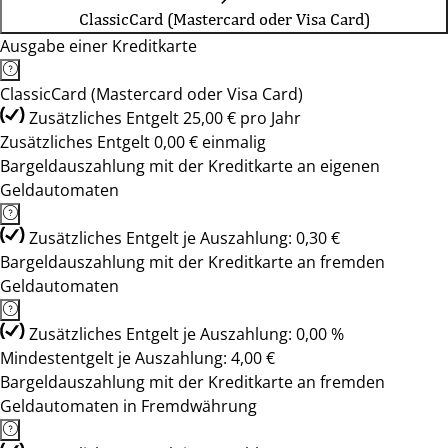
ClassicCard (Mastercard oder Visa Card)
Ausgabe einer Kreditkarte
ClassicCard (Mastercard oder Visa Card)
Zusätzliches Entgelt 25,00 € pro Jahr
Zusätzliches Entgelt 0,00 € einmalig
Bargeldauszahlung mit der Kreditkarte an eigenen
Geldautomaten
Zusätzliches Entgelt je Auszahlung: 0,30 €
Bargeldauszahlung mit der Kreditkarte an fremden
Geldautomaten
Zusätzliches Entgelt je Auszahlung: 0,00 %
Mindestentgelt je Auszahlung: 4,00 €
Bargeldauszahlung mit der Kreditkarte an fremden
Geldautomaten in Fremdwährung