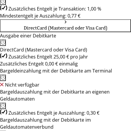
Zusätzliches Entgelt je Transaktion: 1,00 %
Mindestentgelt je Auszahlung: 0,77 €
DirectCard (Mastercard oder Visa Card)
Ausgabe einer Debitkarte
DirectCard (Mastercard oder Visa Card)
Zusätzliches Entgelt 25,00 € pro Jahr
Zusätzliches Entgelt 0,00 € einmalig
Bargeldeinzahlung mit der Debitkarte am Terminal
Nicht verfügbar
Bargeldauszahlung mit der Debitkarte an eigenen
Geldautomaten
Zusätzliches Entgelt je Auszahlung: 0,30 €
Bargeldauszahlung mit der Debitkarte im
Geldautomatenverbund