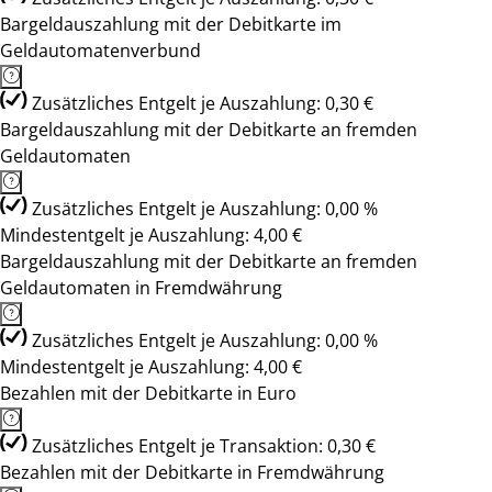
Bargeldauszahlung mit der Debitkarte im
Geldautomatenverbund
Zusätzliches Entgelt je Auszahlung: 0,30 €
Bargeldauszahlung mit der Debitkarte an fremden
Geldautomaten
Zusätzliches Entgelt je Auszahlung: 0,00 %
Mindestentgelt je Auszahlung: 4,00 €
Bargeldauszahlung mit der Debitkarte an fremden
Geldautomaten in Fremdwährung
Zusätzliches Entgelt je Auszahlung: 0,00 %
Mindestentgelt je Auszahlung: 4,00 €
Bezahlen mit der Debitkarte in Euro
Zusätzliches Entgelt je Transaktion: 0,30 €
Bezahlen mit der Debitkarte in Fremdwährung