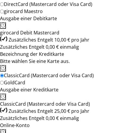
DirectCard (Mastercard oder Visa Card)
girocard Maestro
Ausgabe einer Debitkarte
girocard Debit Mastercard
Zusätzliches Entgelt 10,00 € pro Jahr
Zusätzliches Entgelt 0,00 € einmalig
Bezeichnung der Kreditkarte
Bitte wählen Sie eine Karte aus.
ClassicCard (Mastercard oder Visa Card)
GoldCard
Ausgabe einer Kreditkarte
ClassicCard (Mastercard oder Visa Card)
Zusätzliches Entgelt 25,00 € pro Jahr
Zusätzliches Entgelt 0,00 € einmalig
Online-Konto