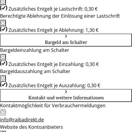
Zusätzliches Entgelt je Lastschrift: 0,30 €
Berechtigte Ablehnung der Einlösung einer Lastschrift
Zusätzliches Entgelt je Ablehnung: 1,30 €
Bargeld am Schalter
Bargeldeinzahlung am Schalter
Zusätzliches Entgelt je Einzahlung: 0,30 €
Bargeldauszahlung am Schalter
Zusätzliches Entgelt je Auszahlung: 0,30 €
Kontakt und weitere Informationen
Kontaktmöglichkeit für Verbrauchermeldungen
info@raibadirekt.de
Website des Kontoanbieters