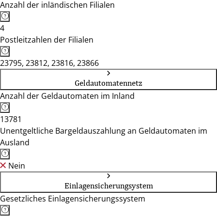
Anzahl der inländischen Filialen
4
Postleitzahlen der Filialen
23795, 23812, 23816, 23866
Geldautomatennetz
Anzahl der Geldautomaten im Inland
13781
Unentgeltliche Bargeldauszahlung an Geldautomaten im
Ausland
Nein
Einlagensicherungsystem
Gesetzliches Einlagensicherungssystem