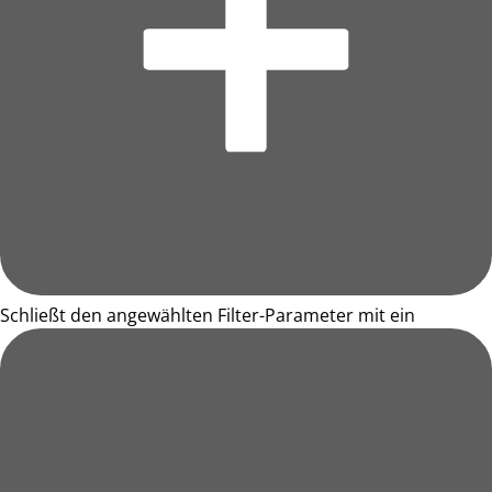
Schließt den angewählten Filter-Parameter mit ein