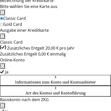
Bezeichnung der Kreditkarte
Bitte wählen Sie eine Karte aus.
Classic Card
Gold Card
Ausgabe einer Kreditkarte
Classic Card
Zusätzliches Entgelt 20,00 € pro Jahr
Zusätzliches Entgelt 0,00 € einmalig
Online-Konto
Ja
Informationen zum Konto und Kontoanbieter
Art des Kontos und Kontoführung
Basiskonto nach dem ZKG