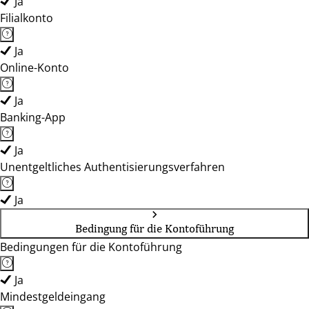
Ja
Filialkonto
Ja
Online-Konto
Ja
Banking-App
Ja
Unentgeltliches Authentisierungsverfahren
Ja
Bedingung für die Kontoführung
Bedingungen für die Kontoführung
Ja
Mindestgeldeingang