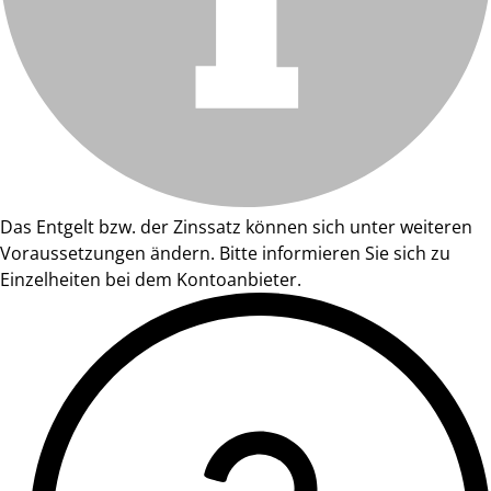
Das Entgelt bzw. der Zinssatz können sich unter weiteren
Voraussetzungen ändern. Bitte informieren Sie sich zu
Einzelheiten bei dem Kontoanbieter.