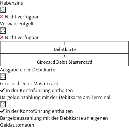
Habenzins
Nicht verfügbar
Verwahrentgelt
Nicht verfügbar
Debitkarte
Girocard Debit Mastercard
Ausgabe einer Debitkarte
Girocard Debit Mastercard
In der Kontoführung enthalten
Bargeldeinzahlung mit der Debitkarte am Terminal
In der Kontoführung enthalten
Bargeldauszahlung mit der Debitkarte an eigenen
Geldautomaten