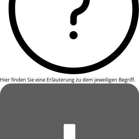
Hier finden Sie eine Erläuterung zu dem jeweiligen Begriff.