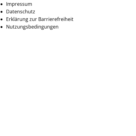
Impressum
Datenschutz
Erklärung zur Barrierefreiheit
Nutzungsbedingungen