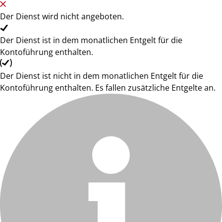
Der Dienst wird nicht angeboten.
Der Dienst ist in dem monatlichen Entgelt für die
Kontoführung enthalten.
Der Dienst ist nicht in dem monatlichen Entgelt für die
Kontoführung enthalten. Es fallen zusätzliche Entgelte an.