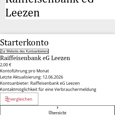
Leezen
Starterkonto
Zur Website des Kontoanbieters
Raiffeisenbank eG Leezen
2,00 €
Kontoführung pro Monat
Letzte Aktualisierung: 12.06.2026
Kontoanbieter: Raiffeisenbank eG Leezen
Kontaktmöglichkeit für eine Verbrauchermeldung
vergleichen
Übersicht