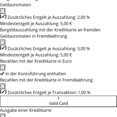
Geldautomaten
Zusätzliches Entgelt je Auszahlung: 2,00 %
Mindestentgelt je Auszahlung: 5,00 €
Bargeldauszahlung mit der Kreditkarte an fremden
Geldautomaten in Fremdwährung
Zusätzliches Entgelt je Auszahlung: 3,00 %
Mindestentgelt je Auszahlung: 5,00 €
Bezahlen mit der Kreditkarte in Euro
In der Kontoführung enthalten
Bezahlen mit der Kreditkarte in Fremdwährung
Zusätzliches Entgelt je Transaktion: 1,00 %
Gold Card
Ausgabe einer Kreditkarte