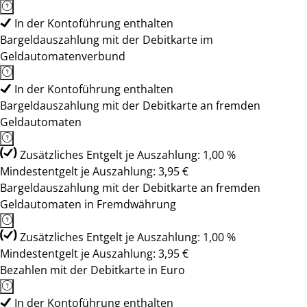
In der Kontoführung enthalten
Bargeldauszahlung mit der Debitkarte im
Geldautomatenverbund
In der Kontoführung enthalten
Bargeldauszahlung mit der Debitkarte an fremden
Geldautomaten
Zusätzliches Entgelt je Auszahlung: 1,00 %
Mindestentgelt je Auszahlung: 3,95 €
Bargeldauszahlung mit der Debitkarte an fremden
Geldautomaten in Fremdwährung
Zusätzliches Entgelt je Auszahlung: 1,00 %
Mindestentgelt je Auszahlung: 3,95 €
Bezahlen mit der Debitkarte in Euro
In der Kontoführung enthalten