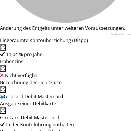
Änderung des Entgelts unter weiteren Voraussetzungen.
Mehr erfahren
Eingeräumte Kontoüberziehung (Dispo)
11,04 % pro Jahr
Habenzins
Nicht verfügbar
Bezeichnung der Debitkarte
Girocard Debit Mastercard
Ausgabe einer Debitkarte
Girocard Debit Mastercard
In der Kontoführung enthalten