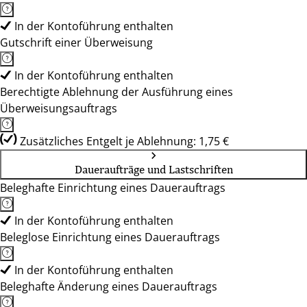
In der Kontoführung enthalten
Gutschrift einer Überweisung
In der Kontoführung enthalten
Berechtigte Ablehnung der Ausführung eines
Überweisungsauftrags
Zusätzliches Entgelt je Ablehnung: 1,75 €
Daueraufträge und Lastschriften
Beleghafte Einrichtung eines Dauerauftrags
In der Kontoführung enthalten
Beleglose Einrichtung eines Dauerauftrags
In der Kontoführung enthalten
Beleghafte Änderung eines Dauerauftrags