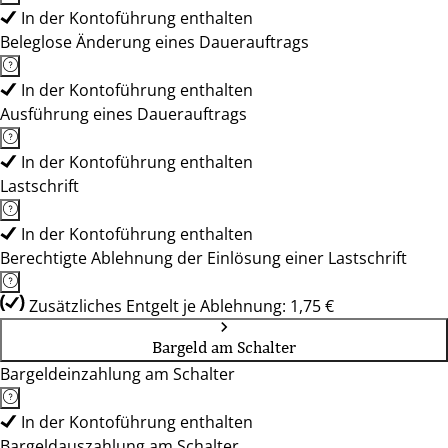
In der Kontoführung enthalten
Beleglose Änderung eines Dauerauftrags
In der Kontoführung enthalten
Ausführung eines Dauerauftrags
In der Kontoführung enthalten
Lastschrift
In der Kontoführung enthalten
Berechtigte Ablehnung der Einlösung einer Lastschrift
Zusätzliches Entgelt je Ablehnung: 1,75 €
Bargeld am Schalter
Bargeldeinzahlung am Schalter
In der Kontoführung enthalten
Bargeldauszahlung am Schalter