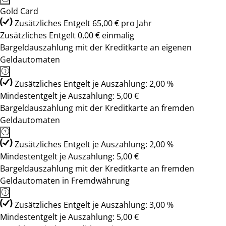
Gold Card
Zusätzliches Entgelt 65,00 € pro Jahr
Zusätzliches Entgelt 0,00 € einmalig
Bargeldauszahlung mit der Kreditkarte an eigenen
Geldautomaten
Zusätzliches Entgelt je Auszahlung: 2,00 %
Mindestentgelt je Auszahlung: 5,00 €
Bargeldauszahlung mit der Kreditkarte an fremden
Geldautomaten
Zusätzliches Entgelt je Auszahlung: 2,00 %
Mindestentgelt je Auszahlung: 5,00 €
Bargeldauszahlung mit der Kreditkarte an fremden
Geldautomaten in Fremdwährung
Zusätzliches Entgelt je Auszahlung: 3,00 %
Mindestentgelt je Auszahlung: 5,00 €