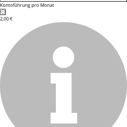
Kontoführung pro Monat
2,00 €