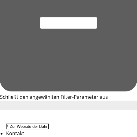
Schließt den angewählten Filter-Parameter aus
Zur Website der Bafin
Kontakt