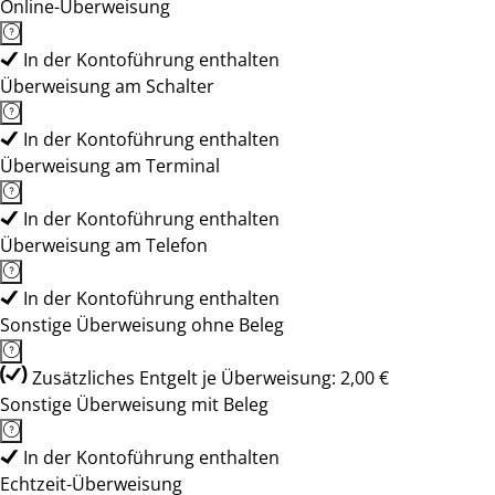
Online-Überweisung
In der Kontoführung enthalten
Überweisung am Schalter
In der Kontoführung enthalten
Überweisung am Terminal
In der Kontoführung enthalten
Überweisung am Telefon
In der Kontoführung enthalten
Sonstige Überweisung ohne Beleg
Zusätzliches Entgelt je Überweisung: 2,00 €
Sonstige Überweisung mit Beleg
In der Kontoführung enthalten
Echtzeit-Überweisung