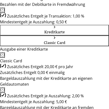
Bezahlen mit der Debitkarte in Fremdwährung
Zusätzliches Entgelt je Transaktion: 1,00 %
Mindestentgelt je Auszahlung: 0,50 €
Kreditkarte
Classic Card
Ausgabe einer Kreditkarte
Classic Card
Zusätzliches Entgelt 20,00 € pro Jahr
Zusätzliches Entgelt 0,00 € einmalig
Bargeldauszahlung mit der Kreditkarte an eigenen
Geldautomaten
Zusätzliches Entgelt je Auszahlung: 2,00 %
Mindestentgelt je Auszahlung: 5,00 €
Bargeldauszahlung mit der Kreditkarte an fremden