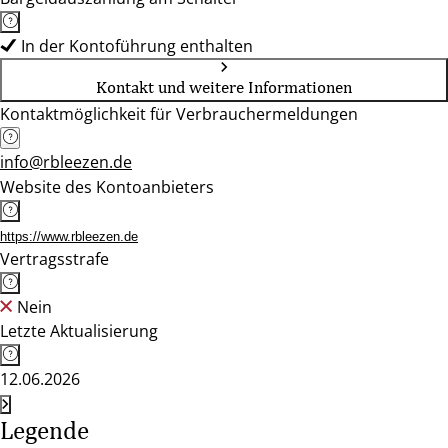
In der Kontoführung enthalten
Kontakt und weitere Informationen
Kontaktmöglichkeit für Verbrauchermeldungen
info@rbleezen.de
Website des Kontoanbieters
https://www.rbleezen.de
Vertragsstrafe
Nein
Letzte Aktualisierung
12.06.2026
Legende