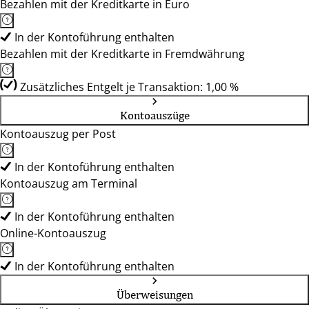
Bezahlen mit der Kreditkarte in Euro
In der Kontoführung enthalten
Bezahlen mit der Kreditkarte in Fremdwährung
Zusätzliches Entgelt je Transaktion: 1,00 %
Kontoauszüge
Kontoauszug per Post
In der Kontoführung enthalten
Kontoauszug am Terminal
In der Kontoführung enthalten
Online-Kontoauszug
In der Kontoführung enthalten
Überweisungen