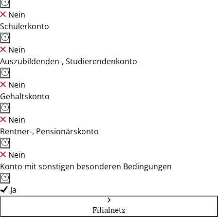
Nein
Schülerkonto
Nein
Auszubildenden-, Studierendenkonto
Nein
Gehaltskonto
Nein
Rentner-, Pensionärskonto
Nein
Konto mit sonstigen besonderen Bedingungen
Ja
Filialnetz