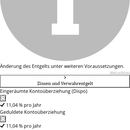
Änderung des Entgelts unter weiteren Voraussetzungen.
Mehr erfahren
Zinsen und Verwahrentgelt
Eingeräumte Kontoüberziehung (Dispo)
11,04 % pro Jahr
Geduldete Kontoüberziehung
11,04 % pro Jahr