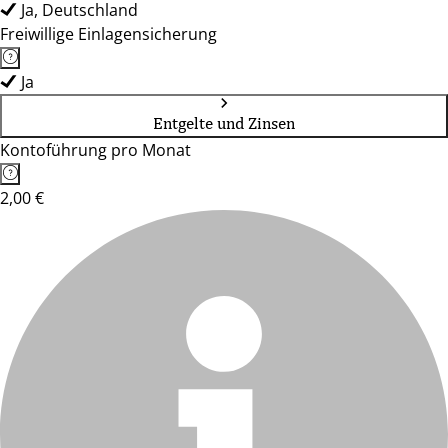
Ja, Deutschland
Freiwillige Einlagensicherung
Ja
Entgelte und Zinsen
Kontoführung pro Monat
2,00 €