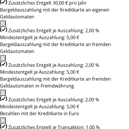
Zusätzliches Entgelt 30,00 € pro Jahr
Bargeldauszahlung mit der Kreditkarte an eigenen
Geldautomaten
Zusätzliches Entgelt je Auszahlung: 2,00 %
Mindestentgelt je Auszahlung: 5,00 €
Bargeldauszahlung mit der Kreditkarte an fremden
Geldautomaten
Zusätzliches Entgelt je Auszahlung: 2,00 %
Mindestentgelt je Auszahlung: 5,00 €
Bargeldauszahlung mit der Kreditkarte an fremden
Geldautomaten in Fremdwährung
Zusätzliches Entgelt je Auszahlung: 2,00 %
Mindestentgelt je Auszahlung: 5,00 €
Bezahlen mit der Kreditkarte in Euro
Zusätzliches Entgelt je Transaktion: 1,00 %