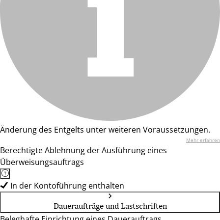
Änderung des Entgelts unter weiteren Voraussetzungen.
Mehr erfahren
Berechtigte Ablehnung der Ausführung eines
Überweisungsauftrags
In der Kontoführung enthalten
Daueraufträge und Lastschriften
Beleghafte Einrichtung eines Dauerauftrags