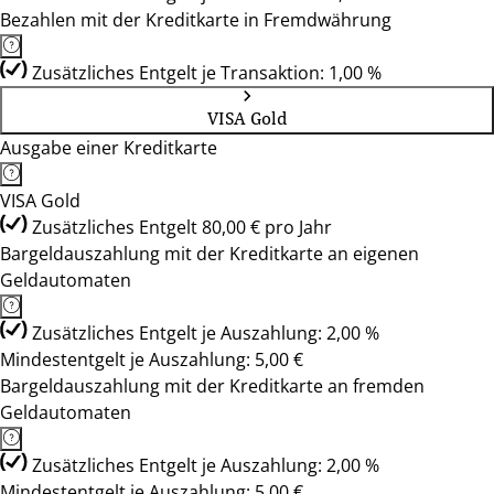
Bezahlen mit der Kreditkarte in Fremdwährung
Zusätzliches Entgelt je Transaktion: 1,00 %
VISA Gold
Ausgabe einer Kreditkarte
VISA Gold
Zusätzliches Entgelt 80,00 € pro Jahr
Bargeldauszahlung mit der Kreditkarte an eigenen
Geldautomaten
Zusätzliches Entgelt je Auszahlung: 2,00 %
Mindestentgelt je Auszahlung: 5,00 €
Bargeldauszahlung mit der Kreditkarte an fremden
Geldautomaten
Zusätzliches Entgelt je Auszahlung: 2,00 %
Mindestentgelt je Auszahlung: 5,00 €