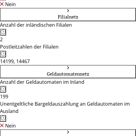
Nein
Filialnetz
Anzahl der inländischen Filialen
2
Postleitzahlen der Filialen
14199, 14467
Geldautomatennetz
Anzahl der Geldautomaten im Inland
199
Unentgeltliche Bargeldauszahlung an Geldautomaten im
Ausland
Nein