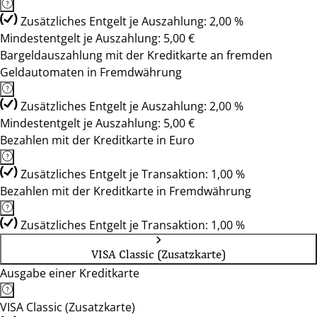
Zusätzliches Entgelt je Auszahlung: 2,00 %
Mindestentgelt je Auszahlung: 5,00 €
Bargeldauszahlung mit der Kreditkarte an fremden
Geldautomaten in Fremdwährung
Zusätzliches Entgelt je Auszahlung: 2,00 %
Mindestentgelt je Auszahlung: 5,00 €
Bezahlen mit der Kreditkarte in Euro
Zusätzliches Entgelt je Transaktion: 1,00 %
Bezahlen mit der Kreditkarte in Fremdwährung
Zusätzliches Entgelt je Transaktion: 1,00 %
VISA Classic (Zusatzkarte)
Ausgabe einer Kreditkarte
VISA Classic (Zusatzkarte)