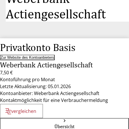
Actiengesellschaft
Privatkonto Basis
Zur Website des Kontoanbieters
Weberbank Actiengesellschaft
7,50 €
Kontoführung pro Monat
Letzte Aktualisierung: 05.01.2026
Kontoanbieter: Weberbank Actiengesellschaft
Kontaktmöglichkeit für eine Verbrauchermeldung
vergleichen
Übersicht