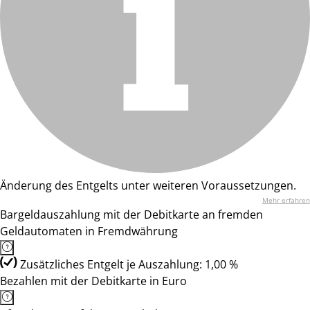
Änderung des Entgelts unter weiteren Voraussetzungen.
Mehr erfahren
Bargeldauszahlung mit der Debitkarte an fremden
Geldautomaten in Fremdwährung
Zusätzliches Entgelt je Auszahlung: 1,00 %
Bezahlen mit der Debitkarte in Euro