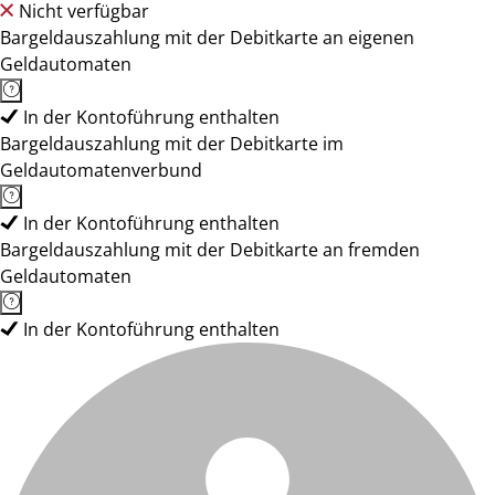
Nicht verfügbar
Bargeldauszahlung mit der Debitkarte an eigenen
Geldautomaten
In der Kontoführung enthalten
Bargeldauszahlung mit der Debitkarte im
Geldautomatenverbund
In der Kontoführung enthalten
Bargeldauszahlung mit der Debitkarte an fremden
Geldautomaten
In der Kontoführung enthalten