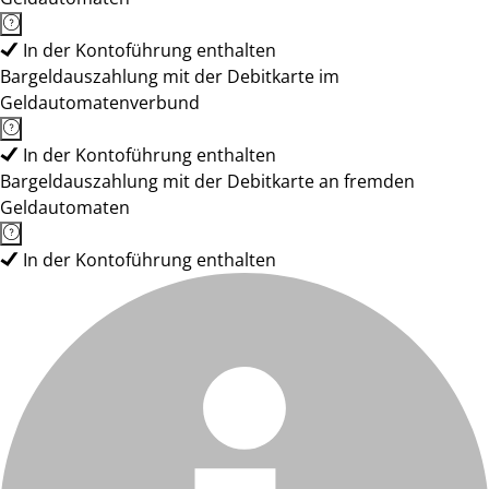
In der Kontoführung enthalten
Bargeldauszahlung mit der Debitkarte im
Geldautomatenverbund
In der Kontoführung enthalten
Bargeldauszahlung mit der Debitkarte an fremden
Geldautomaten
In der Kontoführung enthalten