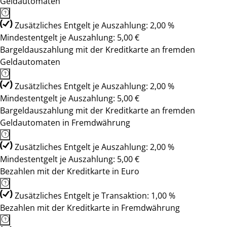
Geldautomaten
Zusätzliches Entgelt je Auszahlung: 2,00 %
Mindestentgelt je Auszahlung: 5,00 €
Bargeldauszahlung mit der Kreditkarte an fremden
Geldautomaten
Zusätzliches Entgelt je Auszahlung: 2,00 %
Mindestentgelt je Auszahlung: 5,00 €
Bargeldauszahlung mit der Kreditkarte an fremden
Geldautomaten in Fremdwährung
Zusätzliches Entgelt je Auszahlung: 2,00 %
Mindestentgelt je Auszahlung: 5,00 €
Bezahlen mit der Kreditkarte in Euro
Zusätzliches Entgelt je Transaktion: 1,00 %
Bezahlen mit der Kreditkarte in Fremdwährung