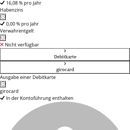
16,08 % pro Jahr
Habenzins
0,00 % pro Jahr
Verwahrentgelt
Nicht verfügbar
Debitkarte
girocard
Ausgabe einer Debitkarte
girocard
In der Kontoführung enthalten