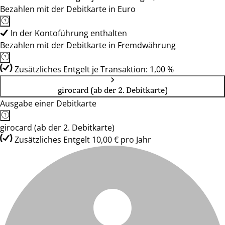
Bezahlen mit der Debitkarte in Euro
In der Kontoführung enthalten
Bezahlen mit der Debitkarte in Fremdwährung
Zusätzliches Entgelt je Transaktion: 1,00 %
girocard (ab der 2. Debitkarte)
Ausgabe einer Debitkarte
girocard (ab der 2. Debitkarte)
Zusätzliches Entgelt 10,00 € pro Jahr