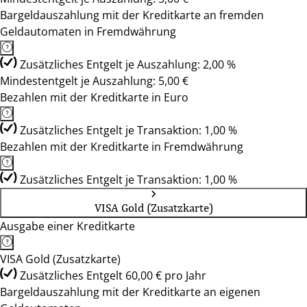
Bargeldauszahlung mit der Kreditkarte an fremden
Geldautomaten in Fremdwährung
Zusätzliches Entgelt je Auszahlung: 2,00 %
Mindestentgelt je Auszahlung: 5,00 €
Bezahlen mit der Kreditkarte in Euro
Zusätzliches Entgelt je Transaktion: 1,00 %
Bezahlen mit der Kreditkarte in Fremdwährung
Zusätzliches Entgelt je Transaktion: 1,00 %
VISA Gold (Zusatzkarte)
Ausgabe einer Kreditkarte
VISA Gold (Zusatzkarte)
Zusätzliches Entgelt 60,00 € pro Jahr
Bargeldauszahlung mit der Kreditkarte an eigenen