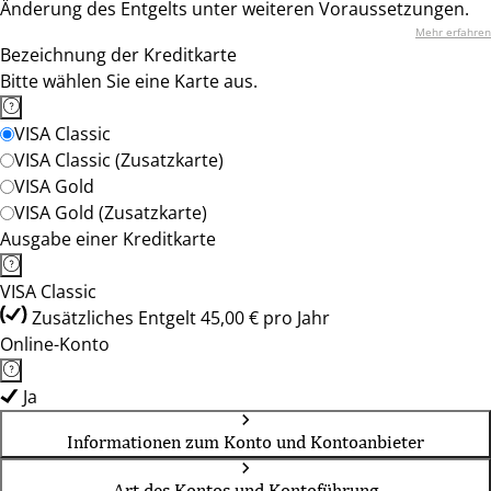
Änderung des Entgelts unter weiteren Voraussetzungen.
Mehr erfahren
Bezeichnung der Kreditkarte
Bitte wählen Sie eine Karte aus.
VISA Classic
VISA Classic (Zusatzkarte)
VISA Gold
VISA Gold (Zusatzkarte)
Ausgabe einer Kreditkarte
VISA Classic
Zusätzliches Entgelt 45,00 € pro Jahr
Online-Konto
Ja
Informationen zum Konto und Kontoanbieter
Art des Kontos und Kontoführung