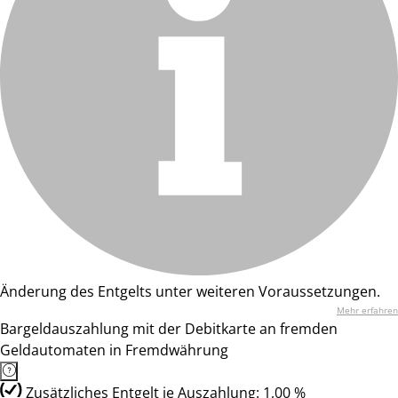
Änderung des Entgelts unter weiteren Voraussetzungen.
Mehr erfahren
Bargeldauszahlung mit der Debitkarte an fremden
Geldautomaten in Fremdwährung
Zusätzliches Entgelt je Auszahlung: 1,00 %