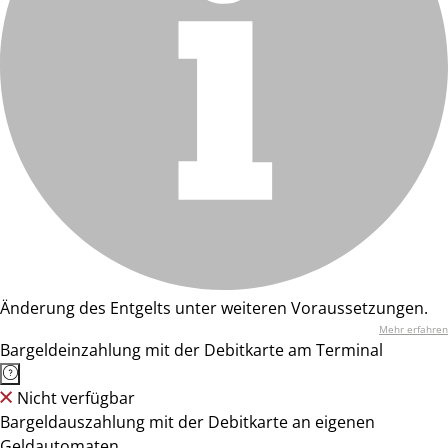
Änderung des Entgelts unter weiteren Voraussetzungen.
Mehr erfahren
Bargeldeinzahlung mit der Debitkarte am Terminal
Nicht verfügbar
Bargeldauszahlung mit der Debitkarte an eigenen
Geldautomaten