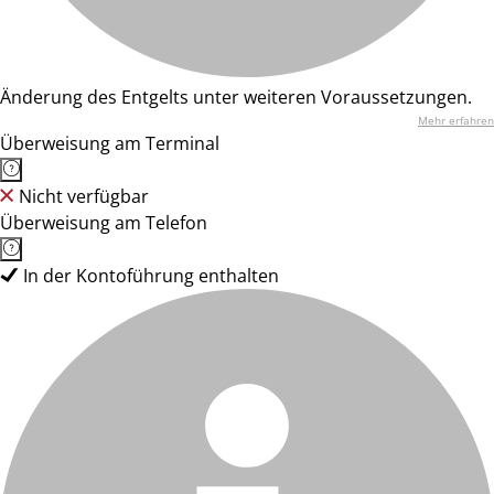
Änderung des Entgelts unter weiteren Voraussetzungen.
Mehr erfahren
Überweisung am Terminal
Nicht verfügbar
Überweisung am Telefon
In der Kontoführung enthalten