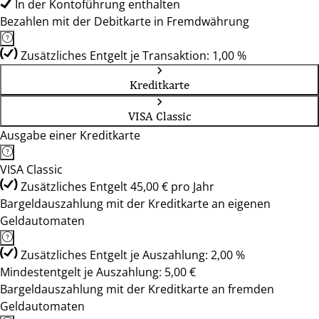
In der Kontoführung enthalten
Bezahlen mit der Debitkarte in Fremdwährung
Zusätzliches Entgelt je Transaktion: 1,00 %
Kreditkarte
VISA Classic
Ausgabe einer Kreditkarte
VISA Classic
Zusätzliches Entgelt 45,00 € pro Jahr
Bargeldauszahlung mit der Kreditkarte an eigenen
Geldautomaten
Zusätzliches Entgelt je Auszahlung: 2,00 %
Mindestentgelt je Auszahlung: 5,00 €
Bargeldauszahlung mit der Kreditkarte an fremden
Geldautomaten