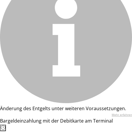
Änderung des Entgelts unter weiteren Voraussetzungen.
Mehr erfahren
Bargeldeinzahlung mit der Debitkarte am Terminal