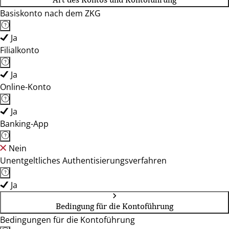
Basiskonto nach dem ZKG
Ja
Filialkonto
Ja
Online-Konto
Ja
Banking-App
Nein
Unentgeltliches Authentisierungsverfahren
Ja
Bedingung für die Kontoführung
Bedingungen für die Kontoführung