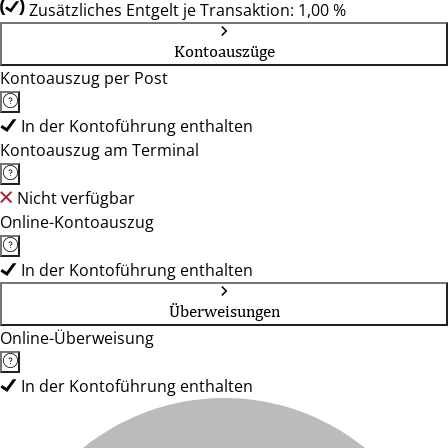
Zusätzliches Entgelt je Transaktion: 1,00 %
Kontoauszüge
Kontoauszug per Post
In der Kontoführung enthalten
Kontoauszug am Terminal
Nicht verfügbar
Online-Kontoauszug
In der Kontoführung enthalten
Überweisungen
Online-Überweisung
In der Kontoführung enthalten