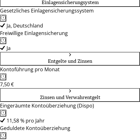
Einlagensicherungsystem
Gesetzliches Einlagensicherungssystem
Ja, Deutschland
Freiwillige Einlagensicherung
Ja
Entgelte und Zinsen
Kontoführung pro Monat
7,50 €
Zinsen und Verwahrentgelt
Eingeräumte Kontoüberziehung (Dispo)
11,58 % pro Jahr
Geduldete Kontoüberziehung