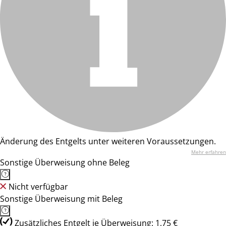
Änderung des Entgelts unter weiteren Voraussetzungen.
Mehr erfahren
Sonstige Überweisung ohne Beleg
Nicht verfügbar
Sonstige Überweisung mit Beleg
Zusätzliches Entgelt je Überweisung: 1,75 €