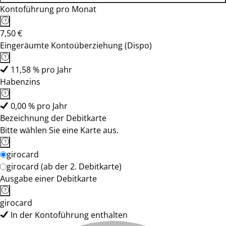
Kontoführung pro Monat
7,50 €
Eingeräumte Kontoüberziehung (Dispo)
11,58 % pro Jahr
Habenzins
0,00 % pro Jahr
Bezeichnung der Debitkarte
Bitte wählen Sie eine Karte aus.
girocard
girocard (ab der 2. Debitkarte)
Ausgabe einer Debitkarte
girocard
In der Kontoführung enthalten