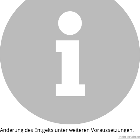
Änderung des Entgelts unter weiteren Voraussetzungen.
Mehr erfahren