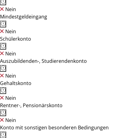
Nein
Mindestgeldeingang
Nein
Schülerkonto
Nein
Auszubildenden-, Studierendenkonto
Nein
Gehaltskonto
Nein
Rentner-, Pensionärskonto
Nein
Konto mit sonstigen besonderen Bedingungen