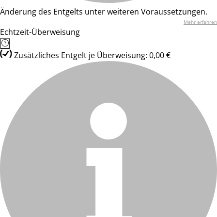
Änderung des Entgelts unter weiteren Voraussetzungen.
Mehr erfahren
Echtzeit-Überweisung
Zusätzliches Entgelt je Überweisung: 0,00 €