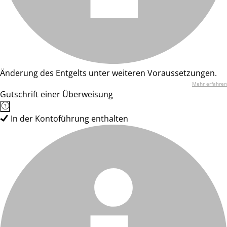
Änderung des Entgelts unter weiteren Voraussetzungen.
Mehr erfahren
Gutschrift einer Überweisung
In der Kontoführung enthalten