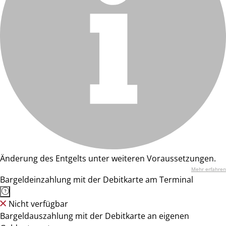
Änderung des Entgelts unter weiteren Voraussetzungen.
Mehr erfahren
Bargeldeinzahlung mit der Debitkarte am Terminal
Nicht verfügbar
Bargeldauszahlung mit der Debitkarte an eigenen