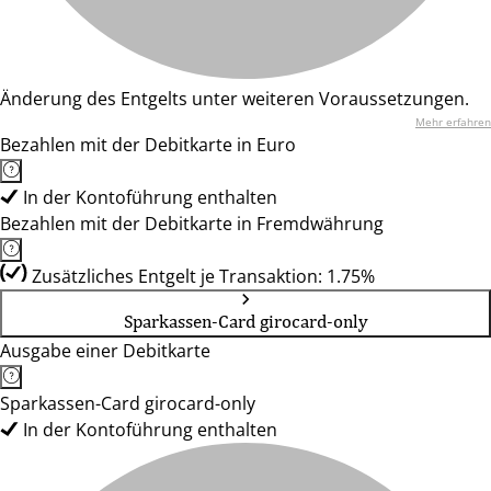
Änderung des Entgelts unter weiteren Voraussetzungen.
Mehr erfahren
Bezahlen mit der Debitkarte in Euro
In der Kontoführung enthalten
Bezahlen mit der Debitkarte in Fremdwährung
Zusätzliches Entgelt je Transaktion: 1.75%
Sparkassen-Card girocard-only
Ausgabe einer Debitkarte
Sparkassen-Card girocard-only
In der Kontoführung enthalten