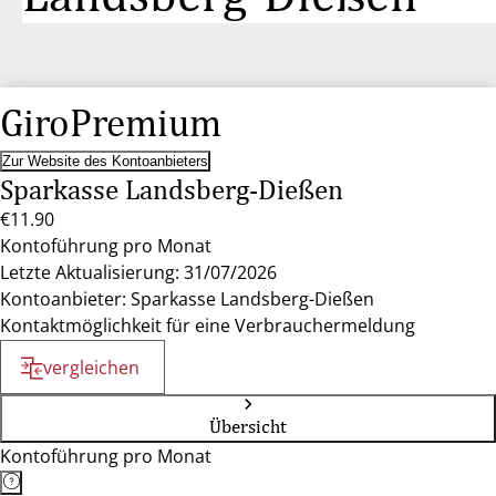
GiroPremium
Zur Website des Kontoanbieters
Sparkasse Landsberg-Dießen
€11.90
Kontoführung pro Monat
Letzte Aktualisierung: 31/07/2026
Kontoanbieter: Sparkasse Landsberg-Dießen
Kontaktmöglichkeit für eine Verbrauchermeldung
vergleichen
Übersicht
Kontoführung pro Monat