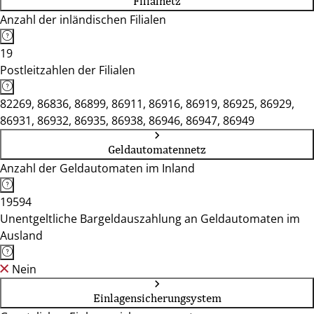
Filialnetz
Anzahl der inländischen Filialen
19
Postleitzahlen der Filialen
82269, 86836, 86899, 86911, 86916, 86919, 86925, 86929,
86931, 86932, 86935, 86938, 86946, 86947, 86949
Geldautomatennetz
Anzahl der Geldautomaten im Inland
19594
Unentgeltliche Bargeldauszahlung an Geldautomaten im
Ausland
Nein
Einlagensicherungsystem