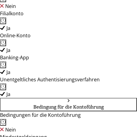
Nein
Filialkonto
Ja
Online-Konto
Ja
Banking-App
Ja
Unentgeltliches Authentisierungsverfahren
Ja
Bedingung für die Kontoführung
Bedingungen für die Kontoführung
Nein