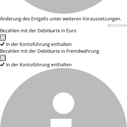
Änderung des Entgelts unter weiteren Voraussetzungen.
Mehr erfahren
Bezahlen mit der Debitkarte in Euro
In der Kontoführung enthalten
Bezahlen mit der Debitkarte in Fremdwährung
In der Kontoführung enthalten