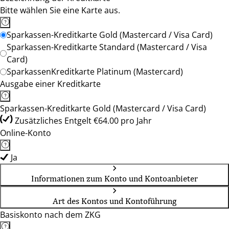
Bitte wählen Sie eine Karte aus.
Sparkassen-Kreditkarte Gold (Mastercard / Visa Card)
Sparkassen-Kreditkarte Standard (Mastercard / Visa
Card)
SparkassenKreditkarte Platinum (Mastercard)
Ausgabe einer Kreditkarte
Sparkassen-Kreditkarte Gold (Mastercard / Visa Card)
Zusätzliches Entgelt €64.00 pro Jahr
Online-Konto
Ja
Informationen zum Konto und Kontoanbieter
Art des Kontos und Kontoführung
Basiskonto nach dem ZKG