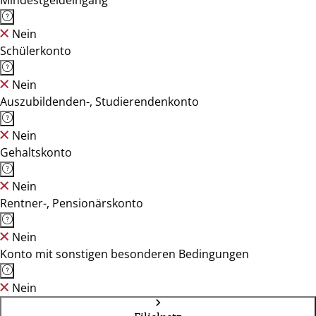
Mindestgeldeingang
Nein
Schülerkonto
Nein
Auszubildenden-, Studierendenkonto
Nein
Gehaltskonto
Nein
Rentner-, Pensionärskonto
Nein
Konto mit sonstigen besonderen Bedingungen
Nein