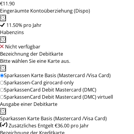
€11.90
Eingeräumte Kontoüberziehung (Dispo)
11.50% pro Jahr
Habenzins
Nicht verfügbar
Bezeichnung der Debitkarte
Bitte wählen Sie eine Karte aus.
Sparkassen Karte Basis (Mastercard /Visa Card)
Sparkassen-Card girocard-only
SparkassenCard Debit Mastercard (DMC)
SparkassenCard Debit Mastercard (DMC) virtuell
Ausgabe einer Debitkarte
Sparkassen Karte Basis (Mastercard /Visa Card)
Zusätzliches Entgelt €36.00 pro Jahr
Bezeichnung der Kreditkarte