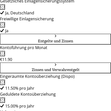
Gesetzliches Einlagensicherungssystem
Ja, Deutschland
Freiwillige Einlagensicherung
Ja
Entgelte und Zinsen
Kontoführung pro Monat
€11.90
Zinsen und Verwahrentgelt
Eingeräumte Kontoüberziehung (Dispo)
11.50% pro Jahr
Geduldete Kontoüberziehung
15.00% pro Jahr