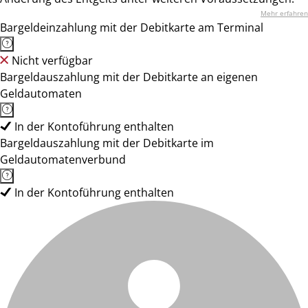
Mehr erfahren
Bargeldeinzahlung mit der Debitkarte am Terminal
Nicht verfügbar
Bargeldauszahlung mit der Debitkarte an eigenen
Geldautomaten
In der Kontoführung enthalten
Bargeldauszahlung mit der Debitkarte im
Geldautomatenverbund
In der Kontoführung enthalten