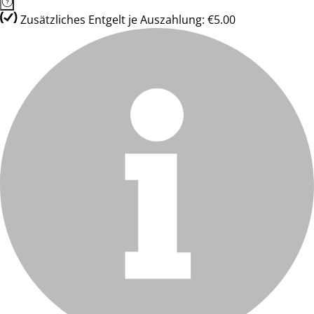
Zusätzliches Entgelt je Auszahlung: €5.00