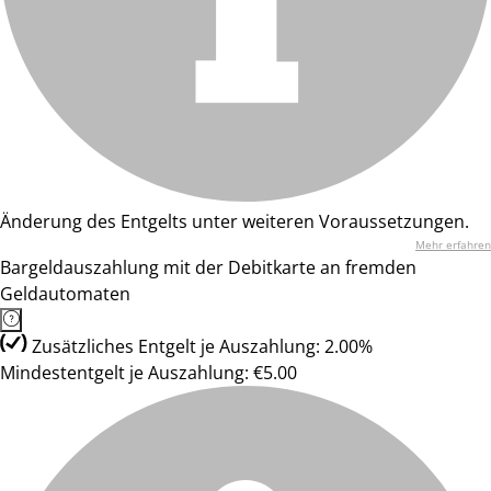
Änderung des Entgelts unter weiteren Voraussetzungen.
Mehr erfahren
Bargeldauszahlung mit der Debitkarte an fremden
Geldautomaten
Zusätzliches Entgelt je Auszahlung: 2.00%
Mindestentgelt je Auszahlung: €5.00