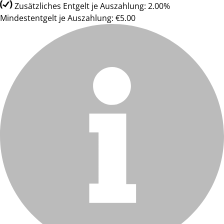
Zusätzliches Entgelt je Auszahlung: 2.00%
Mindestentgelt je Auszahlung: €5.00