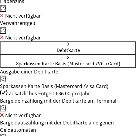
Habenzins
Nicht verfügbar
Verwahrentgelt
Nicht verfügbar
Debitkarte
Sparkassen Karte Basis (Mastercard /Visa Card)
Ausgabe einer Debitkarte
Sparkassen Karte Basis (Mastercard /Visa Card)
Zusätzliches Entgelt €36.00 pro Jahr
Bargeldeinzahlung mit der Debitkarte am Terminal
Nicht verfügbar
Bargeldauszahlung mit der Debitkarte an eigenen
Geldautomaten