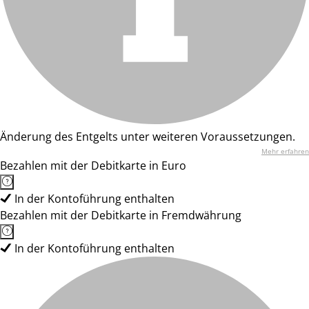
Änderung des Entgelts unter weiteren Voraussetzungen.
Mehr erfahren
Bezahlen mit der Debitkarte in Euro
In der Kontoführung enthalten
Bezahlen mit der Debitkarte in Fremdwährung
In der Kontoführung enthalten