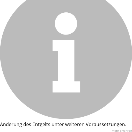
Änderung des Entgelts unter weiteren Voraussetzungen.
Mehr erfahren