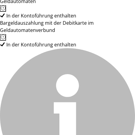
Geldautomaten
In der Kontoführung enthalten
Bargeldauszahlung mit der Debitkarte im
Geldautomatenverbund
In der Kontoführung enthalten