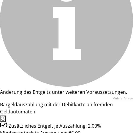
Änderung des Entgelts unter weiteren Voraussetzungen.
Mehr erfahren
Bargeldauszahlung mit der Debitkarte an fremden
Geldautomaten
Zusätzliches Entgelt je Auszahlung: 2.00%