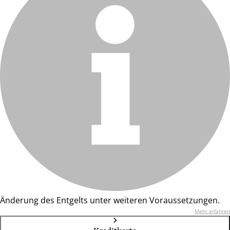
Änderung des Entgelts unter weiteren Voraussetzungen.
Mehr erfahren