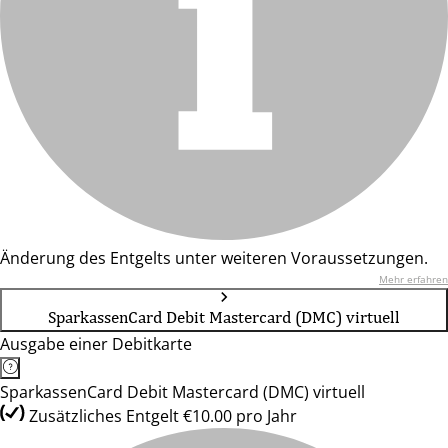
Änderung des Entgelts unter weiteren Voraussetzungen.
Mehr erfahren
SparkassenCard Debit Mastercard (DMC) virtuell
Ausgabe einer Debitkarte
SparkassenCard Debit Mastercard (DMC) virtuell
Zusätzliches Entgelt €10.00 pro Jahr