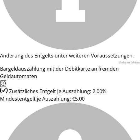
Änderung des Entgelts unter weiteren Voraussetzungen.
Mehr erfahren
Bargeldauszahlung mit der Debitkarte an fremden
Geldautomaten
Zusätzliches Entgelt je Auszahlung: 2.00%
Mindestentgelt je Auszahlung: €5.00