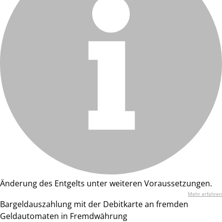
Änderung des Entgelts unter weiteren Voraussetzungen.
Mehr erfahren
Bargeldauszahlung mit der Debitkarte an fremden
Geldautomaten in Fremdwährung