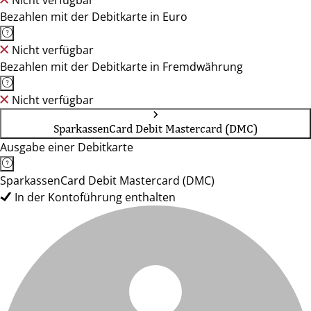
Nicht verfügbar
Bezahlen mit der Debitkarte in Euro
Nicht verfügbar
Bezahlen mit der Debitkarte in Fremdwährung
Nicht verfügbar
SparkassenCard Debit Mastercard (DMC)
Ausgabe einer Debitkarte
SparkassenCard Debit Mastercard (DMC)
In der Kontoführung enthalten