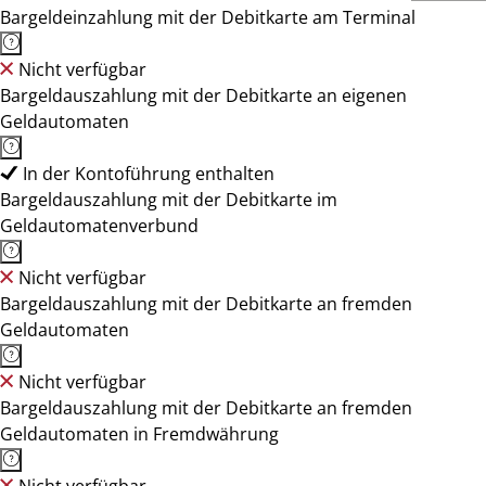
Bargeldeinzahlung mit der Debitkarte am Terminal
Nicht verfügbar
Bargeldauszahlung mit der Debitkarte an eigenen
Geldautomaten
In der Kontoführung enthalten
Bargeldauszahlung mit der Debitkarte im
Geldautomatenverbund
Nicht verfügbar
Bargeldauszahlung mit der Debitkarte an fremden
Geldautomaten
Nicht verfügbar
Bargeldauszahlung mit der Debitkarte an fremden
Geldautomaten in Fremdwährung