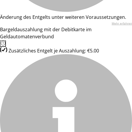
Änderung des Entgelts unter weiteren Voraussetzungen.
Mehr erfahren
Bargeldauszahlung mit der Debitkarte im
Geldautomatenverbund
Zusätzliches Entgelt je Auszahlung: €5.00