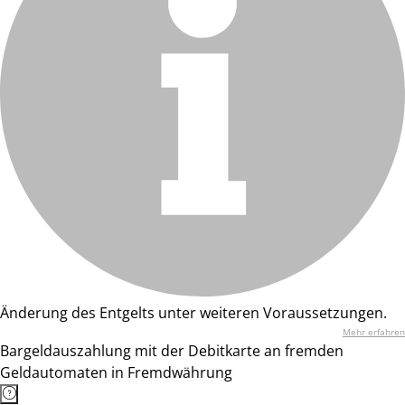
Änderung des Entgelts unter weiteren Voraussetzungen.
Mehr erfahren
Bargeldauszahlung mit der Debitkarte an fremden
Geldautomaten in Fremdwährung