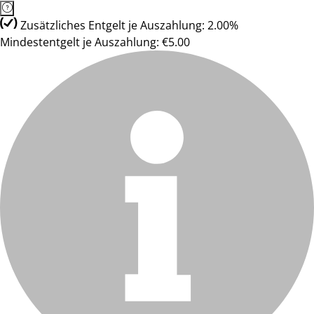
Zusätzliches Entgelt je Auszahlung: 2.00%
Mindestentgelt je Auszahlung: €5.00