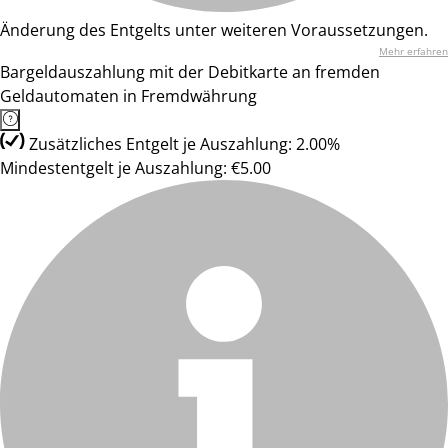
Änderung des Entgelts unter weiteren Voraussetzungen.
Mehr erfahren
Bargeldauszahlung mit der Debitkarte an fremden
Geldautomaten in Fremdwährung
Zusätzliches Entgelt je Auszahlung: 2.00%
Mindestentgelt je Auszahlung: €5.00