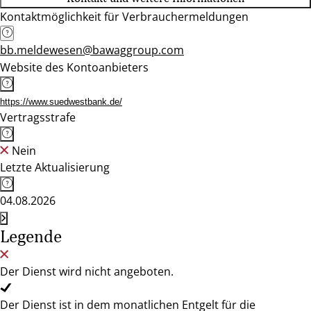
Kontaktmöglichkeit für Verbrauchermeldungen
bb.meldewesen@bawaggroup.com
Website des Kontoanbieters
https://www.suedwestbank.de/
Vertragsstrafe
Nein
Letzte Aktualisierung
04.08.2026
Legende
Der Dienst wird nicht angeboten.
Der Dienst ist in dem monatlichen Entgelt für die