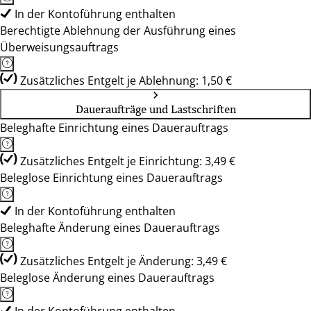
In der Kontoführung enthalten
Berechtigte Ablehnung der Ausführung eines
Überweisungsauftrags
Zusätzliches Entgelt je Ablehnung: 1,50 €
Daueraufträge und Lastschriften
Beleghafte Einrichtung eines Dauerauftrags
Zusätzliches Entgelt je Einrichtung: 3,49 €
Beleglose Einrichtung eines Dauerauftrags
In der Kontoführung enthalten
Beleghafte Änderung eines Dauerauftrags
Zusätzliches Entgelt je Änderung: 3,49 €
Beleglose Änderung eines Dauerauftrags