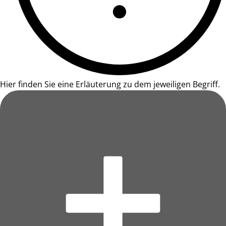
Hier finden Sie eine Erläuterung zu dem jeweiligen Begriff.