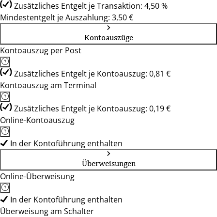
Zusätzliches Entgelt je Transaktion: 4,50 %
Mindestentgelt je Auszahlung: 3,50 €
Kontoauszüge
Kontoauszug per Post
Zusätzliches Entgelt je Kontoauszug: 0,81 €
Kontoauszug am Terminal
Zusätzliches Entgelt je Kontoauszug: 0,19 €
Online-Kontoauszug
In der Kontoführung enthalten
Überweisungen
Online-Überweisung
In der Kontoführung enthalten
Überweisung am Schalter