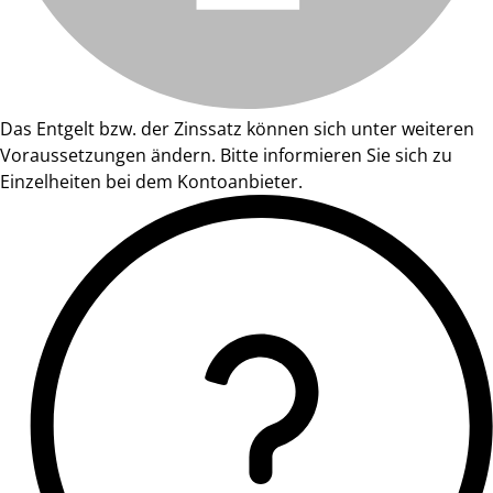
Das Entgelt bzw. der Zinssatz können sich unter weiteren
Voraussetzungen ändern. Bitte informieren Sie sich zu
Einzelheiten bei dem Kontoanbieter.