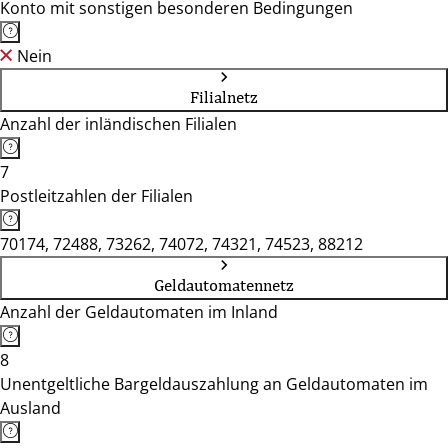
Konto mit sonstigen besonderen Bedingungen
Nein
Filialnetz
Anzahl der inländischen Filialen
7
Postleitzahlen der Filialen
70174, 72488, 73262, 74072, 74321, 74523, 88212
Geldautomatennetz
Anzahl der Geldautomaten im Inland
8
Unentgeltliche Bargeldauszahlung an Geldautomaten im
Ausland