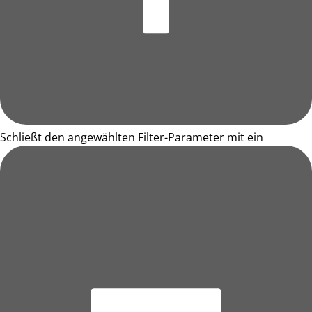
Schließt den angewählten Filter-Parameter mit ein