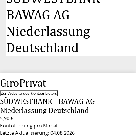
BAWAG AG
Niederlassung
Deutschland
GiroPrivat
Zur Website des Kontoanbieters
SÜDWESTBANK - BAWAG AG
Niederlassung Deutschland
5,90 €
Kontoführung pro Monat
Letzte Aktualisierung: 04.08.2026