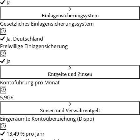
Ja
Einlagensicherungsystem
Gesetzliches Einlagensicherungssystem
Ja, Deutschland
Freiwillige Einlagensicherung
Ja
Entgelte und Zinsen
Kontoführung pro Monat
5,90 €
Zinsen und Verwahrentgelt
Eingeräumte Kontoüberziehung (Dispo)
13,49 % pro Jahr