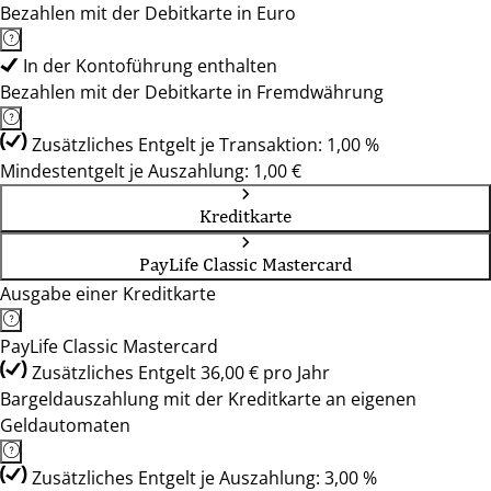
Bezahlen mit der Debitkarte in Euro
In der Kontoführung enthalten
Bezahlen mit der Debitkarte in Fremdwährung
Zusätzliches Entgelt je Transaktion: 1,00 %
Mindestentgelt je Auszahlung: 1,00 €
Kreditkarte
PayLife Classic Mastercard
Ausgabe einer Kreditkarte
PayLife Classic Mastercard
Zusätzliches Entgelt 36,00 € pro Jahr
Bargeldauszahlung mit der Kreditkarte an eigenen
Geldautomaten
Zusätzliches Entgelt je Auszahlung: 3,00 %