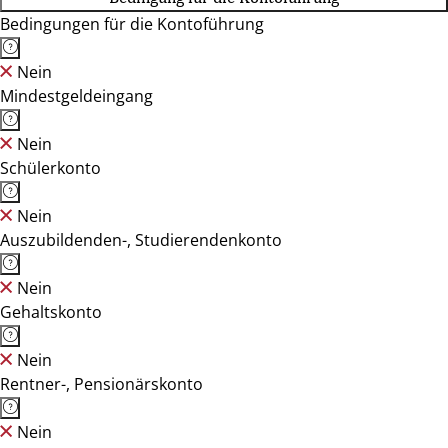
Bedingungen für die Kontoführung
Nein
Mindestgeldeingang
Nein
Schülerkonto
Nein
Auszubildenden-, Studierendenkonto
Nein
Gehaltskonto
Nein
Rentner-, Pensionärskonto
Nein