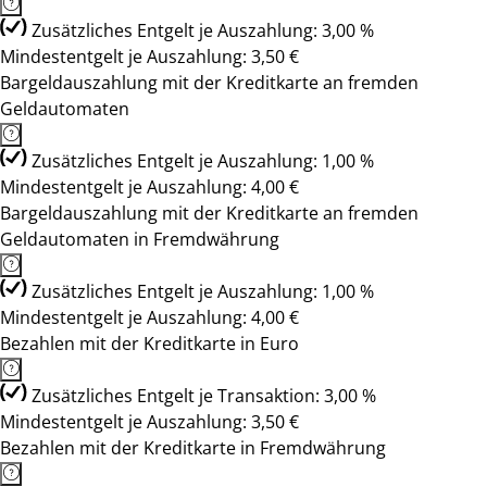
Zusätzliches Entgelt je Auszahlung: 3,00 %
Mindestentgelt je Auszahlung: 3,50 €
Bargeldauszahlung mit der Kreditkarte an fremden
Geldautomaten
Zusätzliches Entgelt je Auszahlung: 1,00 %
Mindestentgelt je Auszahlung: 4,00 €
Bargeldauszahlung mit der Kreditkarte an fremden
Geldautomaten in Fremdwährung
Zusätzliches Entgelt je Auszahlung: 1,00 %
Mindestentgelt je Auszahlung: 4,00 €
Bezahlen mit der Kreditkarte in Euro
Zusätzliches Entgelt je Transaktion: 3,00 %
Mindestentgelt je Auszahlung: 3,50 €
Bezahlen mit der Kreditkarte in Fremdwährung