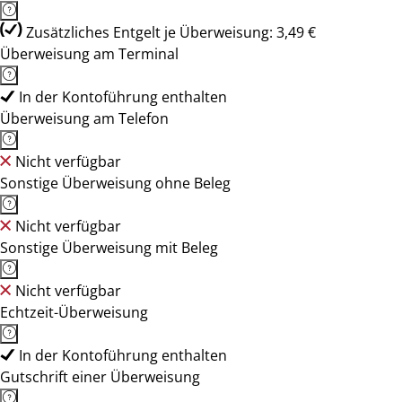
Zusätzliches Entgelt je Überweisung: 3,49 €
Überweisung am Terminal
In der Kontoführung enthalten
Überweisung am Telefon
Nicht verfügbar
Sonstige Überweisung ohne Beleg
Nicht verfügbar
Sonstige Überweisung mit Beleg
Nicht verfügbar
Echtzeit-Überweisung
In der Kontoführung enthalten
Gutschrift einer Überweisung