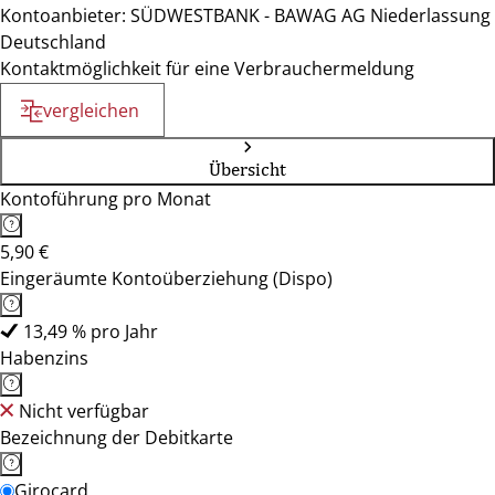
Kontoanbieter: SÜDWESTBANK - BAWAG AG Niederlassung
Deutschland
Kontaktmöglichkeit für eine Verbrauchermeldung
vergleichen
Übersicht
Kontoführung pro Monat
5,90 €
Eingeräumte Kontoüberziehung (Dispo)
13,49 % pro Jahr
Habenzins
Nicht verfügbar
Bezeichnung der Debitkarte
Girocard