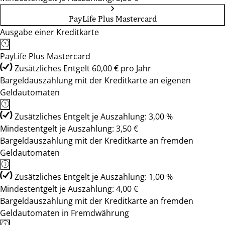
PayLife Plus Mastercard
Ausgabe einer Kreditkarte
PayLife Plus Mastercard
Zusätzliches Entgelt 60,00 € pro Jahr
Bargeldauszahlung mit der Kreditkarte an eigenen
Geldautomaten
Zusätzliches Entgelt je Auszahlung: 3,00 %
Mindestentgelt je Auszahlung: 3,50 €
Bargeldauszahlung mit der Kreditkarte an fremden
Geldautomaten
Zusätzliches Entgelt je Auszahlung: 1,00 %
Mindestentgelt je Auszahlung: 4,00 €
Bargeldauszahlung mit der Kreditkarte an fremden
Geldautomaten in Fremdwährung