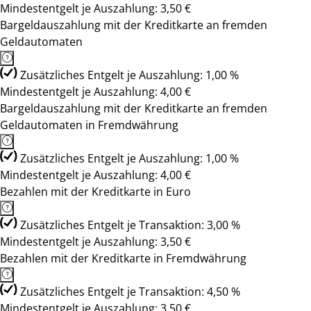
Mindestentgelt je Auszahlung: 3,50 €
Bargeldauszahlung mit der Kreditkarte an fremden
Geldautomaten
Zusätzliches Entgelt je Auszahlung: 1,00 %
Mindestentgelt je Auszahlung: 4,00 €
Bargeldauszahlung mit der Kreditkarte an fremden
Geldautomaten in Fremdwährung
Zusätzliches Entgelt je Auszahlung: 1,00 %
Mindestentgelt je Auszahlung: 4,00 €
Bezahlen mit der Kreditkarte in Euro
Zusätzliches Entgelt je Transaktion: 3,00 %
Mindestentgelt je Auszahlung: 3,50 €
Bezahlen mit der Kreditkarte in Fremdwährung
Zusätzliches Entgelt je Transaktion: 4,50 %
Mindestentgelt je Auszahlung: 3,50 €