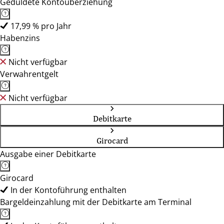
Geduldete Kontoüberziehung
17,99 % pro Jahr
Habenzins
Nicht verfügbar
Verwahrentgelt
Nicht verfügbar
Debitkarte
Girocard
Ausgabe einer Debitkarte
Girocard
In der Kontoführung enthalten
Bargeldeinzahlung mit der Debitkarte am Terminal