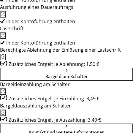
In der Kontoführung enthalten
Ausführung eines Dauerauftrags
In der Kontoführung enthalten
Lastschrift
In der Kontoführung enthalten
Berechtigte Ablehnung der Einlösung einer Lastschrift
Zusätzliches Entgelt je Ablehnung: 1,50 €
Bargeld am Schalter
Bargeldeinzahlung am Schalter
Zusätzliches Entgelt je Einzahlung: 3,49 €
Bargeldauszahlung am Schalter
Zusätzliches Entgelt je Auszahlung: 3,49 €
Kontakt und weitere Informationen