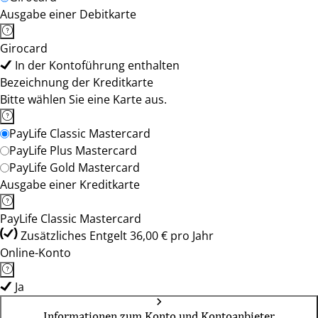
Ausgabe einer Debitkarte
Girocard
In der Kontoführung enthalten
Bezeichnung der Kreditkarte
Bitte wählen Sie eine Karte aus.
PayLife Classic Mastercard
PayLife Plus Mastercard
PayLife Gold Mastercard
Ausgabe einer Kreditkarte
PayLife Classic Mastercard
Zusätzliches Entgelt 36,00 € pro Jahr
Online-Konto
Ja
Informationen zum Konto und Kontoanbieter