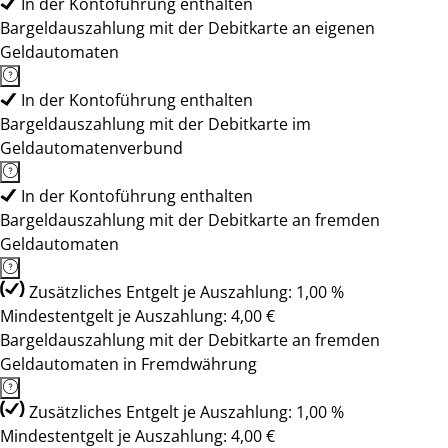
In der Kontoführung enthalten
Bargeldauszahlung mit der Debitkarte an eigenen
Geldautomaten
In der Kontoführung enthalten
Bargeldauszahlung mit der Debitkarte im
Geldautomatenverbund
In der Kontoführung enthalten
Bargeldauszahlung mit der Debitkarte an fremden
Geldautomaten
Zusätzliches Entgelt je Auszahlung: 1,00 %
Mindestentgelt je Auszahlung: 4,00 €
Bargeldauszahlung mit der Debitkarte an fremden
Geldautomaten in Fremdwährung
Zusätzliches Entgelt je Auszahlung: 1,00 %
Mindestentgelt je Auszahlung: 4,00 €