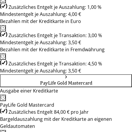
Zusätzliches Entgelt je Auszahlung: 1,00 %
Mindestentgelt je Auszahlung: 4,00 €
Bezahlen mit der Kreditkarte in Euro
Zusätzliches Entgelt je Transaktion: 3,00 %
Mindestentgelt je Auszahlung: 3,50 €
Bezahlen mit der Kreditkarte in Fremdwährung
Zusätzliches Entgelt je Transaktion: 4,50 %
Mindestentgelt je Auszahlung: 3,50 €
PayLife Gold Mastercard
Ausgabe einer Kreditkarte
PayLife Gold Mastercard
Zusätzliches Entgelt 84,00 € pro Jahr
Bargeldauszahlung mit der Kreditkarte an eigenen
Geldautomaten