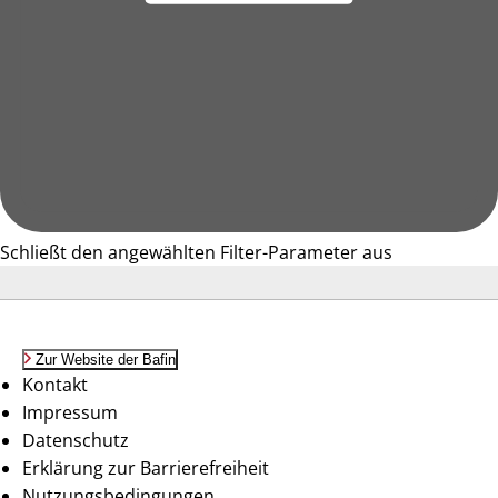
Schließt den angewählten Filter-Parameter aus
Zur Website der Bafin
Kontakt
Impressum
Datenschutz
Erklärung zur Barrierefreiheit
Nutzungsbedingungen