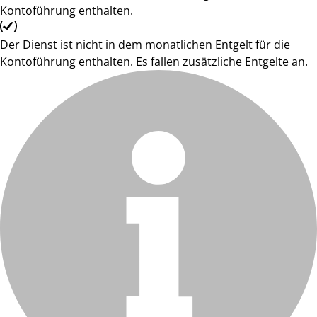
Kontoführung enthalten.
Der Dienst ist nicht in dem monatlichen Entgelt für die
Kontoführung enthalten. Es fallen zusätzliche Entgelte an.