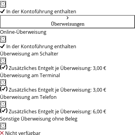
In der Kontoführung enthalten
Überweisungen
Online-Überweisung
In der Kontoführung enthalten
Überweisung am Schalter
Zusätzliches Entgelt je Überweisung: 3,00 €
Überweisung am Terminal
Zusätzliches Entgelt je Überweisung: 3,00 €
Überweisung am Telefon
Zusätzliches Entgelt je Überweisung: 6,00 €
Sonstige Überweisung ohne Beleg
Nicht verfügbar