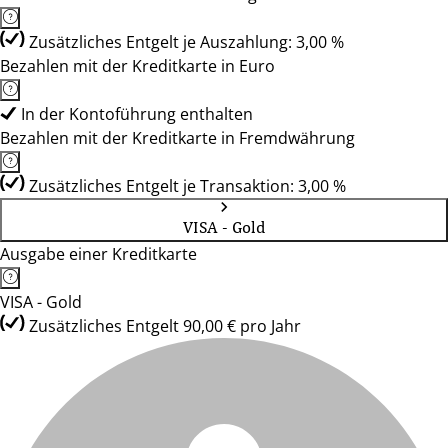
Zusätzliches Entgelt je Auszahlung: 3,00 %
Bezahlen mit der Kreditkarte in Euro
In der Kontoführung enthalten
Bezahlen mit der Kreditkarte in Fremdwährung
Zusätzliches Entgelt je Transaktion: 3,00 %
VISA - Gold
Ausgabe einer Kreditkarte
VISA - Gold
Zusätzliches Entgelt 90,00 € pro Jahr