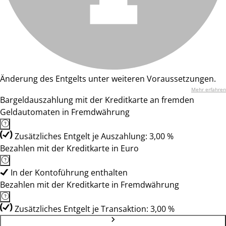
Änderung des Entgelts unter weiteren Voraussetzungen.
Mehr erfahren
Bargeldauszahlung mit der Kreditkarte an fremden
Geldautomaten in Fremdwährung
Zusätzliches Entgelt je Auszahlung: 3,00 %
Bezahlen mit der Kreditkarte in Euro
In der Kontoführung enthalten
Bezahlen mit der Kreditkarte in Fremdwährung
Zusätzliches Entgelt je Transaktion: 3,00 %