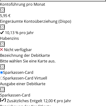
Kontoführung pro Monat
5,95 €
Eingeräumte Kontoüberziehung (Dispo)
10,13 % pro Jahr
Habenzins
Nicht verfügbar
Bezeichnung der Debitkarte
Bitte wählen Sie eine Karte aus.
Sparkassen-Card
Sparkassen-Card Virtuell
Ausgabe einer Debitkarte
Sparkassen-Card
Zusätzliches Entgelt 12,00 € pro Jahr