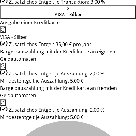
Zusätzliches Entgelt je Transaktion: 3,00 %
VISA - Silber
Ausgabe einer Kreditkarte
VISA - Silber
Zusätzliches Entgelt 35,00 € pro Jahr
Bargeldauszahlung mit der Kreditkarte an eigenen
Geldautomaten
Zusätzliches Entgelt je Auszahlung: 2,00 %
Mindestentgelt je Auszahlung: 5,00 €
Bargeldauszahlung mit der Kreditkarte an fremden
Geldautomaten
Zusätzliches Entgelt je Auszahlung: 2,00 %
Mindestentgelt je Auszahlung: 5,00 €