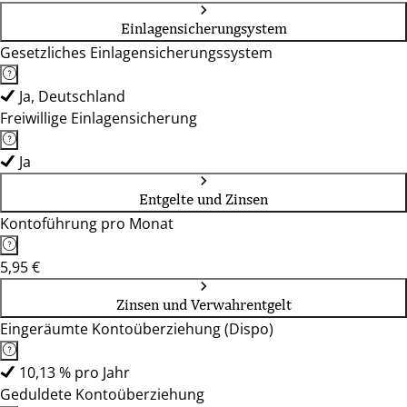
Einlagensicherungsystem
Gesetzliches Einlagensicherungssystem
Ja, Deutschland
Freiwillige Einlagensicherung
Ja
Entgelte und Zinsen
Kontoführung pro Monat
5,95 €
Zinsen und Verwahrentgelt
Eingeräumte Kontoüberziehung (Dispo)
10,13 % pro Jahr
Geduldete Kontoüberziehung