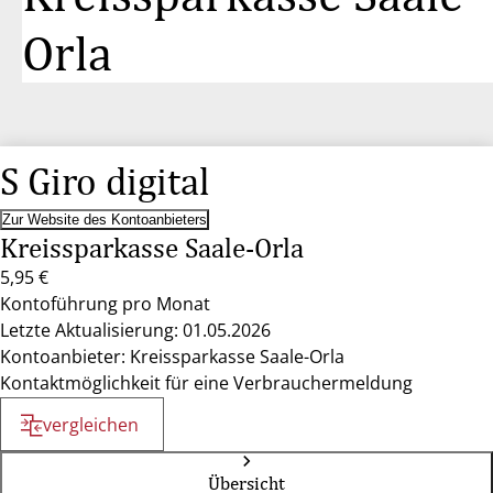
Orla
S Giro digital
Zur Website des Kontoanbieters
Kreissparkasse Saale-Orla
5,95 €
Kontoführung pro Monat
Letzte Aktualisierung: 01.05.2026
Kontoanbieter: Kreissparkasse Saale-Orla
Kontaktmöglichkeit für eine Verbrauchermeldung
vergleichen
Übersicht