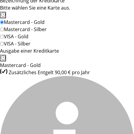
Bezeichnung der Kreditkarte
Bitte wählen Sie eine Karte aus.
Mastercard - Gold
Mastercard - Silber
VISA - Gold
VISA - Silber
Ausgabe einer Kreditkarte
Mastercard - Gold
Zusätzliches Entgelt 90,00 € pro Jahr