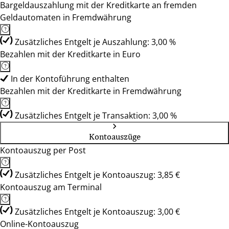
Bargeldauszahlung mit der Kreditkarte an fremden
Geldautomaten in Fremdwährung
Zusätzliches Entgelt je Auszahlung: 3,00 %
Bezahlen mit der Kreditkarte in Euro
In der Kontoführung enthalten
Bezahlen mit der Kreditkarte in Fremdwährung
Zusätzliches Entgelt je Transaktion: 3,00 %
Kontoauszüge
Kontoauszug per Post
Zusätzliches Entgelt je Kontoauszug: 3,85 €
Kontoauszug am Terminal
Zusätzliches Entgelt je Kontoauszug: 3,00 €
Online-Kontoauszug