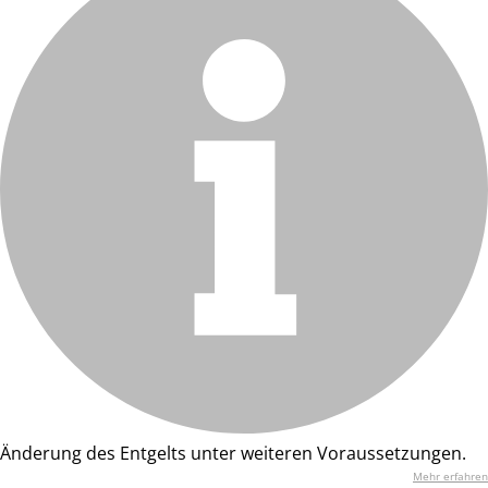
Änderung des Entgelts unter weiteren Voraussetzungen.
Mehr erfahren