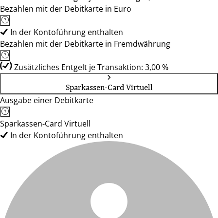
Bezahlen mit der Debitkarte in Euro
In der Kontoführung enthalten
Bezahlen mit der Debitkarte in Fremdwährung
Zusätzliches Entgelt je Transaktion: 3,00 %
Sparkassen-Card Virtuell
Ausgabe einer Debitkarte
Sparkassen-Card Virtuell
In der Kontoführung enthalten