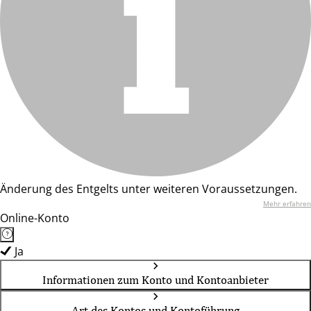
Änderung des Entgelts unter weiteren Voraussetzungen.
Mehr erfahren
Online-Konto
Ja
Informationen zum Konto und Kontoanbieter
Art des Kontos und Kontoführung