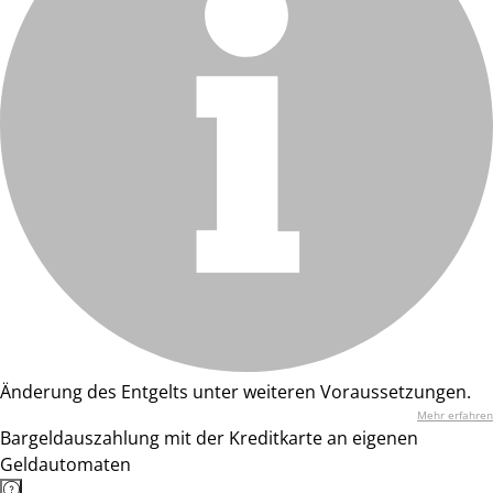
Änderung des Entgelts unter weiteren Voraussetzungen.
Mehr erfahren
Bargeldauszahlung mit der Kreditkarte an eigenen
Geldautomaten