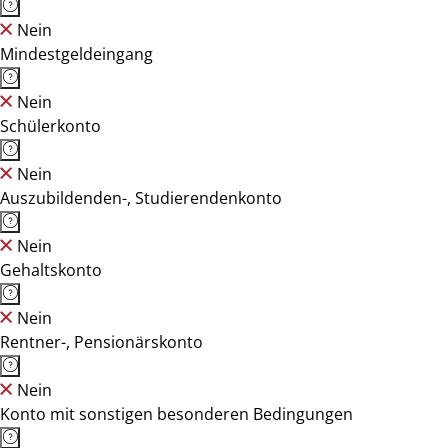
Nein
Mindestgeldeingang
Nein
Schülerkonto
Nein
Auszubildenden-, Studierendenkonto
Nein
Gehaltskonto
Nein
Rentner-, Pensionärskonto
Nein
Konto mit sonstigen besonderen Bedingungen