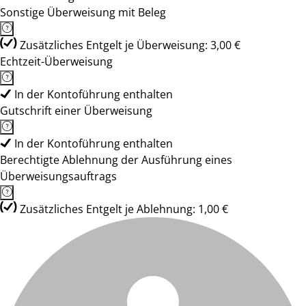
Sonstige Überweisung mit Beleg
Zusätzliches Entgelt je Überweisung: 3,00 €
Echtzeit-Überweisung
In der Kontoführung enthalten
Gutschrift einer Überweisung
In der Kontoführung enthalten
Berechtigte Ablehnung der Ausführung eines
Überweisungsauftrags
Zusätzliches Entgelt je Ablehnung: 1,00 €