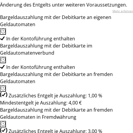
Änderung des Entgelts unter weiteren Voraussetzungen.
Mehr erfahren
Bargeldauszahlung mit der Debitkarte an eigenen
Geldautomaten
In der Kontoführung enthalten
Bargeldauszahlung mit der Debitkarte im
Geldautomatenverbund
In der Kontoführung enthalten
Bargeldauszahlung mit der Debitkarte an fremden
Geldautomaten
Zusätzliches Entgelt je Auszahlung: 1,00 %
Mindestentgelt je Auszahlung: 4,00 €
Bargeldauszahlung mit der Debitkarte an fremden
Geldautomaten in Fremdwährung
Zusätzliches Entgelt je Auszahlung: 3,00 %