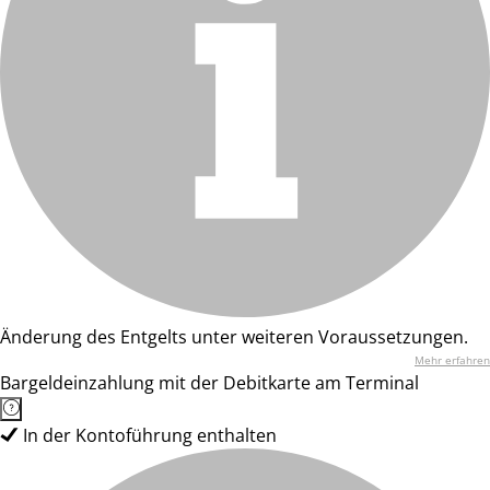
Änderung des Entgelts unter weiteren Voraussetzungen.
Mehr erfahren
Bargeldeinzahlung mit der Debitkarte am Terminal
In der Kontoführung enthalten