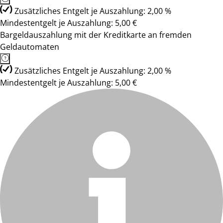
Zusätzliches Entgelt je Auszahlung: 2,00 %
Mindestentgelt je Auszahlung: 5,00 €
Bargeldauszahlung mit der Kreditkarte an fremden
Geldautomaten
Zusätzliches Entgelt je Auszahlung: 2,00 %
Mindestentgelt je Auszahlung: 5,00 €