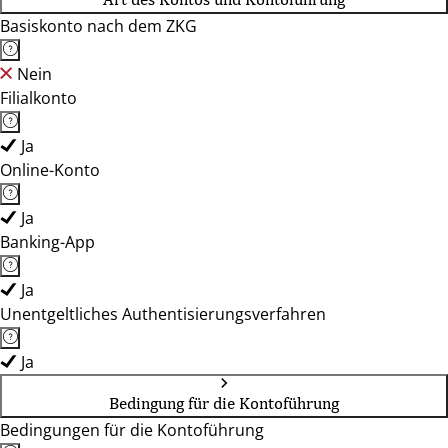
Basiskonto nach dem ZKG
Nein
Filialkonto
Ja
Online-Konto
Ja
Banking-App
Ja
Unentgeltliches Authentisierungsverfahren
Ja
Bedingung für die Kontoführung
Bedingungen für die Kontoführung