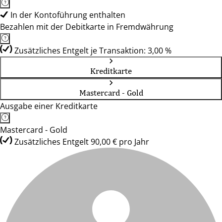
In der Kontoführung enthalten
Bezahlen mit der Debitkarte in Fremdwährung
Zusätzliches Entgelt je Transaktion: 3,00 %
Kreditkarte
Mastercard - Gold
Ausgabe einer Kreditkarte
Mastercard - Gold
Zusätzliches Entgelt 90,00 € pro Jahr