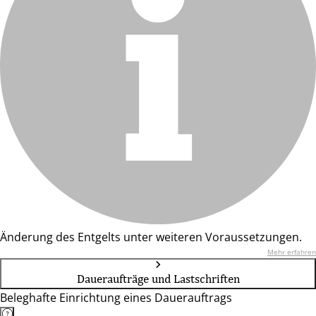
Änderung des Entgelts unter weiteren Voraussetzungen.
Mehr erfahren
Daueraufträge und Lastschriften
Beleghafte Einrichtung eines Dauerauftrags