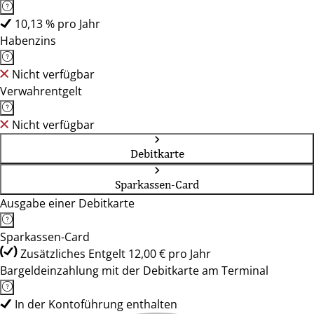
10,13 % pro Jahr
Habenzins
Nicht verfügbar
Verwahrentgelt
Nicht verfügbar
Debitkarte
Sparkassen-Card
Ausgabe einer Debitkarte
Sparkassen-Card
Zusätzliches Entgelt 12,00 € pro Jahr
Bargeldeinzahlung mit der Debitkarte am Terminal
In der Kontoführung enthalten