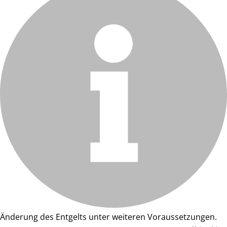
Änderung des Entgelts unter weiteren Voraussetzungen.