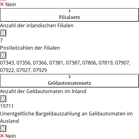
Nein
Filialnetz
Anzahl der inländischen Filialen
7
Postleitzahlen der Filialen
07343, 07356, 07366, 07381, 07387, 07806, 07819, 07907,
07922, 07927, 07929
Geldautomatennetz
Anzahl der Geldautomaten im Inland
19711
Unentgeltliche Bargeldauszahlung an Geldautomaten im
Ausland
Nein