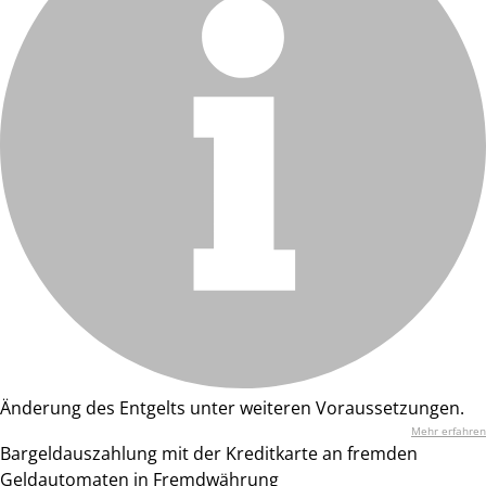
Änderung des Entgelts unter weiteren Voraussetzungen.
Mehr erfahren
Bargeldauszahlung mit der Kreditkarte an fremden
Geldautomaten in Fremdwährung