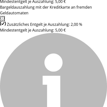
Mindestentgelt je Auszahlung: 5,00 €
Bargeldauszahlung mit der Kreditkarte an fremden
Geldautomaten
Zusätzliches Entgelt je Auszahlung: 2,00 %
Mindestentgelt je Auszahlung: 5,00 €