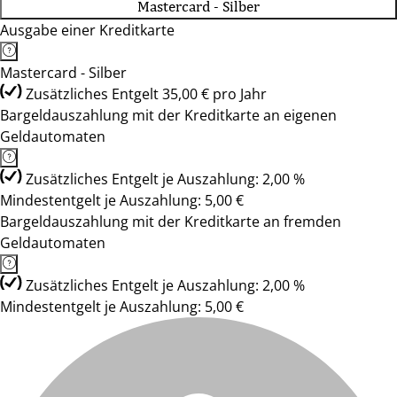
Mastercard - Silber
Ausgabe einer Kreditkarte
Mastercard - Silber
Zusätzliches Entgelt 35,00 € pro Jahr
Bargeldauszahlung mit der Kreditkarte an eigenen
Geldautomaten
Zusätzliches Entgelt je Auszahlung: 2,00 %
Mindestentgelt je Auszahlung: 5,00 €
Bargeldauszahlung mit der Kreditkarte an fremden
Geldautomaten
Zusätzliches Entgelt je Auszahlung: 2,00 %
Mindestentgelt je Auszahlung: 5,00 €