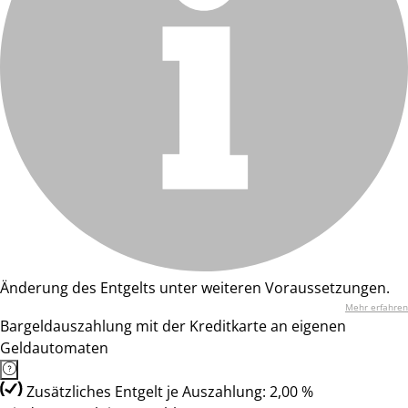
Änderung des Entgelts unter weiteren Voraussetzungen.
Mehr erfahren
Bargeldauszahlung mit der Kreditkarte an eigenen
Geldautomaten
Zusätzliches Entgelt je Auszahlung: 2,00 %