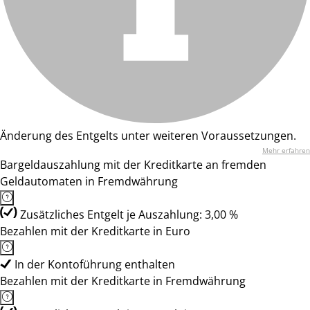
Änderung des Entgelts unter weiteren Voraussetzungen.
Mehr erfahren
Bargeldauszahlung mit der Kreditkarte an fremden
Geldautomaten in Fremdwährung
Zusätzliches Entgelt je Auszahlung: 3,00 %
Bezahlen mit der Kreditkarte in Euro
In der Kontoführung enthalten
Bezahlen mit der Kreditkarte in Fremdwährung