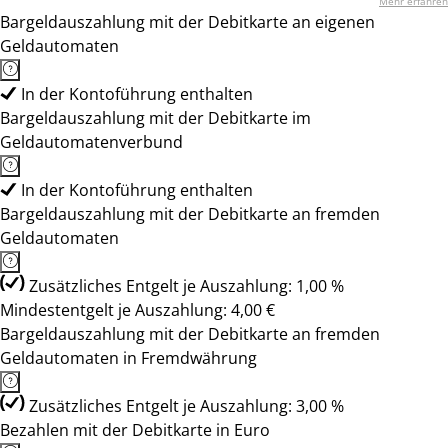
Mehr erfahren
Bargeldauszahlung mit der Debitkarte an eigenen
Geldautomaten
In der Kontoführung enthalten
Bargeldauszahlung mit der Debitkarte im
Geldautomatenverbund
In der Kontoführung enthalten
Bargeldauszahlung mit der Debitkarte an fremden
Geldautomaten
Zusätzliches Entgelt je Auszahlung: 1,00 %
Mindestentgelt je Auszahlung: 4,00 €
Bargeldauszahlung mit der Debitkarte an fremden
Geldautomaten in Fremdwährung
Zusätzliches Entgelt je Auszahlung: 3,00 %
Bezahlen mit der Debitkarte in Euro