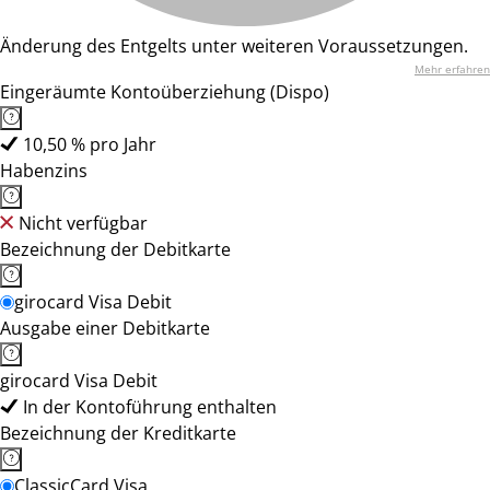
Änderung des Entgelts unter weiteren Voraussetzungen.
Mehr erfahren
Eingeräumte Kontoüberziehung (Dispo)
10,50 % pro Jahr
Habenzins
Nicht verfügbar
Bezeichnung der Debitkarte
girocard Visa Debit
Ausgabe einer Debitkarte
girocard Visa Debit
In der Kontoführung enthalten
Bezeichnung der Kreditkarte
ClassicCard Visa