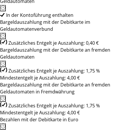
Geldautomaten
In der Kontoführung enthalten
Bargeldauszahlung mit der Debitkarte im
Geldautomatenverbund
Zusätzliches Entgelt je Auszahlung: 0,40 €
Bargeldauszahlung mit der Debitkarte an fremden
Geldautomaten
Zusätzliches Entgelt je Auszahlung: 1,75 %
Mindestentgelt je Auszahlung: 4,00 €
Bargeldauszahlung mit der Debitkarte an fremden
Geldautomaten in Fremdwährung
Zusätzliches Entgelt je Auszahlung: 1,75 %
Mindestentgelt je Auszahlung: 4,00 €
Bezahlen mit der Debitkarte in Euro