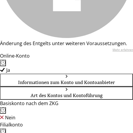
Änderung des Entgelts unter weiteren Voraussetzungen.
Mehr erfahren
Online-Konto
Ja
Informationen zum Konto und Kontoanbieter
Art des Kontos und Kontoführung
Basiskonto nach dem ZKG
Nein
Filialkonto