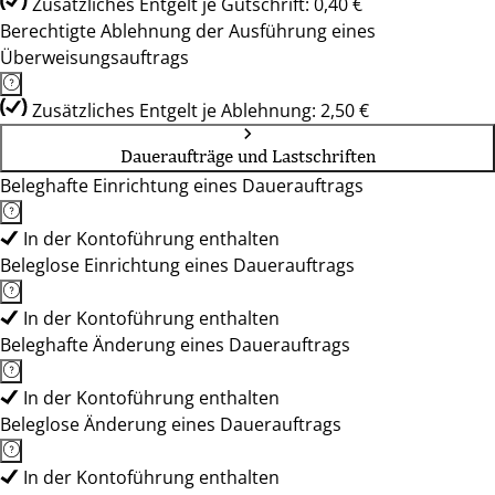
Zusätzliches Entgelt je Gutschrift: 0,40 €
Berechtigte Ablehnung der Ausführung eines
Überweisungsauftrags
Zusätzliches Entgelt je Ablehnung: 2,50 €
Daueraufträge und Lastschriften
Beleghafte Einrichtung eines Dauerauftrags
In der Kontoführung enthalten
Beleglose Einrichtung eines Dauerauftrags
In der Kontoführung enthalten
Beleghafte Änderung eines Dauerauftrags
In der Kontoführung enthalten
Beleglose Änderung eines Dauerauftrags
In der Kontoführung enthalten