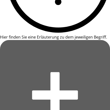
Hier finden Sie eine Erläuterung zu dem jeweiligen Begriff.