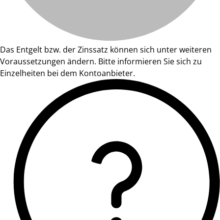
Das Entgelt bzw. der Zinssatz können sich unter weiteren
Voraussetzungen ändern. Bitte informieren Sie sich zu
Einzelheiten bei dem Kontoanbieter.