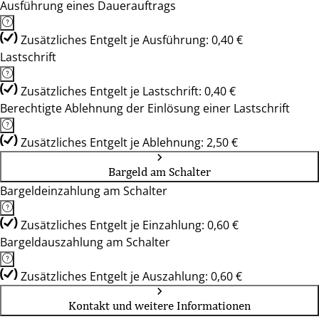
Ausführung eines Dauerauftrags
Zusätzliches Entgelt je Ausführung: 0,40 €
Lastschrift
Zusätzliches Entgelt je Lastschrift: 0,40 €
Berechtigte Ablehnung der Einlösung einer Lastschrift
Zusätzliches Entgelt je Ablehnung: 2,50 €
Bargeld am Schalter
Bargeldeinzahlung am Schalter
Zusätzliches Entgelt je Einzahlung: 0,60 €
Bargeldauszahlung am Schalter
Zusätzliches Entgelt je Auszahlung: 0,60 €
Kontakt und weitere Informationen