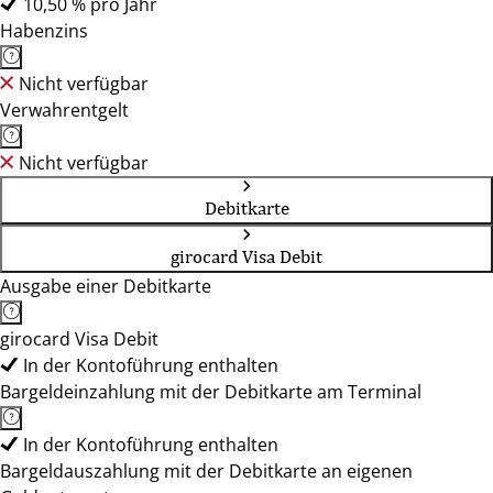
10,50 % pro Jahr
Habenzins
Nicht verfügbar
Verwahrentgelt
Nicht verfügbar
Debitkarte
girocard Visa Debit
Ausgabe einer Debitkarte
girocard Visa Debit
In der Kontoführung enthalten
Bargeldeinzahlung mit der Debitkarte am Terminal
In der Kontoführung enthalten
Bargeldauszahlung mit der Debitkarte an eigenen