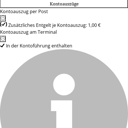
Kontoauszüge
Kontoauszug per Post
Zusätzliches Entgelt je Kontoauszug: 1,00 €
Kontoauszug am Terminal
In der Kontoführung enthalten