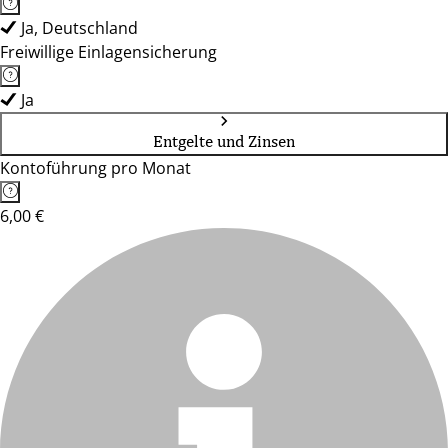
Ja, Deutschland
Freiwillige Einlagensicherung
Ja
Entgelte und Zinsen
Kontoführung pro Monat
6,00 €