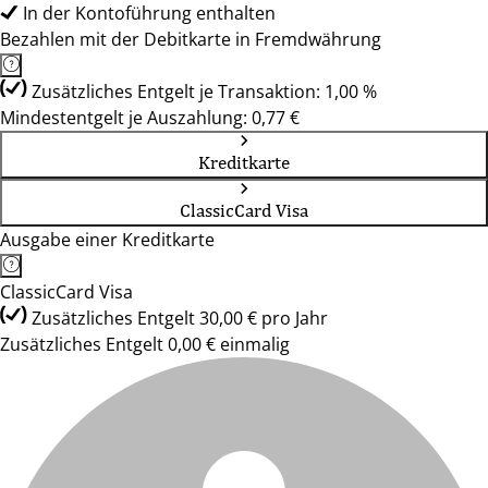
In der Kontoführung enthalten
Bezahlen mit der Debitkarte in Fremdwährung
Zusätzliches Entgelt je Transaktion: 1,00 %
Mindestentgelt je Auszahlung: 0,77 €
Kreditkarte
ClassicCard Visa
Ausgabe einer Kreditkarte
ClassicCard Visa
Zusätzliches Entgelt 30,00 € pro Jahr
Zusätzliches Entgelt 0,00 € einmalig