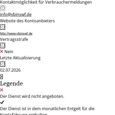
Kontaktmöglichkeit für Verbrauchermeldungen
info@vbinswf.de
Website des Kontoanbieters
http://www.vbinswf.de
Vertragsstrafe
Nein
Letzte Aktualisierung
02.07.2026
Legende
Der Dienst wird nicht angeboten.
Der Dienst ist in dem monatlichen Entgelt für die
Kontoführung enthalten.