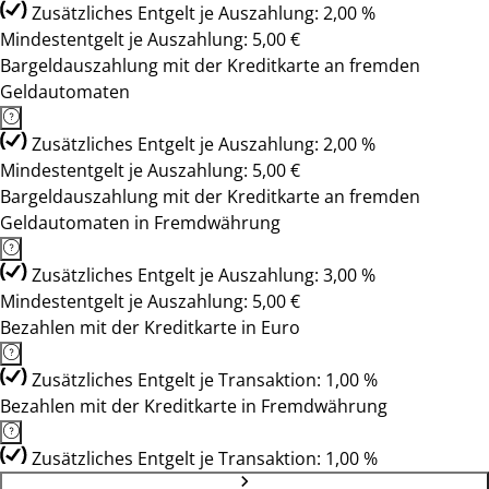
Zusätzliches Entgelt je Auszahlung: 2,00 %
Mindestentgelt je Auszahlung: 5,00 €
Bargeldauszahlung mit der Kreditkarte an fremden
Geldautomaten
Zusätzliches Entgelt je Auszahlung: 2,00 %
Mindestentgelt je Auszahlung: 5,00 €
Bargeldauszahlung mit der Kreditkarte an fremden
Geldautomaten in Fremdwährung
Zusätzliches Entgelt je Auszahlung: 3,00 %
Mindestentgelt je Auszahlung: 5,00 €
Bezahlen mit der Kreditkarte in Euro
Zusätzliches Entgelt je Transaktion: 1,00 %
Bezahlen mit der Kreditkarte in Fremdwährung
Zusätzliches Entgelt je Transaktion: 1,00 %