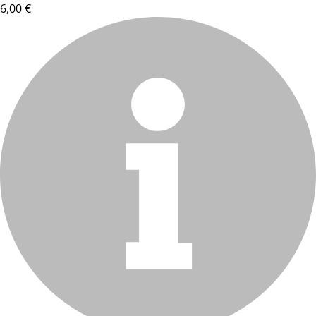
6,00 €