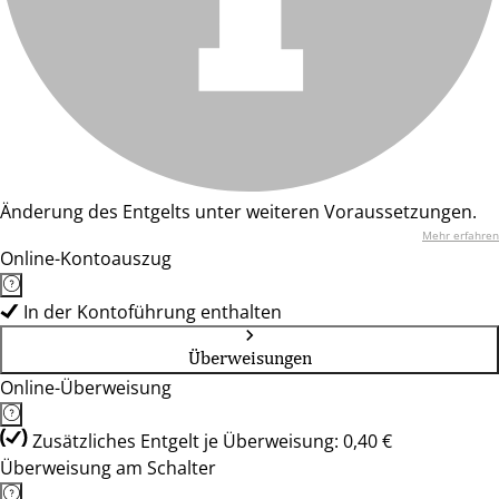
Änderung des Entgelts unter weiteren Voraussetzungen.
Mehr erfahren
Online-Kontoauszug
In der Kontoführung enthalten
Überweisungen
Online-Überweisung
Zusätzliches Entgelt je Überweisung: 0,40 €
Überweisung am Schalter