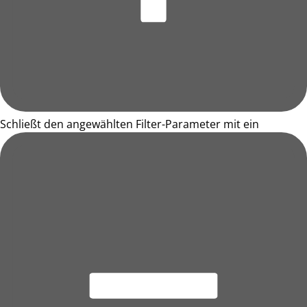
Schließt den angewählten Filter-Parameter mit ein