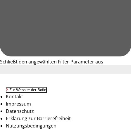
Schließt den angewählten Filter-Parameter aus
Zur Website der Bafin
Kontakt
Impressum
Datenschutz
Erklärung zur Barrierefreiheit
Nutzungsbedingungen