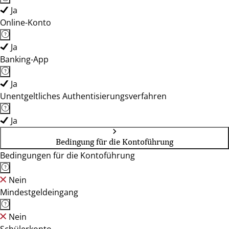
Ja
Online-Konto
Ja
Banking-App
Ja
Unentgeltliches Authentisierungsverfahren
Ja
Bedingung für die Kontoführung
Bedingungen für die Kontoführung
Nein
Mindestgeldeingang
Nein