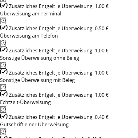
Zusätzliches Entgelt je Überweisung: 1,00 €
Überweisung am Terminal
Zusätzliches Entgelt je Überweisung: 0,50 €
Überweisung am Telefon
Zusätzliches Entgelt je Überweisung: 1,00 €
Sonstige Überweisung ohne Beleg
Zusätzliches Entgelt je Überweisung: 1,00 €
Sonstige Überweisung mit Beleg
Zusätzliches Entgelt je Überweisung: 1,00 €
Echtzeit-Überweisung
Zusätzliches Entgelt je Überweisung: 0,40 €
Gutschrift einer Überweisung