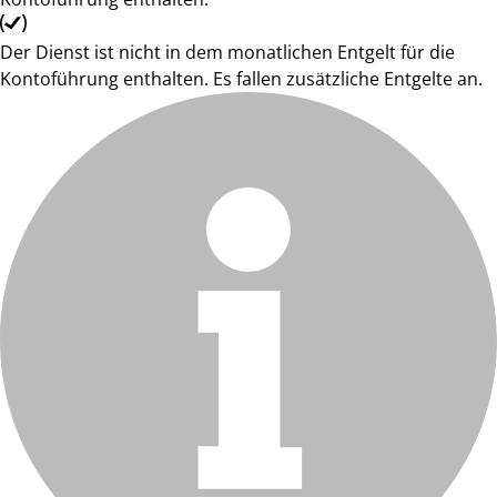
Der Dienst ist nicht in dem monatlichen Entgelt für die
Kontoführung enthalten. Es fallen zusätzliche Entgelte an.