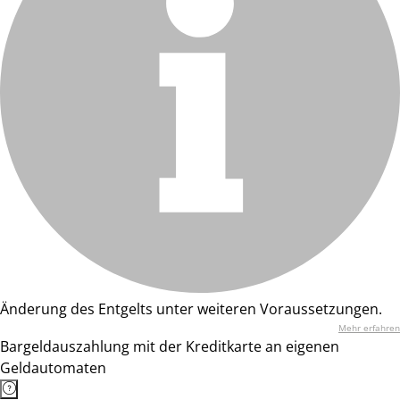
Änderung des Entgelts unter weiteren Voraussetzungen.
Mehr erfahren
Bargeldauszahlung mit der Kreditkarte an eigenen
Geldautomaten