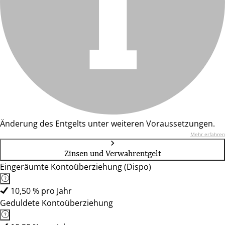
Änderung des Entgelts unter weiteren Voraussetzungen.
Mehr erfahren
Zinsen und Verwahrentgelt
Eingeräumte Kontoüberziehung (Dispo)
10,50 % pro Jahr
Geduldete Kontoüberziehung