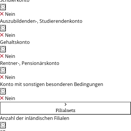
Schülerkonto
Nein
Auszubildenden-, Studierendenkonto
Nein
Gehaltskonto
Nein
Rentner-, Pensionärskonto
Nein
Konto mit sonstigen besonderen Bedingungen
Nein
Filialnetz
Anzahl der inländischen Filialen