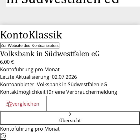
KontoKlassik
Zur Website des Kontoanbieters
Volksbank in Südwestfalen eG
6,00 €
Kontoführung pro Monat
Letzte Aktualisierung: 02.07.2026
Kontoanbieter: Volksbank in Südwestfalen eG
Kontaktmöglichkeit für eine Verbrauchermeldung
vergleichen
Übersicht
Kontoführung pro Monat