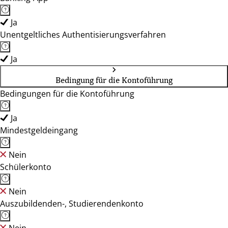
Ja
Unentgeltliches Authentisierungsverfahren
Ja
Bedingung für die Kontoführung
Bedingungen für die Kontoführung
Ja
Mindestgeldeingang
Nein
Schülerkonto
Nein
Auszubildenden-, Studierendenkonto