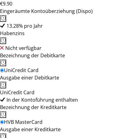
€9.90
Eingeräumte Kontoüberziehung (Dispo)
13.28% pro Jahr
Habenzins
Nicht verfügbar
Bezeichnung der Debitkarte
UniCredit Card
Ausgabe einer Debitkarte
UniCredit Card
In der Kontoführung enthalten
Bezeichnung der Kreditkarte
HVB MasterCard
Ausgabe einer Kreditkarte