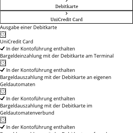
Debitkarte
UniCredit Card
Ausgabe einer Debitkarte
UniCredit Card
In der Kontoführung enthalten
Bargeldeinzahlung mit der Debitkarte am Terminal
In der Kontoführung enthalten
Bargeldauszahlung mit der Debitkarte an eigenen
Geldautomaten
In der Kontoführung enthalten
Bargeldauszahlung mit der Debitkarte im
Geldautomatenverbund
In der Kontoführung enthalten