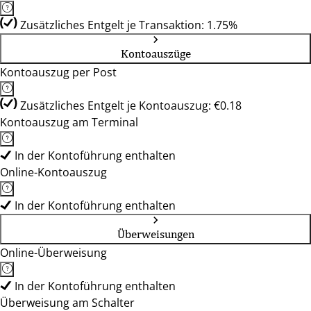
Zusätzliches Entgelt je Transaktion: 1.75%
Kontoauszüge
Kontoauszug per Post
Zusätzliches Entgelt je Kontoauszug: €0.18
Kontoauszug am Terminal
In der Kontoführung enthalten
Online-Kontoauszug
In der Kontoführung enthalten
Überweisungen
Online-Überweisung
In der Kontoführung enthalten
Überweisung am Schalter