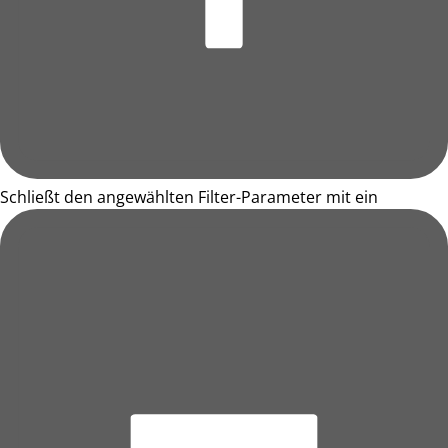
Schließt den angewählten Filter-Parameter mit ein