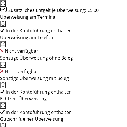
Zusätzliches Entgelt je Überweisung: €5.00
Überweisung am Terminal
In der Kontoführung enthalten
Überweisung am Telefon
Nicht verfügbar
Sonstige Überweisung ohne Beleg
Nicht verfügbar
Sonstige Überweisung mit Beleg
In der Kontoführung enthalten
Echtzeit-Überweisung
In der Kontoführung enthalten
Gutschrift einer Überweisung