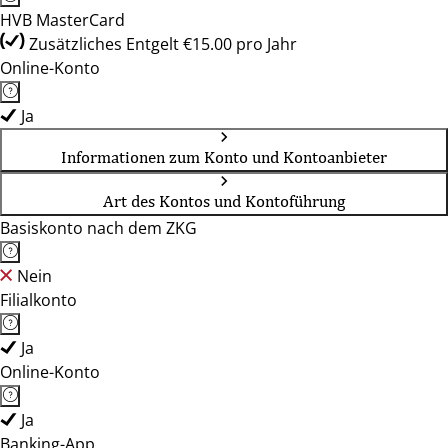
HVB MasterCard
Zusätzliches Entgelt €15.00 pro Jahr
Online-Konto
Ja
Informationen zum Konto und Kontoanbieter
Art des Kontos und Kontoführung
Basiskonto nach dem ZKG
Nein
Filialkonto
Ja
Online-Konto
Ja
Banking-App