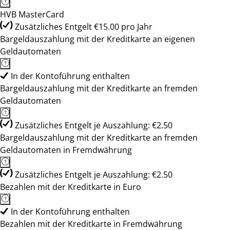
HVB MasterCard
Zusätzliches Entgelt €15.00 pro Jahr
Bargeldauszahlung mit der Kreditkarte an eigenen
Geldautomaten
In der Kontoführung enthalten
Bargeldauszahlung mit der Kreditkarte an fremden
Geldautomaten
Zusätzliches Entgelt je Auszahlung: €2.50
Bargeldauszahlung mit der Kreditkarte an fremden
Geldautomaten in Fremdwährung
Zusätzliches Entgelt je Auszahlung: €2.50
Bezahlen mit der Kreditkarte in Euro
In der Kontoführung enthalten
Bezahlen mit der Kreditkarte in Fremdwährung