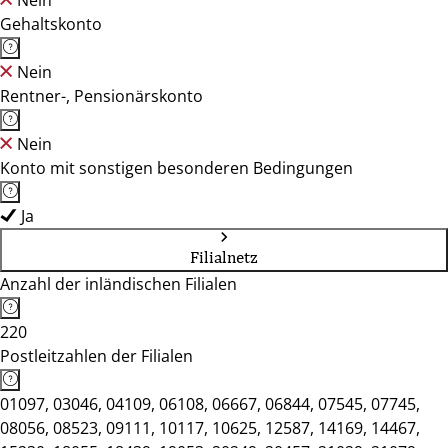
Nein
Gehaltskonto
Nein
Rentner-, Pensionärskonto
Nein
Konto mit sonstigen besonderen Bedingungen
Ja
Filialnetz
Anzahl der inländischen Filialen
220
Postleitzahlen der Filialen
01097, 03046, 04109, 06108, 06667, 06844, 07545, 07745,
08056, 08523, 09111, 10117, 10625, 12587, 14169, 14467,