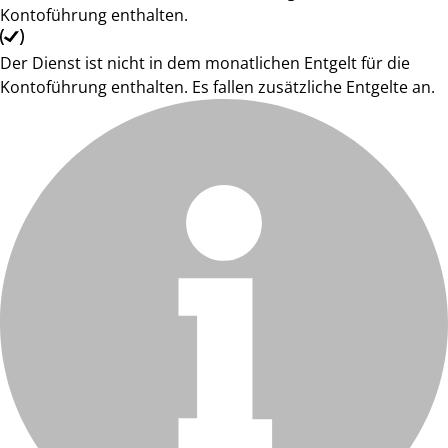
Kontoführung enthalten.
Der Dienst ist nicht in dem monatlichen Entgelt für die
Kontoführung enthalten. Es fallen zusätzliche Entgelte an.