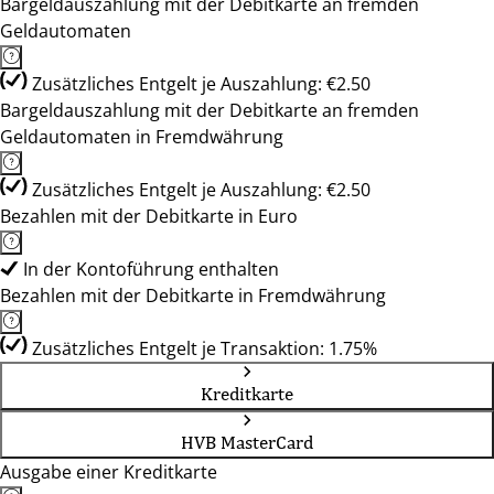
Bargeldauszahlung mit der Debitkarte an fremden
Geldautomaten
Zusätzliches Entgelt je Auszahlung: €2.50
Bargeldauszahlung mit der Debitkarte an fremden
Geldautomaten in Fremdwährung
Zusätzliches Entgelt je Auszahlung: €2.50
Bezahlen mit der Debitkarte in Euro
In der Kontoführung enthalten
Bezahlen mit der Debitkarte in Fremdwährung
Zusätzliches Entgelt je Transaktion: 1.75%
Kreditkarte
HVB MasterCard
Ausgabe einer Kreditkarte