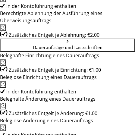
In der Kontoführung enthalten
Berechtigte Ablehnung der Ausführung eines
Überweisungsauftrags
Zusätzliches Entgelt je Ablehnung: €2.00
Daueraufträge und Lastschriften
Beleghafte Einrichtung eines Dauerauftrags
Zusätzliches Entgelt je Einrichtung: €1.00
Beleglose Einrichtung eines Dauerauftrags
In der Kontoführung enthalten
Beleghafte Änderung eines Dauerauftrags
Zusätzliches Entgelt je Änderung: €1.00
Beleglose Änderung eines Dauerauftrags