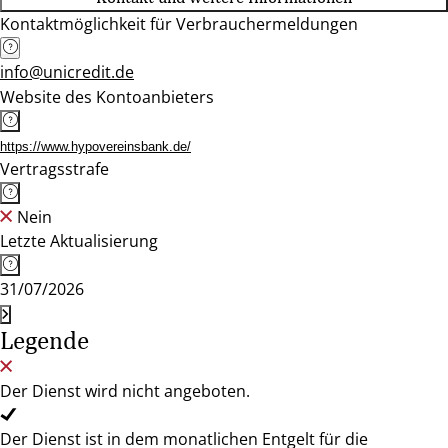
Kontaktmöglichkeit für Verbrauchermeldungen
info@unicredit.de
Website des Kontoanbieters
https://www.hypovereinsbank.de/
Vertragsstrafe
Nein
Letzte Aktualisierung
31/07/2026
Legende
Der Dienst wird nicht angeboten.
Der Dienst ist in dem monatlichen Entgelt für die