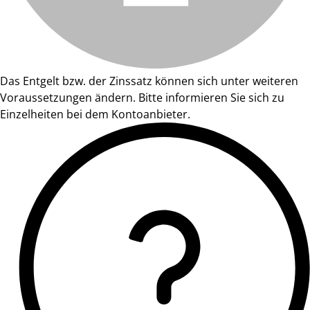
Das Entgelt bzw. der Zinssatz können sich unter weiteren
Voraussetzungen ändern. Bitte informieren Sie sich zu
Einzelheiten bei dem Kontoanbieter.