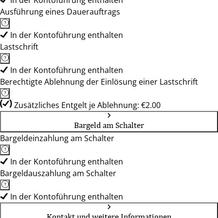
In der Kontoführung enthalten
Ausführung eines Dauerauftrags
In der Kontoführung enthalten
Lastschrift
In der Kontoführung enthalten
Berechtigte Ablehnung der Einlösung einer Lastschrift
Zusätzliches Entgelt je Ablehnung: €2.00
Bargeld am Schalter
Bargeldeinzahlung am Schalter
In der Kontoführung enthalten
Bargeldauszahlung am Schalter
In der Kontoführung enthalten
Kontakt und weitere Informationen