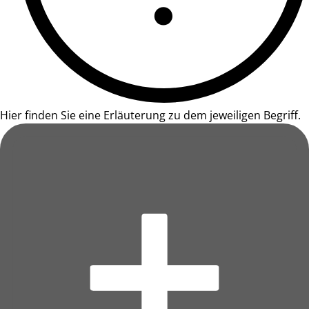
Hier finden Sie eine Erläuterung zu dem jeweiligen Begriff.