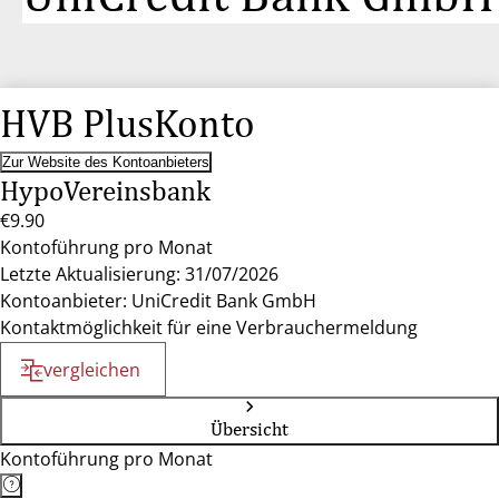
HVB PlusKonto
Zur Website des Kontoanbieters
HypoVereinsbank
€9.90
Kontoführung pro Monat
Letzte Aktualisierung: 31/07/2026
Kontoanbieter: UniCredit Bank GmbH
Kontaktmöglichkeit für eine Verbrauchermeldung
vergleichen
Übersicht
Kontoführung pro Monat