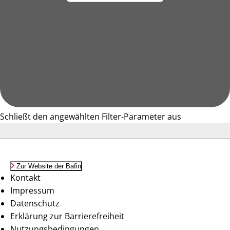
Schließt den angewählten Filter-Parameter aus
Zur Website der Bafin
Kontakt
Impressum
Datenschutz
Erklärung zur Barrierefreiheit
Nutzungsbedingungen