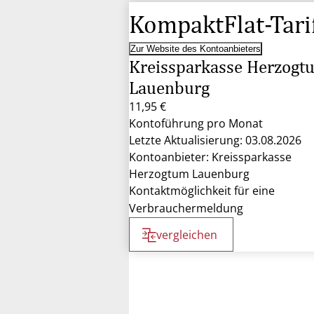
KompaktFlat-Tari
Zur Website des Kontoanbieters
Kreissparkasse Herzogt
Lauenburg
11,95 €
Kontoführung pro Monat
Letzte Aktualisierung: 03.08.2026
Kontoanbieter: Kreissparkasse
Herzogtum Lauenburg
Kontaktmöglichkeit für eine
Verbrauchermeldung
vergleichen