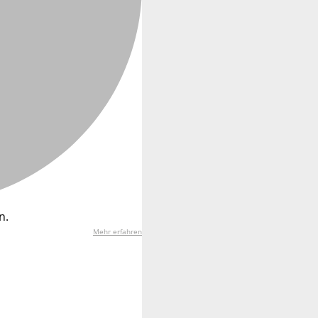
n.
Mehr erfahren