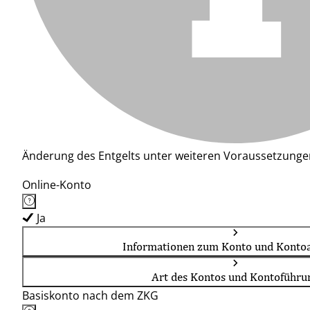
Änderung des Entgelts unter weiteren Voraussetzunge
Online-Konto
Ja
Informationen zum Konto und Kontoa
Art des Kontos und Kontoführu
Basiskonto nach dem ZKG