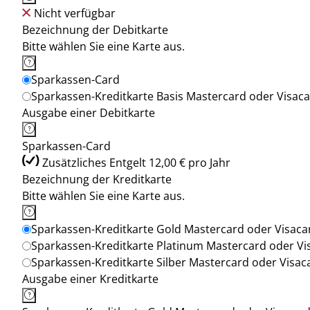
Nicht verfügbar
Bezeichnung der Debitkarte
Bitte wählen Sie eine Karte aus.
Sparkassen-Card
Sparkassen-Kreditkarte Basis Mastercard oder Visac
Ausgabe einer Debitkarte
Sparkassen-Card
Zusätzliches Entgelt 12,00 € pro Jahr
Bezeichnung der Kreditkarte
Bitte wählen Sie eine Karte aus.
Sparkassen-Kreditkarte Gold Mastercard oder Visaca
Sparkassen-Kreditkarte Platinum Mastercard oder Vi
Sparkassen-Kreditkarte Silber Mastercard oder Visac
Ausgabe einer Kreditkarte