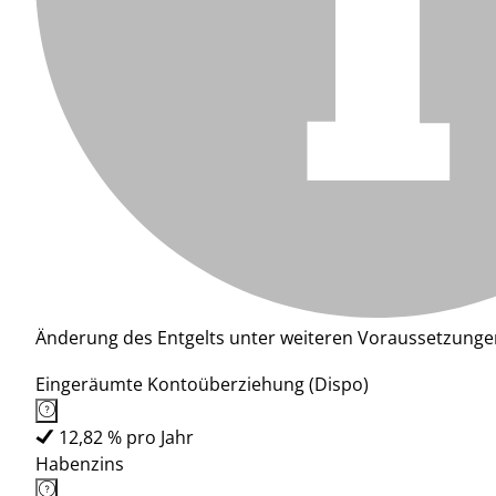
Änderung des Entgelts unter weiteren Voraussetzunge
Eingeräumte Kontoüberziehung (Dispo)
12,82 % pro Jahr
Habenzins