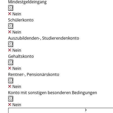
Mindestgeldeingang
Nein
Schülerkonto
Nein
Auszubildenden-, Studierendenkonto
Nein
Gehaltskonto
Nein
Rentner-, Pensionärskonto
Nein
Konto mit sonstigen besonderen Bedingungen
Nein