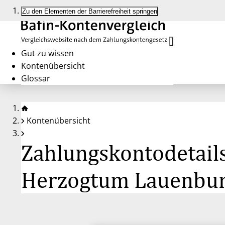
Zu den Elementen der Barrierefreiheit springen
Gut zu wissen
Kontenübersicht
Glossar
Kontenübersicht
Zahlungskontodetails
Herzogtum Lauenbu