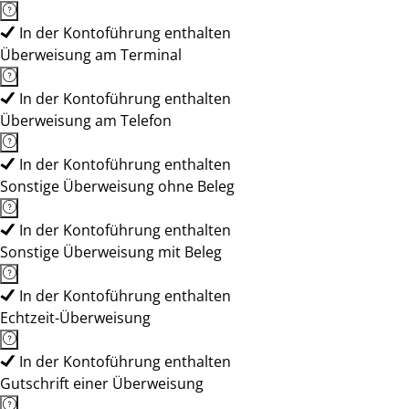
In der Kontoführung enthalten
Überweisung am Terminal
In der Kontoführung enthalten
Überweisung am Telefon
In der Kontoführung enthalten
Sonstige Überweisung ohne Beleg
In der Kontoführung enthalten
Sonstige Überweisung mit Beleg
In der Kontoführung enthalten
Echtzeit-Überweisung
In der Kontoführung enthalten
Gutschrift einer Überweisung