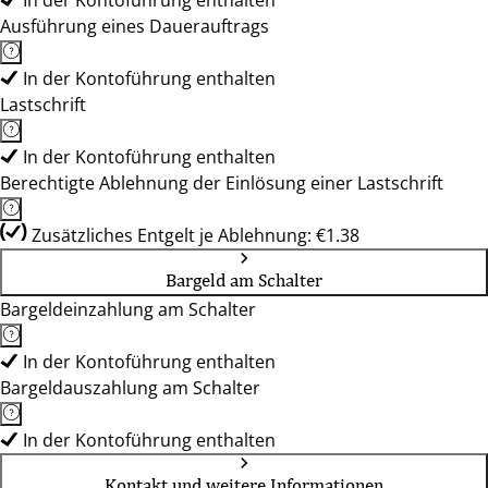
In der Kontoführung enthalten
Ausführung eines Dauerauftrags
In der Kontoführung enthalten
Lastschrift
In der Kontoführung enthalten
Berechtigte Ablehnung der Einlösung einer Lastschrift
Zusätzliches Entgelt je Ablehnung: €1.38
Bargeld am Schalter
Bargeldeinzahlung am Schalter
In der Kontoführung enthalten
Bargeldauszahlung am Schalter
In der Kontoführung enthalten
Kontakt und weitere Informationen