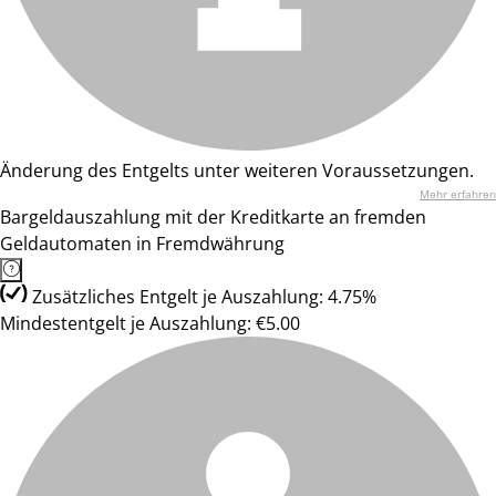
Änderung des Entgelts unter weiteren Voraussetzungen.
Mehr erfahren
Bargeldauszahlung mit der Kreditkarte an fremden
Geldautomaten in Fremdwährung
Zusätzliches Entgelt je Auszahlung: 4.75%
Mindestentgelt je Auszahlung: €5.00