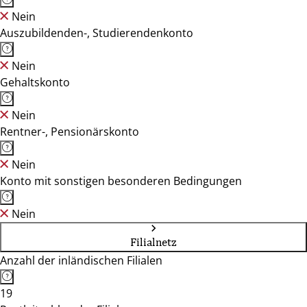
Nein
Auszubildenden-, Studierendenkonto
Nein
Gehaltskonto
Nein
Rentner-, Pensionärskonto
Nein
Konto mit sonstigen besonderen Bedingungen
Nein
Filialnetz
Anzahl der inländischen Filialen
19