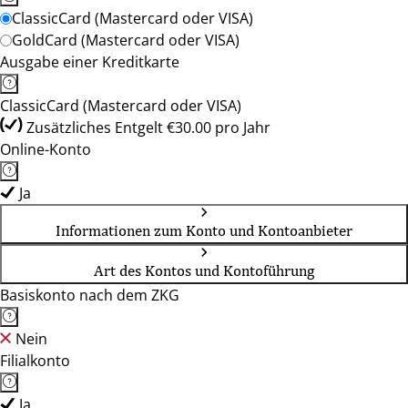
ClassicCard (Mastercard oder VISA)
GoldCard (Mastercard oder VISA)
Ausgabe einer Kreditkarte
ClassicCard (Mastercard oder VISA)
Zusätzliches Entgelt €30.00 pro Jahr
Online-Konto
Ja
Informationen zum Konto und Kontoanbieter
Art des Kontos und Kontoführung
Basiskonto nach dem ZKG
Nein
Filialkonto
Ja