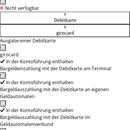
Nicht verfügbar
Debitkarte
girocard
Ausgabe einer Debitkarte
girocard
In der Kontoführung enthalten
Bargeldeinzahlung mit der Debitkarte am Terminal
In der Kontoführung enthalten
Bargeldauszahlung mit der Debitkarte an eigenen
Geldautomaten
In der Kontoführung enthalten
Bargeldauszahlung mit der Debitkarte im
Geldautomatenverbund