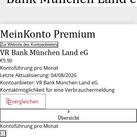
MeinKonto Premium
Zur Website des Kontoanbieters
VR Bank München Land eG
€9.90
Kontoführung pro Monat
Letzte Aktualisierung: 04/08/2026
Kontoanbieter: VR Bank München Land eG
Kontaktmöglichkeit für eine Verbrauchermeldung
vergleichen
Übersicht
Kontoführung pro Monat