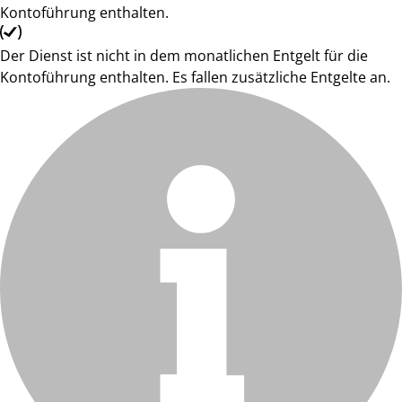
Kontoführung enthalten.
Der Dienst ist nicht in dem monatlichen Entgelt für die
Kontoführung enthalten. Es fallen zusätzliche Entgelte an.