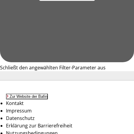
Schließt den angewählten Filter-Parameter aus
Zur Website der Bafin
Kontakt
Impressum
Datenschutz
Erklärung zur Barrierefreiheit
Nutzungsbedingungen