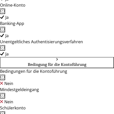
Online-Konto
Ja
Banking-App
Ja
Unentgeltliches Authentisierungsverfahren
Ja
Bedingung für die Kontoführung
Bedingungen für die Kontoführung
Nein
Mindestgeldeingang
Nein
Schülerkonto