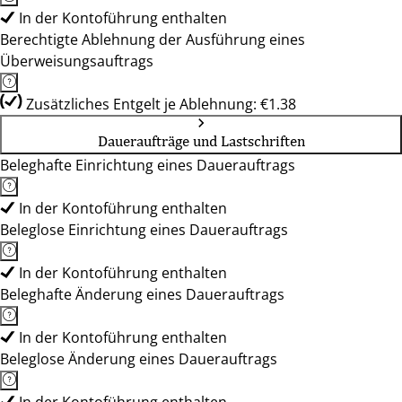
In der Kontoführung enthalten
Berechtigte Ablehnung der Ausführung eines
Überweisungsauftrags
Zusätzliches Entgelt je Ablehnung: €1.38
Daueraufträge und Lastschriften
Beleghafte Einrichtung eines Dauerauftrags
In der Kontoführung enthalten
Beleglose Einrichtung eines Dauerauftrags
In der Kontoführung enthalten
Beleghafte Änderung eines Dauerauftrags
In der Kontoführung enthalten
Beleglose Änderung eines Dauerauftrags