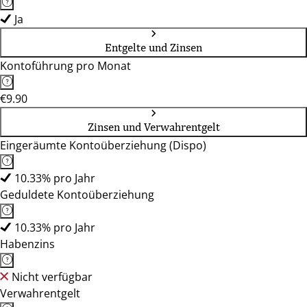
Ja
Entgelte und Zinsen
Kontoführung pro Monat
€9.90
Zinsen und Verwahrentgelt
Eingeräumte Kontoüberziehung (Dispo)
10.33% pro Jahr
Geduldete Kontoüberziehung
10.33% pro Jahr
Habenzins
Nicht verfügbar
Verwahrentgelt