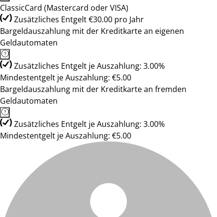
ClassicCard (Mastercard oder VISA)
Zusätzliches Entgelt €30.00 pro Jahr
Bargeldauszahlung mit der Kreditkarte an eigenen
Geldautomaten
Zusätzliches Entgelt je Auszahlung: 3.00%
Mindestentgelt je Auszahlung: €5.00
Bargeldauszahlung mit der Kreditkarte an fremden
Geldautomaten
Zusätzliches Entgelt je Auszahlung: 3.00%
Mindestentgelt je Auszahlung: €5.00