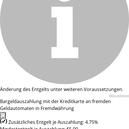
Änderung des Entgelts unter weiteren Voraussetzungen.
Mehr erfahren
Bargeldauszahlung mit der Kreditkarte an fremden
Geldautomaten in Fremdwährung
Zusätzliches Entgelt je Auszahlung: 4.75%