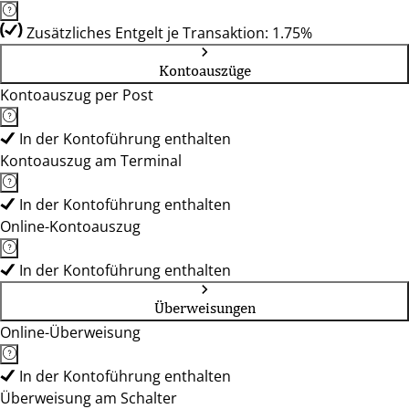
Zusätzliches Entgelt je Transaktion: 1.75%
Kontoauszüge
Kontoauszug per Post
In der Kontoführung enthalten
Kontoauszug am Terminal
In der Kontoführung enthalten
Online-Kontoauszug
In der Kontoführung enthalten
Überweisungen
Online-Überweisung
In der Kontoführung enthalten
Überweisung am Schalter