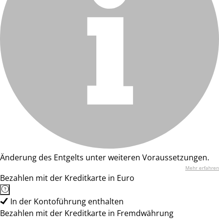
Änderung des Entgelts unter weiteren Voraussetzungen.
Mehr erfahren
Bezahlen mit der Kreditkarte in Euro
In der Kontoführung enthalten
Bezahlen mit der Kreditkarte in Fremdwährung