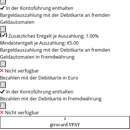
In der Kontoführung enthalten
Bargeldauszahlung mit der Debitkarte an fremden
Geldautomaten
Zusätzliches Entgelt je Auszahlung: 1.00%
Mindestentgelt je Auszahlung: €5.00
Bargeldauszahlung mit der Debitkarte an fremden
Geldautomaten in Fremdwährung
Nicht verfügbar
Bezahlen mit der Debitkarte in Euro
In der Kontoführung enthalten
Bezahlen mit der Debitkarte in Fremdwährung
Nicht verfügbar
girocard VPAY