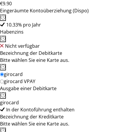
€9.90
Eingeräumte Kontoüberziehung (Dispo)
10.33% pro Jahr
Habenzins
Nicht verfügbar
Bezeichnung der Debitkarte
Bitte wählen Sie eine Karte aus.
girocard
girocard VPAY
Ausgabe einer Debitkarte
girocard
In der Kontoführung enthalten
Bezeichnung der Kreditkarte
Bitte wählen Sie eine Karte aus.