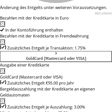
Änderung des Entgelts unter weiteren Voraussetzungen.
Mehr erfahren
Bezahlen mit der Kreditkarte in Euro
In der Kontoführung enthalten
Bezahlen mit der Kreditkarte in Fremdwährung
Zusätzliches Entgelt je Transaktion: 1.75%
GoldCard (Mastercard oder VISA)
Ausgabe einer Kreditkarte
GoldCard (Mastercard oder VISA)
Zusätzliches Entgelt €95.00 pro Jahr
Bargeldauszahlung mit der Kreditkarte an eigenen
Geldautomaten
Zusätzliches Entgelt je Auszahlung: 3.00%