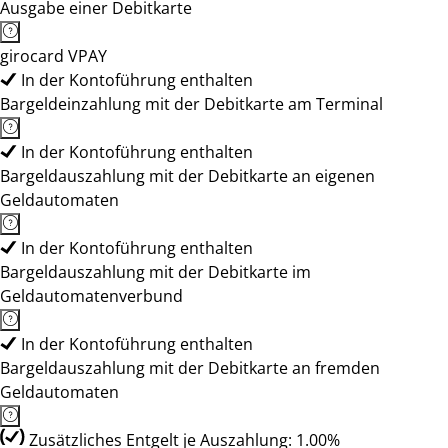
Ausgabe einer Debitkarte
girocard VPAY
In der Kontoführung enthalten
Bargeldeinzahlung mit der Debitkarte am Terminal
In der Kontoführung enthalten
Bargeldauszahlung mit der Debitkarte an eigenen
Geldautomaten
In der Kontoführung enthalten
Bargeldauszahlung mit der Debitkarte im
Geldautomatenverbund
In der Kontoführung enthalten
Bargeldauszahlung mit der Debitkarte an fremden
Geldautomaten
Zusätzliches Entgelt je Auszahlung: 1.00%