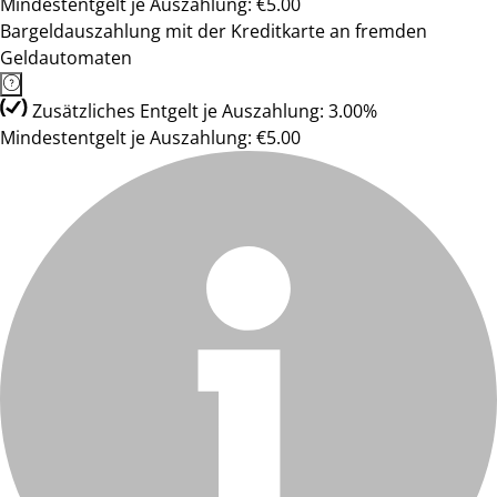
Mindestentgelt je Auszahlung: €5.00
Bargeldauszahlung mit der Kreditkarte an fremden
Geldautomaten
Zusätzliches Entgelt je Auszahlung: 3.00%
Mindestentgelt je Auszahlung: €5.00