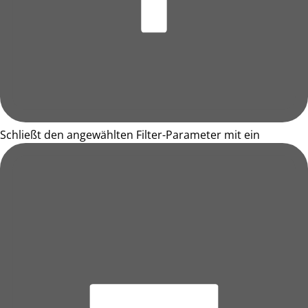
Schließt den angewählten Filter-Parameter mit ein