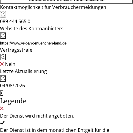
Kontaktmöglichkeit für Verbrauchermeldungen
089 444 565 0
Website des Kontoanbieters
https://www.vr-bank-muenchen-land.de
Vertragsstrafe
Nein
Letzte Aktualisierung
04/08/2026
Legende
Der Dienst wird nicht angeboten.
Der Dienst ist in dem monatlichen Entgelt für die