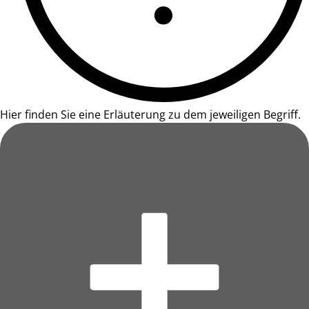
Hier finden Sie eine Erläuterung zu dem jeweiligen Begriff.