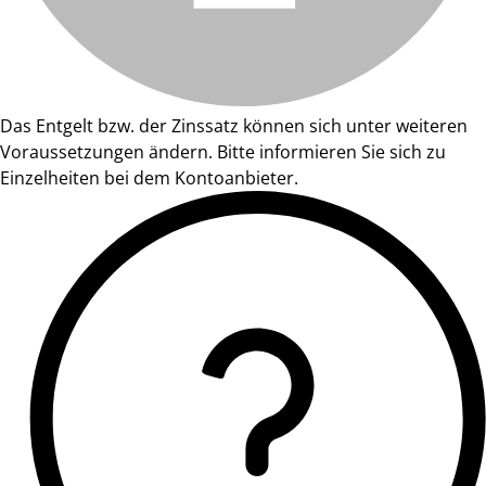
Das Entgelt bzw. der Zinssatz können sich unter weiteren
Voraussetzungen ändern. Bitte informieren Sie sich zu
Einzelheiten bei dem Kontoanbieter.