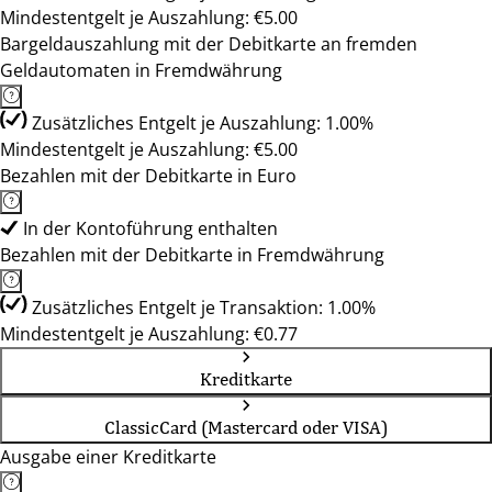
Mindestentgelt je Auszahlung: €5.00
Bargeldauszahlung mit der Debitkarte an fremden
Geldautomaten in Fremdwährung
Zusätzliches Entgelt je Auszahlung: 1.00%
Mindestentgelt je Auszahlung: €5.00
Bezahlen mit der Debitkarte in Euro
In der Kontoführung enthalten
Bezahlen mit der Debitkarte in Fremdwährung
Zusätzliches Entgelt je Transaktion: 1.00%
Mindestentgelt je Auszahlung: €0.77
Kreditkarte
ClassicCard (Mastercard oder VISA)
Ausgabe einer Kreditkarte