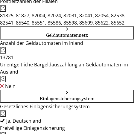
Postleitzahlen der Filialen
81825, 81827, 82004, 82024, 82031, 82041, 82054, 82538,
82541, 85540, 85551, 85586, 85598, 85609, 85622, 85652
Geldautomatennetz
Anzahl der Geldautomaten im Inland
13781
Unentgeltliche Bargeldauszahlung an Geldautomaten im
Ausland
Nein
Einlagensicherungsystem
Gesetzliches Einlagensicherungssystem
Ja, Deutschland
Freiwillige Einlagensicherung