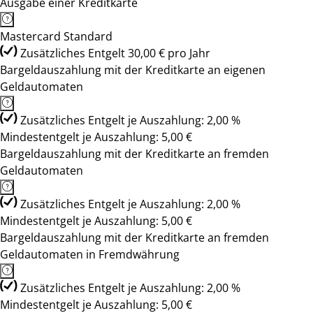
Ausgabe einer Kreditkarte
Mastercard Standard
Zusätzliches Entgelt 30,00 € pro Jahr
Bargeldauszahlung mit der Kreditkarte an eigenen
Geldautomaten
Zusätzliches Entgelt je Auszahlung: 2,00 %
Mindestentgelt je Auszahlung: 5,00 €
Bargeldauszahlung mit der Kreditkarte an fremden
Geldautomaten
Zusätzliches Entgelt je Auszahlung: 2,00 %
Mindestentgelt je Auszahlung: 5,00 €
Bargeldauszahlung mit der Kreditkarte an fremden
Geldautomaten in Fremdwährung
Zusätzliches Entgelt je Auszahlung: 2,00 %
Mindestentgelt je Auszahlung: 5,00 €