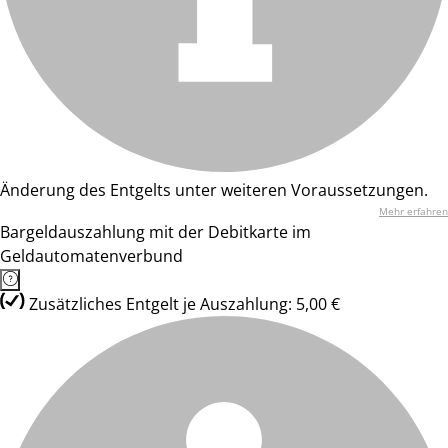
Änderung des Entgelts unter weiteren Voraussetzungen.
Mehr erfahren
Bargeldauszahlung mit der Debitkarte im
Geldautomatenverbund
Zusätzliches Entgelt je Auszahlung: 5,00 €