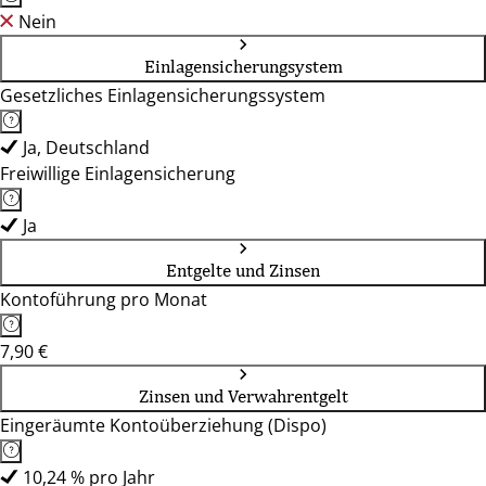
Nein
Einlagensicherungsystem
Gesetzliches Einlagensicherungssystem
Ja, Deutschland
Freiwillige Einlagensicherung
Ja
Entgelte und Zinsen
Kontoführung pro Monat
7,90 €
Zinsen und Verwahrentgelt
Eingeräumte Kontoüberziehung (Dispo)
10,24 % pro Jahr