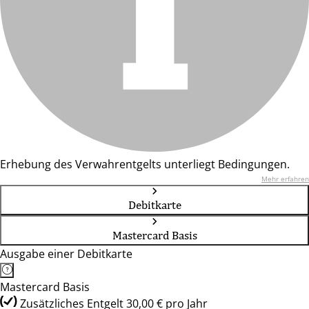
Erhebung des Verwahrentgelts unterliegt Bedingungen.
Mehr erfahren
Debitkarte
Mastercard Basis
Ausgabe einer Debitkarte
Mastercard Basis
Zusätzliches Entgelt 30,00 € pro Jahr