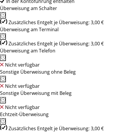
In der Kontoführung enthalten
Überweisung am Schalter
Zusätzliches Entgelt je Überweisung: 3,00 €
Überweisung am Terminal
Zusätzliches Entgelt je Überweisung: 3,00 €
Überweisung am Telefon
Nicht verfügbar
Sonstige Überweisung ohne Beleg
Nicht verfügbar
Sonstige Überweisung mit Beleg
Nicht verfügbar
Echtzeit-Überweisung
Zusätzliches Entgelt je Überweisung: 3,00 €