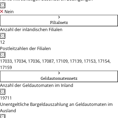
Nein
Filialnetz
Anzahl der inländischen Filialen
12
Postleitzahlen der Filialen
17033, 17034, 17036, 17087, 17109, 17139, 17153, 17154,
17159
Geldautomatennetz
Anzahl der Geldautomaten im Inland
19711
Unentgeltliche Bargeldauszahlung an Geldautomaten im
Ausland