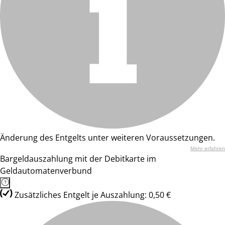
Änderung des Entgelts unter weiteren Voraussetzungen.
Mehr erfahren
Bargeldauszahlung mit der Debitkarte im
Geldautomatenverbund
Zusätzliches Entgelt je Auszahlung: 0,50 €