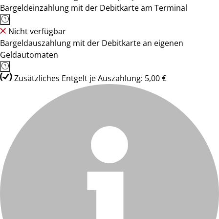
Bargeldeinzahlung mit der Debitkarte am Terminal
Nicht verfügbar
Bargeldauszahlung mit der Debitkarte an eigenen
Geldautomaten
Zusätzliches Entgelt je Auszahlung: 5,00 €