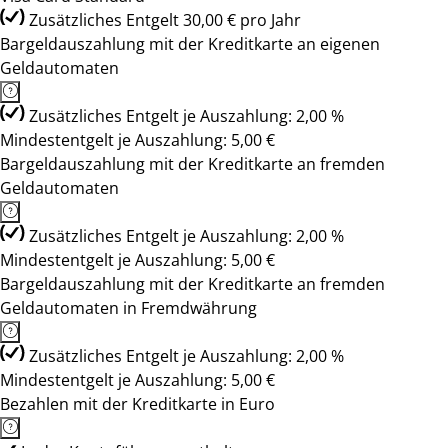
Zusätzliches Entgelt 30,00 € pro Jahr
Bargeldauszahlung mit der Kreditkarte an eigenen
Geldautomaten
Zusätzliches Entgelt je Auszahlung: 2,00 %
Mindestentgelt je Auszahlung: 5,00 €
Bargeldauszahlung mit der Kreditkarte an fremden
Geldautomaten
Zusätzliches Entgelt je Auszahlung: 2,00 %
Mindestentgelt je Auszahlung: 5,00 €
Bargeldauszahlung mit der Kreditkarte an fremden
Geldautomaten in Fremdwährung
Zusätzliches Entgelt je Auszahlung: 2,00 %
Mindestentgelt je Auszahlung: 5,00 €
Bezahlen mit der Kreditkarte in Euro