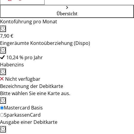
Übersicht
Kontoführung pro Monat
7,90 €
Eingeräumte Kontoüberziehung (Dispo)
10,24 % pro Jahr
Habenzins
Nicht verfügbar
Bezeichnung der Debitkarte
Bitte wählen Sie eine Karte aus.
Mastercard Basis
SparkassenCard
Ausgabe einer Debitkarte