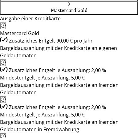
Mastercard Gold
Ausgabe einer Kreditkarte
Mastercard Gold
Zusätzliches Entgelt 90,00 € pro Jahr
Bargeldauszahlung mit der Kreditkarte an eigenen
Geldautomaten
Zusätzliches Entgelt je Auszahlung: 2,00 %
Mindestentgelt je Auszahlung: 5,00 €
Bargeldauszahlung mit der Kreditkarte an fremden
Geldautomaten
Zusätzliches Entgelt je Auszahlung: 2,00 %
Mindestentgelt je Auszahlung: 5,00 €
Bargeldauszahlung mit der Kreditkarte an fremden
Geldautomaten in Fremdwährung