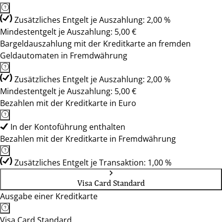
Zusätzliches Entgelt je Auszahlung: 2,00 %
Mindestentgelt je Auszahlung: 5,00 €
Bargeldauszahlung mit der Kreditkarte an fremden
Geldautomaten in Fremdwährung
Zusätzliches Entgelt je Auszahlung: 2,00 %
Mindestentgelt je Auszahlung: 5,00 €
Bezahlen mit der Kreditkarte in Euro
In der Kontoführung enthalten
Bezahlen mit der Kreditkarte in Fremdwährung
Zusätzliches Entgelt je Transaktion: 1,00 %
Visa Card Standard
Ausgabe einer Kreditkarte
Visa Card Standard