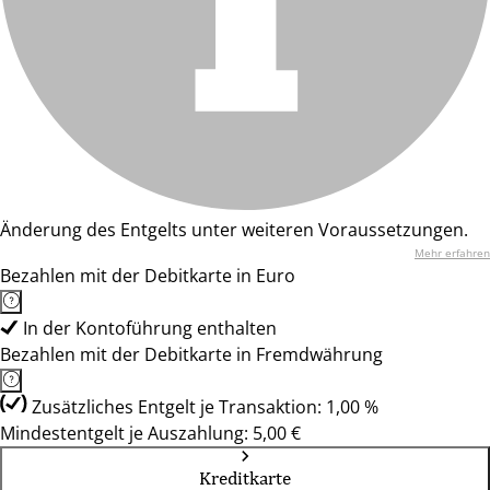
Änderung des Entgelts unter weiteren Voraussetzungen.
Mehr erfahren
Bezahlen mit der Debitkarte in Euro
In der Kontoführung enthalten
Bezahlen mit der Debitkarte in Fremdwährung
Zusätzliches Entgelt je Transaktion: 1,00 %
Mindestentgelt je Auszahlung: 5,00 €
Kreditkarte