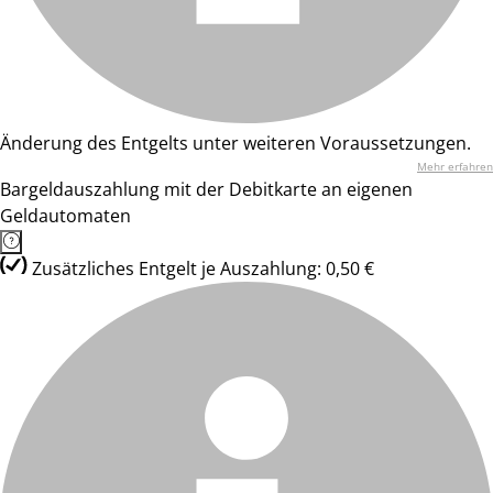
Änderung des Entgelts unter weiteren Voraussetzungen.
Mehr erfahren
Bargeldauszahlung mit der Debitkarte an eigenen
Geldautomaten
Zusätzliches Entgelt je Auszahlung: 0,50 €