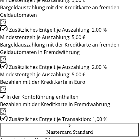
Mindestentgelt je Auszahlung: 5,00 €
Bargeldauszahlung mit der Kreditkarte an fremden
Geldautomaten
Zusätzliches Entgelt je Auszahlung: 2,00 %
Mindestentgelt je Auszahlung: 5,00 €
Bargeldauszahlung mit der Kreditkarte an fremden
Geldautomaten in Fremdwährung
Zusätzliches Entgelt je Auszahlung: 2,00 %
Mindestentgelt je Auszahlung: 5,00 €
Bezahlen mit der Kreditkarte in Euro
In der Kontoführung enthalten
Bezahlen mit der Kreditkarte in Fremdwährung
Zusätzliches Entgelt je Transaktion: 1,00 %
Mastercard Standard