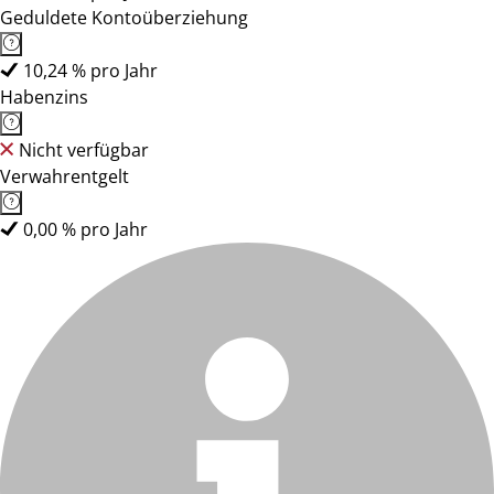
Geduldete Kontoüberziehung
10,24 % pro Jahr
Habenzins
Nicht verfügbar
Verwahrentgelt
0,00 % pro Jahr