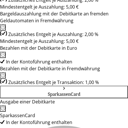
Zusätzliches Entgelt je Auszahlung: 2,00 %
Mindestentgelt je Auszahlung: 5,00 €
Bargeldauszahlung mit der Debitkarte an fremden
Geldautomaten in Fremdwährung
Zusätzliches Entgelt je Auszahlung: 2,00 %
Mindestentgelt je Auszahlung: 5,00 €
Bezahlen mit der Debitkarte in Euro
In der Kontoführung enthalten
Bezahlen mit der Debitkarte in Fremdwährung
Zusätzliches Entgelt je Transaktion: 1,00 %
SparkassenCard
Ausgabe einer Debitkarte
SparkassenCard
In der Kontoführung enthalten