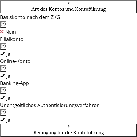
Art des Kontos und Kontoführung
Basiskonto nach dem ZKG
Nein
Filialkonto
Ja
Online-Konto
Ja
Banking-App
Ja
Unentgeltliches Authentisierungsverfahren
Ja
Bedingung für die Kontoführung