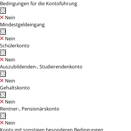
Bedingungen für die Kontoführung
Nein
Mindestgeldeingang
Nein
Schülerkonto
Nein
Auszubildenden-, Studierendenkonto
Nein
Gehaltskonto
Nein
Rentner-, Pensionärskonto
Nein
Konto mit sonstigen besonderen Bedingungen