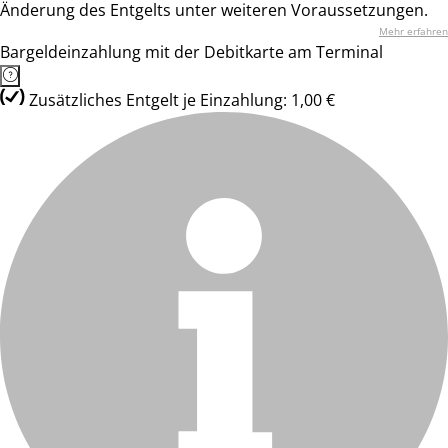
Änderung des Entgelts unter weiteren Voraussetzungen.
Mehr erfahren
Bargeldeinzahlung mit der Debitkarte am Terminal
Zusätzliches Entgelt je Einzahlung: 1,00 €