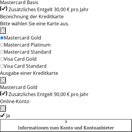
Mastercard Basis
Zusätzliches Entgelt 30,00 € pro Jahr
Bezeichnung der Kreditkarte
Bitte wählen Sie eine Karte aus.
Mastercard Gold
Mastercard Platinum
Mastercard Standard
Visa Card Gold
Visa Card Standard
Ausgabe einer Kreditkarte
Mastercard Gold
Zusätzliches Entgelt 90,00 € pro Jahr
Online-Konto
Ja
Informationen zum Konto und Kontoanbieter