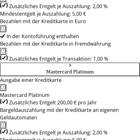
Zusätzliches Entgelt je Auszahlung: 2,00 %
Mindestentgelt je Auszahlung: 5,00 €
Bezahlen mit der Kreditkarte in Euro
In der Kontoführung enthalten
Bezahlen mit der Kreditkarte in Fremdwährung
Zusätzliches Entgelt je Transaktion: 1,00 %
Mastercard Platinum
Ausgabe einer Kreditkarte
Mastercard Platinum
Zusätzliches Entgelt 200,00 € pro Jahr
Bargeldauszahlung mit der Kreditkarte an eigenen
Geldautomaten
Zusätzliches Entgelt je Auszahlung: 2,00 %