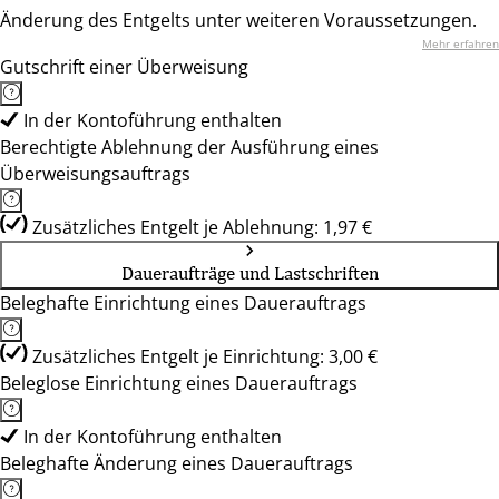
Änderung des Entgelts unter weiteren Voraussetzungen.
Mehr erfahren
Gutschrift einer Überweisung
In der Kontoführung enthalten
Berechtigte Ablehnung der Ausführung eines
Überweisungsauftrags
Zusätzliches Entgelt je Ablehnung: 1,97 €
Daueraufträge und Lastschriften
Beleghafte Einrichtung eines Dauerauftrags
Zusätzliches Entgelt je Einrichtung: 3,00 €
Beleglose Einrichtung eines Dauerauftrags
In der Kontoführung enthalten
Beleghafte Änderung eines Dauerauftrags