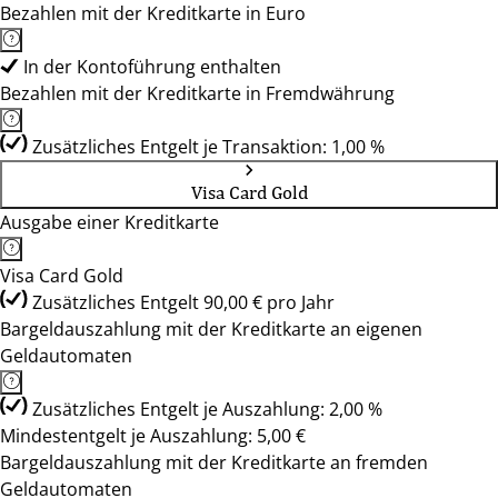
Bezahlen mit der Kreditkarte in Euro
In der Kontoführung enthalten
Bezahlen mit der Kreditkarte in Fremdwährung
Zusätzliches Entgelt je Transaktion: 1,00 %
Visa Card Gold
Ausgabe einer Kreditkarte
Visa Card Gold
Zusätzliches Entgelt 90,00 € pro Jahr
Bargeldauszahlung mit der Kreditkarte an eigenen
Geldautomaten
Zusätzliches Entgelt je Auszahlung: 2,00 %
Mindestentgelt je Auszahlung: 5,00 €
Bargeldauszahlung mit der Kreditkarte an fremden
Geldautomaten