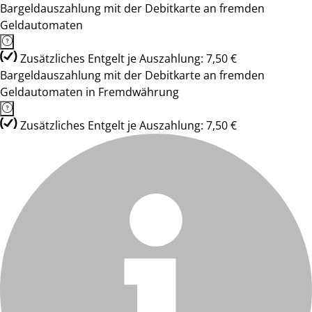
Bargeldauszahlung mit der Debitkarte an fremden
Geldautomaten
Zusätzliches Entgelt je Auszahlung: 7,50 €
Bargeldauszahlung mit der Debitkarte an fremden
Geldautomaten in Fremdwährung
Zusätzliches Entgelt je Auszahlung: 7,50 €