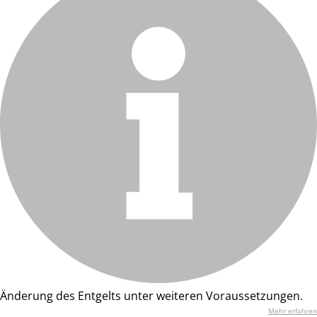
Änderung des Entgelts unter weiteren Voraussetzungen.
Mehr erfahren