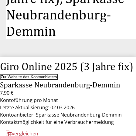
Neubrandenburg-
Demmin
Giro Online 2025 (3 Jahre fix)
Zur Website des Kontoanbieters
Sparkasse Neubrandenburg-Demmin
7,90 €
Kontoführung pro Monat
Letzte Aktualisierung: 02.03.2026
Kontoanbieter: Sparkasse Neubrandenburg-Demmin
Kontaktmöglichkeit für eine Verbrauchermeldung
vergleichen