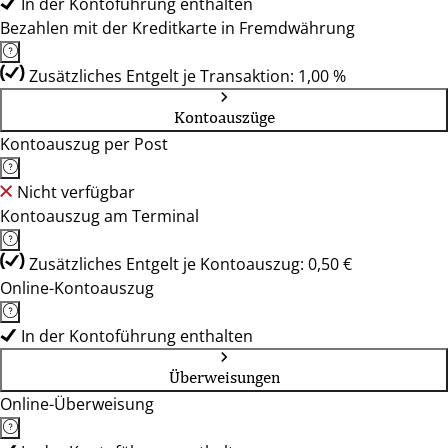
In der Kontoführung enthalten
Bezahlen mit der Kreditkarte in Fremdwährung
Zusätzliches Entgelt je Transaktion: 1,00 %
Kontoauszüge
Kontoauszug per Post
Nicht verfügbar
Kontoauszug am Terminal
Zusätzliches Entgelt je Kontoauszug: 0,50 €
Online-Kontoauszug
In der Kontoführung enthalten
Überweisungen
Online-Überweisung