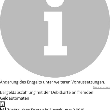
Änderung des Entgelts unter weiteren Voraussetzungen.
Mehr erfahren
Bargeldauszahlung mit der Debitkarte an fremden
Geldautomaten