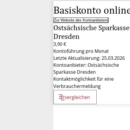
Basiskonto onlin
Zur Website des Kontoanbieters
Ostsächsische Sparkasse
Dresden
3,90 €
Kontoführung pro Monat
Letzte Aktualisierung: 25.03.2026
Kontoanbieter: Ostsächsische
Sparkasse Dresden
Kontaktmöglichkeit für eine
Verbrauchermeldung
vergleichen