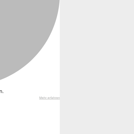
n.
Mehr erfahren