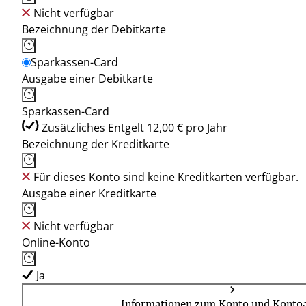
Nicht verfügbar
Bezeichnung der Debitkarte
Sparkassen-Card
Ausgabe einer Debitkarte
Sparkassen-Card
Zusätzliches Entgelt 12,00 € pro Jahr
Bezeichnung der Kreditkarte
Für dieses Konto sind keine Kreditkarten verfügbar.
Ausgabe einer Kreditkarte
Nicht verfügbar
Online-Konto
Ja
Informationen zum Konto und Kontoa