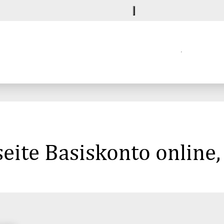
eite Basiskonto online,