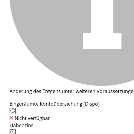
Änderung des Entgelts unter weiteren Voraussetzunge
Eingeräumte Kontoüberziehung (Dispo)
Nicht verfügbar
Habenzins