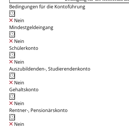
Bedingungen für die Kontoführung
Nein
Mindestgeldeingang
Nein
Schülerkonto
Nein
Auszubildenden-, Studierendenkonto
Nein
Gehaltskonto
Nein
Rentner-, Pensionärskonto
Nein