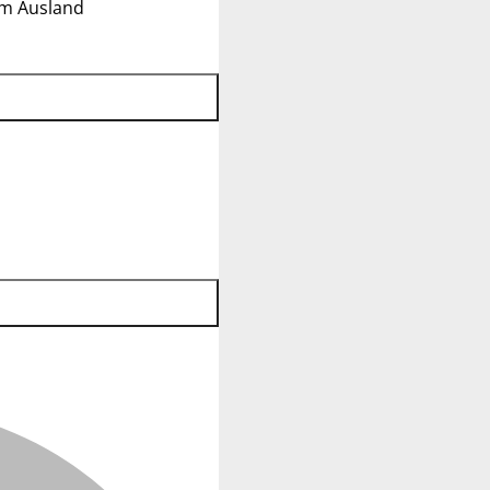
im Ausland