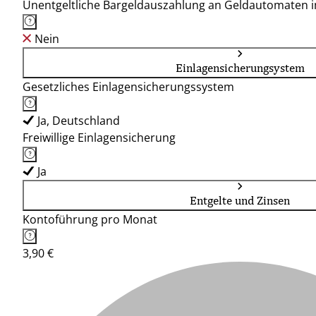
Unentgeltliche Bargeldauszahlung an Geldautomaten 
Nein
Einlagensicherungsystem
Gesetzliches Einlagensicherungssystem
Ja, Deutschland
Freiwillige Einlagensicherung
Ja
Entgelte und Zinsen
Kontoführung pro Monat
3,90 €