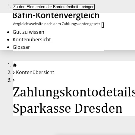
Zu den Elementen der Barrierefreiheit springen
Gut zu wissen
Kontenübersicht
Glossar
Kontenübersicht
Zahlungskontodetails
Sparkasse Dresden