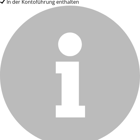
In der Kontoführung enthalten