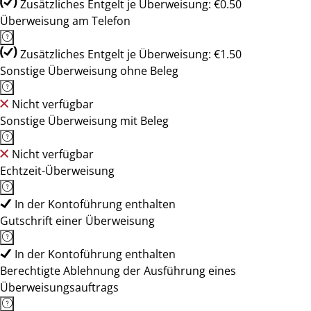
Zusätzliches Entgelt je Überweisung: €0.50
Überweisung am Telefon
Zusätzliches Entgelt je Überweisung: €1.50
Sonstige Überweisung ohne Beleg
Nicht verfügbar
Sonstige Überweisung mit Beleg
Nicht verfügbar
Echtzeit-Überweisung
In der Kontoführung enthalten
Gutschrift einer Überweisung
In der Kontoführung enthalten
Berechtigte Ablehnung der Ausführung eines
Überweisungsauftrags