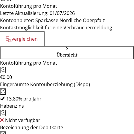
Kontoführung pro Monat
Letzte Aktualisierung: 01/07/2026
Kontoanbieter: Sparkasse Nördliche Oberpfalz
Kontaktmöglichkeit für eine Verbrauchermeldung
vergleichen
Übersicht
Kontoführung pro Monat
€0.00
Eingeräumte Kontoüberziehung (Dispo)
13.80% pro Jahr
Habenzins
Nicht verfügbar
Bezeichnung der Debitkarte