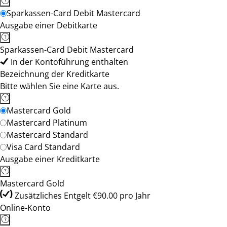
Sparkassen-Card Debit Mastercard
Ausgabe einer Debitkarte
Sparkassen-Card Debit Mastercard
In der Kontoführung enthalten
Bezeichnung der Kreditkarte
Bitte wählen Sie eine Karte aus.
Mastercard Gold
Mastercard Platinum
Mastercard Standard
Visa Card Standard
Ausgabe einer Kreditkarte
Mastercard Gold
Zusätzliches Entgelt €90.00 pro Jahr
Online-Konto