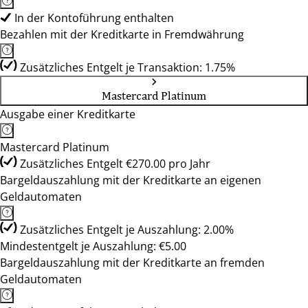
In der Kontoführung enthalten
Bezahlen mit der Kreditkarte in Fremdwährung
Zusätzliches Entgelt je Transaktion: 1.75%
Mastercard Platinum
Ausgabe einer Kreditkarte
Mastercard Platinum
Zusätzliches Entgelt €270.00 pro Jahr
Bargeldauszahlung mit der Kreditkarte an eigenen
Geldautomaten
Zusätzliches Entgelt je Auszahlung: 2.00%
Mindestentgelt je Auszahlung: €5.00
Bargeldauszahlung mit der Kreditkarte an fremden
Geldautomaten