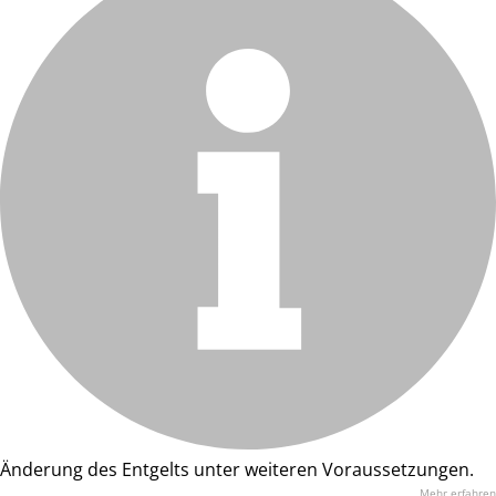
Änderung des Entgelts unter weiteren Voraussetzungen.
Mehr erfahren