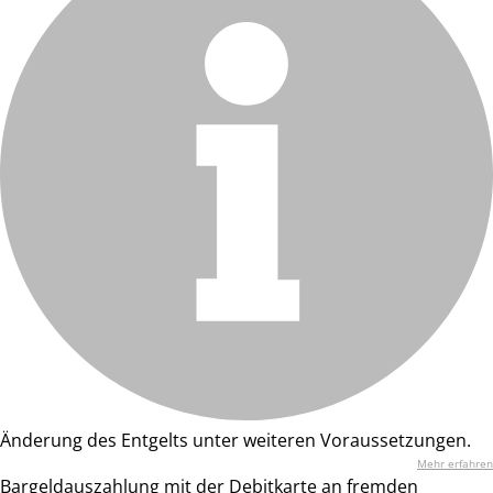
Änderung des Entgelts unter weiteren Voraussetzungen.
Mehr erfahren
Bargeldauszahlung mit der Debitkarte an fremden