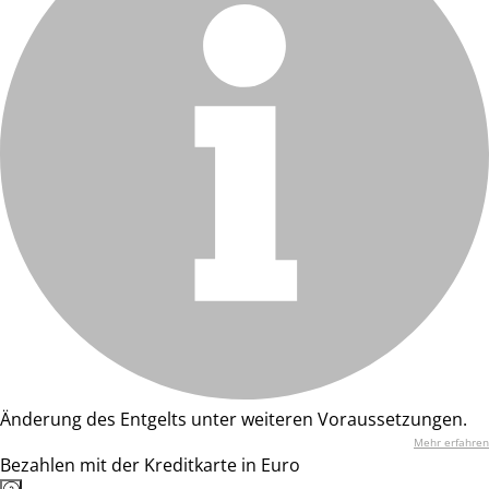
Änderung des Entgelts unter weiteren Voraussetzungen.
Mehr erfahren
Bezahlen mit der Kreditkarte in Euro