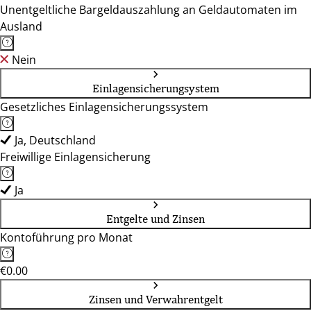
Unentgeltliche Bargeldauszahlung an Geldautomaten im
Ausland
Nein
Einlagensicherungsystem
Gesetzliches Einlagensicherungssystem
Ja, Deutschland
Freiwillige Einlagensicherung
Ja
Entgelte und Zinsen
Kontoführung pro Monat
€0.00
Zinsen und Verwahrentgelt