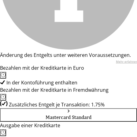
Änderung des Entgelts unter weiteren Voraussetzungen.
Mehr erfahren
Bezahlen mit der Kreditkarte in Euro
In der Kontoführung enthalten
Bezahlen mit der Kreditkarte in Fremdwährung
Zusätzliches Entgelt je Transaktion: 1.75%
Mastercard Standard
Ausgabe einer Kreditkarte