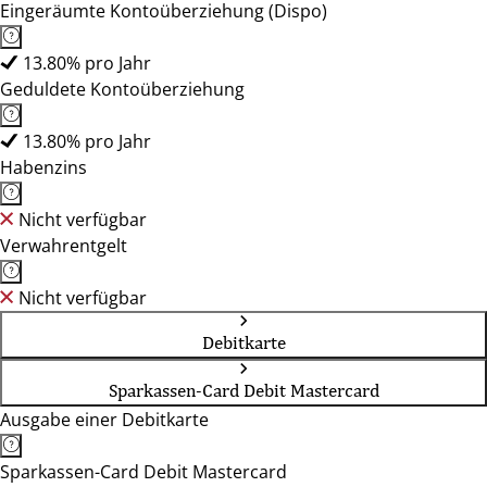
Eingeräumte Kontoüberziehung (Dispo)
13.80% pro Jahr
Geduldete Kontoüberziehung
13.80% pro Jahr
Habenzins
Nicht verfügbar
Verwahrentgelt
Nicht verfügbar
Debitkarte
Sparkassen-Card Debit Mastercard
Ausgabe einer Debitkarte
Sparkassen-Card Debit Mastercard