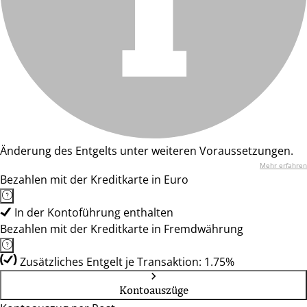
Änderung des Entgelts unter weiteren Voraussetzungen.
Mehr erfahren
Bezahlen mit der Kreditkarte in Euro
In der Kontoführung enthalten
Bezahlen mit der Kreditkarte in Fremdwährung
Zusätzliches Entgelt je Transaktion: 1.75%
Kontoauszüge