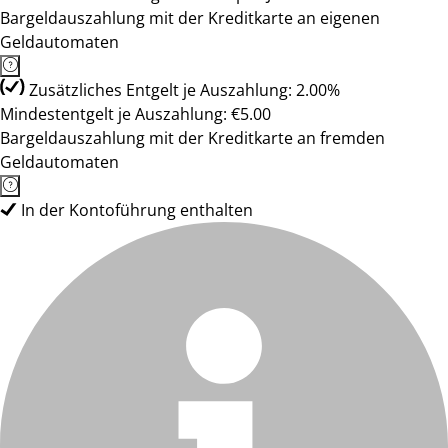
Bargeldauszahlung mit der Kreditkarte an eigenen
Geldautomaten
Zusätzliches Entgelt je Auszahlung: 2.00%
Mindestentgelt je Auszahlung: €5.00
Bargeldauszahlung mit der Kreditkarte an fremden
Geldautomaten
In der Kontoführung enthalten