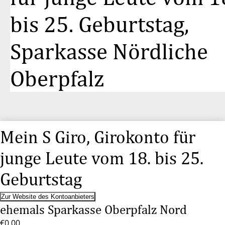
bis 25. Geburtstag,
Sparkasse Nördliche
Oberpfalz
Mein S Giro, Girokonto für
junge Leute vom 18. bis 25.
Geburtstag
Zur Website des Kontoanbieters
ehemals Sparkasse Oberpfalz Nord
€0.00