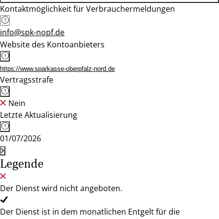
Kontaktmöglichkeit für Verbrauchermeldungen
info@spk-nopf.de
Website des Kontoanbieters
https://www.sparkasse-oberpfalz-nord.de
Vertragsstrafe
Nein
Letzte Aktualisierung
01/07/2026
Legende
Der Dienst wird nicht angeboten.
Der Dienst ist in dem monatlichen Entgelt für die