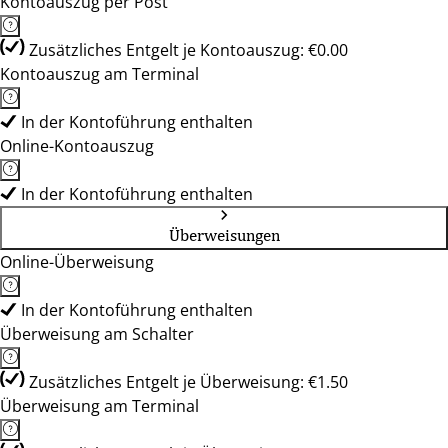
Kontoauszug per Post
Zusätzliches Entgelt je Kontoauszug: €0.00
Kontoauszug am Terminal
In der Kontoführung enthalten
Online-Kontoauszug
In der Kontoführung enthalten
Überweisungen
Online-Überweisung
In der Kontoführung enthalten
Überweisung am Schalter
Zusätzliches Entgelt je Überweisung: €1.50
Überweisung am Terminal