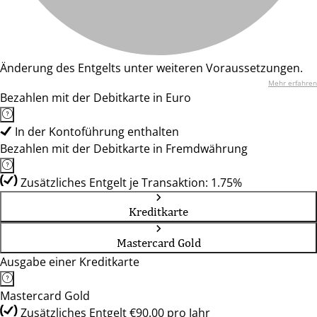
Änderung des Entgelts unter weiteren Voraussetzungen.
Mehr erfahren
Bezahlen mit der Debitkarte in Euro
In der Kontoführung enthalten
Bezahlen mit der Debitkarte in Fremdwährung
Zusätzliches Entgelt je Transaktion: 1.75%
Kreditkarte
Mastercard Gold
Ausgabe einer Kreditkarte
Mastercard Gold
Zusätzliches Entgelt €90.00 pro Jahr