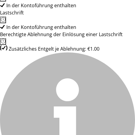
In der Kontoführung enthalten
Lastschrift
In der Kontoführung enthalten
Berechtigte Ablehnung der Einlösung einer Lastschrift
Zusätzliches Entgelt je Ablehnung: €1.00