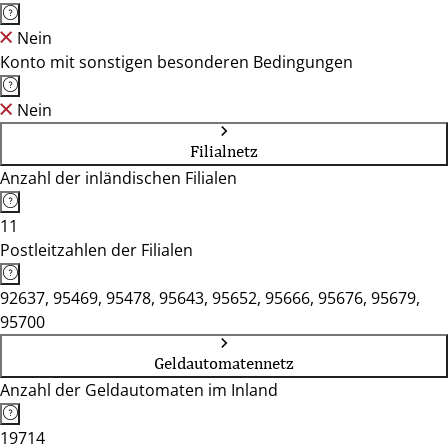
Nein
Konto mit sonstigen besonderen Bedingungen
Nein
Filialnetz
Anzahl der inländischen Filialen
11
Postleitzahlen der Filialen
92637, 95469, 95478, 95643, 95652, 95666, 95676, 95679,
95700
Geldautomatennetz
Anzahl der Geldautomaten im Inland
19714