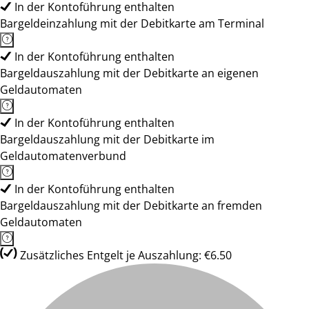
In der Kontoführung enthalten
Bargeldeinzahlung mit der Debitkarte am Terminal
In der Kontoführung enthalten
Bargeldauszahlung mit der Debitkarte an eigenen
Geldautomaten
In der Kontoführung enthalten
Bargeldauszahlung mit der Debitkarte im
Geldautomatenverbund
In der Kontoführung enthalten
Bargeldauszahlung mit der Debitkarte an fremden
Geldautomaten
Zusätzliches Entgelt je Auszahlung: €6.50