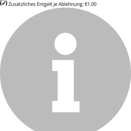
Zusätzliches Entgelt je Ablehnung: €1.00