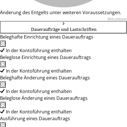
Änderung des Entgelts unter weiteren Voraussetzungen.
Mehr erfahren
Daueraufträge und Lastschriften
Beleghafte Einrichtung eines Dauerauftrags
In der Kontoführung enthalten
Beleglose Einrichtung eines Dauerauftrags
In der Kontoführung enthalten
Beleghafte Änderung eines Dauerauftrags
In der Kontoführung enthalten
Beleglose Änderung eines Dauerauftrags
In der Kontoführung enthalten
Ausführung eines Dauerauftrags