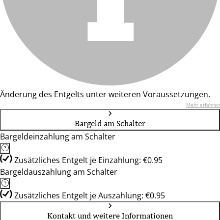
Änderung des Entgelts unter weiteren Voraussetzungen.
Mehr erfahren
Bargeld am Schalter
Bargeldeinzahlung am Schalter
Zusätzliches Entgelt je Einzahlung: €0.95
Bargeldauszahlung am Schalter
Zusätzliches Entgelt je Auszahlung: €0.95
Kontakt und weitere Informationen