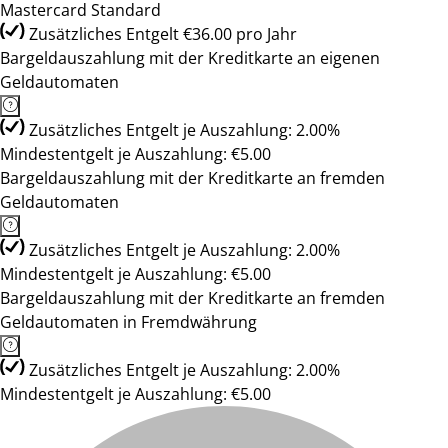
Mastercard Standard
Zusätzliches Entgelt €36.00 pro Jahr
Bargeldauszahlung mit der Kreditkarte an eigenen
Geldautomaten
Zusätzliches Entgelt je Auszahlung: 2.00%
Mindestentgelt je Auszahlung: €5.00
Bargeldauszahlung mit der Kreditkarte an fremden
Geldautomaten
Zusätzliches Entgelt je Auszahlung: 2.00%
Mindestentgelt je Auszahlung: €5.00
Bargeldauszahlung mit der Kreditkarte an fremden
Geldautomaten in Fremdwährung
Zusätzliches Entgelt je Auszahlung: 2.00%
Mindestentgelt je Auszahlung: €5.00