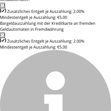
Zusätzliches Entgelt je Auszahlung: 2.00%
Mindestentgelt je Auszahlung: €5.00
Bargeldauszahlung mit der Kreditkarte an fremden
Geldautomaten in Fremdwährung
Zusätzliches Entgelt je Auszahlung: 2.00%
Mindestentgelt je Auszahlung: €5.00