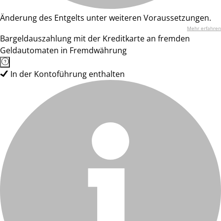
Änderung des Entgelts unter weiteren Voraussetzungen.
Mehr erfahren
Bargeldauszahlung mit der Kreditkarte an fremden
Geldautomaten in Fremdwährung
In der Kontoführung enthalten