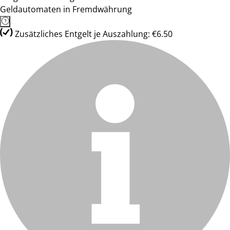
Geldautomaten in Fremdwährung
Zusätzliches Entgelt je Auszahlung: €6.50