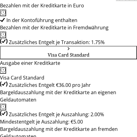
Bezahlen mit der Kreditkarte in Euro
In der Kontoführung enthalten
Bezahlen mit der Kreditkarte in Fremdwährung
Zusätzliches Entgelt je Transaktion: 1.75%
Visa Card Standard
Ausgabe einer Kreditkarte
Visa Card Standard
Zusätzliches Entgelt €36.00 pro Jahr
Bargeldauszahlung mit der Kreditkarte an eigenen
Geldautomaten
Zusätzliches Entgelt je Auszahlung: 2.00%
Mindestentgelt je Auszahlung: €5.00
Bargeldauszahlung mit der Kreditkarte an fremden
Geldautomaten