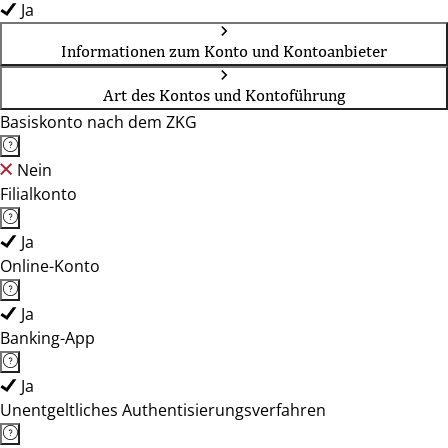
Ja
Informationen zum Konto und Kontoanbieter
Art des Kontos und Kontoführung
Basiskonto nach dem ZKG
Nein
Filialkonto
Ja
Online-Konto
Ja
Banking-App
Ja
Unentgeltliches Authentisierungsverfahren