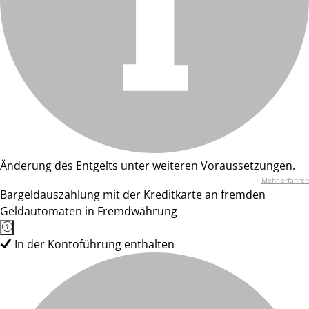
Änderung des Entgelts unter weiteren Voraussetzungen.
Mehr erfahren
Bargeldauszahlung mit der Kreditkarte an fremden
Geldautomaten in Fremdwährung
In der Kontoführung enthalten