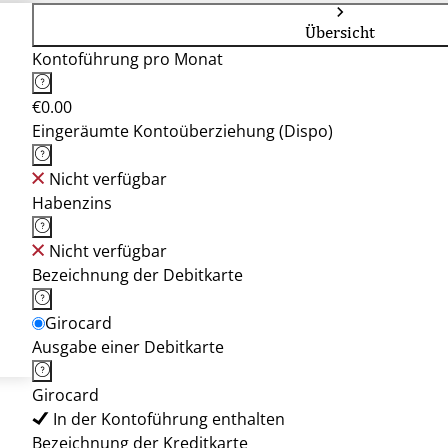
Übersicht
Kontoführung pro Monat
€0.00
Eingeräumte Kontoüberziehung (Dispo)
Nicht verfügbar
Habenzins
Nicht verfügbar
Bezeichnung der Debitkarte
Girocard
Ausgabe einer Debitkarte
Girocard
In der Kontoführung enthalten
Bezeichnung der Kreditkarte