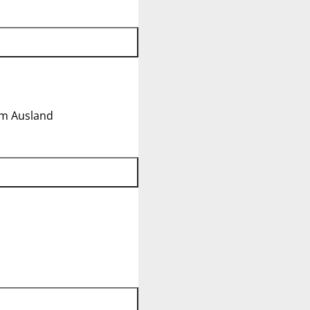
im Ausland