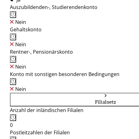
Auszubildenden-, Studierendenkonto
Nein
Gehaltskonto
Nein
Rentner-, Pensionärskonto
Nein
Konto mit sonstigen besonderen Bedingungen
Nein
Filialnetz
Anzahl der inländischen Filialen
0
Postleitzahlen der Filialen