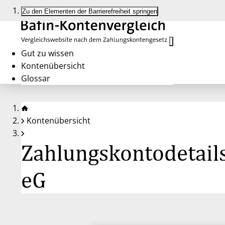
Zu den Elementen der Barrierefreiheit springen
Gut zu wissen
Kontenübersicht
Glossar
Kontenübersicht
Zahlungskontodetails
eG