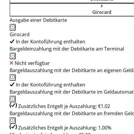
Girocard
Ausgabe einer Debitkarte
Girocard
In der Kontoführung enthalten
Bargeldeinzahlung mit der Debitkarte am Terminal
Nicht verfügbar
Bargeldauszahlung mit der Debitkarte an eigenen Ge
In der Kontoführung enthalten
Bargeldauszahlung mit der Debitkarte im Geldautoma
Zusätzliches Entgelt je Auszahlung: €1.02
Bargeldauszahlung mit der Debitkarte an fremden Ge
Zusätzliches Entgelt je Auszahlung: 1.00%