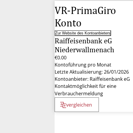
VR-PrimaGiro
Konto
Zur Website des Kontoanbieters
Raiffeisenbank eG
Niederwallmenach
€0.00
Kontoführung pro Monat
Letzte Aktualisierung: 26/01/2026
Kontoanbieter: Raiffeisenbank eG
Kontaktmöglichkeit für eine
Verbrauchermeldung
vergleichen