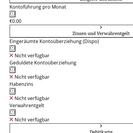
Kontoführung pro Monat
€0.00
Zinsen und Verwahrentgelt
Eingeräumte Kontoüberziehung (Dispo)
Nicht verfügbar
Geduldete Kontoüberziehung
Nicht verfügbar
Habenzins
Nicht verfügbar
Verwahrentgelt
Nicht verfügbar
Debitkarte