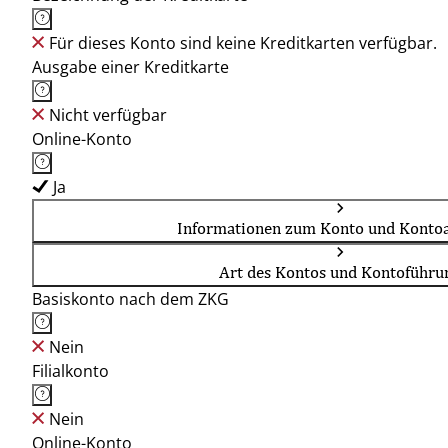
Für dieses Konto sind keine Kreditkarten verfügbar.
Ausgabe einer Kreditkarte
Nicht verfügbar
Online-Konto
Ja
Informationen zum Konto und Kontoa
Art des Kontos und Kontoführu
Basiskonto nach dem ZKG
Nein
Filialkonto
Nein
Online-Konto