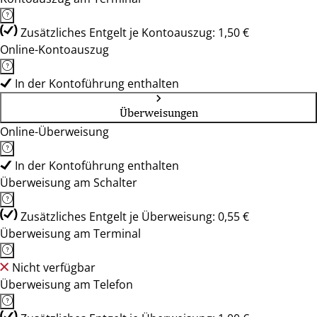
Zusätzliches Entgelt je Kontoauszug: 1,50 €
Online-Kontoauszug
In der Kontoführung enthalten
Überweisungen
Online-Überweisung
In der Kontoführung enthalten
Überweisung am Schalter
Zusätzliches Entgelt je Überweisung: 0,55 €
Überweisung am Terminal
Nicht verfügbar
Überweisung am Telefon