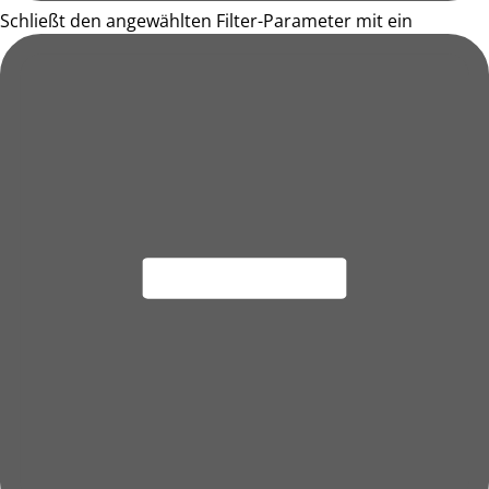
Schließt den angewählten Filter-Parameter mit ein