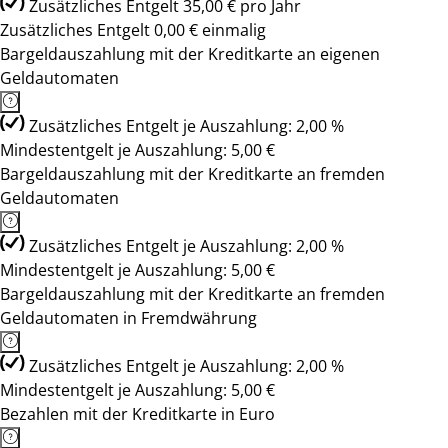
Zusätzliches Entgelt 35,00 € pro Jahr
Zusätzliches Entgelt 0,00 € einmalig
Bargeldauszahlung mit der Kreditkarte an eigenen
Geldautomaten
Zusätzliches Entgelt je Auszahlung: 2,00 %
Mindestentgelt je Auszahlung: 5,00 €
Bargeldauszahlung mit der Kreditkarte an fremden
Geldautomaten
Zusätzliches Entgelt je Auszahlung: 2,00 %
Mindestentgelt je Auszahlung: 5,00 €
Bargeldauszahlung mit der Kreditkarte an fremden
Geldautomaten in Fremdwährung
Zusätzliches Entgelt je Auszahlung: 2,00 %
Mindestentgelt je Auszahlung: 5,00 €
Bezahlen mit der Kreditkarte in Euro