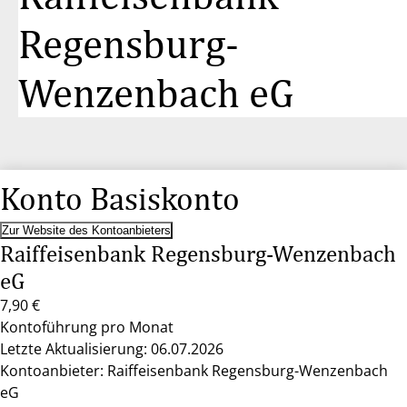
Regensburg-
Wenzenbach eG
Konto Basiskonto
Zur Website des Kontoanbieters
Raiffeisenbank Regensburg-Wenzenbach
eG
7,90 €
Kontoführung pro Monat
Letzte Aktualisierung: 06.07.2026
Kontoanbieter: Raiffeisenbank Regensburg-Wenzenbach
eG