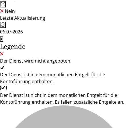
Nein
Letzte Aktualisierung
06.07.2026
Legende
Der Dienst wird nicht angeboten.
Der Dienst ist in dem monatlichen Entgelt für die
Kontoführung enthalten.
Der Dienst ist nicht in dem monatlichen Entgelt für die
Kontoführung enthalten. Es fallen zusätzliche Entgelte an.