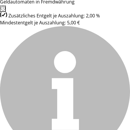
Geldautomaten in Fremdwährung
Zusätzliches Entgelt je Auszahlung: 2,00 %
Mindestentgelt je Auszahlung: 5,00 €