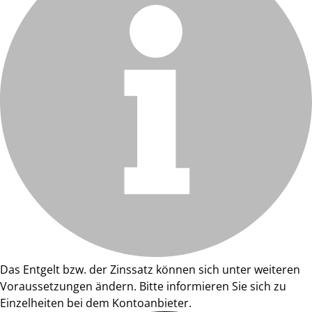
Das Entgelt bzw. der Zinssatz können sich unter weiteren
Voraussetzungen ändern. Bitte informieren Sie sich zu
Einzelheiten bei dem Kontoanbieter.