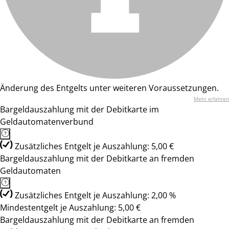
Änderung des Entgelts unter weiteren Voraussetzungen.
Mehr erfahren
Bargeldauszahlung mit der Debitkarte im
Geldautomatenverbund
Zusätzliches Entgelt je Auszahlung: 5,00 €
Bargeldauszahlung mit der Debitkarte an fremden
Geldautomaten
Zusätzliches Entgelt je Auszahlung: 2,00 %
Mindestentgelt je Auszahlung: 5,00 €
Bargeldauszahlung mit der Debitkarte an fremden