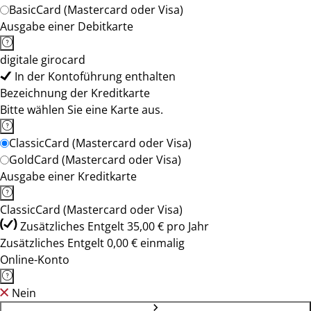
BasicCard (Mastercard oder Visa)
Ausgabe einer Debitkarte
digitale girocard
In der Kontoführung enthalten
Bezeichnung der Kreditkarte
Bitte wählen Sie eine Karte aus.
ClassicCard (Mastercard oder Visa)
GoldCard (Mastercard oder Visa)
Ausgabe einer Kreditkarte
ClassicCard (Mastercard oder Visa)
Zusätzliches Entgelt 35,00 € pro Jahr
Zusätzliches Entgelt 0,00 € einmalig
Online-Konto
Nein