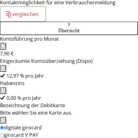
Kontaktmöglichkeit für eine Verbrauchermeldung
vergleichen
Übersicht
Kontoführung pro Monat
7,90 €
Eingeräumte Kontoüberziehung (Dispo)
12,97 % pro Jahr
Habenzins
0,00 % pro Jahr
Bezeichnung der Debitkarte
Bitte wählen Sie eine Karte aus.
digitale girocard
girocard V PAY