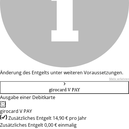
Änderung des Entgelts unter weiteren Voraussetzungen.
Mehr erfahren
girocard V PAY
Ausgabe einer Debitkarte
girocard V PAY
Zusätzliches Entgelt 14,90 € pro Jahr
Zusätzliches Entgelt 0,00 € einmalig