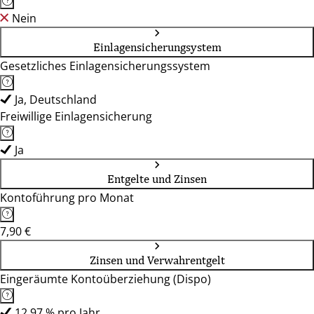
Nein
Einlagensicherungsystem
Gesetzliches Einlagensicherungssystem
Ja, Deutschland
Freiwillige Einlagensicherung
Ja
Entgelte und Zinsen
Kontoführung pro Monat
7,90 €
Zinsen und Verwahrentgelt
Eingeräumte Kontoüberziehung (Dispo)
12,97 % pro Jahr