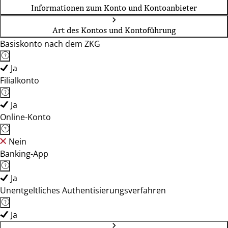
Informationen zum Konto und Kontoanbieter
Art des Kontos und Kontoführung
Basiskonto nach dem ZKG
Ja
Filialkonto
Ja
Online-Konto
Nein
Banking-App
Ja
Unentgeltliches Authentisierungsverfahren
Ja