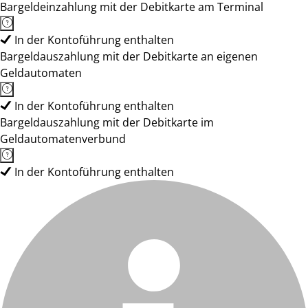
Bargeldeinzahlung mit der Debitkarte am Terminal
In der Kontoführung enthalten
Bargeldauszahlung mit der Debitkarte an eigenen
Geldautomaten
In der Kontoführung enthalten
Bargeldauszahlung mit der Debitkarte im
Geldautomatenverbund
In der Kontoführung enthalten