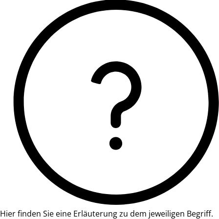
Hier finden Sie eine Erläuterung zu dem jeweiligen Begriff.