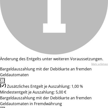
Änderung des Entgelts unter weiteren Voraussetzungen.
Mehr erfahren
Bargeldauszahlung mit der Debitkarte an fremden
Geldautomaten
Zusätzliches Entgelt je Auszahlung: 1,00 %
Mindestentgelt je Auszahlung: 5,00 €
Bargeldauszahlung mit der Debitkarte an fremden
Geldautomaten in Fremdwährung