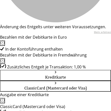
Änderung des Entgelts unter weiteren Voraussetzungen.
Mehr erfahren
Bezahlen mit der Debitkarte in Euro
In der Kontoführung enthalten
Bezahlen mit der Debitkarte in Fremdwährung
Zusätzliches Entgelt je Transaktion: 1,00 %
Kreditkarte
ClassicCard (Mastercard oder Visa)
Ausgabe einer Kreditkarte
ClassicCard (Mastercard oder Visa)