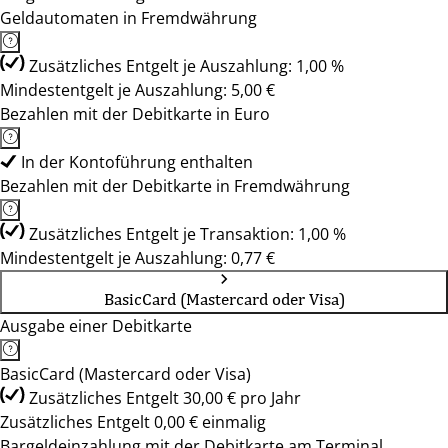
Geldautomaten in Fremdwährung
Zusätzliches Entgelt je Auszahlung: 1,00 %
Mindestentgelt je Auszahlung: 5,00 €
Bezahlen mit der Debitkarte in Euro
In der Kontoführung enthalten
Bezahlen mit der Debitkarte in Fremdwährung
Zusätzliches Entgelt je Transaktion: 1,00 %
Mindestentgelt je Auszahlung: 0,77 €
BasicCard (Mastercard oder Visa)
Ausgabe einer Debitkarte
BasicCard (Mastercard oder Visa)
Zusätzliches Entgelt 30,00 € pro Jahr
Zusätzliches Entgelt 0,00 € einmalig
Bargeldeinzahlung mit der Debitkarte am Terminal