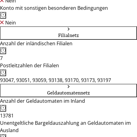
Nein
Konto mit sonstigen besonderen Bedingungen
Nein
Filialnetz
Anzahl der inländischen Filialen
7
Postleitzahlen der Filialen
93047, 93051, 93059, 93138, 93170, 93173, 93197
Geldautomatennetz
Anzahl der Geldautomaten im Inland
13781
Unentgeltliche Bargeldauszahlung an Geldautomaten im
Ausland