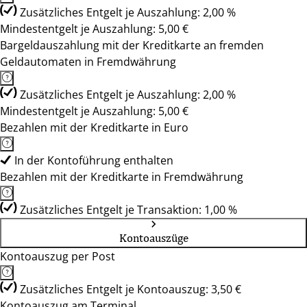
Zusätzliches Entgelt je Auszahlung: 2,00 %
Mindestentgelt je Auszahlung: 5,00 €
Bargeldauszahlung mit der Kreditkarte an fremden
Geldautomaten in Fremdwährung
Zusätzliches Entgelt je Auszahlung: 2,00 %
Mindestentgelt je Auszahlung: 5,00 €
Bezahlen mit der Kreditkarte in Euro
In der Kontoführung enthalten
Bezahlen mit der Kreditkarte in Fremdwährung
Zusätzliches Entgelt je Transaktion: 1,00 %
Kontoauszüge
Kontoauszug per Post
Zusätzliches Entgelt je Kontoauszug: 3,50 €
Kontoauszug am Terminal