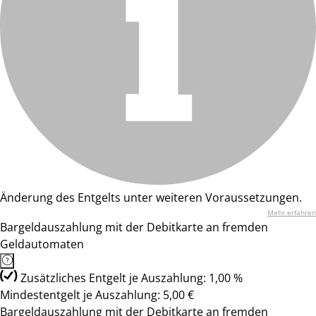
Änderung des Entgelts unter weiteren Voraussetzungen.
Mehr erfahren
Bargeldauszahlung mit der Debitkarte an fremden
Geldautomaten
Zusätzliches Entgelt je Auszahlung: 1,00 %
Mindestentgelt je Auszahlung: 5,00 €
Bargeldauszahlung mit der Debitkarte an fremden