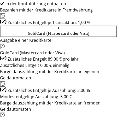
In der Kontoführung enthalten
Bezahlen mit der Kreditkarte in Fremdwährung
Zusätzliches Entgelt je Transaktion: 1,00 %
GoldCard (Mastercard oder Visa)
Ausgabe einer Kreditkarte
GoldCard (Mastercard oder Visa)
Zusätzliches Entgelt 89,00 € pro Jahr
Zusätzliches Entgelt 0,00 € einmalig
Bargeldauszahlung mit der Kreditkarte an eigenen
Geldautomaten
Zusätzliches Entgelt je Auszahlung: 2,00 %
Mindestentgelt je Auszahlung: 5,00 €
Bargeldauszahlung mit der Kreditkarte an fremden
Geldautomaten