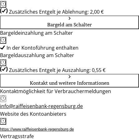
Zusätzliches Entgelt je Ablehnung: 2,00 €
Bargeld am Schalter
Bargeldeinzahlung am Schalter
In der Kontoführung enthalten
Bargeldauszahlung am Schalter
Zusätzliches Entgelt je Auszahlung: 0,55 €
Kontakt und weitere Informationen
Kontaktmöglichkeit für Verbrauchermeldungen
info@raiffeisenbank-regensburg.de
Website des Kontoanbieters
https://www.raiffeisenbank-regensburg.de
Vertragsstrafe