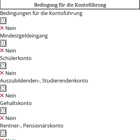
Bedingung für die Kontoführung
Bedingungen für die Kontoführung
Nein
Mindestgeldeingang
Nein
Schülerkonto
Nein
Auszubildenden-, Studierendenkonto
Nein
Gehaltskonto
Nein
Rentner-, Pensionärskonto