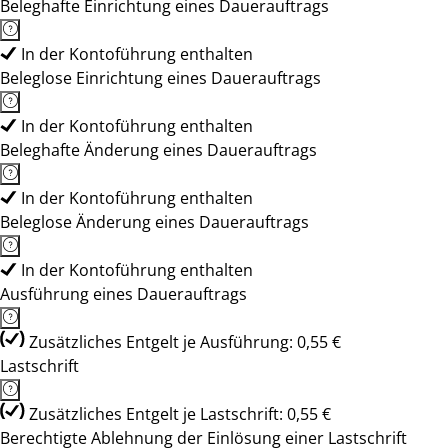
Beleghafte Einrichtung eines Dauerauftrags
In der Kontoführung enthalten
Beleglose Einrichtung eines Dauerauftrags
In der Kontoführung enthalten
Beleghafte Änderung eines Dauerauftrags
In der Kontoführung enthalten
Beleglose Änderung eines Dauerauftrags
In der Kontoführung enthalten
Ausführung eines Dauerauftrags
Zusätzliches Entgelt je Ausführung: 0,55 €
Lastschrift
Zusätzliches Entgelt je Lastschrift: 0,55 €
Berechtigte Ablehnung der Einlösung einer Lastschrift