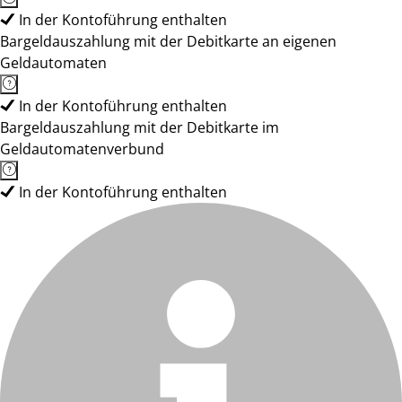
In der Kontoführung enthalten
Bargeldauszahlung mit der Debitkarte an eigenen
Geldautomaten
In der Kontoführung enthalten
Bargeldauszahlung mit der Debitkarte im
Geldautomatenverbund
In der Kontoführung enthalten