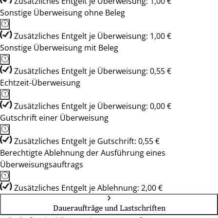
Zusätzliches Entgelt je Überweisung: 1,00 €
Sonstige Überweisung ohne Beleg
Zusätzliches Entgelt je Überweisung: 1,00 €
Sonstige Überweisung mit Beleg
Zusätzliches Entgelt je Überweisung: 0,55 €
Echtzeit-Überweisung
Zusätzliches Entgelt je Überweisung: 0,00 €
Gutschrift einer Überweisung
Zusätzliches Entgelt je Gutschrift: 0,55 €
Berechtigte Ablehnung der Ausführung eines
Überweisungsauftrags
Zusätzliches Entgelt je Ablehnung: 2,00 €
Daueraufträge und Lastschriften