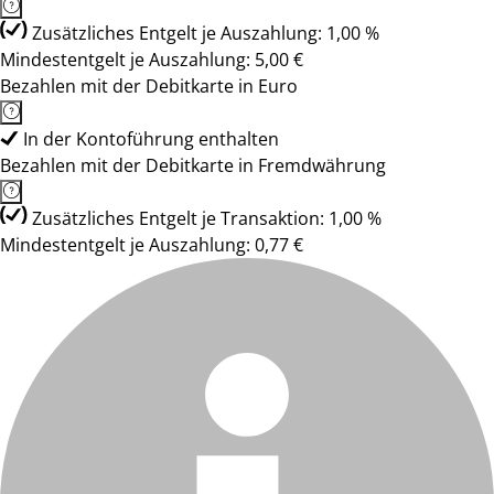
Zusätzliches Entgelt je Auszahlung: 1,00 %
Mindestentgelt je Auszahlung: 5,00 €
Bezahlen mit der Debitkarte in Euro
In der Kontoführung enthalten
Bezahlen mit der Debitkarte in Fremdwährung
Zusätzliches Entgelt je Transaktion: 1,00 %
Mindestentgelt je Auszahlung: 0,77 €