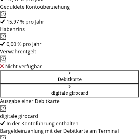
Geduldete Kontoüberziehung
15,97 % pro Jahr
Habenzins
0,00 % pro Jahr
Verwahrentgelt
Nicht verfügbar
Debitkarte
digitale girocard
Ausgabe einer Debitkarte
digitale girocard
In der Kontoführung enthalten
Bargeldeinzahlung mit der Debitkarte am Terminal