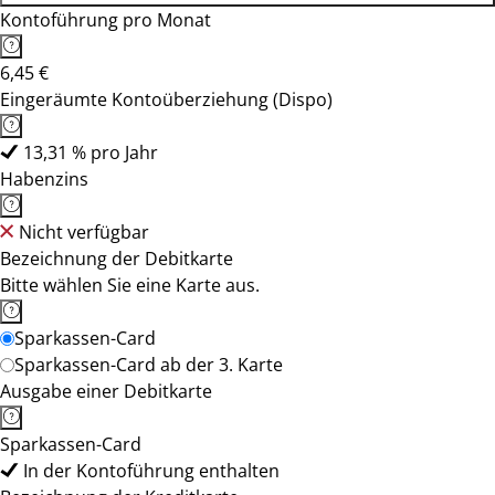
Kontoführung pro Monat
6,45 €
Eingeräumte Kontoüberziehung (Dispo)
13,31 % pro Jahr
Habenzins
Nicht verfügbar
Bezeichnung der Debitkarte
Bitte wählen Sie eine Karte aus.
Sparkassen-Card
Sparkassen-Card ab der 3. Karte
Ausgabe einer Debitkarte
Sparkassen-Card
In der Kontoführung enthalten