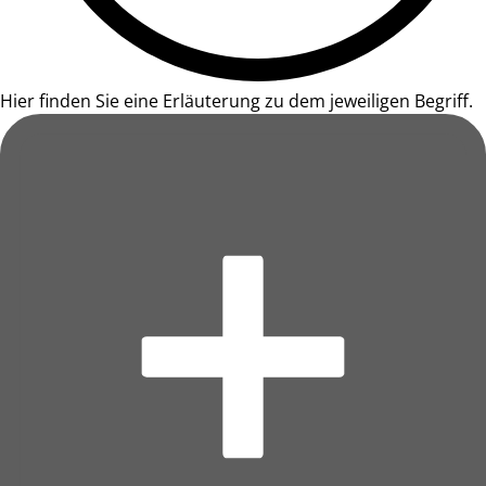
Hier finden Sie eine Erläuterung zu dem jeweiligen Begriff.