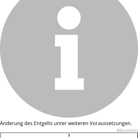
Änderung des Entgelts unter weiteren Voraussetzungen.
Mehr erfahren