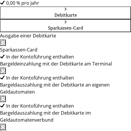
0,00 % pro Jahr
Debitkarte
Sparkassen-Card
Ausgabe einer Debitkarte
Sparkassen-Card
In der Kontoführung enthalten
Bargeldeinzahlung mit der Debitkarte am Terminal
In der Kontoführung enthalten
Bargeldauszahlung mit der Debitkarte an eigenen
Geldautomaten
In der Kontoführung enthalten
Bargeldauszahlung mit der Debitkarte im
Geldautomatenverbund