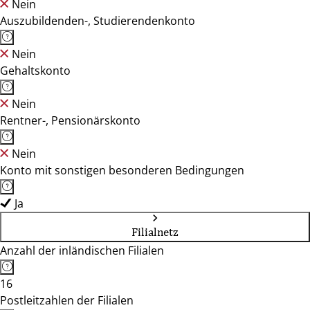
Nein
Auszubildenden-, Studierendenkonto
Nein
Gehaltskonto
Nein
Rentner-, Pensionärskonto
Nein
Konto mit sonstigen besonderen Bedingungen
Ja
Filialnetz
Anzahl der inländischen Filialen
16
Postleitzahlen der Filialen