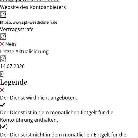
Website des Kontoanbieters
https://www.spk-westholstein.de
Vertragsstrafe
Nein
Letzte Aktualisierung
14.07.2026
Legende
Der Dienst wird nicht angeboten.
Der Dienst ist in dem monatlichen Entgelt für die
Kontoführung enthalten.
Der Dienst ist nicht in dem monatlichen Entgelt für die