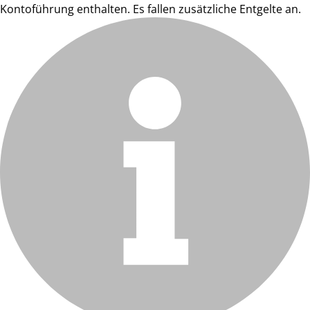
Kontoführung enthalten. Es fallen zusätzliche Entgelte an.