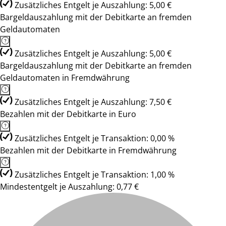
Zusätzliches Entgelt je Auszahlung: 5,00 €
Bargeldauszahlung mit der Debitkarte an fremden
Geldautomaten
Zusätzliches Entgelt je Auszahlung: 5,00 €
Bargeldauszahlung mit der Debitkarte an fremden
Geldautomaten in Fremdwährung
Zusätzliches Entgelt je Auszahlung: 7,50 €
Bezahlen mit der Debitkarte in Euro
Zusätzliches Entgelt je Transaktion: 0,00 %
Bezahlen mit der Debitkarte in Fremdwährung
Zusätzliches Entgelt je Transaktion: 1,00 %
Mindestentgelt je Auszahlung: 0,77 €