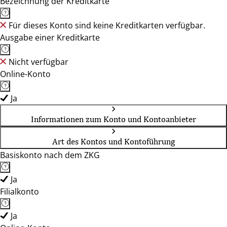
Bezeichnung der Kreditkarte
Für dieses Konto sind keine Kreditkarten verfügbar.
Ausgabe einer Kreditkarte
Nicht verfügbar
Online-Konto
Ja
Informationen zum Konto und Kontoanbieter
Art des Kontos und Kontoführung
Basiskonto nach dem ZKG
Ja
Filialkonto
Ja