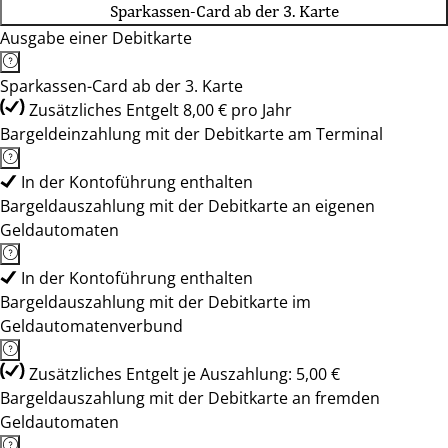
Sparkassen-Card ab der 3. Karte
Ausgabe einer Debitkarte
Sparkassen-Card ab der 3. Karte
Zusätzliches Entgelt 8,00 € pro Jahr
Bargeldeinzahlung mit der Debitkarte am Terminal
In der Kontoführung enthalten
Bargeldauszahlung mit der Debitkarte an eigenen
Geldautomaten
In der Kontoführung enthalten
Bargeldauszahlung mit der Debitkarte im
Geldautomatenverbund
Zusätzliches Entgelt je Auszahlung: 5,00 €
Bargeldauszahlung mit der Debitkarte an fremden
Geldautomaten