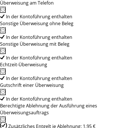
Überweisung am Telefon
In der Kontoführung enthalten
Sonstige Überweisung ohne Beleg
In der Kontoführung enthalten
Sonstige Überweisung mit Beleg
In der Kontoführung enthalten
Echtzeit-Überweisung
In der Kontoführung enthalten
Gutschrift einer Überweisung
In der Kontoführung enthalten
Berechtigte Ablehnung der Ausführung eines
Überweisungsauftrags
Zusätzliches Entgelt je Ablehnung: 1,95 €