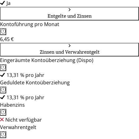
Ja
Entgelte und Zinsen
Kontoführung pro Monat
6,45 €
Zinsen und Verwahrentgelt
Eingeräumte Kontoüberziehung (Dispo)
13,31 % pro Jahr
Geduldete Kontoüberziehung
13,31 % pro Jahr
Habenzins
Nicht verfügbar
Verwahrentgelt