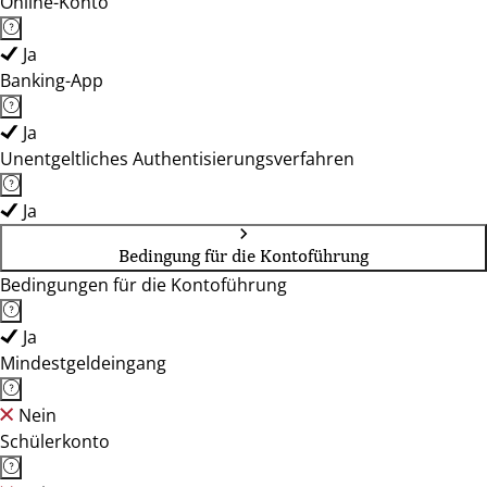
Online-Konto
Ja
Banking-App
Ja
Unentgeltliches Authentisierungsverfahren
Ja
Bedingung für die Kontoführung
Bedingungen für die Kontoführung
Ja
Mindestgeldeingang
Nein
Schülerkonto