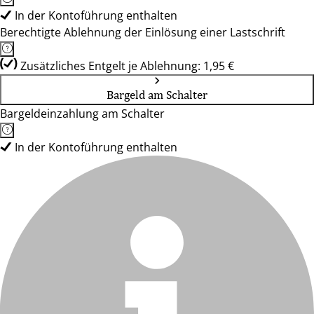
In der Kontoführung enthalten
Berechtigte Ablehnung der Einlösung einer Lastschrift
Zusätzliches Entgelt je Ablehnung: 1,95 €
Bargeld am Schalter
Bargeldeinzahlung am Schalter
In der Kontoführung enthalten