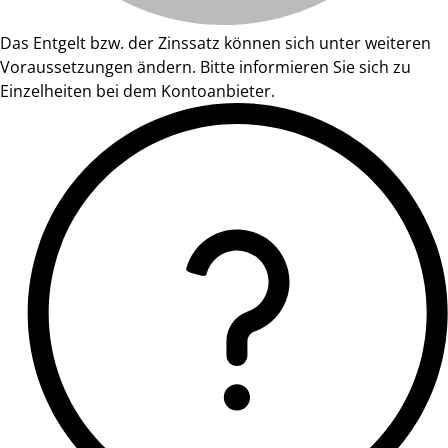
Das Entgelt bzw. der Zinssatz können sich unter weiteren
Voraussetzungen ändern. Bitte informieren Sie sich zu
Einzelheiten bei dem Kontoanbieter.