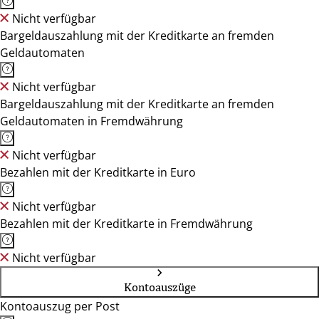
Nicht verfügbar
Bargeldauszahlung mit der Kreditkarte an fremden
Geldautomaten
Nicht verfügbar
Bargeldauszahlung mit der Kreditkarte an fremden
Geldautomaten in Fremdwährung
Nicht verfügbar
Bezahlen mit der Kreditkarte in Euro
Nicht verfügbar
Bezahlen mit der Kreditkarte in Fremdwährung
Nicht verfügbar
Kontoauszüge
Kontoauszug per Post