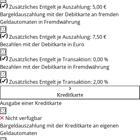
Zusätzliches Entgelt je Auszahlung: 5,00 €
Bargeldauszahlung mit der Debitkarte an fremden
Geldautomaten in Fremdwährung
Zusätzliches Entgelt je Auszahlung: 7,50 €
Bezahlen mit der Debitkarte in Euro
Zusätzliches Entgelt je Transaktion: 0,00 %
Bezahlen mit der Debitkarte in Fremdwährung
Zusätzliches Entgelt je Transaktion: 2,00 %
Kreditkarte
Ausgabe einer Kreditkarte
Nicht verfügbar
Bargeldauszahlung mit der Kreditkarte an eigenen
Geldautomaten