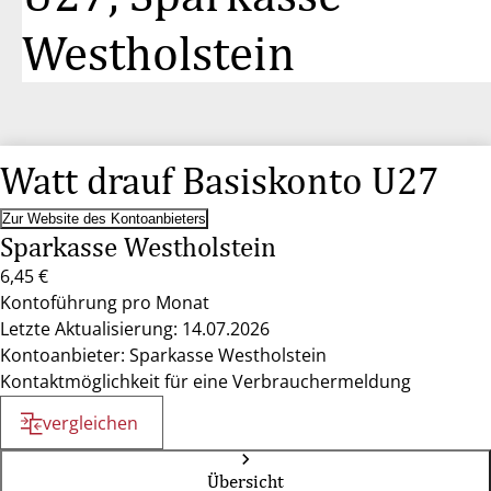
Westholstein
Watt drauf Basiskonto U27
Zur Website des Kontoanbieters
Sparkasse Westholstein
6,45 €
Kontoführung pro Monat
Letzte Aktualisierung: 14.07.2026
Kontoanbieter: Sparkasse Westholstein
Kontaktmöglichkeit für eine Verbrauchermeldung
vergleichen
Übersicht