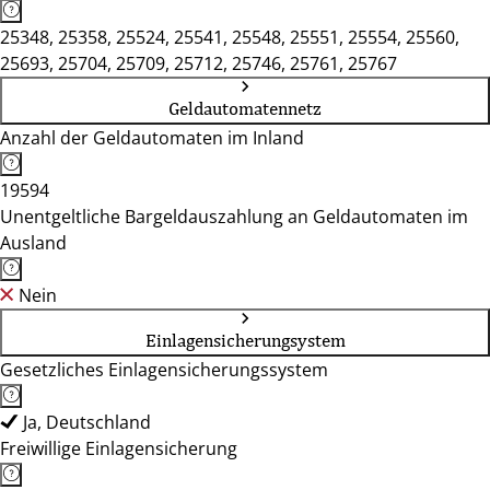
25348, 25358, 25524, 25541, 25548, 25551, 25554, 25560,
25693, 25704, 25709, 25712, 25746, 25761, 25767
Geldautomatennetz
Anzahl der Geldautomaten im Inland
19594
Unentgeltliche Bargeldauszahlung an Geldautomaten im
Ausland
Nein
Einlagensicherungsystem
Gesetzliches Einlagensicherungssystem
Ja, Deutschland
Freiwillige Einlagensicherung