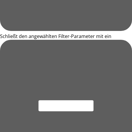
Schließt den angewählten Filter-Parameter mit ein