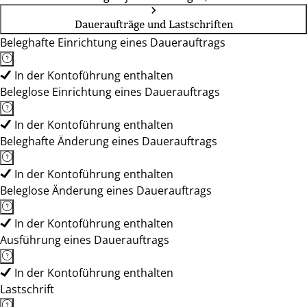
Daueraufträge und Lastschriften
Beleghafte Einrichtung eines Dauerauftrags
In der Kontoführung enthalten
Beleglose Einrichtung eines Dauerauftrags
In der Kontoführung enthalten
Beleghafte Änderung eines Dauerauftrags
In der Kontoführung enthalten
Beleglose Änderung eines Dauerauftrags
In der Kontoführung enthalten
Ausführung eines Dauerauftrags
In der Kontoführung enthalten
Lastschrift