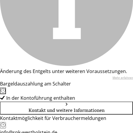
Änderung des Entgelts unter weiteren Voraussetzungen.
Mehr erfahren
Bargeldauszahlung am Schalter
In der Kontoführung enthalten
Kontakt und weitere Informationen
Kontaktmöglichkeit für Verbrauchermeldungen
info@spk-westholstein.de