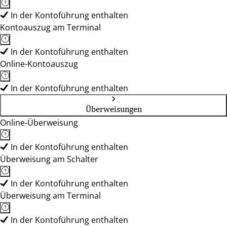
In der Kontoführung enthalten
Kontoauszug am Terminal
In der Kontoführung enthalten
Online-Kontoauszug
In der Kontoführung enthalten
Überweisungen
Online-Überweisung
In der Kontoführung enthalten
Überweisung am Schalter
In der Kontoführung enthalten
Überweisung am Terminal
In der Kontoführung enthalten