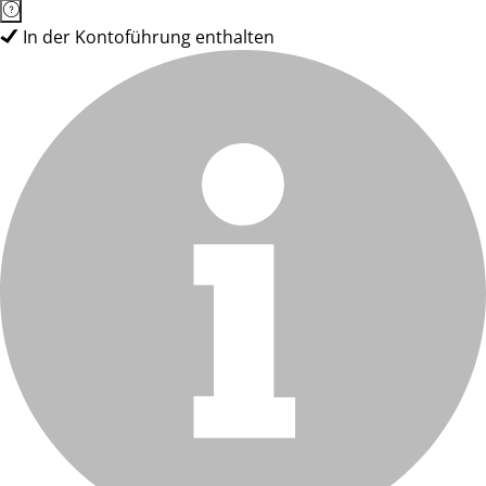
In der Kontoführung enthalten