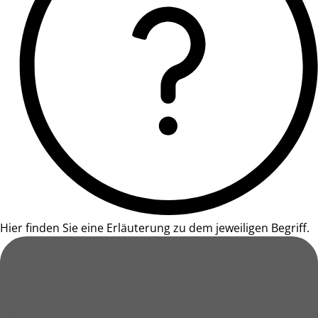
Hier finden Sie eine Erläuterung zu dem jeweiligen Begriff.