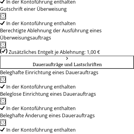
In der Kontoführung enthalten
Gutschrift einer Überweisung
In der Kontoführung enthalten
Berechtigte Ablehnung der Ausführung eines
Überweisungsauftrags
Zusätzliches Entgelt je Ablehnung: 1,00 €
Daueraufträge und Lastschriften
Beleghafte Einrichtung eines Dauerauftrags
In der Kontoführung enthalten
Beleglose Einrichtung eines Dauerauftrags
In der Kontoführung enthalten
Beleghafte Änderung eines Dauerauftrags
In der Kontoführung enthalten