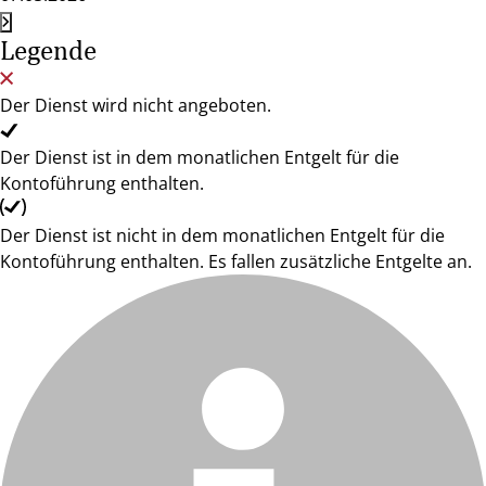
Legende
Der Dienst wird nicht angeboten.
Der Dienst ist in dem monatlichen Entgelt für die
Kontoführung enthalten.
Der Dienst ist nicht in dem monatlichen Entgelt für die
Kontoführung enthalten. Es fallen zusätzliche Entgelte an.