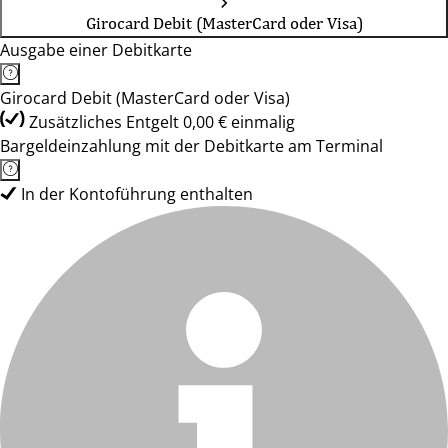
Girocard Debit (MasterCard oder Visa)
Ausgabe einer Debitkarte
Girocard Debit (MasterCard oder Visa)
Zusätzliches Entgelt 0,00 € einmalig
Bargeldeinzahlung mit der Debitkarte am Terminal
In der Kontoführung enthalten