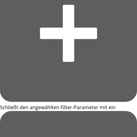
Schließt den angewählten Filter-Parameter mit ein