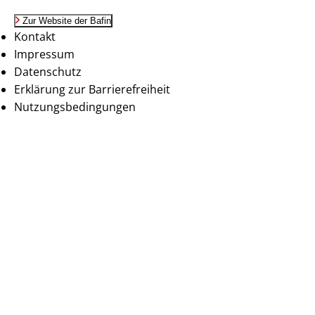
Zur Website der Bafin
Kontakt
Impressum
Datenschutz
Erklärung zur Barrierefreiheit
Nutzungsbedingungen