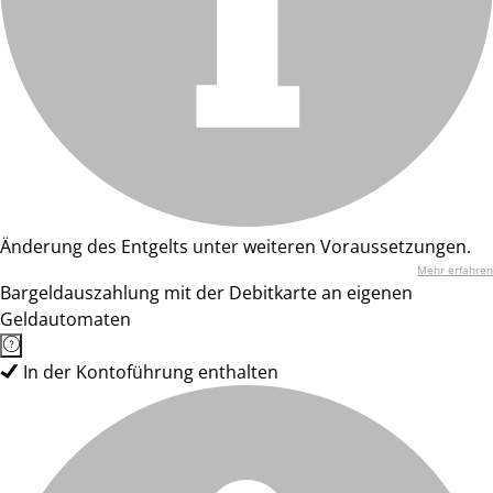
Änderung des Entgelts unter weiteren Voraussetzungen.
Mehr erfahren
Bargeldauszahlung mit der Debitkarte an eigenen
Geldautomaten
In der Kontoführung enthalten