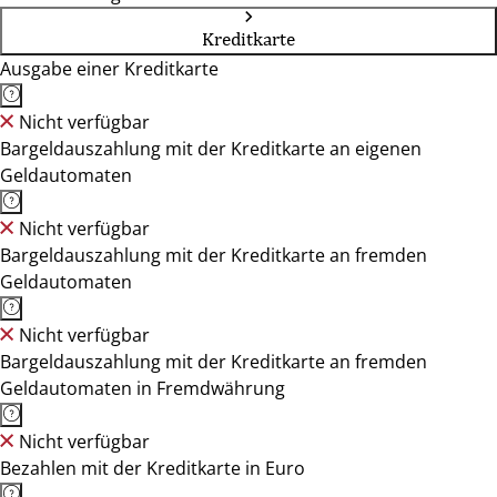
Kreditkarte
Ausgabe einer Kreditkarte
Nicht verfügbar
Bargeldauszahlung mit der Kreditkarte an eigenen
Geldautomaten
Nicht verfügbar
Bargeldauszahlung mit der Kreditkarte an fremden
Geldautomaten
Nicht verfügbar
Bargeldauszahlung mit der Kreditkarte an fremden
Geldautomaten in Fremdwährung
Nicht verfügbar
Bezahlen mit der Kreditkarte in Euro