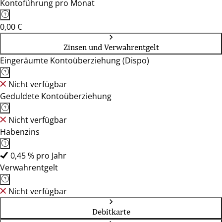
Kontoführung pro Monat
0,00 €
Zinsen und Verwahrentgelt
Eingeräumte Kontoüberziehung (Dispo)
Nicht verfügbar
Geduldete Kontoüberziehung
Nicht verfügbar
Habenzins
0,45 % pro Jahr
Verwahrentgelt
Nicht verfügbar
Debitkarte