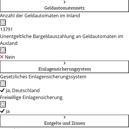
Geldautomatennetz
Anzahl der Geldautomaten im Inland
13791
Unentgeltliche Bargeldauszahlung an Geldautomaten im
Ausland
Nein
Einlagensicherungsystem
Gesetzliches Einlagensicherungssystem
Ja, Deutschland
Freiwillige Einlagensicherung
Ja
Entgelte und Zinsen