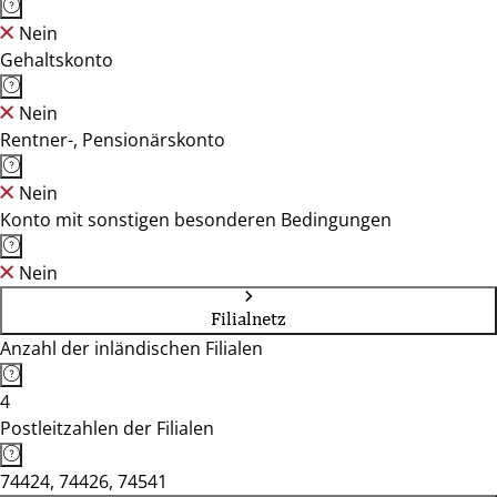
Nein
Gehaltskonto
Nein
Rentner-, Pensionärskonto
Nein
Konto mit sonstigen besonderen Bedingungen
Nein
Filialnetz
Anzahl der inländischen Filialen
4
Postleitzahlen der Filialen
74424, 74426, 74541