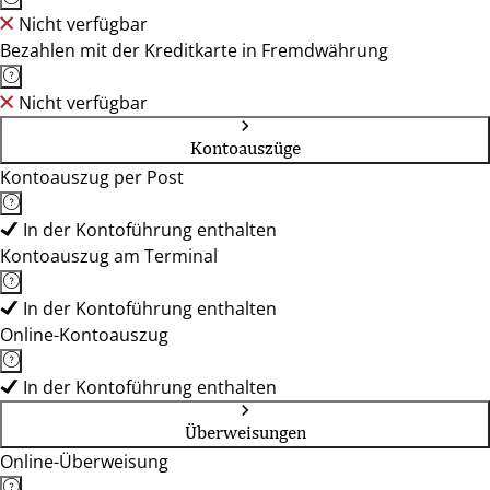
Nicht verfügbar
Bezahlen mit der Kreditkarte in Fremdwährung
Nicht verfügbar
Kontoauszüge
Kontoauszug per Post
In der Kontoführung enthalten
Kontoauszug am Terminal
In der Kontoführung enthalten
Online-Kontoauszug
In der Kontoführung enthalten
Überweisungen
Online-Überweisung