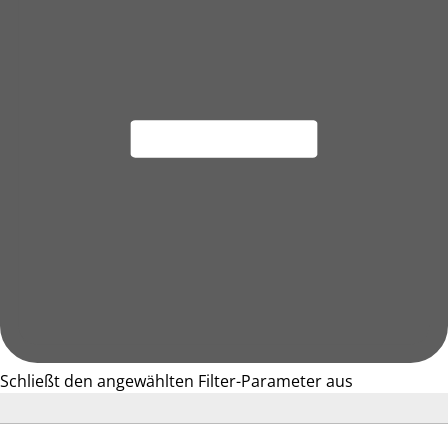
Schließt den angewählten Filter-Parameter aus