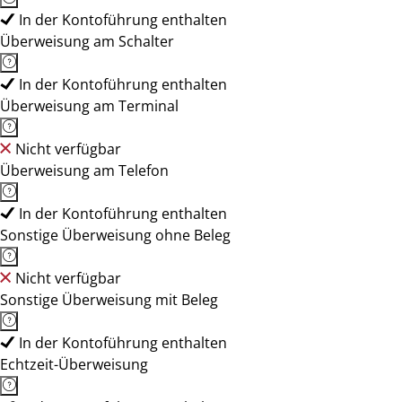
In der Kontoführung enthalten
Überweisung am Schalter
In der Kontoführung enthalten
Überweisung am Terminal
Nicht verfügbar
Überweisung am Telefon
In der Kontoführung enthalten
Sonstige Überweisung ohne Beleg
Nicht verfügbar
Sonstige Überweisung mit Beleg
In der Kontoführung enthalten
Echtzeit-Überweisung