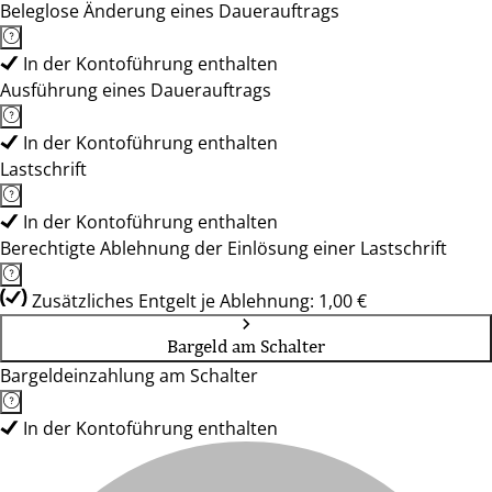
Beleglose Änderung eines Dauerauftrags
In der Kontoführung enthalten
Ausführung eines Dauerauftrags
In der Kontoführung enthalten
Lastschrift
In der Kontoführung enthalten
Berechtigte Ablehnung der Einlösung einer Lastschrift
Zusätzliches Entgelt je Ablehnung: 1,00 €
Bargeld am Schalter
Bargeldeinzahlung am Schalter
In der Kontoführung enthalten