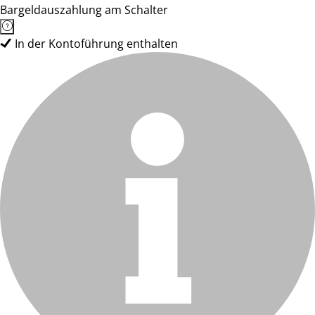
Bargeldauszahlung am Schalter
In der Kontoführung enthalten