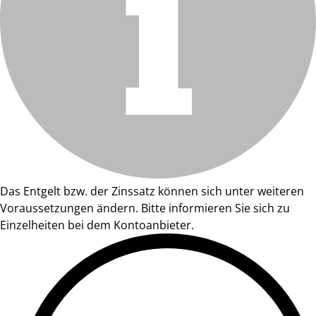
Das Entgelt bzw. der Zinssatz können sich unter weiteren
Voraussetzungen ändern. Bitte informieren Sie sich zu
Einzelheiten bei dem Kontoanbieter.