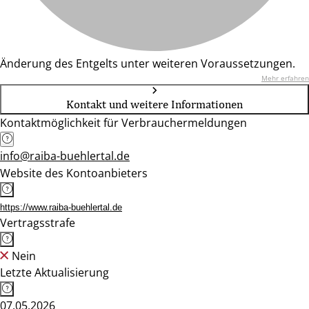
Änderung des Entgelts unter weiteren Voraussetzungen.
Mehr erfahren
Kontakt und weitere Informationen
Kontaktmöglichkeit für Verbrauchermeldungen
info@raiba-buehlertal.de
Website des Kontoanbieters
https://www.raiba-buehlertal.de
Vertragsstrafe
Nein
Letzte Aktualisierung
07.05.2026