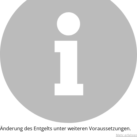
Änderung des Entgelts unter weiteren Voraussetzungen.
Mehr erfahren