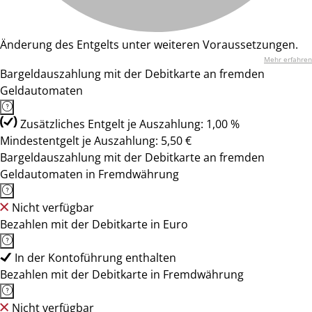
Änderung des Entgelts unter weiteren Voraussetzungen.
Mehr erfahren
Bargeldauszahlung mit der Debitkarte an fremden
Geldautomaten
Zusätzliches Entgelt je Auszahlung: 1,00 %
Mindestentgelt je Auszahlung: 5,50 €
Bargeldauszahlung mit der Debitkarte an fremden
Geldautomaten in Fremdwährung
Nicht verfügbar
Bezahlen mit der Debitkarte in Euro
In der Kontoführung enthalten
Bezahlen mit der Debitkarte in Fremdwährung
Nicht verfügbar