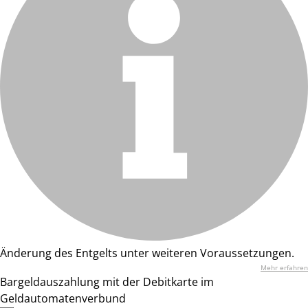
Änderung des Entgelts unter weiteren Voraussetzungen.
Mehr erfahren
Bargeldauszahlung mit der Debitkarte im
Geldautomatenverbund