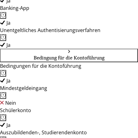
Ja
Banking-App
Ja
Unentgeltliches Authentisierungsverfahren
Ja
Bedingung für die Kontoführung
Bedingungen für die Kontoführung
Ja
Mindestgeldeingang
Nein
Schülerkonto
Ja
Auszubildenden-, Studierendenkonto