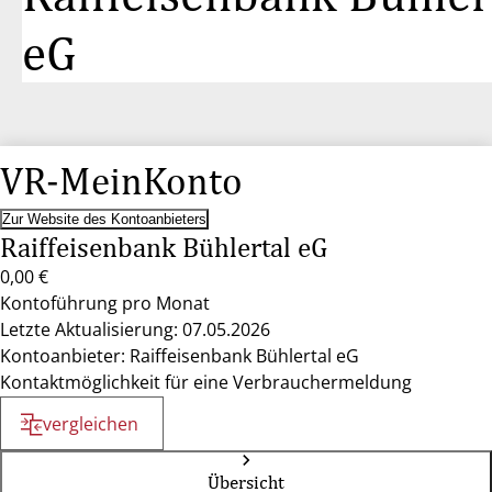
eG
VR-MeinKonto
Zur Website des Kontoanbieters
Raiffeisenbank Bühlertal eG
0,00 €
Kontoführung pro Monat
Letzte Aktualisierung: 07.05.2026
Kontoanbieter: Raiffeisenbank Bühlertal eG
Kontaktmöglichkeit für eine Verbrauchermeldung
vergleichen
Übersicht