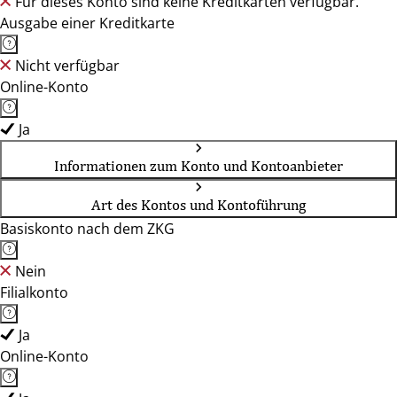
Für dieses Konto sind keine Kreditkarten verfügbar.
Ausgabe einer Kreditkarte
Nicht verfügbar
Online-Konto
Ja
Informationen zum Konto und Kontoanbieter
Art des Kontos und Kontoführung
Basiskonto nach dem ZKG
Nein
Filialkonto
Ja
Online-Konto