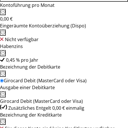
Kontoführung pro Monat
0,00 €
Eingeräumte Kontoüberziehung (Dispo)
Nicht verfügbar
Habenzins
0,45 % pro Jahr
Bezeichnung der Debitkarte
Girocard Debit (MasterCard oder Visa)
Ausgabe einer Debitkarte
Girocard Debit (MasterCard oder Visa)
Zusätzliches Entgelt 0,00 € einmalig
Bezeichnung der Kreditkarte