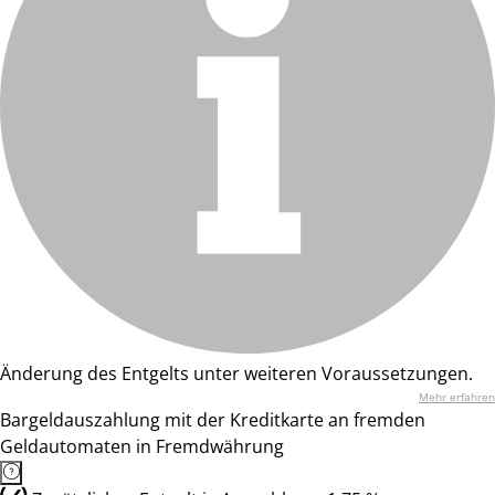
Änderung des Entgelts unter weiteren Voraussetzungen.
Mehr erfahren
Bargeldauszahlung mit der Kreditkarte an fremden
Geldautomaten in Fremdwährung