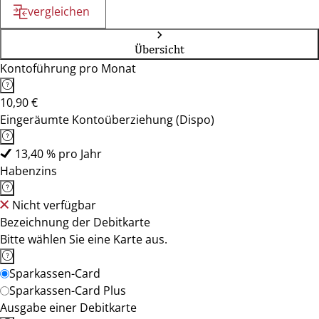
vergleichen
Übersicht
Kontoführung pro Monat
10,90 €
Eingeräumte Kontoüberziehung (Dispo)
13,40 % pro Jahr
Habenzins
Nicht verfügbar
Bezeichnung der Debitkarte
Bitte wählen Sie eine Karte aus.
Sparkassen-Card
Sparkassen-Card Plus
Ausgabe einer Debitkarte