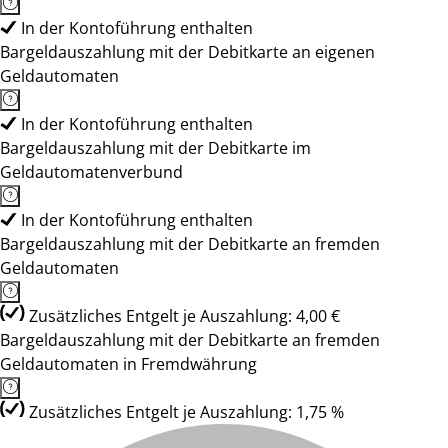
In der Kontoführung enthalten
Bargeldauszahlung mit der Debitkarte an eigenen
Geldautomaten
In der Kontoführung enthalten
Bargeldauszahlung mit der Debitkarte im
Geldautomatenverbund
In der Kontoführung enthalten
Bargeldauszahlung mit der Debitkarte an fremden
Geldautomaten
Zusätzliches Entgelt je Auszahlung: 4,00 €
Bargeldauszahlung mit der Debitkarte an fremden
Geldautomaten in Fremdwährung
Zusätzliches Entgelt je Auszahlung: 1,75 %