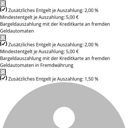
Zusätzliches Entgelt je Auszahlung: 2,00 %
Mindestentgelt je Auszahlung: 5,00 €
Bargeldauszahlung mit der Kreditkarte an fremden
Geldautomaten
Zusätzliches Entgelt je Auszahlung: 2,00 %
Mindestentgelt je Auszahlung: 5,00 €
Bargeldauszahlung mit der Kreditkarte an fremden
Geldautomaten in Fremdwährung
Zusätzliches Entgelt je Auszahlung: 1,50 %