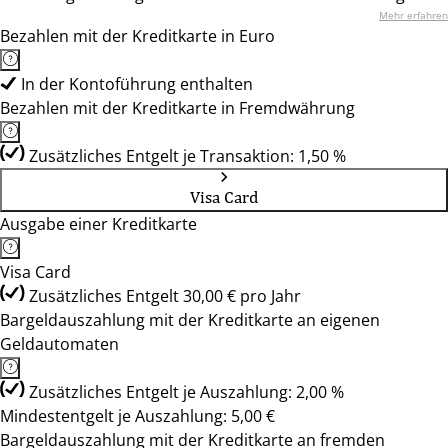
Mehr erfahren
Bezahlen mit der Kreditkarte in Euro
In der Kontoführung enthalten
Bezahlen mit der Kreditkarte in Fremdwährung
Zusätzliches Entgelt je Transaktion: 1,50 %
Visa Card
Ausgabe einer Kreditkarte
Visa Card
Zusätzliches Entgelt 30,00 € pro Jahr
Bargeldauszahlung mit der Kreditkarte an eigenen
Geldautomaten
Zusätzliches Entgelt je Auszahlung: 2,00 %
Mindestentgelt je Auszahlung: 5,00 €
Bargeldauszahlung mit der Kreditkarte an fremden