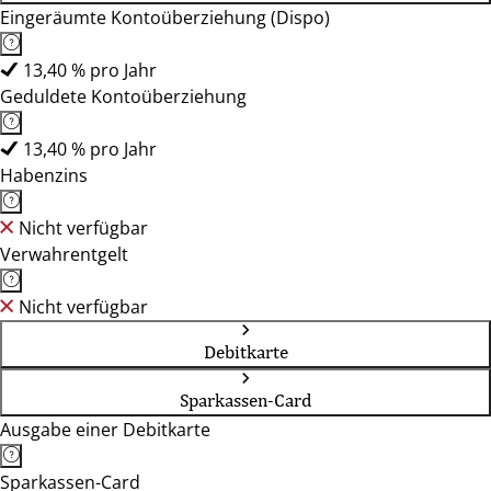
Eingeräumte Kontoüberziehung (Dispo)
13,40 % pro Jahr
Geduldete Kontoüberziehung
13,40 % pro Jahr
Habenzins
Nicht verfügbar
Verwahrentgelt
Nicht verfügbar
Debitkarte
Sparkassen-Card
Ausgabe einer Debitkarte
Sparkassen-Card