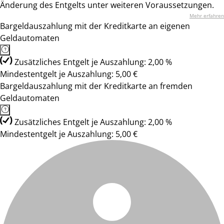
Änderung des Entgelts unter weiteren Voraussetzungen.
Mehr erfahren
Bargeldauszahlung mit der Kreditkarte an eigenen
Geldautomaten
Zusätzliches Entgelt je Auszahlung: 2,00 %
Mindestentgelt je Auszahlung: 5,00 €
Bargeldauszahlung mit der Kreditkarte an fremden
Geldautomaten
Zusätzliches Entgelt je Auszahlung: 2,00 %
Mindestentgelt je Auszahlung: 5,00 €