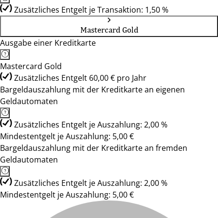
Zusätzliches Entgelt je Transaktion: 1,50 %
Mastercard Gold
Ausgabe einer Kreditkarte
Mastercard Gold
Zusätzliches Entgelt 60,00 € pro Jahr
Bargeldauszahlung mit der Kreditkarte an eigenen
Geldautomaten
Zusätzliches Entgelt je Auszahlung: 2,00 %
Mindestentgelt je Auszahlung: 5,00 €
Bargeldauszahlung mit der Kreditkarte an fremden
Geldautomaten
Zusätzliches Entgelt je Auszahlung: 2,00 %
Mindestentgelt je Auszahlung: 5,00 €