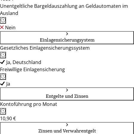
Unentgeltliche Bargeldauszahlung an Geldautomaten im
Ausland
Nein
Einlagensicherungsystem
Gesetzliches Einlagensicherungssystem
Ja, Deutschland
Freiwillige Einlagensicherung
Ja
Entgelte und Zinsen
Kontoführung pro Monat
10,90 €
Zinsen und Verwahrentgelt