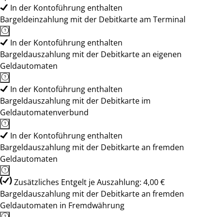
In der Kontoführung enthalten
Bargeldeinzahlung mit der Debitkarte am Terminal
In der Kontoführung enthalten
Bargeldauszahlung mit der Debitkarte an eigenen
Geldautomaten
In der Kontoführung enthalten
Bargeldauszahlung mit der Debitkarte im
Geldautomatenverbund
In der Kontoführung enthalten
Bargeldauszahlung mit der Debitkarte an fremden
Geldautomaten
Zusätzliches Entgelt je Auszahlung: 4,00 €
Bargeldauszahlung mit der Debitkarte an fremden
Geldautomaten in Fremdwährung