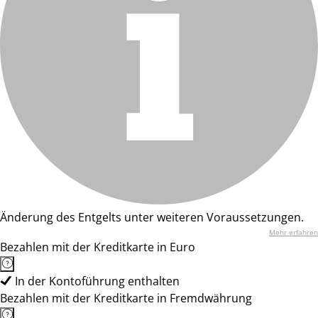
Änderung des Entgelts unter weiteren Voraussetzungen.
Mehr erfahren
Bezahlen mit der Kreditkarte in Euro
In der Kontoführung enthalten
Bezahlen mit der Kreditkarte in Fremdwährung