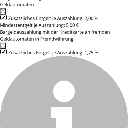
Geldautomaten
Zusätzliches Entgelt je Auszahlung: 2,00 %
Mindestentgelt je Auszahlung: 5,00 €
Bargeldauszahlung mit der Kreditkarte an fremden
Geldautomaten in Fremdwährung
Zusätzliches Entgelt je Auszahlung: 1,75 %