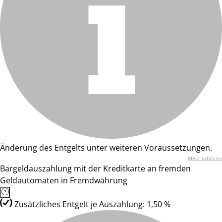
Änderung des Entgelts unter weiteren Voraussetzungen.
Mehr erfahren
Bargeldauszahlung mit der Kreditkarte an fremden
Geldautomaten in Fremdwährung
Zusätzliches Entgelt je Auszahlung: 1,50 %