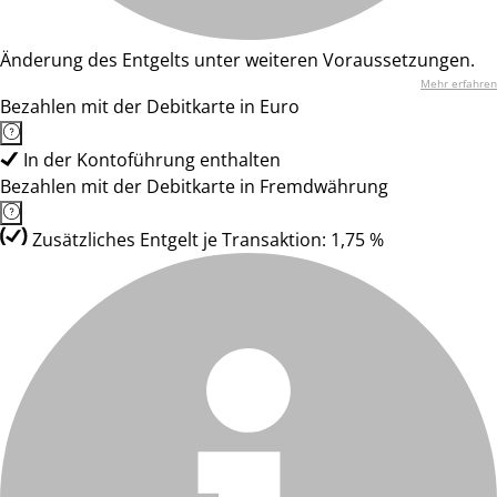
Änderung des Entgelts unter weiteren Voraussetzungen.
Mehr erfahren
Bezahlen mit der Debitkarte in Euro
In der Kontoführung enthalten
Bezahlen mit der Debitkarte in Fremdwährung
Zusätzliches Entgelt je Transaktion: 1,75 %