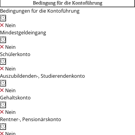
Bedingung für die Kontoführung
Bedingungen für die Kontoführung
Nein
Mindestgeldeingang
Nein
Schülerkonto
Nein
Auszubildenden-, Studierendenkonto
Nein
Gehaltskonto
Nein
Rentner-, Pensionärskonto
Nein