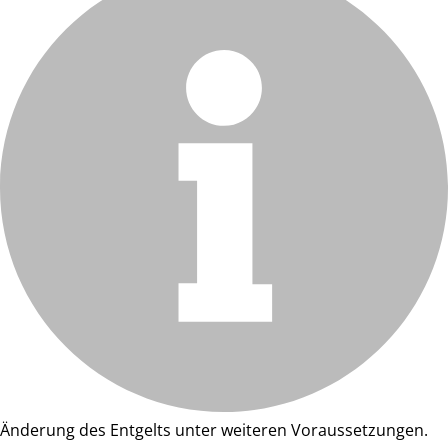
Änderung des Entgelts unter weiteren Voraussetzungen.