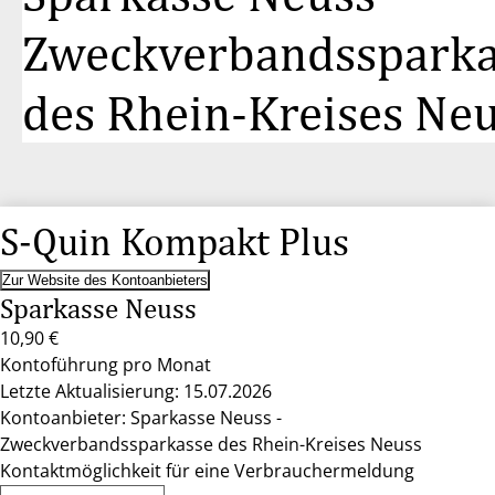
Zweckverbandssparka
des Rhein-Kreises Ne
S-Quin Kompakt Plus
Zur Website des Kontoanbieters
Sparkasse Neuss
10,90 €
Kontoführung pro Monat
Letzte Aktualisierung: 15.07.2026
Kontoanbieter: Sparkasse Neuss -
Zweckverbandssparkasse des Rhein-Kreises Neuss
Kontaktmöglichkeit für eine Verbrauchermeldung