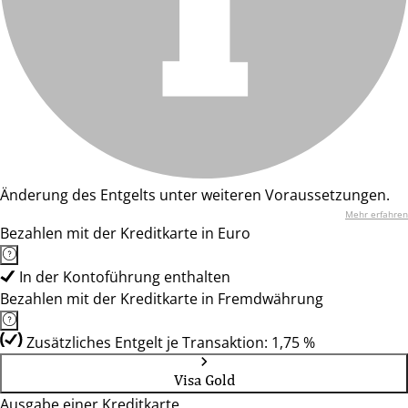
Änderung des Entgelts unter weiteren Voraussetzungen.
Mehr erfahren
Bezahlen mit der Kreditkarte in Euro
In der Kontoführung enthalten
Bezahlen mit der Kreditkarte in Fremdwährung
Zusätzliches Entgelt je Transaktion: 1,75 %
Visa Gold
Ausgabe einer Kreditkarte