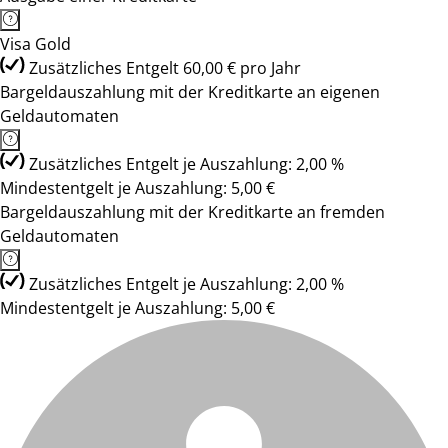
Visa Gold
Zusätzliches Entgelt 60,00 € pro Jahr
Bargeldauszahlung mit der Kreditkarte an eigenen
Geldautomaten
Zusätzliches Entgelt je Auszahlung: 2,00 %
Mindestentgelt je Auszahlung: 5,00 €
Bargeldauszahlung mit der Kreditkarte an fremden
Geldautomaten
Zusätzliches Entgelt je Auszahlung: 2,00 %
Mindestentgelt je Auszahlung: 5,00 €