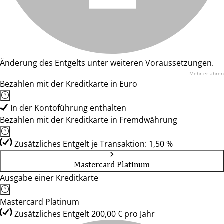
Änderung des Entgelts unter weiteren Voraussetzungen.
Mehr erfahren
Bezahlen mit der Kreditkarte in Euro
In der Kontoführung enthalten
Bezahlen mit der Kreditkarte in Fremdwährung
Zusätzliches Entgelt je Transaktion: 1,50 %
Mastercard Platinum
Ausgabe einer Kreditkarte
Mastercard Platinum
Zusätzliches Entgelt 200,00 € pro Jahr