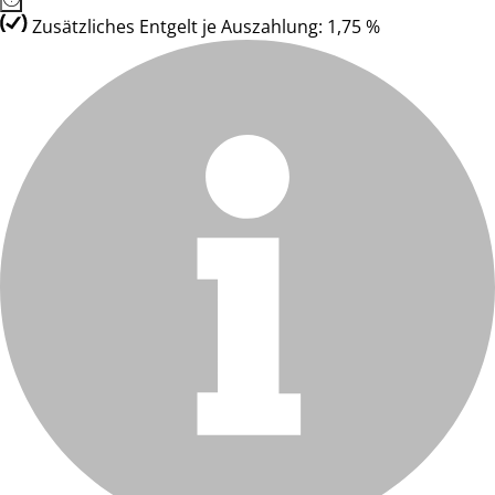
Zusätzliches Entgelt je Auszahlung: 1,75 %