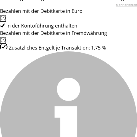
Mehr erfahren
Bezahlen mit der Debitkarte in Euro
In der Kontoführung enthalten
Bezahlen mit der Debitkarte in Fremdwährung
Zusätzliches Entgelt je Transaktion: 1,75 %