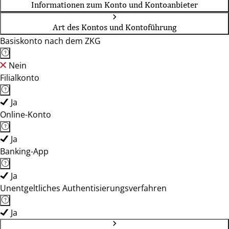
Informationen zum Konto und Kontoanbieter
Art des Kontos und Kontoführung
Basiskonto nach dem ZKG
Nein
Filialkonto
Ja
Online-Konto
Ja
Banking-App
Ja
Unentgeltliches Authentisierungsverfahren
Ja