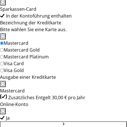
Sparkassen-Card
In der Kontoführung enthalten
Bezeichnung der Kreditkarte
Bitte wählen Sie eine Karte aus.
Mastercard
Mastercard Gold
Mastercard Platinum
Visa Card
Visa Gold
Ausgabe einer Kreditkarte
Mastercard
Zusätzliches Entgelt 30,00 € pro Jahr
Online-Konto
Ja