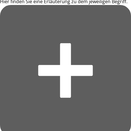
Hier finden Sie eine Erläuterung zu dem jeweiligen Begriff.