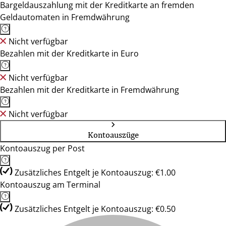
Bargeldauszahlung mit der Kreditkarte an fremden
Geldautomaten in Fremdwährung
Nicht verfügbar
Bezahlen mit der Kreditkarte in Euro
Nicht verfügbar
Bezahlen mit der Kreditkarte in Fremdwährung
Nicht verfügbar
Kontoauszüge
Kontoauszug per Post
Zusätzliches Entgelt je Kontoauszug: €1.00
Kontoauszug am Terminal
Zusätzliches Entgelt je Kontoauszug: €0.50