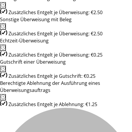
Zusätzliches Entgelt je Überweisung: €2.50
Sonstige Überweisung mit Beleg
Zusätzliches Entgelt je Überweisung: €2.50
Echtzeit-Überweisung
Zusätzliches Entgelt je Überweisung: €0.25
Gutschrift einer Überweisung
Zusätzliches Entgelt je Gutschrift: €0.25
Berechtigte Ablehnung der Ausführung eines
Überweisungsauftrags
Zusätzliches Entgelt je Ablehnung: €1.25