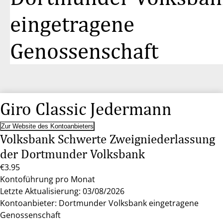
eingetragene
Genossenschaft
Giro Classic Jedermann
Zur Website des Kontoanbieters
Volksbank Schwerte Zweigniederlassung
der Dortmunder Volksbank
€3.95
Kontoführung pro Monat
Letzte Aktualisierung: 03/08/2026
Kontoanbieter: Dortmunder Volksbank eingetragene
Genossenschaft