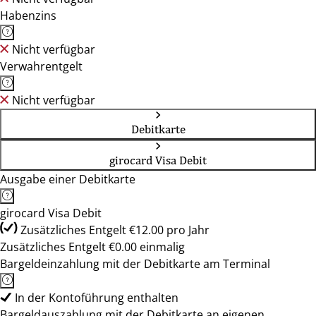
Habenzins
Nicht verfügbar
Verwahrentgelt
Nicht verfügbar
Debitkarte
girocard Visa Debit
Ausgabe einer Debitkarte
girocard Visa Debit
Zusätzliches Entgelt €12.00 pro Jahr
Zusätzliches Entgelt €0.00 einmalig
Bargeldeinzahlung mit der Debitkarte am Terminal
In der Kontoführung enthalten
Bargeldauszahlung mit der Debitkarte an eigenen