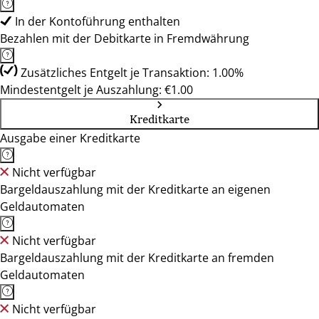
In der Kontoführung enthalten
Bezahlen mit der Debitkarte in Fremdwährung
Zusätzliches Entgelt je Transaktion: 1.00%
Mindestentgelt je Auszahlung: €1.00
Kreditkarte
Ausgabe einer Kreditkarte
Nicht verfügbar
Bargeldauszahlung mit der Kreditkarte an eigenen
Geldautomaten
Nicht verfügbar
Bargeldauszahlung mit der Kreditkarte an fremden
Geldautomaten
Nicht verfügbar