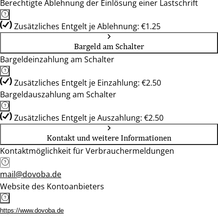
Berechtigte Ablehnung der Einlösung einer Lastschrift
Zusätzliches Entgelt je Ablehnung: €1.25
Bargeld am Schalter
Bargeldeinzahlung am Schalter
Zusätzliches Entgelt je Einzahlung: €2.50
Bargeldauszahlung am Schalter
Zusätzliches Entgelt je Auszahlung: €2.50
Kontakt und weitere Informationen
Kontaktmöglichkeit für Verbrauchermeldungen
mail@dovoba.de
Website des Kontoanbieters
https://www.dovoba.de