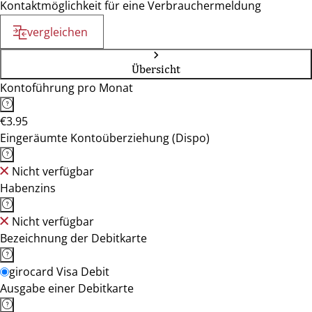
Kontaktmöglichkeit für eine Verbrauchermeldung
vergleichen
Übersicht
Kontoführung pro Monat
€3.95
Eingeräumte Kontoüberziehung (Dispo)
Nicht verfügbar
Habenzins
Nicht verfügbar
Bezeichnung der Debitkarte
girocard Visa Debit
Ausgabe einer Debitkarte