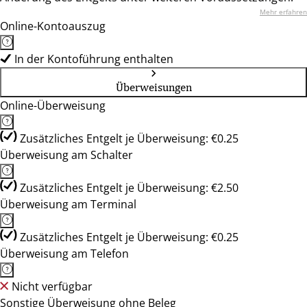
Mehr erfahren
Online-Kontoauszug
In der Kontoführung enthalten
Überweisungen
Online-Überweisung
Zusätzliches Entgelt je Überweisung: €0.25
Überweisung am Schalter
Zusätzliches Entgelt je Überweisung: €2.50
Überweisung am Terminal
Zusätzliches Entgelt je Überweisung: €0.25
Überweisung am Telefon
Nicht verfügbar
Sonstige Überweisung ohne Beleg