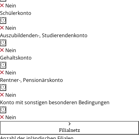
Nein
Schülerkonto
Nein
Auszubildenden-, Studierendenkonto
Nein
Gehaltskonto
Nein
Rentner-, Pensionärskonto
Nein
Konto mit sonstigen besonderen Bedingungen
Nein
Filialnetz
Anzahl der inländischen Filialen