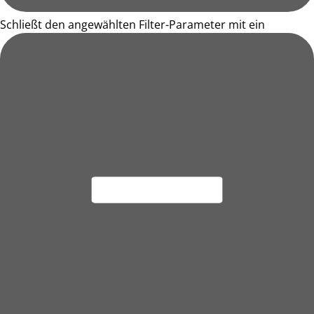
Schließt den angewählten Filter-Parameter mit ein