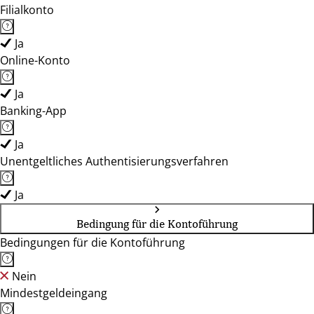
Filialkonto
Ja
Online-Konto
Ja
Banking-App
Ja
Unentgeltliches Authentisierungsverfahren
Ja
Bedingung für die Kontoführung
Bedingungen für die Kontoführung
Nein
Mindestgeldeingang