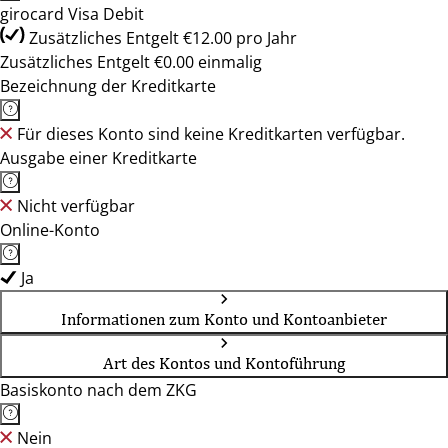
girocard Visa Debit
Zusätzliches Entgelt €12.00 pro Jahr
Zusätzliches Entgelt €0.00 einmalig
Bezeichnung der Kreditkarte
Für dieses Konto sind keine Kreditkarten verfügbar.
Ausgabe einer Kreditkarte
Nicht verfügbar
Online-Konto
Ja
Informationen zum Konto und Kontoanbieter
Art des Kontos und Kontoführung
Basiskonto nach dem ZKG
Nein