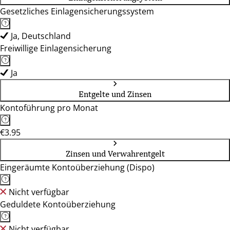
Gesetzliches Einlagensicherungssystem
Ja, Deutschland
Freiwillige Einlagensicherung
Ja
Entgelte und Zinsen
Kontoführung pro Monat
€3.95
Zinsen und Verwahrentgelt
Eingeräumte Kontoüberziehung (Dispo)
Nicht verfügbar
Geduldete Kontoüberziehung
Nicht verfügbar