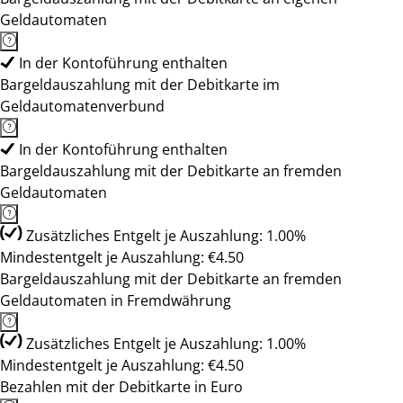
Geldautomaten
In der Kontoführung enthalten
Bargeldauszahlung mit der Debitkarte im
Geldautomatenverbund
In der Kontoführung enthalten
Bargeldauszahlung mit der Debitkarte an fremden
Geldautomaten
Zusätzliches Entgelt je Auszahlung: 1.00%
Mindestentgelt je Auszahlung: €4.50
Bargeldauszahlung mit der Debitkarte an fremden
Geldautomaten in Fremdwährung
Zusätzliches Entgelt je Auszahlung: 1.00%
Mindestentgelt je Auszahlung: €4.50
Bezahlen mit der Debitkarte in Euro