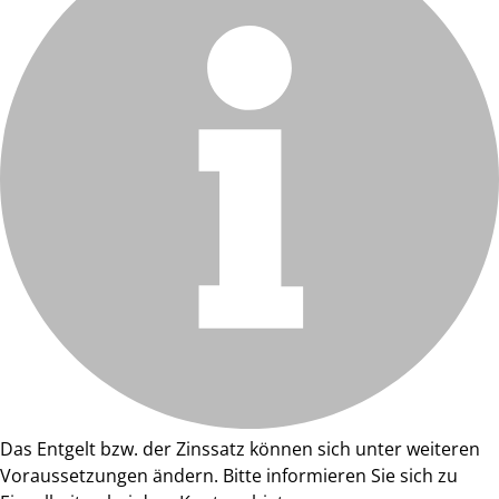
Das Entgelt bzw. der Zinssatz können sich unter weiteren
Voraussetzungen ändern. Bitte informieren Sie sich zu