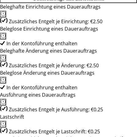
Beleghafte Einrichtung eines Dauerauftrags
Zusätzliches Entgelt je Einrichtung: €2.50
Beleglose Einrichtung eines Dauerauftrags
In der Kontoführung enthalten
Beleghafte Änderung eines Dauerauftrags
Zusätzliches Entgelt je Änderung: €2.50
Beleglose Änderung eines Dauerauftrags
In der Kontoführung enthalten
Ausführung eines Dauerauftrags
Zusätzliches Entgelt je Ausführung: €0.25
Lastschrift
Zusätzliches Entgelt je Lastschrift: €0.25