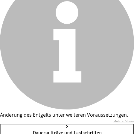
Änderung des Entgelts unter weiteren Voraussetzungen.
Mehr erfahren
Daueraufträge und Lastschriften