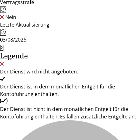
Vertragsstrafe
Nein
Letzte Aktualisierung
03/08/2026
Legende
Der Dienst wird nicht angeboten.
Der Dienst ist in dem monatlichen Entgelt für die
Kontoführung enthalten.
Der Dienst ist nicht in dem monatlichen Entgelt für die
Kontoführung enthalten. Es fallen zusätzliche Entgelte an.