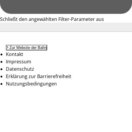
Schließt den angewählten Filter-Parameter aus
Zur Website der Bafin
Kontakt
Impressum
Datenschutz
Erklärung zur Barrierefreiheit
Nutzungsbedingungen