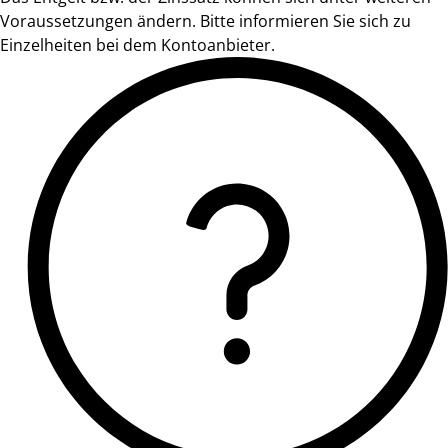
Voraussetzungen ändern. Bitte informieren Sie sich zu
Einzelheiten bei dem Kontoanbieter.