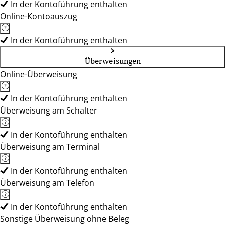
In der Kontoführung enthalten
Online-Kontoauszug
In der Kontoführung enthalten
Überweisungen
Online-Überweisung
In der Kontoführung enthalten
Überweisung am Schalter
In der Kontoführung enthalten
Überweisung am Terminal
In der Kontoführung enthalten
Überweisung am Telefon
In der Kontoführung enthalten
Sonstige Überweisung ohne Beleg