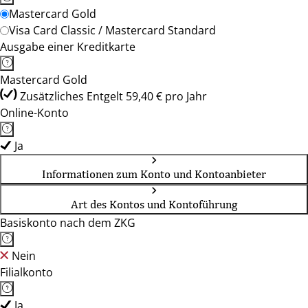
Mastercard Gold
Visa Card Classic / Mastercard Standard
Ausgabe einer Kreditkarte
Mastercard Gold
Zusätzliches Entgelt 59,40 € pro Jahr
Online-Konto
Ja
Informationen zum Konto und Kontoanbieter
Art des Kontos und Kontoführung
Basiskonto nach dem ZKG
Nein
Filialkonto
Ja