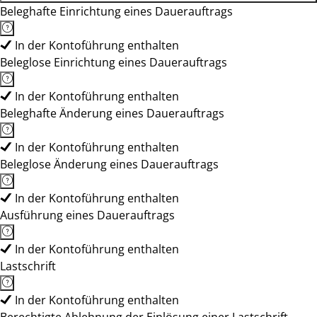
Beleghafte Einrichtung eines Dauerauftrags
In der Kontoführung enthalten
Beleglose Einrichtung eines Dauerauftrags
In der Kontoführung enthalten
Beleghafte Änderung eines Dauerauftrags
In der Kontoführung enthalten
Beleglose Änderung eines Dauerauftrags
In der Kontoführung enthalten
Ausführung eines Dauerauftrags
In der Kontoführung enthalten
Lastschrift
In der Kontoführung enthalten