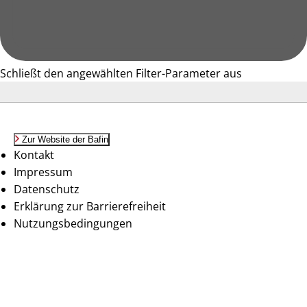
Schließt den angewählten Filter-Parameter aus
Zur Website der Bafin
Kontakt
Impressum
Datenschutz
Erklärung zur Barrierefreiheit
Nutzungsbedingungen