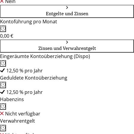
Nein
Entgelte und Zinsen
Kontoführung pro Monat
0,00 €
Zinsen und Verwahrentgelt
Eingeräumte Kontoüberziehung (Dispo)
12,50 % pro Jahr
Geduldete Kontoüberziehung
12,50 % pro Jahr
Habenzins
Nicht verfügbar
Verwahrentgelt