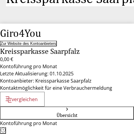
Giro4You
Zur Website des Kontoanbieters
Kreissparkasse Saarpfalz
0,00 €
Kontoführung pro Monat
Letzte Aktualisierung: 01.10.2025
Kontoanbieter: Kreissparkasse Saarpfalz
Kontaktmöglichkeit für eine Verbrauchermeldung
vergleichen
Übersicht
Kontoführung pro Monat