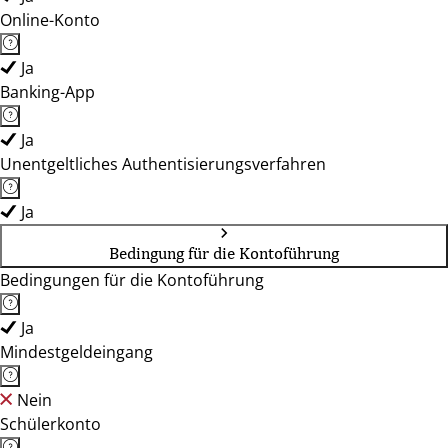
Online-Konto
Ja
Banking-App
Ja
Unentgeltliches Authentisierungsverfahren
Ja
Bedingung für die Kontoführung
Bedingungen für die Kontoführung
Ja
Mindestgeldeingang
Nein
Schülerkonto