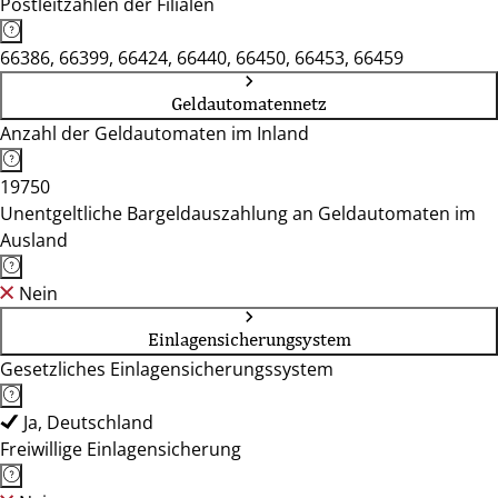
Postleitzahlen der Filialen
66386, 66399, 66424, 66440, 66450, 66453, 66459
Geldautomatennetz
Anzahl der Geldautomaten im Inland
19750
Unentgeltliche Bargeldauszahlung an Geldautomaten im
Ausland
Nein
Einlagensicherungsystem
Gesetzliches Einlagensicherungssystem
Ja, Deutschland
Freiwillige Einlagensicherung