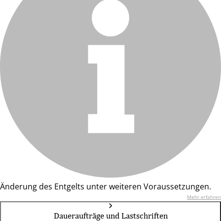
Änderung des Entgelts unter weiteren Voraussetzungen.
Mehr erfahren
Daueraufträge und Lastschriften