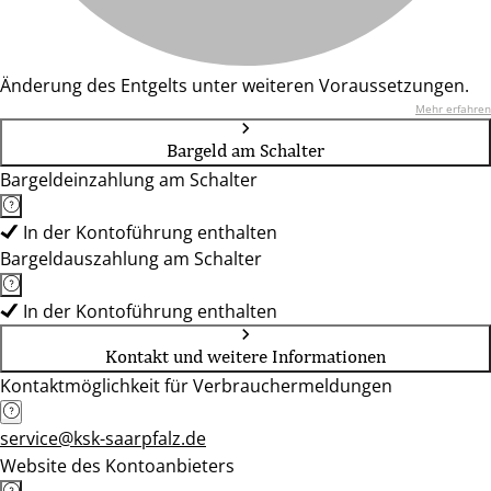
Änderung des Entgelts unter weiteren Voraussetzungen.
Mehr erfahren
Bargeld am Schalter
Bargeldeinzahlung am Schalter
In der Kontoführung enthalten
Bargeldauszahlung am Schalter
In der Kontoführung enthalten
Kontakt und weitere Informationen
Kontaktmöglichkeit für Verbrauchermeldungen
service@ksk-saarpfalz.de
Website des Kontoanbieters