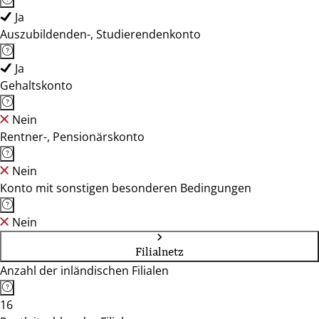
Ja
Auszubildenden-, Studierendenkonto
Ja
Gehaltskonto
Nein
Rentner-, Pensionärskonto
Nein
Konto mit sonstigen besonderen Bedingungen
Nein
Filialnetz
Anzahl der inländischen Filialen
16