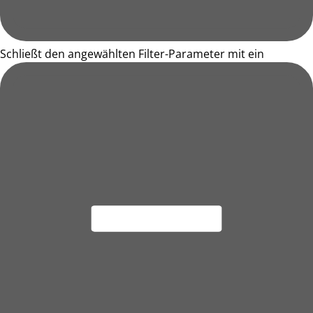
Schließt den angewählten Filter-Parameter mit ein