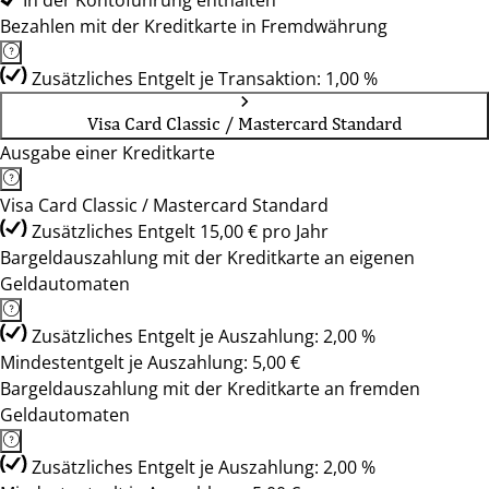
In der Kontoführung enthalten
Bezahlen mit der Kreditkarte in Fremdwährung
Zusätzliches Entgelt je Transaktion: 1,00 %
Visa Card Classic / Mastercard Standard
Ausgabe einer Kreditkarte
Visa Card Classic / Mastercard Standard
Zusätzliches Entgelt 15,00 € pro Jahr
Bargeldauszahlung mit der Kreditkarte an eigenen
Geldautomaten
Zusätzliches Entgelt je Auszahlung: 2,00 %
Mindestentgelt je Auszahlung: 5,00 €
Bargeldauszahlung mit der Kreditkarte an fremden
Geldautomaten
Zusätzliches Entgelt je Auszahlung: 2,00 %