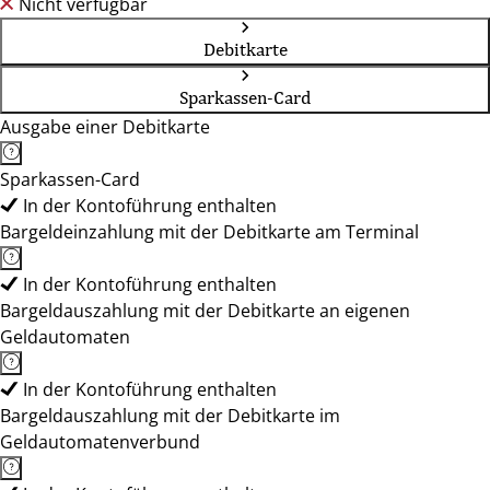
Nicht verfügbar
Debitkarte
Sparkassen-Card
Ausgabe einer Debitkarte
Sparkassen-Card
In der Kontoführung enthalten
Bargeldeinzahlung mit der Debitkarte am Terminal
In der Kontoführung enthalten
Bargeldauszahlung mit der Debitkarte an eigenen
Geldautomaten
In der Kontoführung enthalten
Bargeldauszahlung mit der Debitkarte im
Geldautomatenverbund