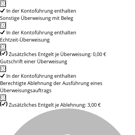
In der Kontoführung enthalten
Sonstige Überweisung mit Beleg
In der Kontoführung enthalten
Echtzeit-Überweisung
Zusätzliches Entgelt je Überweisung: 0,00 €
Gutschrift einer Überweisung
In der Kontoführung enthalten
Berechtigte Ablehnung der Ausführung eines
Überweisungsauftrags
Zusätzliches Entgelt je Ablehnung: 3,00 €