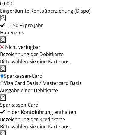
0,00 €
Eingeräumte Kontoüberziehung (Dispo)
12,50 % pro Jahr
Habenzins
Nicht verfügbar
Bezeichnung der Debitkarte
Bitte wählen Sie eine Karte aus.
Sparkassen-Card
Visa Card Basis / Mastercard Basis
Ausgabe einer Debitkarte
Sparkassen-Card
In der Kontoführung enthalten
Bezeichnung der Kreditkarte
Bitte wählen Sie eine Karte aus.