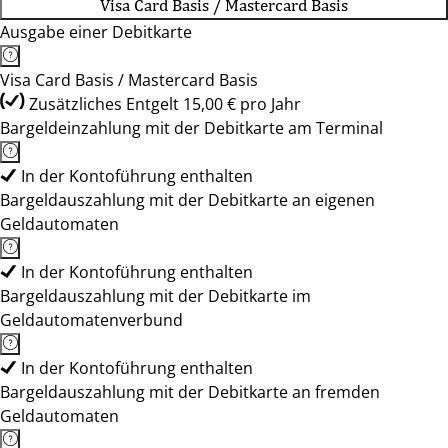
Visa Card Basis / Mastercard Basis
Ausgabe einer Debitkarte
Visa Card Basis / Mastercard Basis
Zusätzliches Entgelt 15,00 € pro Jahr
Bargeldeinzahlung mit der Debitkarte am Terminal
In der Kontoführung enthalten
Bargeldauszahlung mit der Debitkarte an eigenen
Geldautomaten
In der Kontoführung enthalten
Bargeldauszahlung mit der Debitkarte im
Geldautomatenverbund
In der Kontoführung enthalten
Bargeldauszahlung mit der Debitkarte an fremden
Geldautomaten