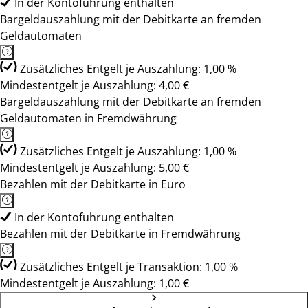
In der Kontoführung enthalten
Bargeldauszahlung mit der Debitkarte an fremden
Geldautomaten
Zusätzliches Entgelt je Auszahlung: 1,00 %
Mindestentgelt je Auszahlung: 4,00 €
Bargeldauszahlung mit der Debitkarte an fremden
Geldautomaten in Fremdwährung
Zusätzliches Entgelt je Auszahlung: 1,00 %
Mindestentgelt je Auszahlung: 5,00 €
Bezahlen mit der Debitkarte in Euro
In der Kontoführung enthalten
Bezahlen mit der Debitkarte in Fremdwährung
Zusätzliches Entgelt je Transaktion: 1,00 %
Mindestentgelt je Auszahlung: 1,00 €