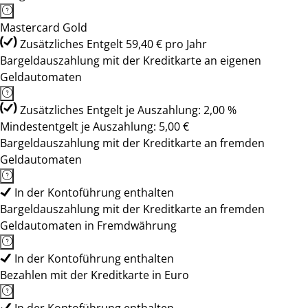
Mastercard Gold
Zusätzliches Entgelt 59,40 € pro Jahr
Bargeldauszahlung mit der Kreditkarte an eigenen
Geldautomaten
Zusätzliches Entgelt je Auszahlung: 2,00 %
Mindestentgelt je Auszahlung: 5,00 €
Bargeldauszahlung mit der Kreditkarte an fremden
Geldautomaten
In der Kontoführung enthalten
Bargeldauszahlung mit der Kreditkarte an fremden
Geldautomaten in Fremdwährung
In der Kontoführung enthalten
Bezahlen mit der Kreditkarte in Euro