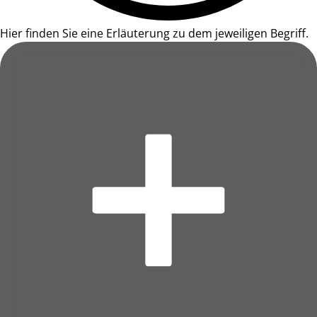
Hier finden Sie eine Erläuterung zu dem jeweiligen Begriff.