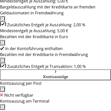
Mindestentgelt je Auszahlung: 5,00 €
Bargeldauszahlung mit der Kreditkarte an fremden
Geldautomaten in Fremdwährung
Zusätzliches Entgelt je Auszahlung: 2,00 %
Mindestentgelt je Auszahlung: 5,00 €
Bezahlen mit der Kreditkarte in Euro
In der Kontoführung enthalten
Bezahlen mit der Kreditkarte in Fremdwährung
Zusätzliches Entgelt je Transaktion: 1,00 %
Kontoauszüge
Kontoauszug per Post
Nicht verfügbar
Kontoauszug am Terminal