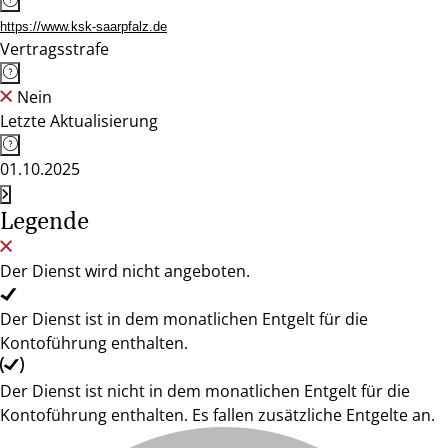
https://www.ksk-saarpfalz.de
Vertragsstrafe
Nein
Letzte Aktualisierung
01.10.2025
Legende
Der Dienst wird nicht angeboten.
Der Dienst ist in dem monatlichen Entgelt für die
Kontoführung enthalten.
Der Dienst ist nicht in dem monatlichen Entgelt für die
Kontoführung enthalten. Es fallen zusätzliche Entgelte an.