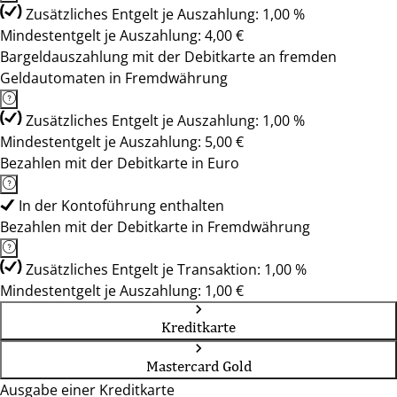
Zusätzliches Entgelt je Auszahlung: 1,00 %
Mindestentgelt je Auszahlung: 4,00 €
Bargeldauszahlung mit der Debitkarte an fremden
Geldautomaten in Fremdwährung
Zusätzliches Entgelt je Auszahlung: 1,00 %
Mindestentgelt je Auszahlung: 5,00 €
Bezahlen mit der Debitkarte in Euro
In der Kontoführung enthalten
Bezahlen mit der Debitkarte in Fremdwährung
Zusätzliches Entgelt je Transaktion: 1,00 %
Mindestentgelt je Auszahlung: 1,00 €
Kreditkarte
Mastercard Gold
Ausgabe einer Kreditkarte