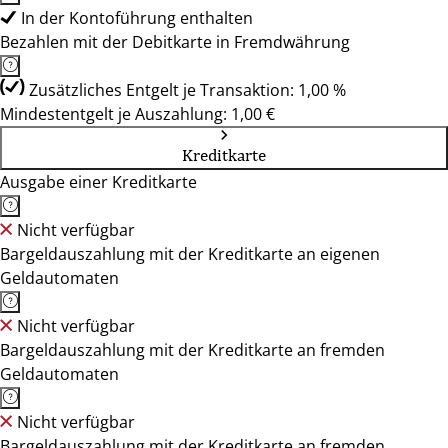
In der Kontoführung enthalten
Bezahlen mit der Debitkarte in Fremdwährung
Zusätzliches Entgelt je Transaktion: 1,00 %
Mindestentgelt je Auszahlung: 1,00 €
Kreditkarte
Ausgabe einer Kreditkarte
Nicht verfügbar
Bargeldauszahlung mit der Kreditkarte an eigenen
Geldautomaten
Nicht verfügbar
Bargeldauszahlung mit der Kreditkarte an fremden
Geldautomaten
Nicht verfügbar
Bargeldauszahlung mit der Kreditkarte an fremden