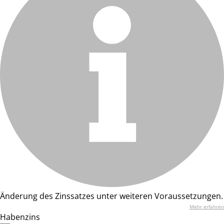
Änderung des Zinssatzes unter weiteren Voraussetzungen.
Mehr erfahren
Habenzins