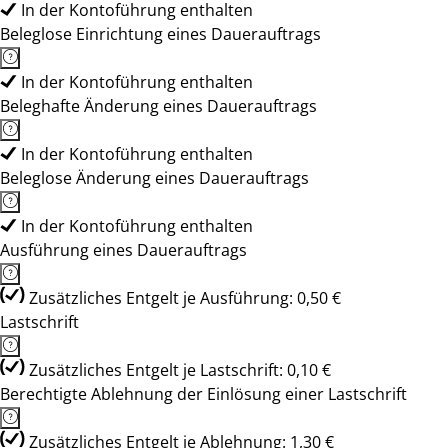
In der Kontoführung enthalten
Beleglose Einrichtung eines Dauerauftrags
In der Kontoführung enthalten
Beleghafte Änderung eines Dauerauftrags
In der Kontoführung enthalten
Beleglose Änderung eines Dauerauftrags
In der Kontoführung enthalten
Ausführung eines Dauerauftrags
Zusätzliches Entgelt je Ausführung: 0,50 €
Lastschrift
Zusätzliches Entgelt je Lastschrift: 0,10 €
Berechtigte Ablehnung der Einlösung einer Lastschrift
Zusätzliches Entgelt je Ablehnung: 1,30 €