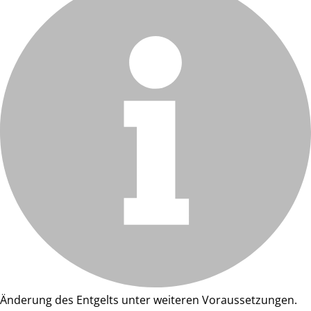
Änderung des Entgelts unter weiteren Voraussetzungen.