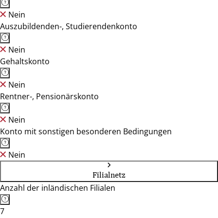
Nein
Auszubildenden-, Studierendenkonto
Nein
Gehaltskonto
Nein
Rentner-, Pensionärskonto
Nein
Konto mit sonstigen besonderen Bedingungen
Nein
Filialnetz
Anzahl der inländischen Filialen
7