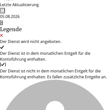
Letzte Aktualisierung
05.08.2026
Legende
Der Dienst wird nicht angeboten.
Der Dienst ist in dem monatlichen Entgelt für die
Kontoführung enthalten.
Der Dienst ist nicht in dem monatlichen Entgelt für die
Kontoführung enthalten. Es fallen zusätzliche Entgelte an.