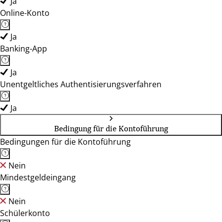
Ja
Online-Konto
Ja
Banking-App
Ja
Unentgeltliches Authentisierungsverfahren
Ja
Bedingung für die Kontoführung
Bedingungen für die Kontoführung
Nein
Mindestgeldeingang
Nein
Schülerkonto