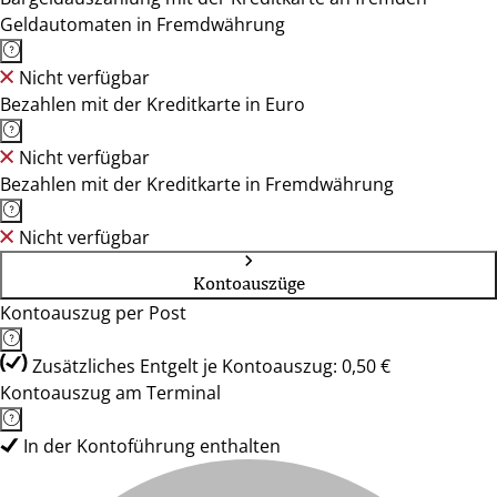
Geldautomaten in Fremdwährung
Nicht verfügbar
Bezahlen mit der Kreditkarte in Euro
Nicht verfügbar
Bezahlen mit der Kreditkarte in Fremdwährung
Nicht verfügbar
Kontoauszüge
Kontoauszug per Post
Zusätzliches Entgelt je Kontoauszug: 0,50 €
Kontoauszug am Terminal
In der Kontoführung enthalten