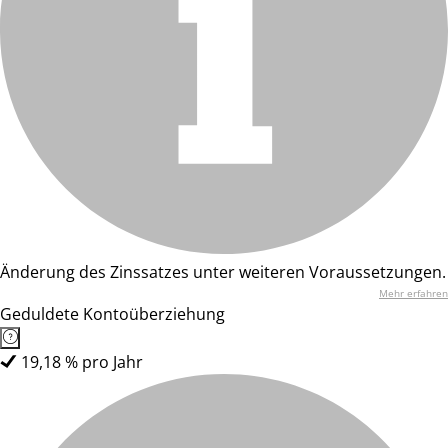
Änderung des Zinssatzes unter weiteren Voraussetzungen.
Mehr erfahren
Geduldete Kontoüberziehung
19,18 % pro Jahr