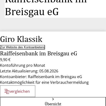
Breisgau eG
Giro Klassik
Zur Website des Kontoanbieters
Raiffeisenbank im Breisgau eG
9,90 €
Kontoführung pro Monat
Letzte Aktualisierung: 05.08.2026
Kontoanbieter: Raiffeisenbank im Breisgau eG
Kontaktmöglichkeit für eine Verbrauchermeldung
vergleichen
Übersicht