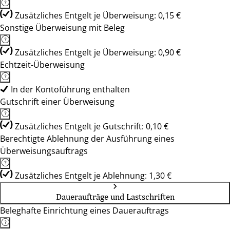
Zusätzliches Entgelt je Überweisung: 0,15 €
Sonstige Überweisung mit Beleg
Zusätzliches Entgelt je Überweisung: 0,90 €
Echtzeit-Überweisung
In der Kontoführung enthalten
Gutschrift einer Überweisung
Zusätzliches Entgelt je Gutschrift: 0,10 €
Berechtigte Ablehnung der Ausführung eines
Überweisungsauftrags
Zusätzliches Entgelt je Ablehnung: 1,30 €
Daueraufträge und Lastschriften
Beleghafte Einrichtung eines Dauerauftrags