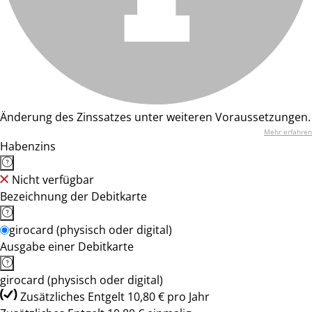
Änderung des Zinssatzes unter weiteren Voraussetzungen.
Mehr erfahren
Habenzins
Nicht verfügbar
Bezeichnung der Debitkarte
girocard (physisch oder digital)
Ausgabe einer Debitkarte
girocard (physisch oder digital)
Zusätzliches Entgelt 10,80 € pro Jahr