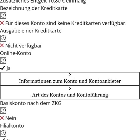
Zusätzliches Entgelt 10,80 € einmalig
Bezeichnung der Kreditkarte
Für dieses Konto sind keine Kreditkarten verfügbar.
Ausgabe einer Kreditkarte
Nicht verfügbar
Online-Konto
Ja
Informationen zum Konto und Kontoanbieter
Art des Kontos und Kontoführung
Basiskonto nach dem ZKG
Nein
Filialkonto