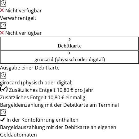
Nicht verfügbar
Verwahrentgelt
Nicht verfügbar
Debitkarte
girocard (physisch oder digital)
Ausgabe einer Debitkarte
girocard (physisch oder digital)
Zusätzliches Entgelt 10,80 € pro Jahr
Zusätzliches Entgelt 10,80 € einmalig
Bargeldeinzahlung mit der Debitkarte am Terminal
In der Kontoführung enthalten
Bargeldauszahlung mit der Debitkarte an eigenen
Geldautomaten