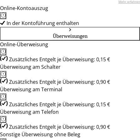
Mehr erfahren
Online-Kontoauszug
In der Kontoführung enthalten
Überweisungen
Online-Überweisung
Zusätzliches Entgelt je Überweisung: 0,15 €
Überweisung am Schalter
Zusätzliches Entgelt je Überweisung: 0,90 €
Überweisung am Terminal
Zusätzliches Entgelt je Überweisung: 0,15 €
Überweisung am Telefon
Zusätzliches Entgelt je Überweisung: 0,90 €
Sonstige Überweisung ohne Beleg