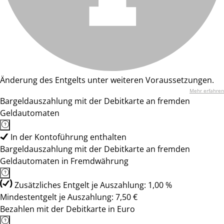
Änderung des Entgelts unter weiteren Voraussetzungen.
Mehr erfahren
Bargeldauszahlung mit der Debitkarte an fremden
Geldautomaten
In der Kontoführung enthalten
Bargeldauszahlung mit der Debitkarte an fremden
Geldautomaten in Fremdwährung
Zusätzliches Entgelt je Auszahlung: 1,00 %
Mindestentgelt je Auszahlung: 7,50 €
Bezahlen mit der Debitkarte in Euro