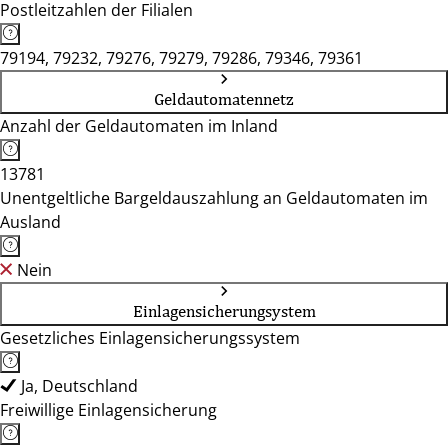
Postleitzahlen der Filialen
79194, 79232, 79276, 79279, 79286, 79346, 79361
Geldautomatennetz
Anzahl der Geldautomaten im Inland
13781
Unentgeltliche Bargeldauszahlung an Geldautomaten im
Ausland
Nein
Einlagensicherungsystem
Gesetzliches Einlagensicherungssystem
Ja, Deutschland
Freiwillige Einlagensicherung