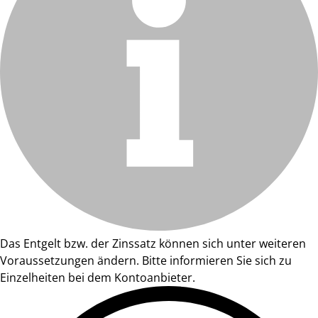
Das Entgelt bzw. der Zinssatz können sich unter weiteren
Voraussetzungen ändern. Bitte informieren Sie sich zu
Einzelheiten bei dem Kontoanbieter.