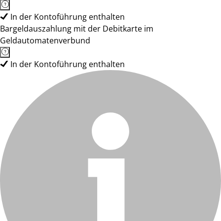
In der Kontoführung enthalten
Bargeldauszahlung mit der Debitkarte im
Geldautomatenverbund
In der Kontoführung enthalten