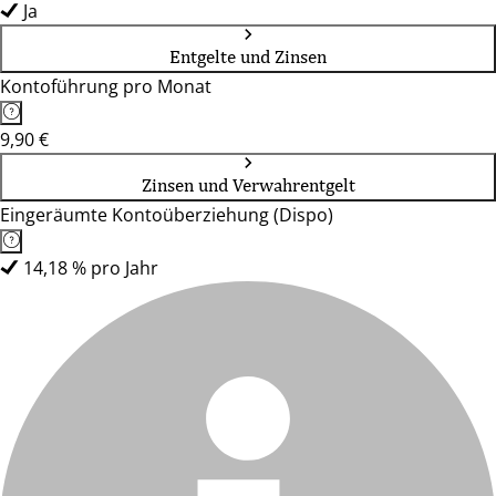
Ja
Entgelte und Zinsen
Kontoführung pro Monat
9,90 €
Zinsen und Verwahrentgelt
Eingeräumte Kontoüberziehung (Dispo)
14,18 % pro Jahr