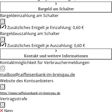
Bargeld am Schalter
Bargeldeinzahlung am Schalter
Zusätzliches Entgelt je Einzahlung: 0,60 €
Bargeldauszahlung am Schalter
Zusätzliches Entgelt je Auszahlung: 0,60 €
Kontakt und weitere Informationen
Kontaktmöglichkeit für Verbrauchermeldungen
mailbox@raiffeisenbank-im-breisgau.de
Website des Kontoanbieters
https://www.raiffeisenbank-im-breisgau.de
Vertragsstrafe
Nein