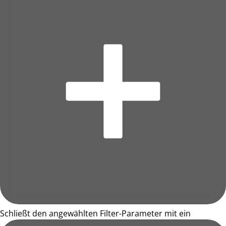
Schließt den angewählten Filter-Parameter mit ein