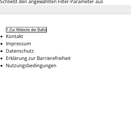
Schließt den angewählten Filter-Parameter aus
Zur Website der Bafin
Kontakt
Impressum
Datenschutz
Erklärung zur Barrierefreiheit
Nutzungsbedingungen