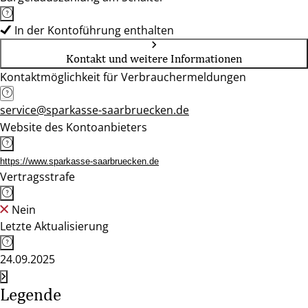
In der Kontoführung enthalten
Kontakt und weitere Informationen
Kontaktmöglichkeit für Verbrauchermeldungen
service@sparkasse-saarbruecken.de
Website des Kontoanbieters
https://www.sparkasse-saarbruecken.de
Vertragsstrafe
Nein
Letzte Aktualisierung
24.09.2025
Legende