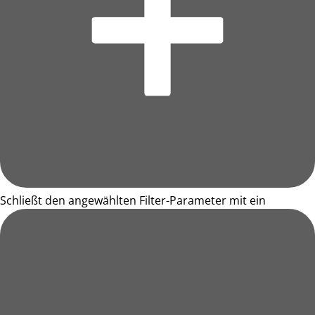
Schließt den angewählten Filter-Parameter mit ein