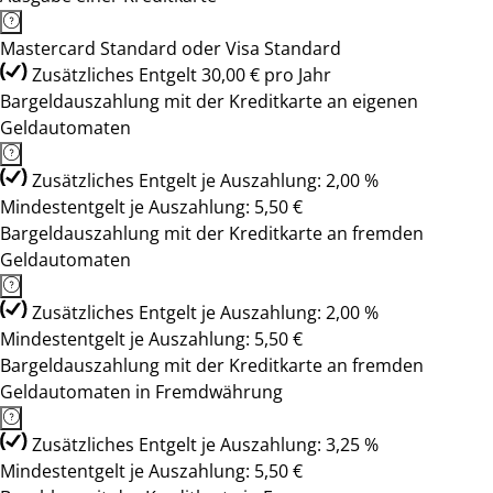
Mastercard Standard oder Visa Standard
Zusätzliches Entgelt 30,00 € pro Jahr
Bargeldauszahlung mit der Kreditkarte an eigenen
Geldautomaten
Zusätzliches Entgelt je Auszahlung: 2,00 %
Mindestentgelt je Auszahlung: 5,50 €
Bargeldauszahlung mit der Kreditkarte an fremden
Geldautomaten
Zusätzliches Entgelt je Auszahlung: 2,00 %
Mindestentgelt je Auszahlung: 5,50 €
Bargeldauszahlung mit der Kreditkarte an fremden
Geldautomaten in Fremdwährung
Zusätzliches Entgelt je Auszahlung: 3,25 %
Mindestentgelt je Auszahlung: 5,50 €