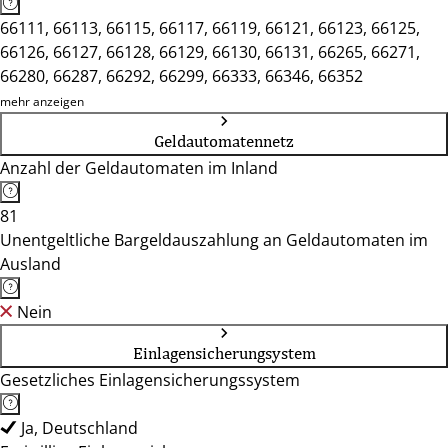
66111, 66113, 66115, 66117, 66119, 66121, 66123, 66125,
66126, 66127, 66128, 66129, 66130, 66131, 66265, 66271,
66280, 66287, 66292, 66299, 66333, 66346, 66352
mehr anzeigen
Geldautomatennetz
Anzahl der Geldautomaten im Inland
81
Unentgeltliche Bargeldauszahlung an Geldautomaten im
Ausland
Nein
Einlagensicherungsystem
Gesetzliches Einlagensicherungssystem
Ja, Deutschland