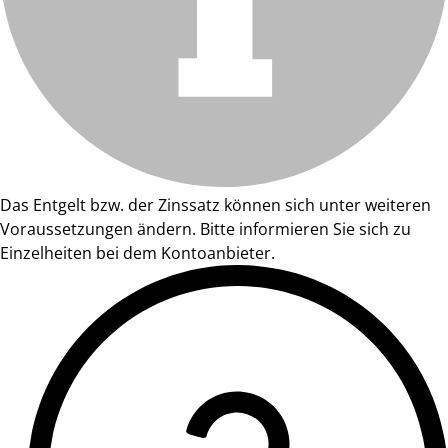
Das Entgelt bzw. der Zinssatz können sich unter weiteren
Voraussetzungen ändern. Bitte informieren Sie sich zu
Einzelheiten bei dem Kontoanbieter.