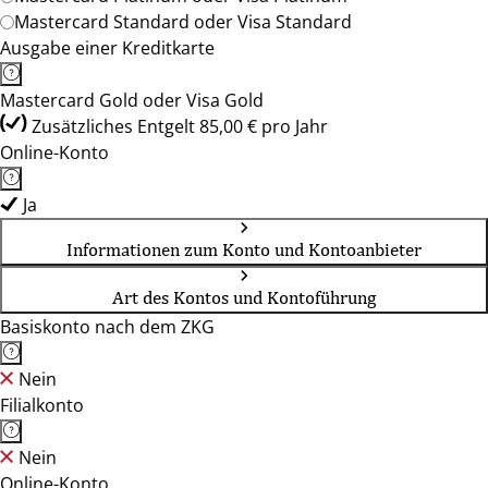
Mastercard Standard oder Visa Standard
Ausgabe einer Kreditkarte
Mastercard Gold oder Visa Gold
Zusätzliches Entgelt 85,00 € pro Jahr
Online-Konto
Ja
Informationen zum Konto und Kontoanbieter
Art des Kontos und Kontoführung
Basiskonto nach dem ZKG
Nein
Filialkonto
Nein
Online-Konto