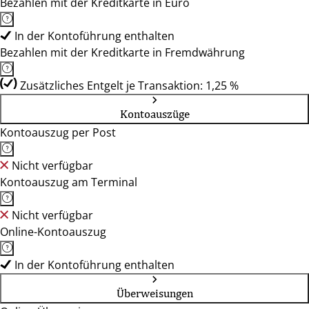
Bezahlen mit der Kreditkarte in Euro
In der Kontoführung enthalten
Bezahlen mit der Kreditkarte in Fremdwährung
Zusätzliches Entgelt je Transaktion: 1,25 %
Kontoauszüge
Kontoauszug per Post
Nicht verfügbar
Kontoauszug am Terminal
Nicht verfügbar
Online-Kontoauszug
In der Kontoführung enthalten
Überweisungen