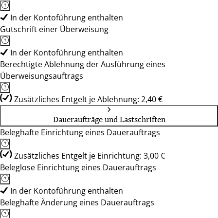
In der Kontoführung enthalten
Gutschrift einer Überweisung
In der Kontoführung enthalten
Berechtigte Ablehnung der Ausführung eines
Überweisungsauftrags
Zusätzliches Entgelt je Ablehnung: 2,40 €
Daueraufträge und Lastschriften
Beleghafte Einrichtung eines Dauerauftrags
Zusätzliches Entgelt je Einrichtung: 3,00 €
Beleglose Einrichtung eines Dauerauftrags
In der Kontoführung enthalten
Beleghafte Änderung eines Dauerauftrags