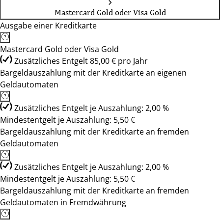
Mastercard Gold oder Visa Gold
Ausgabe einer Kreditkarte
Mastercard Gold oder Visa Gold
Zusätzliches Entgelt 85,00 € pro Jahr
Bargeldauszahlung mit der Kreditkarte an eigenen
Geldautomaten
Zusätzliches Entgelt je Auszahlung: 2,00 %
Mindestentgelt je Auszahlung: 5,50 €
Bargeldauszahlung mit der Kreditkarte an fremden
Geldautomaten
Zusätzliches Entgelt je Auszahlung: 2,00 %
Mindestentgelt je Auszahlung: 5,50 €
Bargeldauszahlung mit der Kreditkarte an fremden
Geldautomaten in Fremdwährung