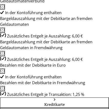
Geldautomatenverbund
In der Kontoführung enthalten
Bargeldauszahlung mit der Debitkarte an fremden
Geldautomaten
Zusätzliches Entgelt je Auszahlung: 6,00 €
Bargeldauszahlung mit der Debitkarte an fremden
Geldautomaten in Fremdwährung
Zusätzliches Entgelt je Auszahlung: 6,00 €
Bezahlen mit der Debitkarte in Euro
In der Kontoführung enthalten
Bezahlen mit der Debitkarte in Fremdwährung
Zusätzliches Entgelt je Transaktion: 1,25 %
Kreditkarte