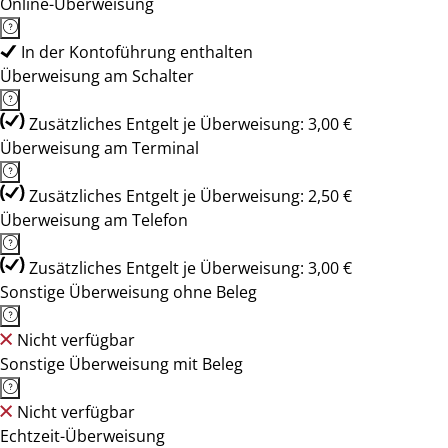
Online-Überweisung
In der Kontoführung enthalten
Überweisung am Schalter
Zusätzliches Entgelt je Überweisung: 3,00 €
Überweisung am Terminal
Zusätzliches Entgelt je Überweisung: 2,50 €
Überweisung am Telefon
Zusätzliches Entgelt je Überweisung: 3,00 €
Sonstige Überweisung ohne Beleg
Nicht verfügbar
Sonstige Überweisung mit Beleg
Nicht verfügbar
Echtzeit-Überweisung