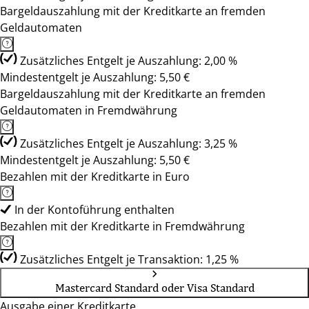
Bargeldauszahlung mit der Kreditkarte an fremden
Geldautomaten
Zusätzliches Entgelt je Auszahlung: 2,00 %
Mindestentgelt je Auszahlung: 5,50 €
Bargeldauszahlung mit der Kreditkarte an fremden
Geldautomaten in Fremdwährung
Zusätzliches Entgelt je Auszahlung: 3,25 %
Mindestentgelt je Auszahlung: 5,50 €
Bezahlen mit der Kreditkarte in Euro
In der Kontoführung enthalten
Bezahlen mit der Kreditkarte in Fremdwährung
Zusätzliches Entgelt je Transaktion: 1,25 %
Mastercard Standard oder Visa Standard
Ausgabe einer Kreditkarte