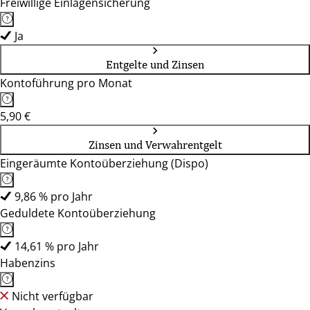
Freiwillige Einlagensicherung
Ja
Entgelte und Zinsen
Kontoführung pro Monat
5,90 €
Zinsen und Verwahrentgelt
Eingeräumte Kontoüberziehung (Dispo)
9,86 % pro Jahr
Geduldete Kontoüberziehung
14,61 % pro Jahr
Habenzins
Nicht verfügbar