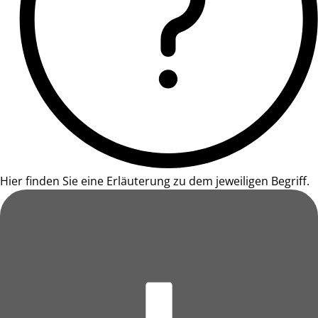
Hier finden Sie eine Erläuterung zu dem jeweiligen Begriff.