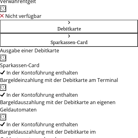
Verwahrentgelt
Nicht verfügbar
Debitkarte
Sparkassen-Card
Ausgabe einer Debitkarte
Sparkassen-Card
In der Kontoführung enthalten
Bargeldeinzahlung mit der Debitkarte am Terminal
In der Kontoführung enthalten
Bargeldauszahlung mit der Debitkarte an eigenen
Geldautomaten
In der Kontoführung enthalten
Bargeldauszahlung mit der Debitkarte im