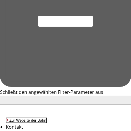
Schließt den angewählten Filter-Parameter aus
Zur Website der Bafin
Kontakt