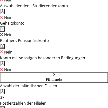
Nein
Auszubildenden-, Studierendenkonto
Nein
Gehaltskonto
Nein
Rentner-, Pensionärskonto
Nein
Konto mit sonstigen besonderen Bedingungen
Nein
Filialnetz
Anzahl der inländischen Filialen
37
Postleitzahlen der Filialen