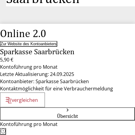
Online 2.0
Zur Website des Kontoanbieters
Sparkasse Saarbrücken
5,90 €
Kontoführung pro Monat
Letzte Aktualisierung: 24.09.2025
Kontoanbieter: Sparkasse Saarbrücken
Kontaktmöglichkeit für eine Verbrauchermeldung
vergleichen
Übersicht
Kontoführung pro Monat