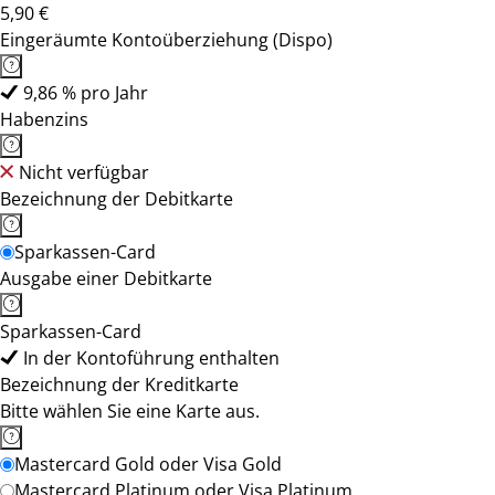
5,90 €
Eingeräumte Kontoüberziehung (Dispo)
9,86 % pro Jahr
Habenzins
Nicht verfügbar
Bezeichnung der Debitkarte
Sparkassen-Card
Ausgabe einer Debitkarte
Sparkassen-Card
In der Kontoführung enthalten
Bezeichnung der Kreditkarte
Bitte wählen Sie eine Karte aus.
Mastercard Gold oder Visa Gold
Mastercard Platinum oder Visa Platinum