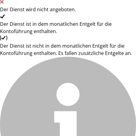
Der Dienst wird nicht angeboten.
Der Dienst ist in dem monatlichen Entgelt für die
Kontoführung enthalten.
Der Dienst ist nicht in dem monatlichen Entgelt für die
Kontoführung enthalten. Es fallen zusätzliche Entgelte an.