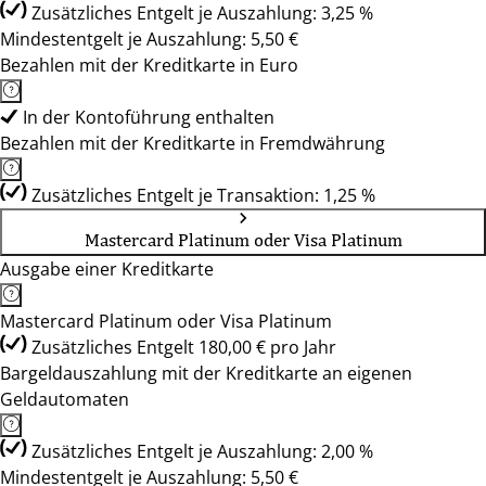
Zusätzliches Entgelt je Auszahlung: 3,25 %
Mindestentgelt je Auszahlung: 5,50 €
Bezahlen mit der Kreditkarte in Euro
In der Kontoführung enthalten
Bezahlen mit der Kreditkarte in Fremdwährung
Zusätzliches Entgelt je Transaktion: 1,25 %
Mastercard Platinum oder Visa Platinum
Ausgabe einer Kreditkarte
Mastercard Platinum oder Visa Platinum
Zusätzliches Entgelt 180,00 € pro Jahr
Bargeldauszahlung mit der Kreditkarte an eigenen
Geldautomaten
Zusätzliches Entgelt je Auszahlung: 2,00 %
Mindestentgelt je Auszahlung: 5,50 €