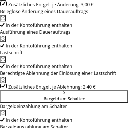
Zusätzliches Entgelt je Änderung: 3,00 €
Beleglose Änderung eines Dauerauftrags
In der Kontoführung enthalten
Ausführung eines Dauerauftrags
In der Kontoführung enthalten
Lastschrift
In der Kontoführung enthalten
Berechtigte Ablehnung der Einlösung einer Lastschrift
Zusätzliches Entgelt je Ablehnung: 2,40 €
Bargeld am Schalter
Bargeldeinzahlung am Schalter
In der Kontoführung enthalten
Bargeldauszahlung am Schalter