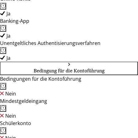
Ja
Banking-App
Ja
Unentgeltliches Authentisierungsverfahren
Ja
Bedingung für die Kontoführung
Bedingungen für die Kontoführung
Nein
Mindestgeldeingang
Nein
Schülerkonto