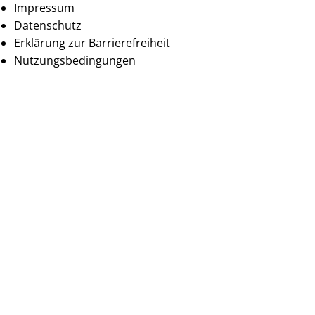
Impressum
Datenschutz
Erklärung zur Barrierefreiheit
Nutzungsbedingungen