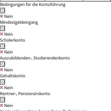
Bedingungen für die Kontoführung
Nein
Mindestgeldeingang
Nein
Schülerkonto
Nein
Auszubildenden-, Studierendenkonto
Nein
Gehaltskonto
Nein
Rentner-, Pensionärskonto
Nein