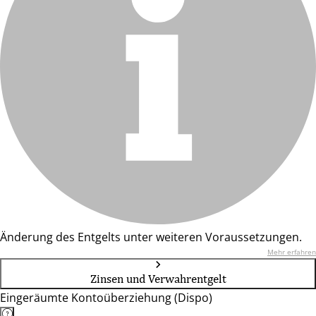
Änderung des Entgelts unter weiteren Voraussetzungen.
Mehr erfahren
Zinsen und Verwahrentgelt
Eingeräumte Kontoüberziehung (Dispo)