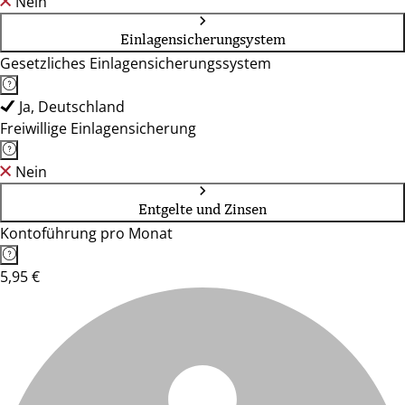
Nein
Einlagensicherungsystem
Gesetzliches Einlagensicherungssystem
Ja, Deutschland
Freiwillige Einlagensicherung
Nein
Entgelte und Zinsen
Kontoführung pro Monat
5,95 €