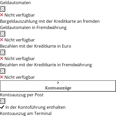
Geldautomaten
Nicht verfügbar
Bargeldauszahlung mit der Kreditkarte an fremden
Geldautomaten in Fremdwährung
Nicht verfügbar
Bezahlen mit der Kreditkarte in Euro
Nicht verfügbar
Bezahlen mit der Kreditkarte in Fremdwährung
Nicht verfügbar
Kontoauszüge
Kontoauszug per Post
In der Kontoführung enthalten
Kontoauszug am Terminal