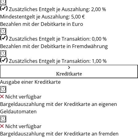
Zusätzliches Entgelt je Auszahlung: 2,00 %
Mindestentgelt je Auszahlung: 5,00 €
Bezahlen mit der Debitkarte in Euro
Zusätzliches Entgelt je Transaktion: 0,00 %
Bezahlen mit der Debitkarte in Fremdwährung
Zusätzliches Entgelt je Transaktion: 1,00 %
Kreditkarte
Ausgabe einer Kreditkarte
Nicht verfügbar
Bargeldauszahlung mit der Kreditkarte an eigenen
Geldautomaten
Nicht verfügbar
Bargeldauszahlung mit der Kreditkarte an fremden