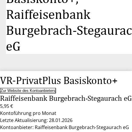
Raiffeisenbank
Burgebrach-Stegaura
eG
VR-PrivatPlus Basiskonto+
Zur Website des Kontoanbieters
Raiffeisenbank Burgebrach-Stegaurach eG
5,95 €
Kontoführung pro Monat
Letzte Aktualisierung: 28.01.2026
Kontoanbieter: Raiffeisenbank Burgebrach-Stegaurach eG