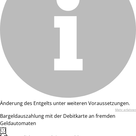
Änderung des Entgelts unter weiteren Voraussetzungen.
Mehr erfahren
Bargeldauszahlung mit der Debitkarte an fremden
Geldautomaten