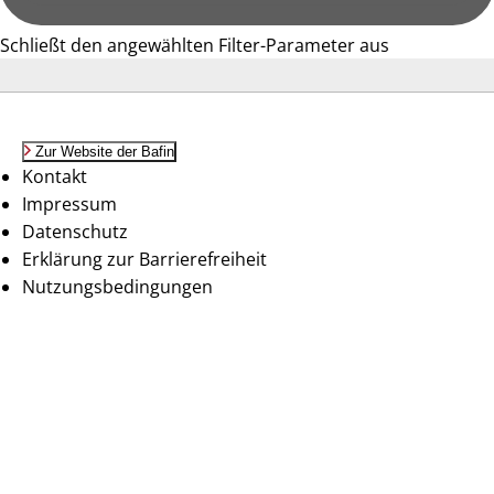
Schließt den angewählten Filter-Parameter aus
Zur Website der Bafin
Kontakt
Impressum
Datenschutz
Erklärung zur Barrierefreiheit
Nutzungsbedingungen