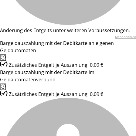
Änderung des Entgelts unter weiteren Voraussetzungen.
Mehr erfahren
Bargeldauszahlung mit der Debitkarte an eigenen
Geldautomaten
Zusätzliches Entgelt je Auszahlung: 0,09 €
Bargeldauszahlung mit der Debitkarte im
Geldautomatenverbund
Zusätzliches Entgelt je Auszahlung: 0,09 €