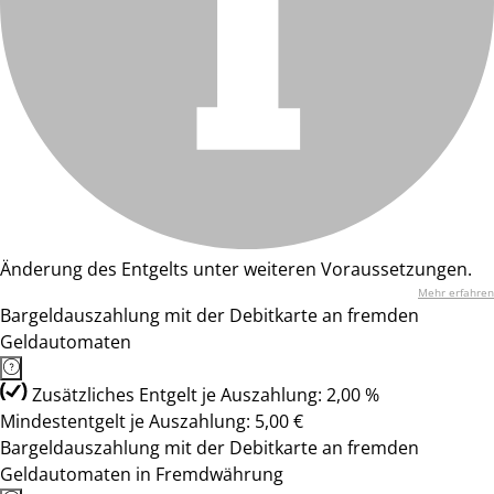
Änderung des Entgelts unter weiteren Voraussetzungen.
Mehr erfahren
Bargeldauszahlung mit der Debitkarte an fremden
Geldautomaten
Zusätzliches Entgelt je Auszahlung: 2,00 %
Mindestentgelt je Auszahlung: 5,00 €
Bargeldauszahlung mit der Debitkarte an fremden
Geldautomaten in Fremdwährung