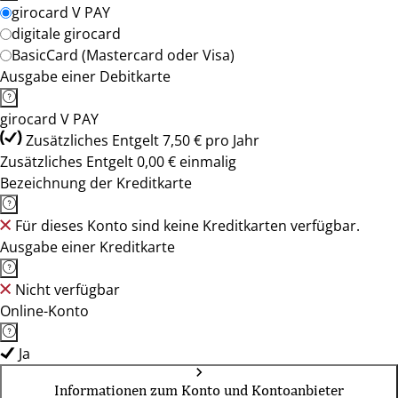
girocard V PAY
digitale girocard
BasicCard (Mastercard oder Visa)
Ausgabe einer Debitkarte
girocard V PAY
Zusätzliches Entgelt 7,50 € pro Jahr
Zusätzliches Entgelt 0,00 € einmalig
Bezeichnung der Kreditkarte
Für dieses Konto sind keine Kreditkarten verfügbar.
Ausgabe einer Kreditkarte
Nicht verfügbar
Online-Konto
Ja
Informationen zum Konto und Kontoanbieter