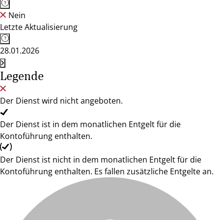
Nein
Letzte Aktualisierung
28.01.2026
Legende
Der Dienst wird nicht angeboten.
Der Dienst ist in dem monatlichen Entgelt für die
Kontoführung enthalten.
Der Dienst ist nicht in dem monatlichen Entgelt für die
Kontoführung enthalten. Es fallen zusätzliche Entgelte an.