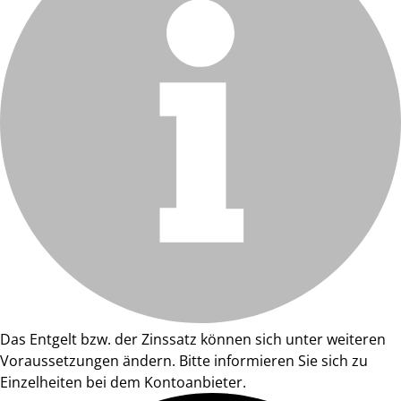
Das Entgelt bzw. der Zinssatz können sich unter weiteren
Voraussetzungen ändern. Bitte informieren Sie sich zu
Einzelheiten bei dem Kontoanbieter.