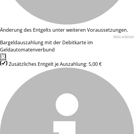
Änderung des Entgelts unter weiteren Voraussetzungen.
Mehr erfahren
Bargeldauszahlung mit der Debitkarte im
Geldautomatenverbund
Zusätzliches Entgelt je Auszahlung: 5,00 €