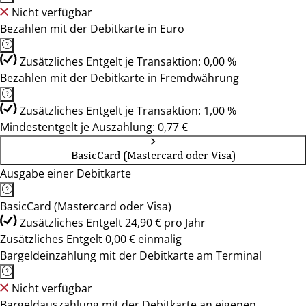
Nicht verfügbar
Bezahlen mit der Debitkarte in Euro
Zusätzliches Entgelt je Transaktion: 0,00 %
Bezahlen mit der Debitkarte in Fremdwährung
Zusätzliches Entgelt je Transaktion: 1,00 %
Mindestentgelt je Auszahlung: 0,77 €
BasicCard (Mastercard oder Visa)
Ausgabe einer Debitkarte
BasicCard (Mastercard oder Visa)
Zusätzliches Entgelt 24,90 € pro Jahr
Zusätzliches Entgelt 0,00 € einmalig
Bargeldeinzahlung mit der Debitkarte am Terminal
Nicht verfügbar
Bargeldauszahlung mit der Debitkarte an eigenen