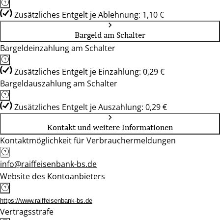
Zusätzliches Entgelt je Ablehnung: 1,10 €
Bargeld am Schalter
Bargeldeinzahlung am Schalter
Zusätzliches Entgelt je Einzahlung: 0,29 €
Bargeldauszahlung am Schalter
Zusätzliches Entgelt je Auszahlung: 0,29 €
Kontakt und weitere Informationen
Kontaktmöglichkeit für Verbrauchermeldungen
info@raiffeisenbank-bs.de
Website des Kontoanbieters
https://www.raiffeisenbank-bs.de
Vertragsstrafe