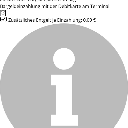
Bargeldeinzahlung mit der Debitkarte am Terminal
Zusätzliches Entgelt je Einzahlung: 0,09 €