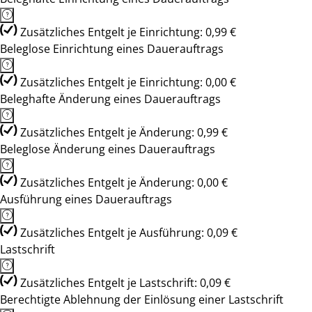
Zusätzliches Entgelt je Einrichtung: 0,99 €
Beleglose Einrichtung eines Dauerauftrags
Zusätzliches Entgelt je Einrichtung: 0,00 €
Beleghafte Änderung eines Dauerauftrags
Zusätzliches Entgelt je Änderung: 0,99 €
Beleglose Änderung eines Dauerauftrags
Zusätzliches Entgelt je Änderung: 0,00 €
Ausführung eines Dauerauftrags
Zusätzliches Entgelt je Ausführung: 0,09 €
Lastschrift
Zusätzliches Entgelt je Lastschrift: 0,09 €
Berechtigte Ablehnung der Einlösung einer Lastschrift