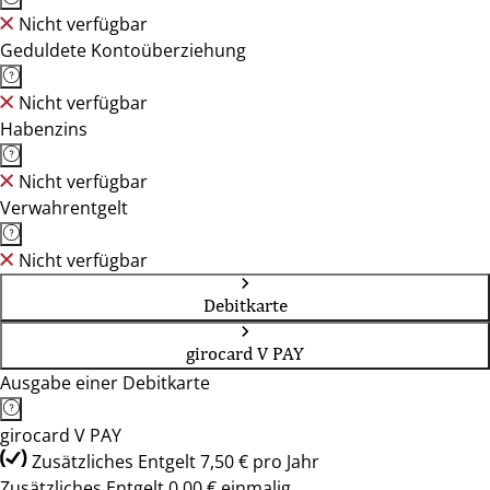
Nicht verfügbar
Geduldete Kontoüberziehung
Nicht verfügbar
Habenzins
Nicht verfügbar
Verwahrentgelt
Nicht verfügbar
Debitkarte
girocard V PAY
Ausgabe einer Debitkarte
girocard V PAY
Zusätzliches Entgelt 7,50 € pro Jahr
Zusätzliches Entgelt 0,00 € einmalig