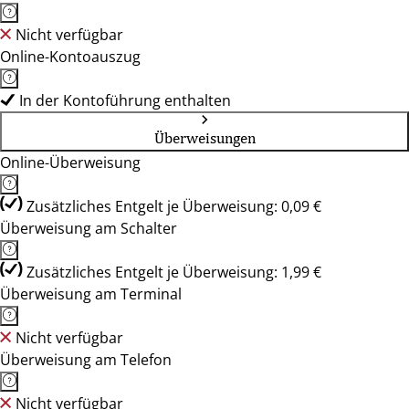
Nicht verfügbar
Online-Kontoauszug
In der Kontoführung enthalten
Überweisungen
Online-Überweisung
Zusätzliches Entgelt je Überweisung: 0,09 €
Überweisung am Schalter
Zusätzliches Entgelt je Überweisung: 1,99 €
Überweisung am Terminal
Nicht verfügbar
Überweisung am Telefon
Nicht verfügbar