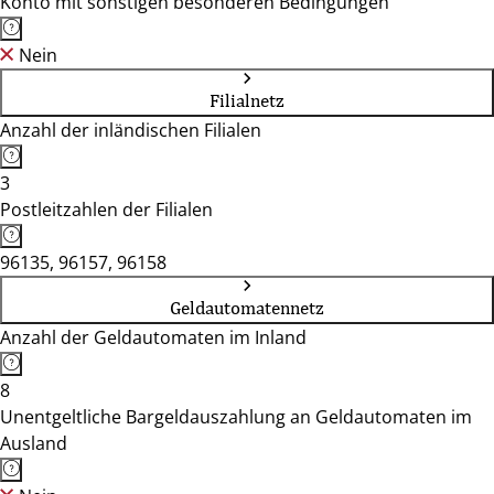
Konto mit sonstigen besonderen Bedingungen
Nein
Filialnetz
Anzahl der inländischen Filialen
3
Postleitzahlen der Filialen
96135, 96157, 96158
Geldautomatennetz
Anzahl der Geldautomaten im Inland
8
Unentgeltliche Bargeldauszahlung an Geldautomaten im
Ausland