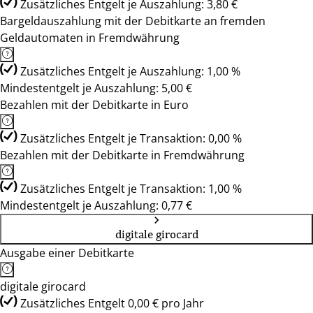
Zusätzliches Entgelt je Auszahlung: 3,80 €
Bargeldauszahlung mit der Debitkarte an fremden
Geldautomaten in Fremdwährung
Zusätzliches Entgelt je Auszahlung: 1,00 %
Mindestentgelt je Auszahlung: 5,00 €
Bezahlen mit der Debitkarte in Euro
Zusätzliches Entgelt je Transaktion: 0,00 %
Bezahlen mit der Debitkarte in Fremdwährung
Zusätzliches Entgelt je Transaktion: 1,00 %
Mindestentgelt je Auszahlung: 0,77 €
digitale girocard
Ausgabe einer Debitkarte
digitale girocard
Zusätzliches Entgelt 0,00 € pro Jahr