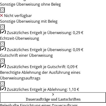
Sonstige Überweisung ohne Beleg
Nicht verfügbar
Sonstige Überweisung mit Beleg
Zusätzliches Entgelt je Überweisung: 0,29 €
Echtzeit-Überweisung
Zusätzliches Entgelt je Überweisung: 0,09 €
Gutschrift einer Überweisung
Zusätzliches Entgelt je Gutschrift: 0,09 €
Berechtigte Ablehnung der Ausführung eines
Überweisungsauftrags
Zusätzliches Entgelt je Ablehnung: 1,10 €
Daueraufträge und Lastschriften
Beleghafte Einrichtung eines Dauerauftrags