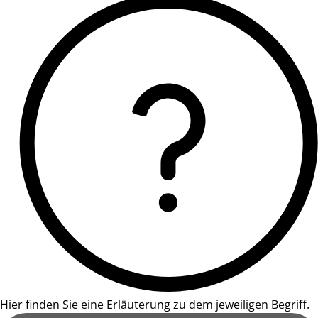
Hier finden Sie eine Erläuterung zu dem jeweiligen Begriff.