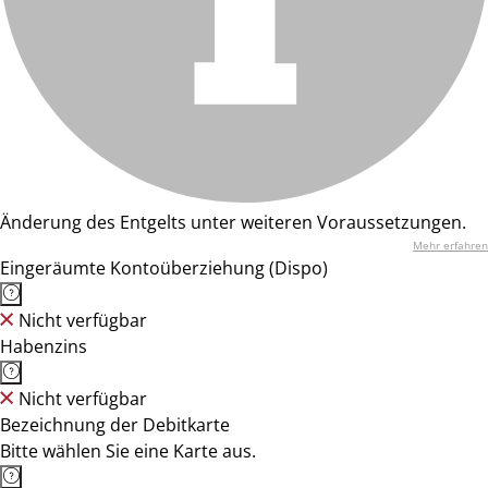
Änderung des Entgelts unter weiteren Voraussetzungen.
Mehr erfahren
Eingeräumte Kontoüberziehung (Dispo)
Nicht verfügbar
Habenzins
Nicht verfügbar
Bezeichnung der Debitkarte
Bitte wählen Sie eine Karte aus.