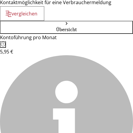
Kontaktmöglichkeit für eine Verbrauchermeldung
vergleichen
Übersicht
Kontoführung pro Monat
5,95 €