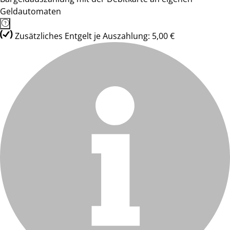
Geldautomaten
Zusätzliches Entgelt je Auszahlung: 5,00 €