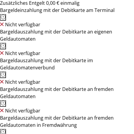
Zusätzliches Entgelt 0,00 € einmalig
Bargeldeinzahlung mit der Debitkarte am Terminal
Nicht verfügbar
Bargeldauszahlung mit der Debitkarte an eigenen
Geldautomaten
Nicht verfügbar
Bargeldauszahlung mit der Debitkarte im
Geldautomatenverbund
Nicht verfügbar
Bargeldauszahlung mit der Debitkarte an fremden
Geldautomaten
Nicht verfügbar
Bargeldauszahlung mit der Debitkarte an fremden
Geldautomaten in Fremdwährung