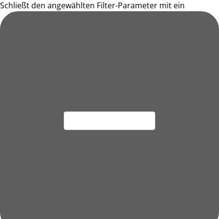
Schließt den angewählten Filter-Parameter mit ein