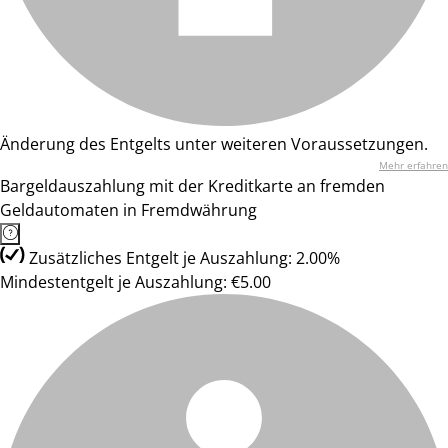
Änderung des Entgelts unter weiteren Voraussetzungen.
Mehr erfahren
Bargeldauszahlung mit der Kreditkarte an fremden
Geldautomaten in Fremdwährung
Zusätzliches Entgelt je Auszahlung: 2.00%
Mindestentgelt je Auszahlung: €5.00