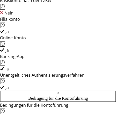
Basiskonto nach dem ZKG
Nein
Filialkonto
Ja
Online-Konto
Ja
Banking-App
Ja
Unentgeltliches Authentisierungsverfahren
Ja
Bedingung für die Kontoführung
Bedingungen für die Kontoführung