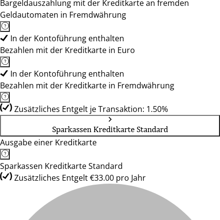
Bargeldauszahlung mit der Kreditkarte an fremden
Geldautomaten in Fremdwährung
In der Kontoführung enthalten
Bezahlen mit der Kreditkarte in Euro
In der Kontoführung enthalten
Bezahlen mit der Kreditkarte in Fremdwährung
Zusätzliches Entgelt je Transaktion: 1.50%
Sparkassen Kreditkarte Standard
Ausgabe einer Kreditkarte
Sparkassen Kreditkarte Standard
Zusätzliches Entgelt €33.00 pro Jahr