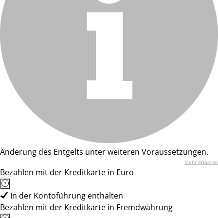
Änderung des Entgelts unter weiteren Voraussetzungen.
Mehr erfahren
Bezahlen mit der Kreditkarte in Euro
In der Kontoführung enthalten
Bezahlen mit der Kreditkarte in Fremdwährung