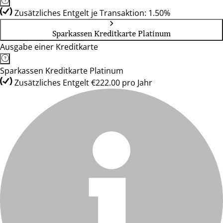
Zusätzliches Entgelt je Transaktion: 1.50%
Sparkassen Kreditkarte Platinum
Ausgabe einer Kreditkarte
Sparkassen Kreditkarte Platinum
Zusätzliches Entgelt €222.00 pro Jahr