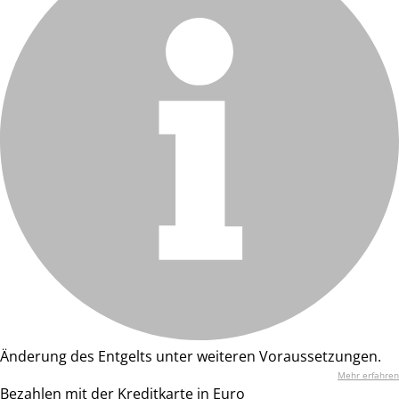
Änderung des Entgelts unter weiteren Voraussetzungen.
Mehr erfahren
Bezahlen mit der Kreditkarte in Euro