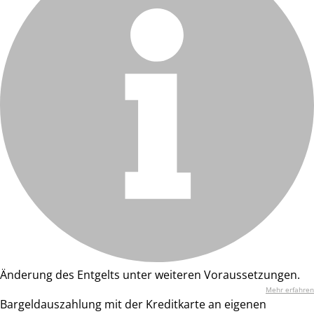
Änderung des Entgelts unter weiteren Voraussetzungen.
Mehr erfahren
Bargeldauszahlung mit der Kreditkarte an eigenen