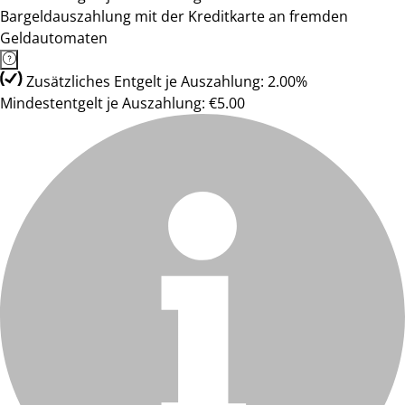
Bargeldauszahlung mit der Kreditkarte an fremden
Geldautomaten
Zusätzliches Entgelt je Auszahlung: 2.00%
Mindestentgelt je Auszahlung: €5.00