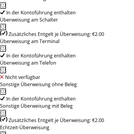
In der Kontoführung enthalten
Überweisung am Schalter
Zusätzliches Entgelt je Überweisung: €2.00
Überweisung am Terminal
In der Kontoführung enthalten
Überweisung am Telefon
Nicht verfügbar
Sonstige Überweisung ohne Beleg
In der Kontoführung enthalten
Sonstige Überweisung mit Beleg
Zusätzliches Entgelt je Überweisung: €2.00
Echtzeit-Überweisung