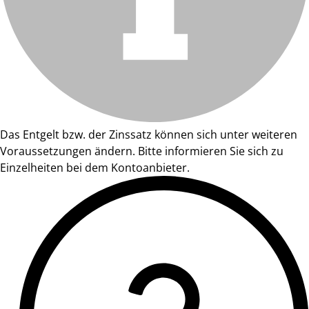
Das Entgelt bzw. der Zinssatz können sich unter weiteren
Voraussetzungen ändern. Bitte informieren Sie sich zu
Einzelheiten bei dem Kontoanbieter.