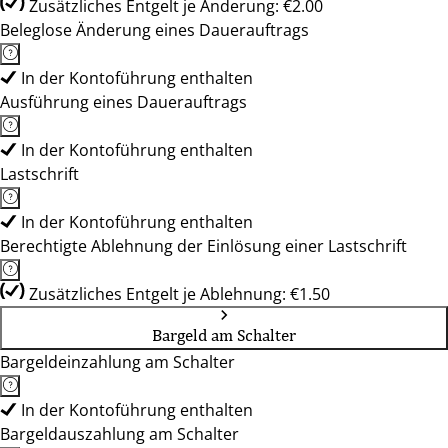
Zusätzliches Entgelt je Änderung: €2.00
Beleglose Änderung eines Dauerauftrags
In der Kontoführung enthalten
Ausführung eines Dauerauftrags
In der Kontoführung enthalten
Lastschrift
In der Kontoführung enthalten
Berechtigte Ablehnung der Einlösung einer Lastschrift
Zusätzliches Entgelt je Ablehnung: €1.50
Bargeld am Schalter
Bargeldeinzahlung am Schalter
In der Kontoführung enthalten
Bargeldauszahlung am Schalter