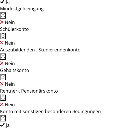
Ja
Mindestgeldeingang
Nein
Schülerkonto
Nein
Auszubildenden-, Studierendenkonto
Nein
Gehaltskonto
Nein
Rentner-, Pensionärskonto
Nein
Konto mit sonstigen besonderen Bedingungen
Ja