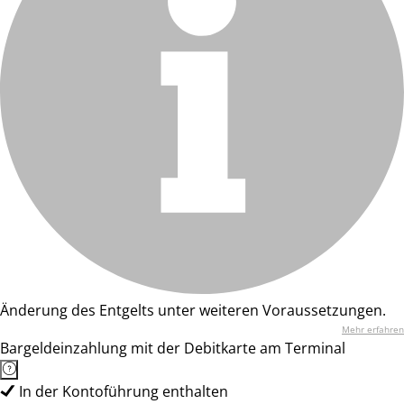
Änderung des Entgelts unter weiteren Voraussetzungen.
Mehr erfahren
Bargeldeinzahlung mit der Debitkarte am Terminal
In der Kontoführung enthalten