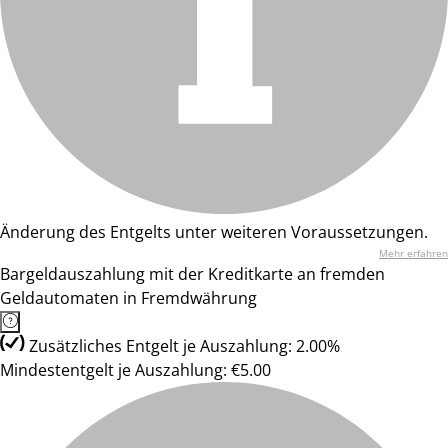
Änderung des Entgelts unter weiteren Voraussetzungen.
Mehr erfahren
Bargeldauszahlung mit der Kreditkarte an fremden
Geldautomaten in Fremdwährung
Zusätzliches Entgelt je Auszahlung: 2.00%
Mindestentgelt je Auszahlung: €5.00