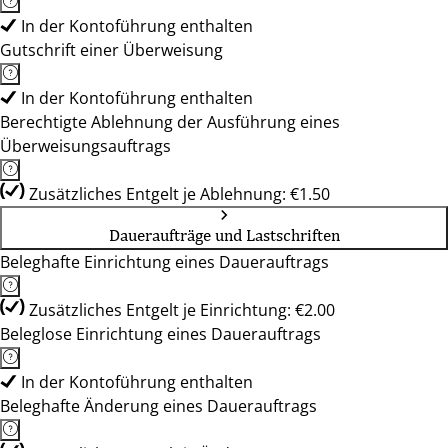
In der Kontoführung enthalten
Gutschrift einer Überweisung
In der Kontoführung enthalten
Berechtigte Ablehnung der Ausführung eines
Überweisungsauftrags
Zusätzliches Entgelt je Ablehnung: €1.50
Daueraufträge und Lastschriften
Beleghafte Einrichtung eines Dauerauftrags
Zusätzliches Entgelt je Einrichtung: €2.00
Beleglose Einrichtung eines Dauerauftrags
In der Kontoführung enthalten
Beleghafte Änderung eines Dauerauftrags