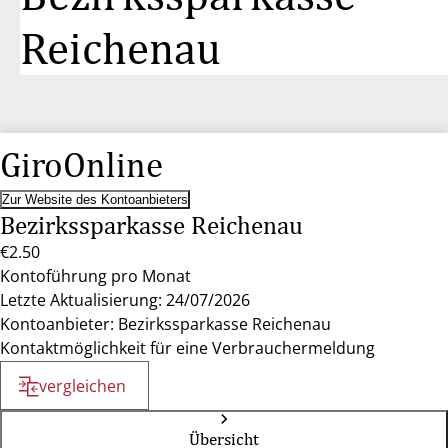
Reichenau
GiroOnline
Zur Website des Kontoanbieters
Bezirkssparkasse Reichenau
€2.50
Kontoführung pro Monat
Letzte Aktualisierung: 24/07/2026
Kontoanbieter: Bezirkssparkasse Reichenau
Kontaktmöglichkeit für eine Verbrauchermeldung
vergleichen
Übersicht