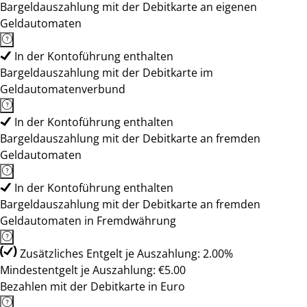
Bargeldauszahlung mit der Debitkarte an eigenen
Geldautomaten
In der Kontoführung enthalten
Bargeldauszahlung mit der Debitkarte im
Geldautomatenverbund
In der Kontoführung enthalten
Bargeldauszahlung mit der Debitkarte an fremden
Geldautomaten
In der Kontoführung enthalten
Bargeldauszahlung mit der Debitkarte an fremden
Geldautomaten in Fremdwährung
Zusätzliches Entgelt je Auszahlung: 2.00%
Mindestentgelt je Auszahlung: €5.00
Bezahlen mit der Debitkarte in Euro