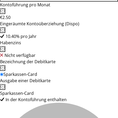
Kontoführung pro Monat
€2.50
Eingeräumte Kontoüberziehung (Dispo)
10.40% pro Jahr
Habenzins
Nicht verfügbar
Bezeichnung der Debitkarte
Sparkassen-Card
Ausgabe einer Debitkarte
Sparkassen-Card
In der Kontoführung enthalten