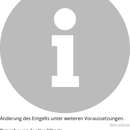
Änderung des Entgelts unter weiteren Voraussetzungen.
Mehr erfahren