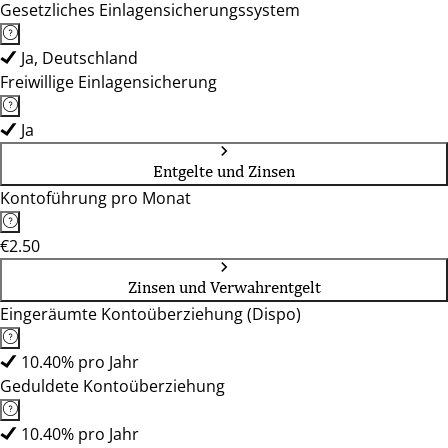
Gesetzliches Einlagensicherungssystem
Ja, Deutschland
Freiwillige Einlagensicherung
Ja
Entgelte und Zinsen
Kontoführung pro Monat
€2.50
Zinsen und Verwahrentgelt
Eingeräumte Kontoüberziehung (Dispo)
10.40% pro Jahr
Geduldete Kontoüberziehung
10.40% pro Jahr