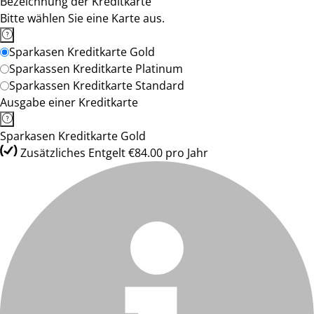
Bezeichnung der Kreditkarte
Bitte wählen Sie eine Karte aus.
Sparkasen Kreditkarte Gold
Sparkassen Kreditkarte Platinum
Sparkassen Kreditkarte Standard
Ausgabe einer Kreditkarte
Sparkasen Kreditkarte Gold
Zusätzliches Entgelt €84.00 pro Jahr