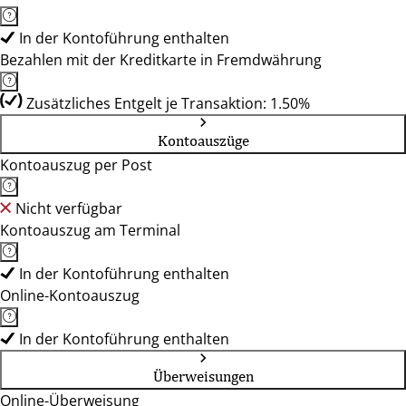
In der Kontoführung enthalten
Bezahlen mit der Kreditkarte in Fremdwährung
Zusätzliches Entgelt je Transaktion: 1.50%
Kontoauszüge
Kontoauszug per Post
Nicht verfügbar
Kontoauszug am Terminal
In der Kontoführung enthalten
Online-Kontoauszug
In der Kontoführung enthalten
Überweisungen
Online-Überweisung