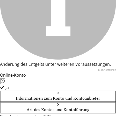
Änderung des Entgelts unter weiteren Voraussetzungen.
Mehr erfahren
Online-Konto
Ja
Informationen zum Konto und Kontoanbieter
Art des Kontos und Kontoführung