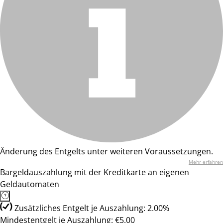
Änderung des Entgelts unter weiteren Voraussetzungen.
Mehr erfahren
Bargeldauszahlung mit der Kreditkarte an eigenen
Geldautomaten
Zusätzliches Entgelt je Auszahlung: 2.00%
Mindestentgelt je Auszahlung: €5.00