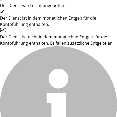
Der Dienst wird nicht angeboten.
Der Dienst ist in dem monatlichen Entgelt für die
Kontoführung enthalten.
Der Dienst ist nicht in dem monatlichen Entgelt für die
Kontoführung enthalten. Es fallen zusätzliche Entgelte an.