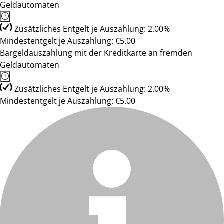
Geldautomaten
Zusätzliches Entgelt je Auszahlung: 2.00%
Mindestentgelt je Auszahlung: €5.00
Bargeldauszahlung mit der Kreditkarte an fremden
Geldautomaten
Zusätzliches Entgelt je Auszahlung: 2.00%
Mindestentgelt je Auszahlung: €5.00