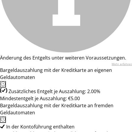
Änderung des Entgelts unter weiteren Voraussetzungen.
Mehr erfahren
Bargeldauszahlung mit der Kreditkarte an eigenen
Geldautomaten
Zusätzliches Entgelt je Auszahlung: 2.00%
Mindestentgelt je Auszahlung: €5.00
Bargeldauszahlung mit der Kreditkarte an fremden
Geldautomaten
In der Kontoführung enthalten