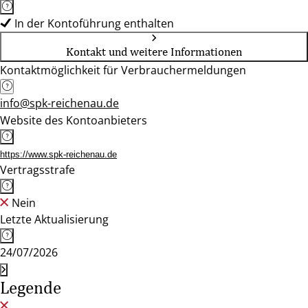
In der Kontoführung enthalten
Kontakt und weitere Informationen
Kontaktmöglichkeit für Verbrauchermeldungen
info@spk-reichenau.de
Website des Kontoanbieters
https://www.spk-reichenau.de
Vertragsstrafe
Nein
Letzte Aktualisierung
24/07/2026
Legende