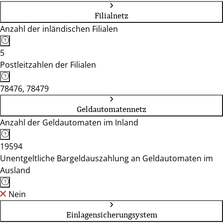
Filialnetz
Anzahl der inländischen Filialen
5
Postleitzahlen der Filialen
78476, 78479
Geldautomatennetz
Anzahl der Geldautomaten im Inland
19594
Unentgeltliche Bargeldauszahlung an Geldautomaten im
Ausland
Nein
Einlagensicherungsystem