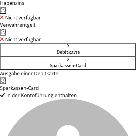
Habenzins
Nicht verfügbar
Verwahrentgelt
Nicht verfügbar
Debitkarte
Sparkassen-Card
Ausgabe einer Debitkarte
Sparkassen-Card
In der Kontoführung enthalten