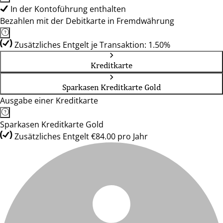
In der Kontoführung enthalten
Bezahlen mit der Debitkarte in Fremdwährung
Zusätzliches Entgelt je Transaktion: 1.50%
Kreditkarte
Sparkasen Kreditkarte Gold
Ausgabe einer Kreditkarte
Sparkasen Kreditkarte Gold
Zusätzliches Entgelt €84.00 pro Jahr