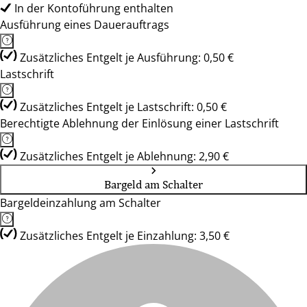
In der Kontoführung enthalten
Ausführung eines Dauerauftrags
Zusätzliches Entgelt je Ausführung: 0,50 €
Lastschrift
Zusätzliches Entgelt je Lastschrift: 0,50 €
Berechtigte Ablehnung der Einlösung einer Lastschrift
Zusätzliches Entgelt je Ablehnung: 2,90 €
Bargeld am Schalter
Bargeldeinzahlung am Schalter
Zusätzliches Entgelt je Einzahlung: 3,50 €