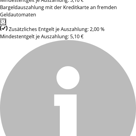
Mindestentgelt je Auszahlung: 5,10 €
Bargeldauszahlung mit der Kreditkarte an fremden
Geldautomaten
Zusätzliches Entgelt je Auszahlung: 2,00 %
Mindestentgelt je Auszahlung: 5,10 €