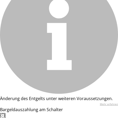
Änderung des Entgelts unter weiteren Voraussetzungen.
Mehr erfahren
Bargeldauszahlung am Schalter