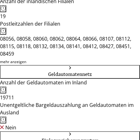
Anzahl der inländischen Filialen
19
Postleitzahlen der Filialen
08056, 08058, 08060, 08062, 08064, 08066, 08107, 08112,
08115, 08118, 08132, 08134, 08141, 08412, 08427, 08451,
08459
mehr anzeigen
Geldautomatennetz
Anzahl der Geldautomaten im Inland
19711
Unentgeltliche Bargeldauszahlung an Geldautomaten im
Ausland
Nein