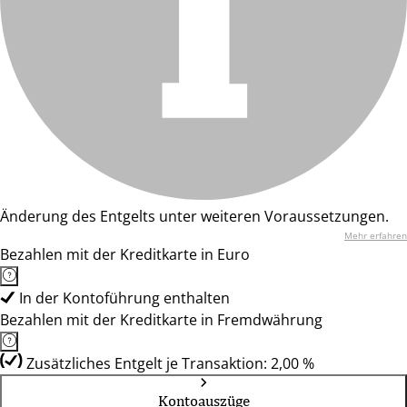
Änderung des Entgelts unter weiteren Voraussetzungen.
Mehr erfahren
Bezahlen mit der Kreditkarte in Euro
In der Kontoführung enthalten
Bezahlen mit der Kreditkarte in Fremdwährung
Zusätzliches Entgelt je Transaktion: 2,00 %
Kontoauszüge