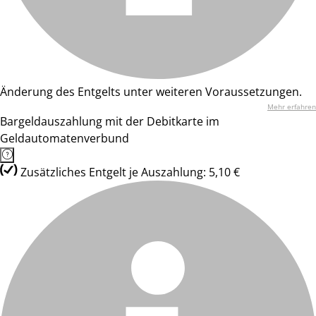
Änderung des Entgelts unter weiteren Voraussetzungen.
Mehr erfahren
Bargeldauszahlung mit der Debitkarte im
Geldautomatenverbund
Zusätzliches Entgelt je Auszahlung: 5,10 €