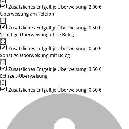
Zusätzliches Entgelt je Überweisung: 2,00 €
Überweisung am Telefon
Zusätzliches Entgelt je Überweisung: 0,50 €
Sonstige Überweisung ohne Beleg
Zusätzliches Entgelt je Überweisung: 0,50 €
Sonstige Überweisung mit Beleg
Zusätzliches Entgelt je Überweisung: 3,50 €
Echtzeit-Überweisung
Zusätzliches Entgelt je Überweisung: 0,50 €