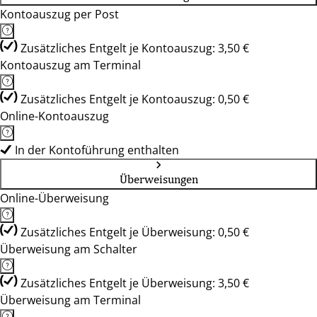
Kontoauszug per Post
Zusätzliches Entgelt je Kontoauszug: 3,50 €
Kontoauszug am Terminal
Zusätzliches Entgelt je Kontoauszug: 0,50 €
Online-Kontoauszug
In der Kontoführung enthalten
Überweisungen
Online-Überweisung
Zusätzliches Entgelt je Überweisung: 0,50 €
Überweisung am Schalter
Zusätzliches Entgelt je Überweisung: 3,50 €
Überweisung am Terminal