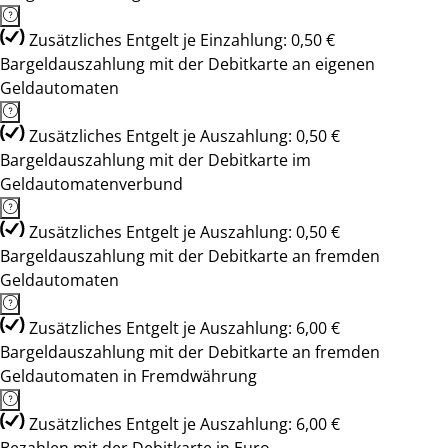
Zusätzliches Entgelt je Einzahlung: 0,50 €
Bargeldauszahlung mit der Debitkarte an eigenen
Geldautomaten
Zusätzliches Entgelt je Auszahlung: 0,50 €
Bargeldauszahlung mit der Debitkarte im
Geldautomatenverbund
Zusätzliches Entgelt je Auszahlung: 0,50 €
Bargeldauszahlung mit der Debitkarte an fremden
Geldautomaten
Zusätzliches Entgelt je Auszahlung: 6,00 €
Bargeldauszahlung mit der Debitkarte an fremden
Geldautomaten in Fremdwährung
Zusätzliches Entgelt je Auszahlung: 6,00 €