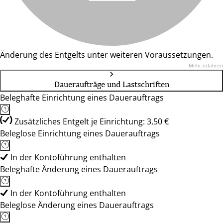
Änderung des Entgelts unter weiteren Voraussetzungen.
Mehr erfahren
Daueraufträge und Lastschriften
Beleghafte Einrichtung eines Dauerauftrags
Zusätzliches Entgelt je Einrichtung: 3,50 €
Beleglose Einrichtung eines Dauerauftrags
In der Kontoführung enthalten
Beleghafte Änderung eines Dauerauftrags
In der Kontoführung enthalten
Beleglose Änderung eines Dauerauftrags