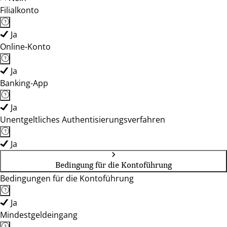
Filialkonto
Ja
Online-Konto
Ja
Banking-App
Ja
Unentgeltliches Authentisierungsverfahren
Ja
Bedingung für die Kontoführung
Bedingungen für die Kontoführung
Ja
Mindestgeldeingang