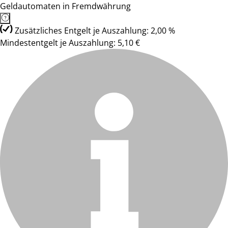
Geldautomaten in Fremdwährung
Zusätzliches Entgelt je Auszahlung: 2,00 %
Mindestentgelt je Auszahlung: 5,10 €