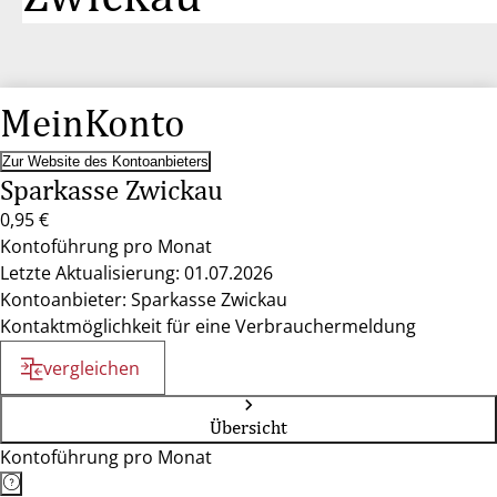
MeinKonto
Zur Website des Kontoanbieters
Sparkasse Zwickau
0,95 €
Kontoführung pro Monat
Letzte Aktualisierung: 01.07.2026
Kontoanbieter: Sparkasse Zwickau
Kontaktmöglichkeit für eine Verbrauchermeldung
vergleichen
Übersicht
Kontoführung pro Monat