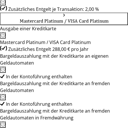
Zusätzliches Entgelt je Transaktion: 2,00 %
Mastercard Platinum / VISA Card Platinum
Ausgabe einer Kreditkarte
Mastercard Platinum / VISA Card Platinum
Zusätzliches Entgelt 288,00 € pro Jahr
Bargeldauszahlung mit der Kreditkarte an eigenen
Geldautomaten
In der Kontoführung enthalten
Bargeldauszahlung mit der Kreditkarte an fremden
Geldautomaten
In der Kontoführung enthalten
Bargeldauszahlung mit der Kreditkarte an fremden
Geldautomaten in Fremdwährung