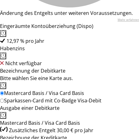
Änderung des Entgelts unter weiteren Voraussetzungen.
Mehr erfahren
Eingeräumte Kontoüberziehung (Dispo)
12,97 % pro Jahr
Habenzins
Nicht verfügbar
Bezeichnung der Debitkarte
Bitte wählen Sie eine Karte aus.
Mastercard Basis / Visa Card Basis
Sparkassen-Card mit Co-Badge Visa-Debit
Ausgabe einer Debitkarte
Mastercard Basis / Visa Card Basis
Zusätzliches Entgelt 30,00 € pro Jahr
Bezeichnung der Kreditkarte