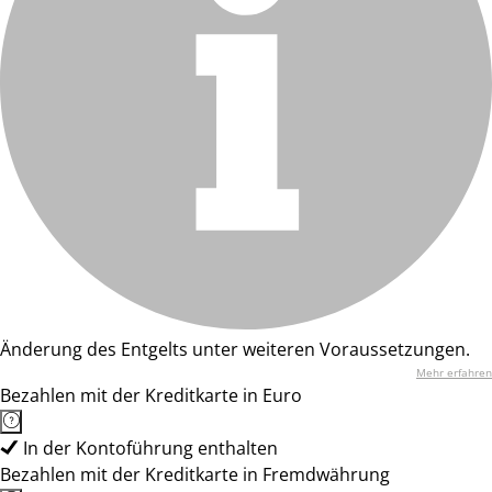
Änderung des Entgelts unter weiteren Voraussetzungen.
Mehr erfahren
Bezahlen mit der Kreditkarte in Euro
In der Kontoführung enthalten
Bezahlen mit der Kreditkarte in Fremdwährung