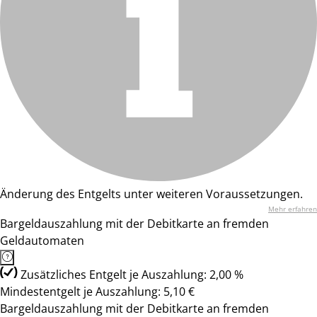
Änderung des Entgelts unter weiteren Voraussetzungen.
Mehr erfahren
Bargeldauszahlung mit der Debitkarte an fremden
Geldautomaten
Zusätzliches Entgelt je Auszahlung: 2,00 %
Mindestentgelt je Auszahlung: 5,10 €
Bargeldauszahlung mit der Debitkarte an fremden