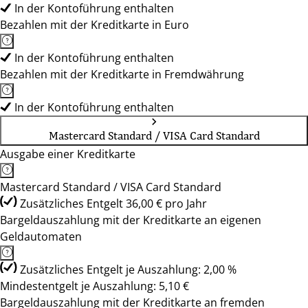
In der Kontoführung enthalten
Bezahlen mit der Kreditkarte in Euro
In der Kontoführung enthalten
Bezahlen mit der Kreditkarte in Fremdwährung
In der Kontoführung enthalten
Mastercard Standard / VISA Card Standard
Ausgabe einer Kreditkarte
Mastercard Standard / VISA Card Standard
Zusätzliches Entgelt 36,00 € pro Jahr
Bargeldauszahlung mit der Kreditkarte an eigenen
Geldautomaten
Zusätzliches Entgelt je Auszahlung: 2,00 %
Mindestentgelt je Auszahlung: 5,10 €
Bargeldauszahlung mit der Kreditkarte an fremden