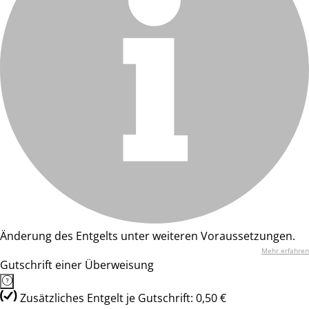
Änderung des Entgelts unter weiteren Voraussetzungen.
Mehr erfahren
Gutschrift einer Überweisung
Zusätzliches Entgelt je Gutschrift: 0,50 €