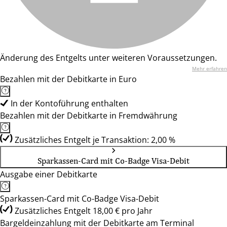
Änderung des Entgelts unter weiteren Voraussetzungen.
Mehr erfahren
Bezahlen mit der Debitkarte in Euro
In der Kontoführung enthalten
Bezahlen mit der Debitkarte in Fremdwährung
Zusätzliches Entgelt je Transaktion: 2,00 %
Sparkassen-Card mit Co-Badge Visa-Debit
Ausgabe einer Debitkarte
Sparkassen-Card mit Co-Badge Visa-Debit
Zusätzliches Entgelt 18,00 € pro Jahr
Bargeldeinzahlung mit der Debitkarte am Terminal