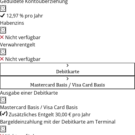
Geduldete Kontoüberziehung
12,97 % pro Jahr
Habenzins
Nicht verfügbar
Verwahrentgelt
Nicht verfügbar
Debitkarte
Mastercard Basis / Visa Card Basis
Ausgabe einer Debitkarte
Mastercard Basis / Visa Card Basis
Zusätzliches Entgelt 30,00 € pro Jahr
Bargeldeinzahlung mit der Debitkarte am Terminal