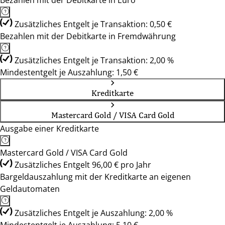
Bezahlen mit der Debitkarte in Euro
Zusätzliches Entgelt je Transaktion: 0,50 €
Bezahlen mit der Debitkarte in Fremdwährung
Zusätzliches Entgelt je Transaktion: 2,00 %
Mindestentgelt je Auszahlung: 1,50 €
Kreditkarte
Mastercard Gold / VISA Card Gold
Ausgabe einer Kreditkarte
Mastercard Gold / VISA Card Gold
Zusätzliches Entgelt 96,00 € pro Jahr
Bargeldauszahlung mit der Kreditkarte an eigenen
Geldautomaten
Zusätzliches Entgelt je Auszahlung: 2,00 %