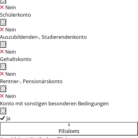
Nein
Schülerkonto
Nein
Auszubildenden-, Studierendenkonto
Nein
Gehaltskonto
Nein
Rentner-, Pensionärskonto
Nein
Konto mit sonstigen besonderen Bedingungen
Ja
Filialnetz