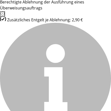
Berechtigte Ablehnung der Ausführung eines
Überweisungsauftrags
Zusätzliches Entgelt je Ablehnung: 2,90 €