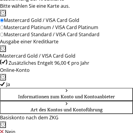
Bitte wählen Sie eine Karte aus.
Mastercard Gold / VISA Card Gold
Mastercard Platinum / VISA Card Platinum
Mastercard Standard / VISA Card Standard
Ausgabe einer Kreditkarte
Mastercard Gold / VISA Card Gold
Zusätzliches Entgelt 96,00 € pro Jahr
Online-Konto
Ja
Informationen zum Konto und Kontoanbieter
Art des Kontos und Kontoführung
Basiskonto nach dem ZKG
Nein