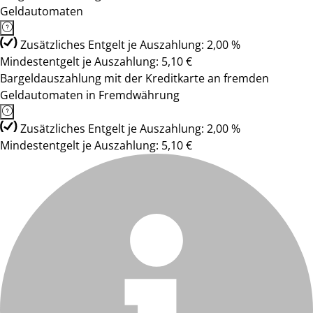
Geldautomaten
Zusätzliches Entgelt je Auszahlung: 2,00 %
Mindestentgelt je Auszahlung: 5,10 €
Bargeldauszahlung mit der Kreditkarte an fremden
Geldautomaten in Fremdwährung
Zusätzliches Entgelt je Auszahlung: 2,00 %
Mindestentgelt je Auszahlung: 5,10 €