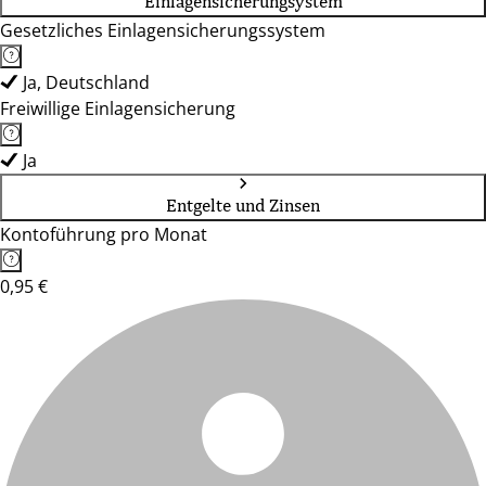
Einlagensicherungsystem
Gesetzliches Einlagensicherungssystem
Ja, Deutschland
Freiwillige Einlagensicherung
Ja
Entgelte und Zinsen
Kontoführung pro Monat
0,95 €