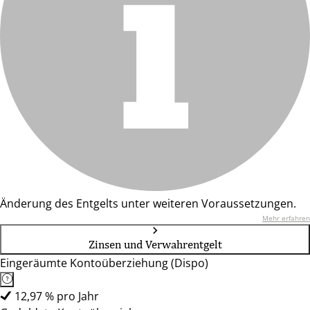
Änderung des Entgelts unter weiteren Voraussetzungen.
Mehr erfahren
Zinsen und Verwahrentgelt
Eingeräumte Kontoüberziehung (Dispo)
12,97 % pro Jahr