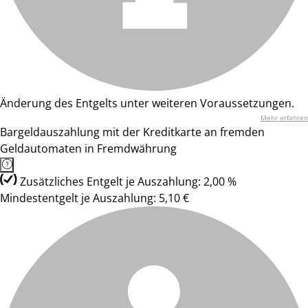
Änderung des Entgelts unter weiteren Voraussetzungen.
Mehr erfahren
Bargeldauszahlung mit der Kreditkarte an fremden
Geldautomaten in Fremdwährung
Zusätzliches Entgelt je Auszahlung: 2,00 %
Mindestentgelt je Auszahlung: 5,10 €