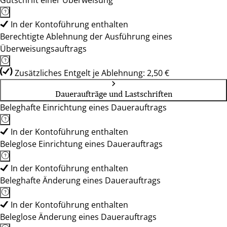
Gutschrift einer Überweisung
In der Kontoführung enthalten
Berechtigte Ablehnung der Ausführung eines
Überweisungsauftrags
Zusätzliches Entgelt je Ablehnung: 2,50 €
Daueraufträge und Lastschriften
Beleghafte Einrichtung eines Dauerauftrags
In der Kontoführung enthalten
Beleglose Einrichtung eines Dauerauftrags
In der Kontoführung enthalten
Beleghafte Änderung eines Dauerauftrags
In der Kontoführung enthalten
Beleglose Änderung eines Dauerauftrags