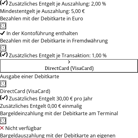
Zusätzliches Entgelt je Auszahlung: 2,00 %
Mindestentgelt je Auszahlung: 5,00 €
Bezahlen mit der Debitkarte in Euro
In der Kontoführung enthalten
Bezahlen mit der Debitkarte in Fremdwährung
Zusätzliches Entgelt je Transaktion: 1,00 %
DirectCard (VisaCard)
Ausgabe einer Debitkarte
DirectCard (VisaCard)
Zusätzliches Entgelt 30,00 € pro Jahr
Zusätzliches Entgelt 0,00 € einmalig
Bargeldeinzahlung mit der Debitkarte am Terminal
Nicht verfügbar
Bargeldauszahlung mit der Debitkarte an eigenen