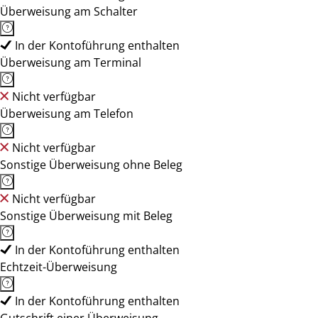
Überweisung am Schalter
In der Kontoführung enthalten
Überweisung am Terminal
Nicht verfügbar
Überweisung am Telefon
Nicht verfügbar
Sonstige Überweisung ohne Beleg
Nicht verfügbar
Sonstige Überweisung mit Beleg
In der Kontoführung enthalten
Echtzeit-Überweisung
In der Kontoführung enthalten