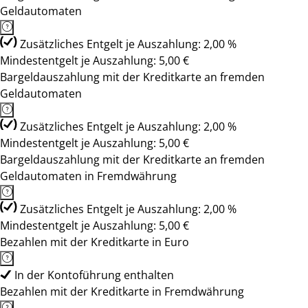
Geldautomaten
Zusätzliches Entgelt je Auszahlung: 2,00 %
Mindestentgelt je Auszahlung: 5,00 €
Bargeldauszahlung mit der Kreditkarte an fremden
Geldautomaten
Zusätzliches Entgelt je Auszahlung: 2,00 %
Mindestentgelt je Auszahlung: 5,00 €
Bargeldauszahlung mit der Kreditkarte an fremden
Geldautomaten in Fremdwährung
Zusätzliches Entgelt je Auszahlung: 2,00 %
Mindestentgelt je Auszahlung: 5,00 €
Bezahlen mit der Kreditkarte in Euro
In der Kontoführung enthalten
Bezahlen mit der Kreditkarte in Fremdwährung