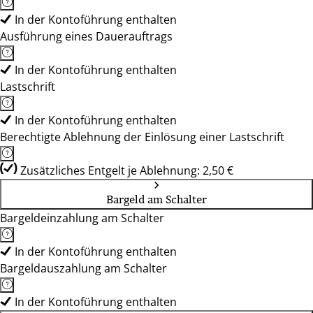
In der Kontoführung enthalten
Ausführung eines Dauerauftrags
In der Kontoführung enthalten
Lastschrift
In der Kontoführung enthalten
Berechtigte Ablehnung der Einlösung einer Lastschrift
Zusätzliches Entgelt je Ablehnung: 2,50 €
Bargeld am Schalter
Bargeldeinzahlung am Schalter
In der Kontoführung enthalten
Bargeldauszahlung am Schalter
In der Kontoführung enthalten