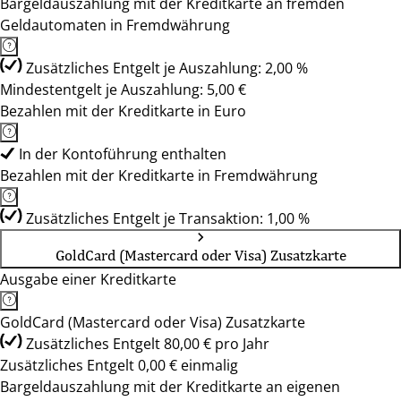
Bargeldauszahlung mit der Kreditkarte an fremden
Geldautomaten in Fremdwährung
Zusätzliches Entgelt je Auszahlung: 2,00 %
Mindestentgelt je Auszahlung: 5,00 €
Bezahlen mit der Kreditkarte in Euro
In der Kontoführung enthalten
Bezahlen mit der Kreditkarte in Fremdwährung
Zusätzliches Entgelt je Transaktion: 1,00 %
GoldCard (Mastercard oder Visa) Zusatzkarte
Ausgabe einer Kreditkarte
GoldCard (Mastercard oder Visa) Zusatzkarte
Zusätzliches Entgelt 80,00 € pro Jahr
Zusätzliches Entgelt 0,00 € einmalig
Bargeldauszahlung mit der Kreditkarte an eigenen