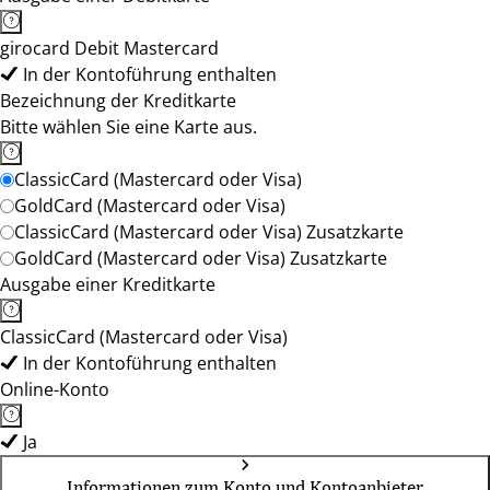
girocard Debit Mastercard
In der Kontoführung enthalten
Bezeichnung der Kreditkarte
Bitte wählen Sie eine Karte aus.
ClassicCard (Mastercard oder Visa)
GoldCard (Mastercard oder Visa)
ClassicCard (Mastercard oder Visa) Zusatzkarte
GoldCard (Mastercard oder Visa) Zusatzkarte
Ausgabe einer Kreditkarte
ClassicCard (Mastercard oder Visa)
In der Kontoführung enthalten
Online-Konto
Ja
Informationen zum Konto und Kontoanbieter