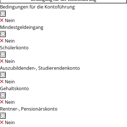
Bedingungen für die Kontoführung
Nein
Mindestgeldeingang
Nein
Schülerkonto
Nein
Auszubildenden-, Studierendenkonto
Nein
Gehaltskonto
Nein
Rentner-, Pensionärskonto
Nein