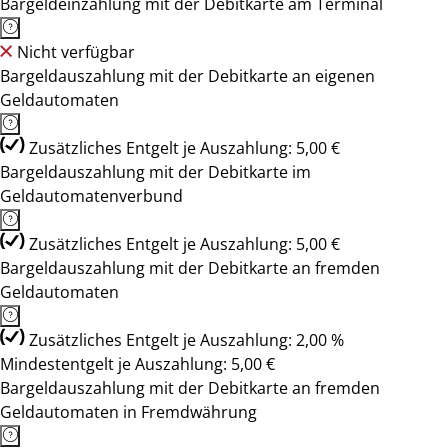
Bargeldeinzahlung mit der Debitkarte am Terminal
Nicht verfügbar
Bargeldauszahlung mit der Debitkarte an eigenen
Geldautomaten
Zusätzliches Entgelt je Auszahlung: 5,00 €
Bargeldauszahlung mit der Debitkarte im
Geldautomatenverbund
Zusätzliches Entgelt je Auszahlung: 5,00 €
Bargeldauszahlung mit der Debitkarte an fremden
Geldautomaten
Zusätzliches Entgelt je Auszahlung: 2,00 %
Mindestentgelt je Auszahlung: 5,00 €
Bargeldauszahlung mit der Debitkarte an fremden
Geldautomaten in Fremdwährung