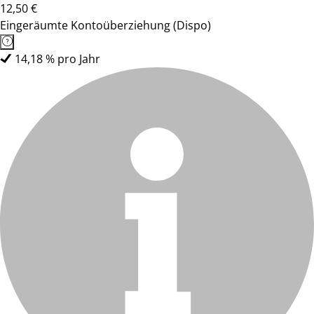
12,50 €
Eingeräumte Kontoüberziehung (Dispo)
14,18 % pro Jahr