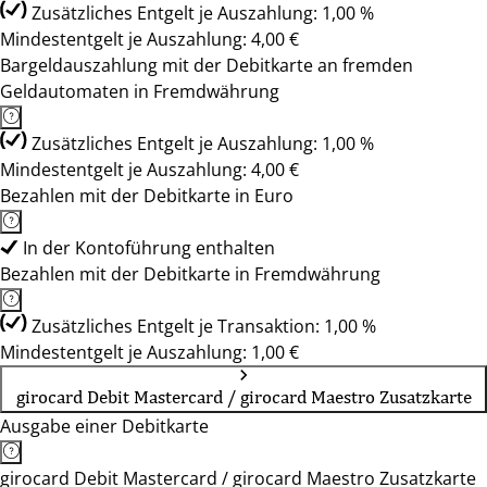
Zusätzliches Entgelt je Auszahlung: 1,00 %
Mindestentgelt je Auszahlung: 4,00 €
Bargeldauszahlung mit der Debitkarte an fremden
Geldautomaten in Fremdwährung
Zusätzliches Entgelt je Auszahlung: 1,00 %
Mindestentgelt je Auszahlung: 4,00 €
Bezahlen mit der Debitkarte in Euro
In der Kontoführung enthalten
Bezahlen mit der Debitkarte in Fremdwährung
Zusätzliches Entgelt je Transaktion: 1,00 %
Mindestentgelt je Auszahlung: 1,00 €
girocard Debit Mastercard / girocard Maestro Zusatzkarte
Ausgabe einer Debitkarte
girocard Debit Mastercard / girocard Maestro Zusatzkarte