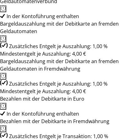
Geldautomatenverbund
In der Kontoführung enthalten
Bargeldauszahlung mit der Debitkarte an fremden
Geldautomaten
Zusätzliches Entgelt je Auszahlung: 1,00 %
Mindestentgelt je Auszahlung: 4,00 €
Bargeldauszahlung mit der Debitkarte an fremden
Geldautomaten in Fremdwährung
Zusätzliches Entgelt je Auszahlung: 1,00 %
Mindestentgelt je Auszahlung: 4,00 €
Bezahlen mit der Debitkarte in Euro
In der Kontoführung enthalten
Bezahlen mit der Debitkarte in Fremdwährung
Zusätzliches Entgelt je Transaktion: 1,00 %