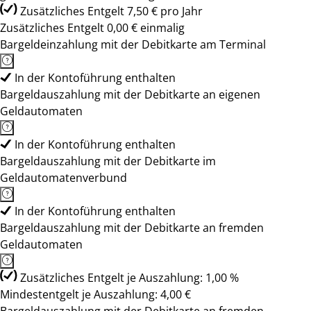
Zusätzliches Entgelt 7,50 € pro Jahr
Zusätzliches Entgelt 0,00 € einmalig
Bargeldeinzahlung mit der Debitkarte am Terminal
In der Kontoführung enthalten
Bargeldauszahlung mit der Debitkarte an eigenen
Geldautomaten
In der Kontoführung enthalten
Bargeldauszahlung mit der Debitkarte im
Geldautomatenverbund
In der Kontoführung enthalten
Bargeldauszahlung mit der Debitkarte an fremden
Geldautomaten
Zusätzliches Entgelt je Auszahlung: 1,00 %
Mindestentgelt je Auszahlung: 4,00 €