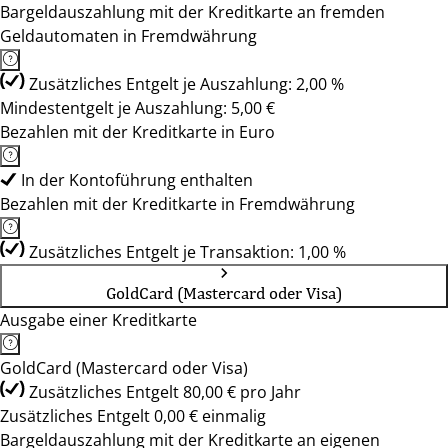
Bargeldauszahlung mit der Kreditkarte an fremden
Geldautomaten in Fremdwährung
Zusätzliches Entgelt je Auszahlung: 2,00 %
Mindestentgelt je Auszahlung: 5,00 €
Bezahlen mit der Kreditkarte in Euro
In der Kontoführung enthalten
Bezahlen mit der Kreditkarte in Fremdwährung
Zusätzliches Entgelt je Transaktion: 1,00 %
GoldCard (Mastercard oder Visa)
Ausgabe einer Kreditkarte
GoldCard (Mastercard oder Visa)
Zusätzliches Entgelt 80,00 € pro Jahr
Zusätzliches Entgelt 0,00 € einmalig
Bargeldauszahlung mit der Kreditkarte an eigenen