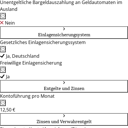
Unentgeltliche Bargeldauszahlung an Geldautomaten im
Ausland
Nein
Einlagensicherungsystem
Gesetzliches Einlagensicherungssystem
Ja, Deutschland
Freiwillige Einlagensicherung
Ja
Entgelte und Zinsen
Kontoführung pro Monat
12,50 €
Zinsen und Verwahrentgelt