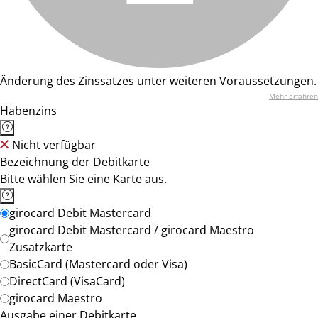
Änderung des Zinssatzes unter weiteren Voraussetzungen.
Mehr erfahren
Habenzins
Nicht verfügbar
Bezeichnung der Debitkarte
Bitte wählen Sie eine Karte aus.
girocard Debit Mastercard
girocard Debit Mastercard / girocard Maestro
Zusatzkarte
BasicCard (Mastercard oder Visa)
DirectCard (VisaCard)
girocard Maestro
Ausgabe einer Debitkarte