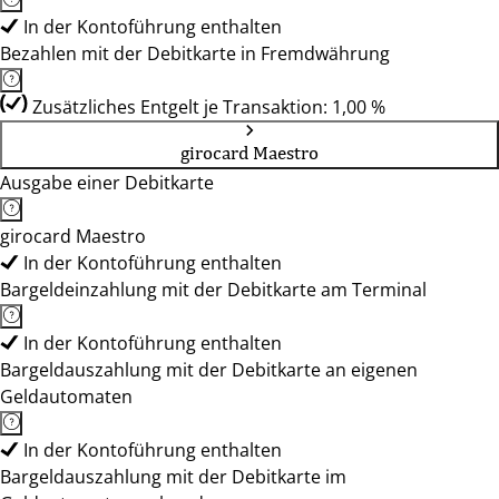
In der Kontoführung enthalten
Bezahlen mit der Debitkarte in Fremdwährung
Zusätzliches Entgelt je Transaktion: 1,00 %
girocard Maestro
Ausgabe einer Debitkarte
girocard Maestro
In der Kontoführung enthalten
Bargeldeinzahlung mit der Debitkarte am Terminal
In der Kontoführung enthalten
Bargeldauszahlung mit der Debitkarte an eigenen
Geldautomaten
In der Kontoführung enthalten
Bargeldauszahlung mit der Debitkarte im