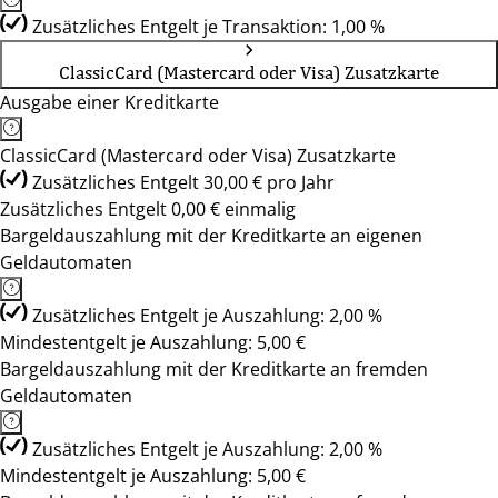
Zusätzliches Entgelt je Transaktion: 1,00 %
ClassicCard (Mastercard oder Visa) Zusatzkarte
Ausgabe einer Kreditkarte
ClassicCard (Mastercard oder Visa) Zusatzkarte
Zusätzliches Entgelt 30,00 € pro Jahr
Zusätzliches Entgelt 0,00 € einmalig
Bargeldauszahlung mit der Kreditkarte an eigenen
Geldautomaten
Zusätzliches Entgelt je Auszahlung: 2,00 %
Mindestentgelt je Auszahlung: 5,00 €
Bargeldauszahlung mit der Kreditkarte an fremden
Geldautomaten
Zusätzliches Entgelt je Auszahlung: 2,00 %
Mindestentgelt je Auszahlung: 5,00 €