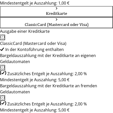
Mindestentgelt je Auszahlung: 1,00 €
Kreditkarte
ClassicCard (Mastercard oder Visa)
Ausgabe einer Kreditkarte
ClassicCard (Mastercard oder Visa)
In der Kontoführung enthalten
Bargeldauszahlung mit der Kreditkarte an eigenen
Geldautomaten
Zusätzliches Entgelt je Auszahlung: 2,00 %
Mindestentgelt je Auszahlung: 5,00 €
Bargeldauszahlung mit der Kreditkarte an fremden
Geldautomaten
Zusätzliches Entgelt je Auszahlung: 2,00 %
Mindestentgelt je Auszahlung: 5,00 €