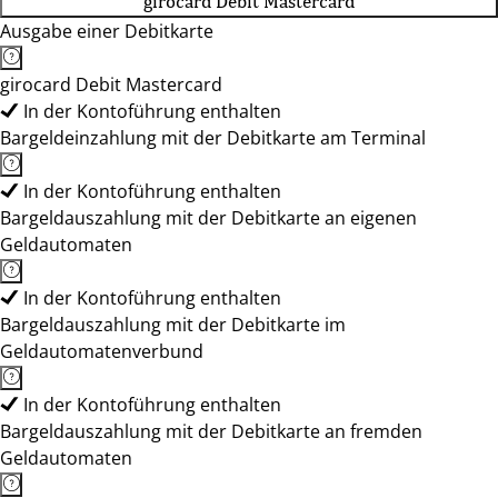
girocard Debit Mastercard
Ausgabe einer Debitkarte
girocard Debit Mastercard
In der Kontoführung enthalten
Bargeldeinzahlung mit der Debitkarte am Terminal
In der Kontoführung enthalten
Bargeldauszahlung mit der Debitkarte an eigenen
Geldautomaten
In der Kontoführung enthalten
Bargeldauszahlung mit der Debitkarte im
Geldautomatenverbund
In der Kontoführung enthalten
Bargeldauszahlung mit der Debitkarte an fremden
Geldautomaten