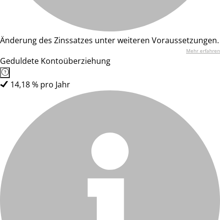
Änderung des Zinssatzes unter weiteren Voraussetzungen.
Mehr erfahren
Geduldete Kontoüberziehung
14,18 % pro Jahr