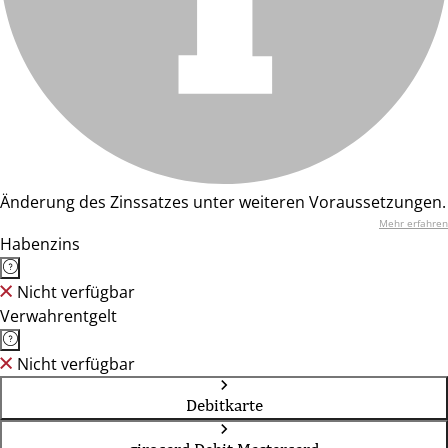
Änderung des Zinssatzes unter weiteren Voraussetzungen.
Mehr erfahren
Habenzins
Nicht verfügbar
Verwahrentgelt
Nicht verfügbar
Debitkarte