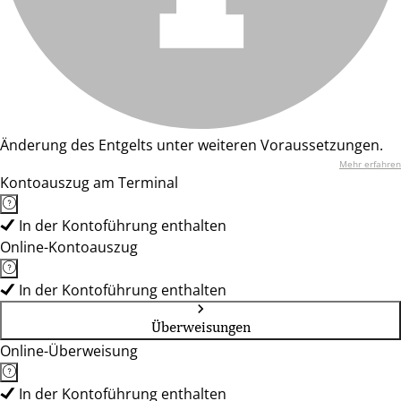
Änderung des Entgelts unter weiteren Voraussetzungen.
Mehr erfahren
Kontoauszug am Terminal
In der Kontoführung enthalten
Online-Kontoauszug
In der Kontoführung enthalten
Überweisungen
Online-Überweisung
In der Kontoführung enthalten