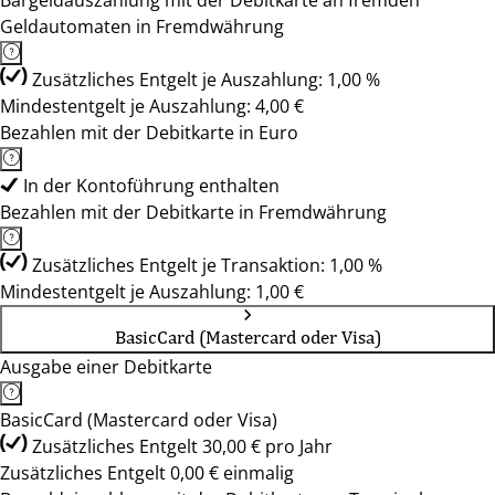
Bargeldauszahlung mit der Debitkarte an fremden
Geldautomaten in Fremdwährung
Zusätzliches Entgelt je Auszahlung: 1,00 %
Mindestentgelt je Auszahlung: 4,00 €
Bezahlen mit der Debitkarte in Euro
In der Kontoführung enthalten
Bezahlen mit der Debitkarte in Fremdwährung
Zusätzliches Entgelt je Transaktion: 1,00 %
Mindestentgelt je Auszahlung: 1,00 €
BasicCard (Mastercard oder Visa)
Ausgabe einer Debitkarte
BasicCard (Mastercard oder Visa)
Zusätzliches Entgelt 30,00 € pro Jahr
Zusätzliches Entgelt 0,00 € einmalig