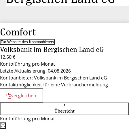
Comfort
Zur Website des Kontoanbieters
Volksbank im Bergischen Land eG
12,50 €
Kontoführung pro Monat
Letzte Aktualisierung: 04.08.2026
Kontoanbieter: Volksbank im Bergischen Land eG
Kontaktmöglichkeit für eine Verbrauchermeldung
vergleichen
Übersicht
Kontoführung pro Monat