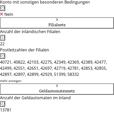
Konto mit sonstigen besonderen Bedingungen
Nein
Filialnetz
Anzahl der inländischen Filialen
22
Postleitzahlen der Filialen
40721, 40822, 42103, 42275, 42349, 42369, 42389, 42477,
42499, 42551, 42651, 42697, 42719, 42781, 42853, 42855,
42897, 42897, 42899, 42929, 51399, 58332
mehr anzeigen
Geldautomatennetz
Anzahl der Geldautomaten im Inland
13781