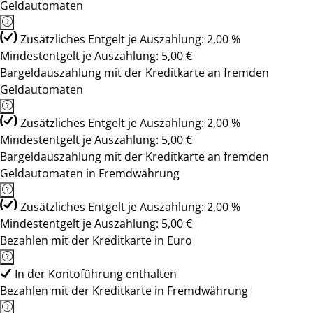
Geldautomaten
Zusätzliches Entgelt je Auszahlung: 2,00 %
Mindestentgelt je Auszahlung: 5,00 €
Bargeldauszahlung mit der Kreditkarte an fremden
Geldautomaten
Zusätzliches Entgelt je Auszahlung: 2,00 %
Mindestentgelt je Auszahlung: 5,00 €
Bargeldauszahlung mit der Kreditkarte an fremden
Geldautomaten in Fremdwährung
Zusätzliches Entgelt je Auszahlung: 2,00 %
Mindestentgelt je Auszahlung: 5,00 €
Bezahlen mit der Kreditkarte in Euro
In der Kontoführung enthalten
Bezahlen mit der Kreditkarte in Fremdwährung