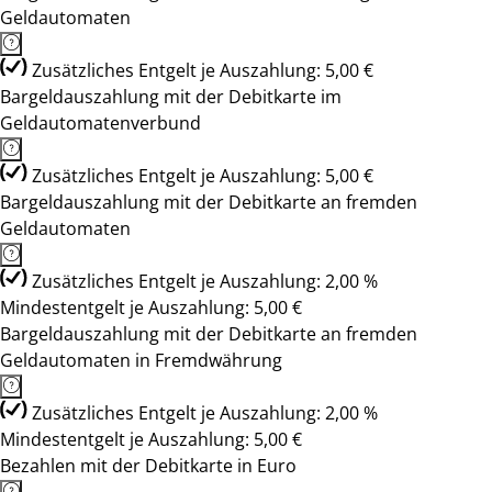
Geldautomaten
Zusätzliches Entgelt je Auszahlung: 5,00 €
Bargeldauszahlung mit der Debitkarte im
Geldautomatenverbund
Zusätzliches Entgelt je Auszahlung: 5,00 €
Bargeldauszahlung mit der Debitkarte an fremden
Geldautomaten
Zusätzliches Entgelt je Auszahlung: 2,00 %
Mindestentgelt je Auszahlung: 5,00 €
Bargeldauszahlung mit der Debitkarte an fremden
Geldautomaten in Fremdwährung
Zusätzliches Entgelt je Auszahlung: 2,00 %
Mindestentgelt je Auszahlung: 5,00 €
Bezahlen mit der Debitkarte in Euro