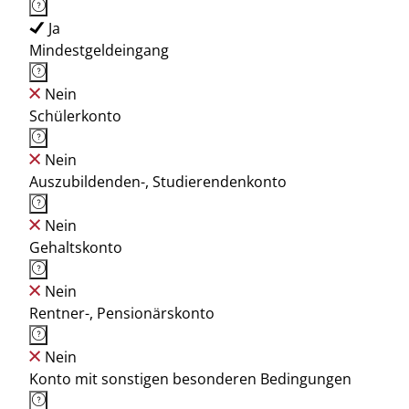
Ja
Mindestgeldeingang
Nein
Schülerkonto
Nein
Auszubildenden-, Studierendenkonto
Nein
Gehaltskonto
Nein
Rentner-, Pensionärskonto
Nein
Konto mit sonstigen besonderen Bedingungen