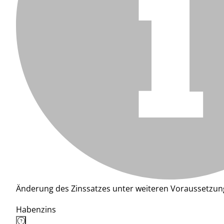
Änderung des Zinssatzes unter weiteren Voraussetzun
Habenzins