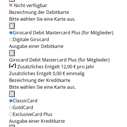
Nicht verfügbar
Bezeichnung der Debitkarte
Bitte wählen Sie eine Karte aus.
Girocard Debit Mastercard Plus (für Mitglieder)
Digitale Girocard
Ausgabe einer Debitkarte
Girocard Debit Mastercard Plus (für Mitglieder)
Zusätzliches Entgelt 12,00 € pro Jahr
Zusätzliches Entgelt 0,00 € einmalig
Bezeichnung der Kreditkarte
Bitte wählen Sie eine Karte aus.
ClassicCard
GoldCard
ExclusiveCard Plus
Ausgabe einer Kreditkarte