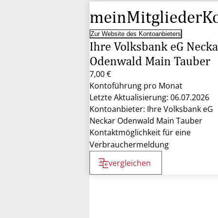
meinMitgliederK
Zur Website des Kontoanbieters
Ihre Volksbank eG Necka
Odenwald Main Tauber
7,00 €
Kontoführung pro Monat
Letzte Aktualisierung: 06.07.2026
Kontoanbieter: Ihre Volksbank eG
Neckar Odenwald Main Tauber
Kontaktmöglichkeit für eine
Verbrauchermeldung
vergleichen