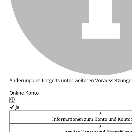
Änderung des Entgelts unter weiteren Voraussetzunge
Online-Konto
Ja
Informationen zum Konto und Kontoa