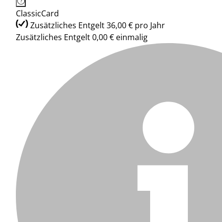
ClassicCard
Zusätzliches Entgelt 36,00 € pro Jahr
Zusätzliches Entgelt 0,00 € einmalig