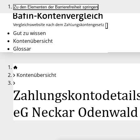
Zu den Elementen der Barrierefreiheit springen
Gut zu wissen
Kontenübersicht
Glossar
Kontenübersicht
Zahlungskontodetails
eG Neckar Odenwald