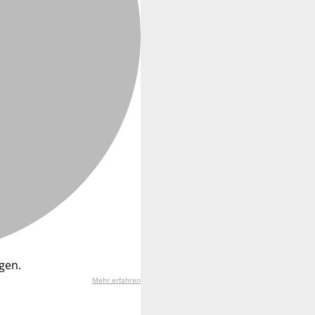
gen.
Mehr erfahren