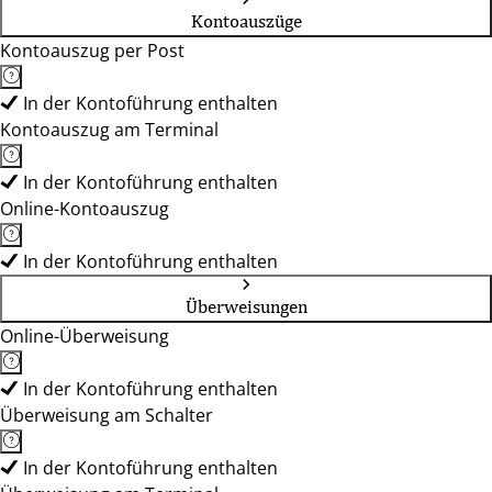
Kontoauszüge
Kontoauszug per Post
In der Kontoführung enthalten
Kontoauszug am Terminal
In der Kontoführung enthalten
Online-Kontoauszug
In der Kontoführung enthalten
Überweisungen
Online-Überweisung
In der Kontoführung enthalten
Überweisung am Schalter
In der Kontoführung enthalten