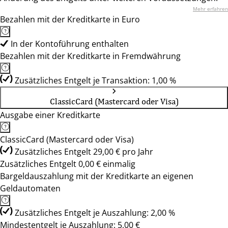
Mehr erfahren
Bezahlen mit der Kreditkarte in Euro
In der Kontoführung enthalten
Bezahlen mit der Kreditkarte in Fremdwährung
Zusätzliches Entgelt je Transaktion: 1,00 %
ClassicCard (Mastercard oder Visa)
Ausgabe einer Kreditkarte
ClassicCard (Mastercard oder Visa)
Zusätzliches Entgelt 29,00 € pro Jahr
Zusätzliches Entgelt 0,00 € einmalig
Bargeldauszahlung mit der Kreditkarte an eigenen
Geldautomaten
Zusätzliches Entgelt je Auszahlung: 2,00 %
Mindestentgelt je Auszahlung: 5,00 €