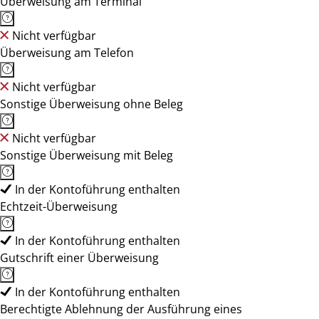
Überweisung am Terminal
Nicht verfügbar
Überweisung am Telefon
Nicht verfügbar
Sonstige Überweisung ohne Beleg
Nicht verfügbar
Sonstige Überweisung mit Beleg
In der Kontoführung enthalten
Echtzeit-Überweisung
In der Kontoführung enthalten
Gutschrift einer Überweisung
In der Kontoführung enthalten
Berechtigte Ablehnung der Ausführung eines