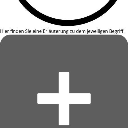
Hier finden Sie eine Erläuterung zu dem jeweiligen Begriff.