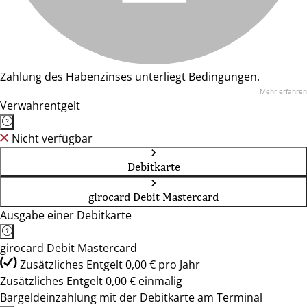
Zahlung des Habenzinses unterliegt Bedingungen.
Mehr erfahren
Verwahrentgelt
Nicht verfügbar
Debitkarte
girocard Debit Mastercard
Ausgabe einer Debitkarte
girocard Debit Mastercard
Zusätzliches Entgelt 0,00 € pro Jahr
Zusätzliches Entgelt 0,00 € einmalig
Bargeldeinzahlung mit der Debitkarte am Terminal