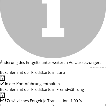
Änderung des Entgelts unter weiteren Voraussetzungen.
Mehr erfahren
Bezahlen mit der Kreditkarte in Euro
In der Kontoführung enthalten
Bezahlen mit der Kreditkarte in Fremdwährung
Zusätzliches Entgelt je Transaktion: 1,00 %