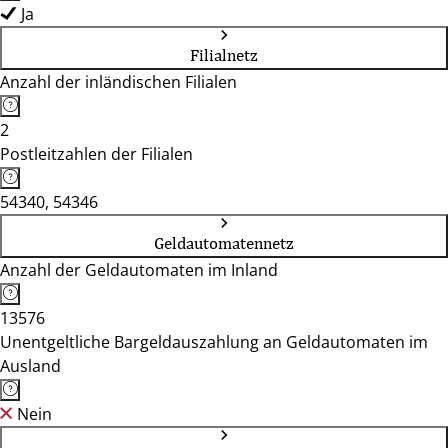
Ja
Filialnetz
Anzahl der inländischen Filialen
2
Postleitzahlen der Filialen
54340, 54346
Geldautomatennetz
Anzahl der Geldautomaten im Inland
13576
Unentgeltliche Bargeldauszahlung an Geldautomaten im
Ausland
Nein