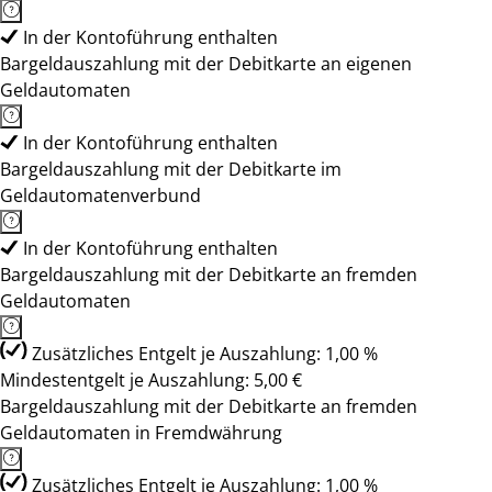
In der Kontoführung enthalten
Bargeldauszahlung mit der Debitkarte an eigenen
Geldautomaten
In der Kontoführung enthalten
Bargeldauszahlung mit der Debitkarte im
Geldautomatenverbund
In der Kontoführung enthalten
Bargeldauszahlung mit der Debitkarte an fremden
Geldautomaten
Zusätzliches Entgelt je Auszahlung: 1,00 %
Mindestentgelt je Auszahlung: 5,00 €
Bargeldauszahlung mit der Debitkarte an fremden
Geldautomaten in Fremdwährung
Zusätzliches Entgelt je Auszahlung: 1,00 %