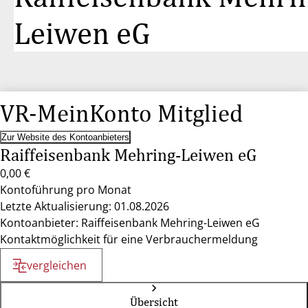
Leiwen eG
VR-MeinKonto Mitglied
Zur Website des Kontoanbieters
Raiffeisenbank Mehring-Leiwen eG
0,00 €
Kontoführung pro Monat
Letzte Aktualisierung: 01.08.2026
Kontoanbieter: Raiffeisenbank Mehring-Leiwen eG
Kontaktmöglichkeit für eine Verbrauchermeldung
vergleichen
Übersicht