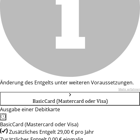
Änderung des Entgelts unter weiteren Voraussetzungen.
Mehr erfahren
BasicCard (Mastercard oder Visa)
Ausgabe einer Debitkarte
BasicCard (Mastercard oder Visa)
Zusätzliches Entgelt 29,00 € pro Jahr
Zusätzliches Entgelt 0,00 € einmalig