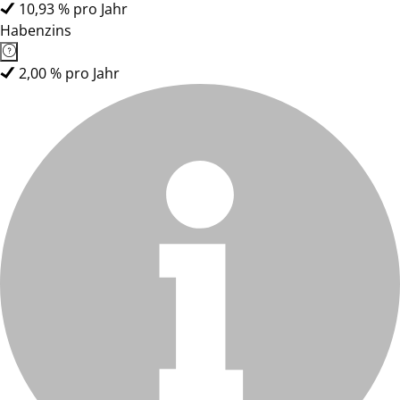
10,93 % pro Jahr
Habenzins
2,00 % pro Jahr