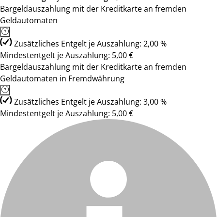
Bargeldauszahlung mit der Kreditkarte an fremden
Geldautomaten
Zusätzliches Entgelt je Auszahlung: 2,00 %
Mindestentgelt je Auszahlung: 5,00 €
Bargeldauszahlung mit der Kreditkarte an fremden
Geldautomaten in Fremdwährung
Zusätzliches Entgelt je Auszahlung: 3,00 %
Mindestentgelt je Auszahlung: 5,00 €