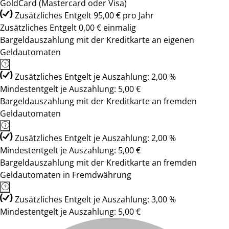
GoldCard (Mastercard oder Visa)
Zusätzliches Entgelt 95,00 € pro Jahr
Zusätzliches Entgelt 0,00 € einmalig
Bargeldauszahlung mit der Kreditkarte an eigenen
Geldautomaten
Zusätzliches Entgelt je Auszahlung: 2,00 %
Mindestentgelt je Auszahlung: 5,00 €
Bargeldauszahlung mit der Kreditkarte an fremden
Geldautomaten
Zusätzliches Entgelt je Auszahlung: 2,00 %
Mindestentgelt je Auszahlung: 5,00 €
Bargeldauszahlung mit der Kreditkarte an fremden
Geldautomaten in Fremdwährung
Zusätzliches Entgelt je Auszahlung: 3,00 %
Mindestentgelt je Auszahlung: 5,00 €