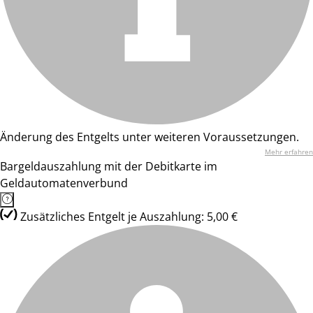
Änderung des Entgelts unter weiteren Voraussetzungen.
Mehr erfahren
Bargeldauszahlung mit der Debitkarte im
Geldautomatenverbund
Zusätzliches Entgelt je Auszahlung: 5,00 €