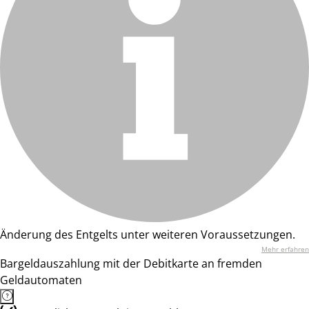
Änderung des Entgelts unter weiteren Voraussetzungen.
Mehr erfahren
Bargeldauszahlung mit der Debitkarte an fremden
Geldautomaten