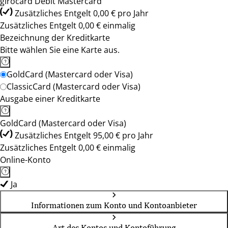
girocard Debit Mastercard
Zusätzliches Entgelt 0,00 € pro Jahr
Zusätzliches Entgelt 0,00 € einmalig
Bezeichnung der Kreditkarte
Bitte wählen Sie eine Karte aus.
GoldCard (Mastercard oder Visa)
ClassicCard (Mastercard oder Visa)
Ausgabe einer Kreditkarte
GoldCard (Mastercard oder Visa)
Zusätzliches Entgelt 95,00 € pro Jahr
Zusätzliches Entgelt 0,00 € einmalig
Online-Konto
Ja
Informationen zum Konto und Kontoanbieter
Art des Kontos und Kontoführung