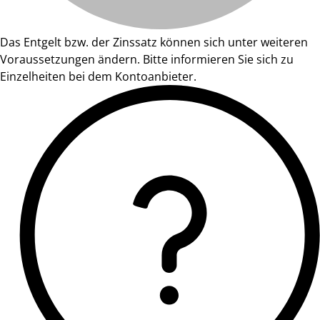
Das Entgelt bzw. der Zinssatz können sich unter weiteren
Voraussetzungen ändern. Bitte informieren Sie sich zu
Einzelheiten bei dem Kontoanbieter.