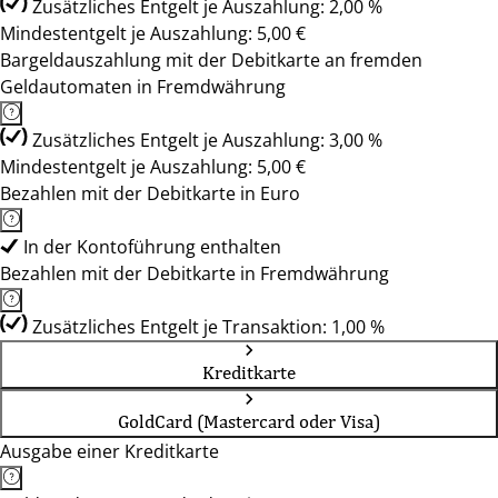
Zusätzliches Entgelt je Auszahlung: 2,00 %
Mindestentgelt je Auszahlung: 5,00 €
Bargeldauszahlung mit der Debitkarte an fremden
Geldautomaten in Fremdwährung
Zusätzliches Entgelt je Auszahlung: 3,00 %
Mindestentgelt je Auszahlung: 5,00 €
Bezahlen mit der Debitkarte in Euro
In der Kontoführung enthalten
Bezahlen mit der Debitkarte in Fremdwährung
Zusätzliches Entgelt je Transaktion: 1,00 %
Kreditkarte
GoldCard (Mastercard oder Visa)
Ausgabe einer Kreditkarte