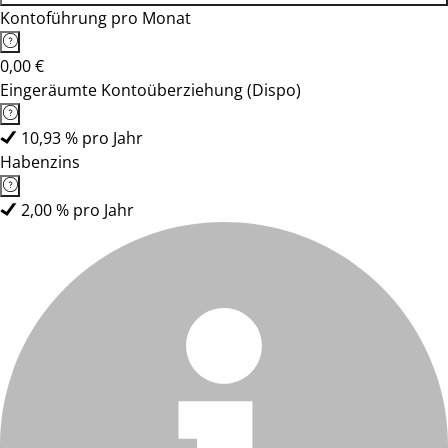
Kontoführung pro Monat
0,00 €
Eingeräumte Kontoüberziehung (Dispo)
10,93 % pro Jahr
Habenzins
2,00 % pro Jahr