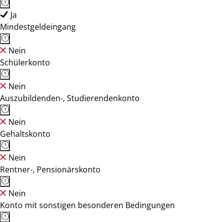
Ja
Mindestgeldeingang
Nein
Schülerkonto
Nein
Auszubildenden-, Studierendenkonto
Nein
Gehaltskonto
Nein
Rentner-, Pensionärskonto
Nein
Konto mit sonstigen besonderen Bedingungen