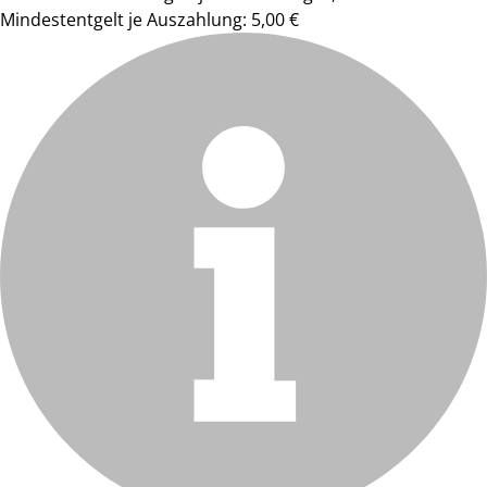
Mindestentgelt je Auszahlung: 5,00 €