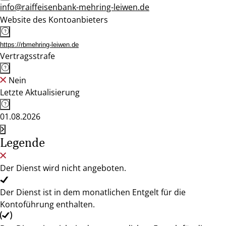
info@raiffeisenbank-mehring-leiwen.de
Website des Kontoanbieters
https://rbmehring-leiwen.de
Vertragsstrafe
Nein
Letzte Aktualisierung
01.08.2026
Legende
Der Dienst wird nicht angeboten.
Der Dienst ist in dem monatlichen Entgelt für die
Kontoführung enthalten.