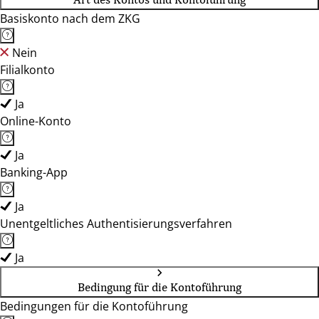
Basiskonto nach dem ZKG
Nein
Filialkonto
Ja
Online-Konto
Ja
Banking-App
Ja
Unentgeltliches Authentisierungsverfahren
Ja
Bedingung für die Kontoführung
Bedingungen für die Kontoführung