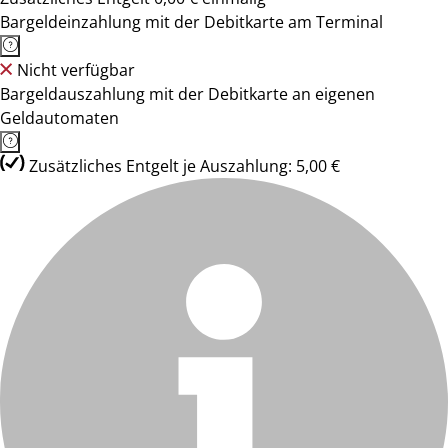
Bargeldeinzahlung mit der Debitkarte am Terminal
Nicht verfügbar
Bargeldauszahlung mit der Debitkarte an eigenen
Geldautomaten
Zusätzliches Entgelt je Auszahlung: 5,00 €