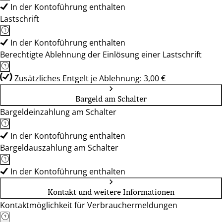
In der Kontoführung enthalten
Lastschrift
In der Kontoführung enthalten
Berechtigte Ablehnung der Einlösung einer Lastschrift
Zusätzliches Entgelt je Ablehnung: 3,00 €
Bargeld am Schalter
Bargeldeinzahlung am Schalter
In der Kontoführung enthalten
Bargeldauszahlung am Schalter
In der Kontoführung enthalten
Kontakt und weitere Informationen
Kontaktmöglichkeit für Verbrauchermeldungen