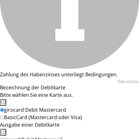
Zahlung des Habenzinses unterliegt Bedingungen.
Mehr erfahren
Bezeichnung der Debitkarte
Bitte wählen Sie eine Karte aus.
girocard Debit Mastercard
BasicCard (Mastercard oder Visa)
Ausgabe einer Debitkarte