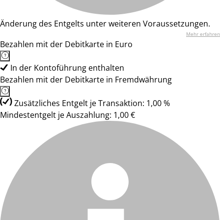
Änderung des Entgelts unter weiteren Voraussetzungen.
Mehr erfahren
Bezahlen mit der Debitkarte in Euro
In der Kontoführung enthalten
Bezahlen mit der Debitkarte in Fremdwährung
Zusätzliches Entgelt je Transaktion: 1,00 %
Mindestentgelt je Auszahlung: 1,00 €