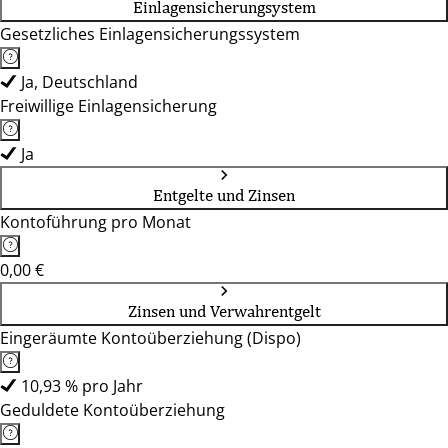
Einlagensicherungsystem
Gesetzliches Einlagensicherungssystem
Ja, Deutschland
Freiwillige Einlagensicherung
Ja
Entgelte und Zinsen
Kontoführung pro Monat
0,00 €
Zinsen und Verwahrentgelt
Eingeräumte Kontoüberziehung (Dispo)
10,93 % pro Jahr
Geduldete Kontoüberziehung