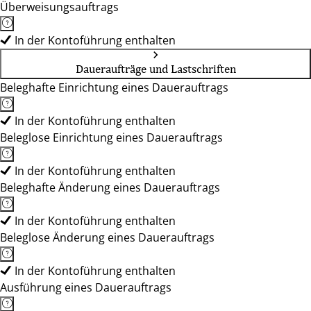
Überweisungsauftrags
In der Kontoführung enthalten
Daueraufträge und Lastschriften
Beleghafte Einrichtung eines Dauerauftrags
In der Kontoführung enthalten
Beleglose Einrichtung eines Dauerauftrags
In der Kontoführung enthalten
Beleghafte Änderung eines Dauerauftrags
In der Kontoführung enthalten
Beleglose Änderung eines Dauerauftrags
In der Kontoführung enthalten
Ausführung eines Dauerauftrags