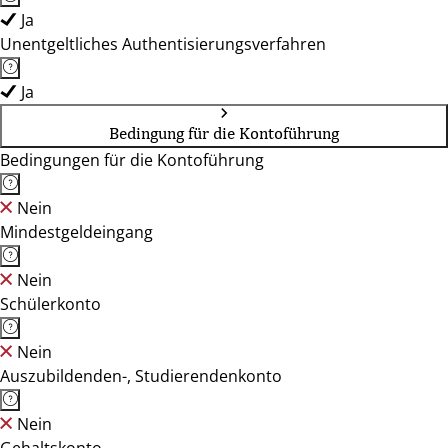
Ja
Unentgeltliches Authentisierungsverfahren
Ja
Bedingung für die Kontoführung
Bedingungen für die Kontoführung
Nein
Mindestgeldeingang
Nein
Schülerkonto
Nein
Auszubildenden-, Studierendenkonto
Nein