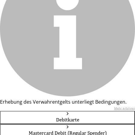
Erhebung des Verwahrentgelts unterliegt Bedingungen.
Mehr erfahren
Debitkarte
Mastercard Debit (Regular Spender)