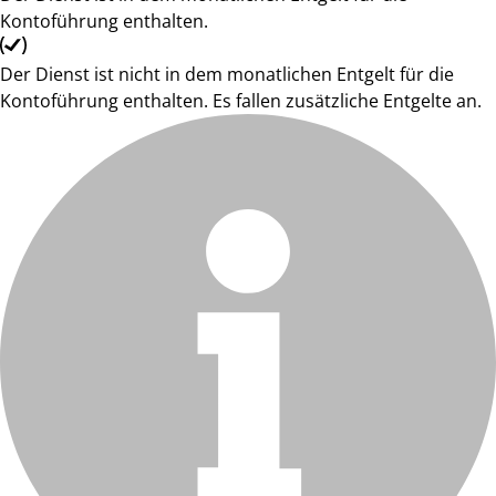
Kontoführung enthalten.
Der Dienst ist nicht in dem monatlichen Entgelt für die
Kontoführung enthalten. Es fallen zusätzliche Entgelte an.