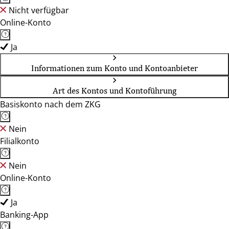
Nicht verfügbar
Online-Konto
Ja
Informationen zum Konto und Kontoanbieter
Art des Kontos und Kontoführung
Basiskonto nach dem ZKG
Nein
Filialkonto
Nein
Online-Konto
Ja
Banking-App