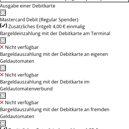
Ausgabe einer Debitkarte
Mastercard Debit (Regular Spender)
Zusätzliches Entgelt 4,00 € einmalig
Bargeldeinzahlung mit der Debitkarte am Terminal
Nicht verfügbar
Bargeldauszahlung mit der Debitkarte an eigenen
Geldautomaten
Nicht verfügbar
Bargeldauszahlung mit der Debitkarte im
Geldautomatenverbund
Nicht verfügbar
Bargeldauszahlung mit der Debitkarte an fremden
Geldautomaten