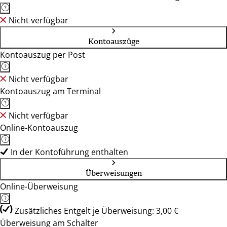
Nicht verfügbar
Kontoauszüge
Kontoauszug per Post
Nicht verfügbar
Kontoauszug am Terminal
Nicht verfügbar
Online-Kontoauszug
In der Kontoführung enthalten
Überweisungen
Online-Überweisung
Zusätzliches Entgelt je Überweisung: 3,00 €
Überweisung am Schalter