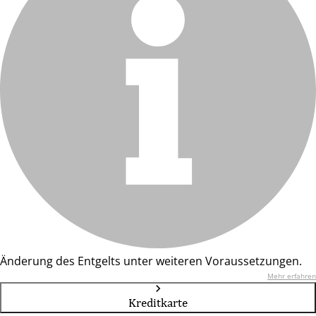
Änderung des Entgelts unter weiteren Voraussetzungen.
Mehr erfahren
Kreditkarte