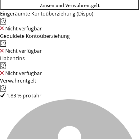
Zinsen und Verwahrentgelt
Eingeräumte Kontoüberziehung (Dispo)
Nicht verfügbar
Geduldete Kontoüberziehung
Nicht verfügbar
Habenzins
Nicht verfügbar
Verwahrentgelt
1,83 % pro Jahr