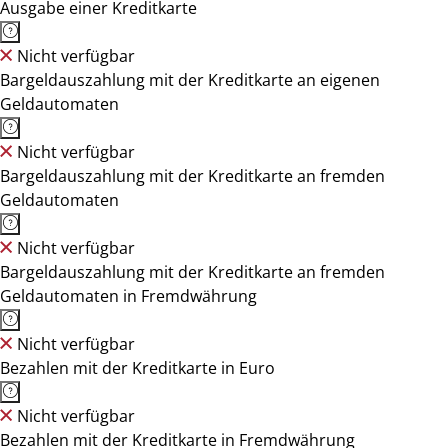
Ausgabe einer Kreditkarte
Nicht verfügbar
Bargeldauszahlung mit der Kreditkarte an eigenen
Geldautomaten
Nicht verfügbar
Bargeldauszahlung mit der Kreditkarte an fremden
Geldautomaten
Nicht verfügbar
Bargeldauszahlung mit der Kreditkarte an fremden
Geldautomaten in Fremdwährung
Nicht verfügbar
Bezahlen mit der Kreditkarte in Euro
Nicht verfügbar
Bezahlen mit der Kreditkarte in Fremdwährung