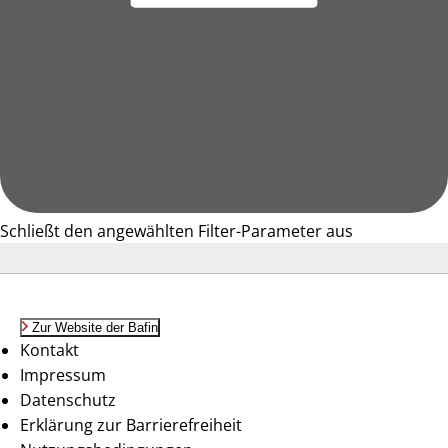
Schließt den angewählten Filter-Parameter aus
Zur Website der Bafin
Kontakt
Impressum
Datenschutz
Erklärung zur Barrierefreiheit