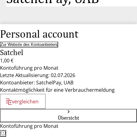
Personal account
Zur Website des Kontoanbieters
Satchel
1,00 €
Kontoführung pro Monat
Letzte Aktualisierung: 02.07.2026
Kontoanbieter: SatchelPay, UAB
Kontaktmöglichkeit für eine Verbrauchermeldung
vergleichen
Übersicht
Kontoführung pro Monat