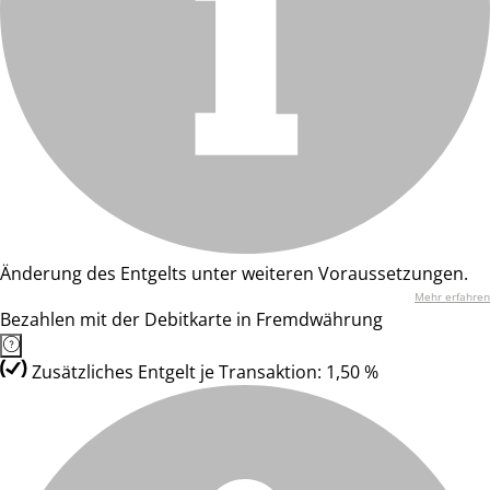
Änderung des Entgelts unter weiteren Voraussetzungen.
Mehr erfahren
Bezahlen mit der Debitkarte in Fremdwährung
Zusätzliches Entgelt je Transaktion: 1,50 %