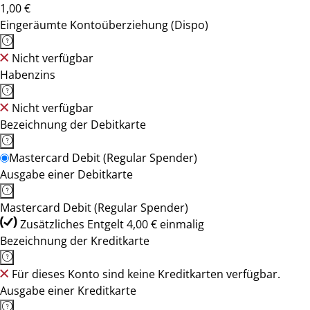
1,00 €
Eingeräumte Kontoüberziehung (Dispo)
Nicht verfügbar
Habenzins
Nicht verfügbar
Bezeichnung der Debitkarte
Mastercard Debit (Regular Spender)
Ausgabe einer Debitkarte
Mastercard Debit (Regular Spender)
Zusätzliches Entgelt 4,00 € einmalig
Bezeichnung der Kreditkarte
Für dieses Konto sind keine Kreditkarten verfügbar.
Ausgabe einer Kreditkarte