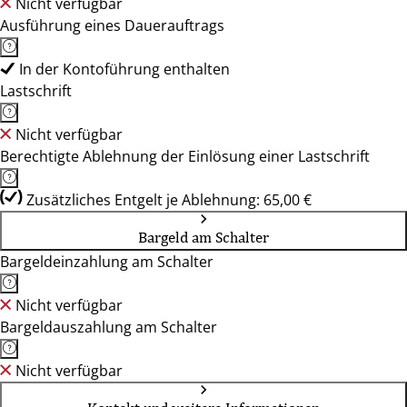
Nicht verfügbar
Ausführung eines Dauerauftrags
In der Kontoführung enthalten
Lastschrift
Nicht verfügbar
Berechtigte Ablehnung der Einlösung einer Lastschrift
Zusätzliches Entgelt je Ablehnung: 65,00 €
Bargeld am Schalter
Bargeldeinzahlung am Schalter
Nicht verfügbar
Bargeldauszahlung am Schalter
Nicht verfügbar