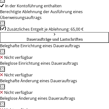
In der Kontoführung enthalten
Berechtigte Ablehnung der Ausführung eines
Überweisungsauftrags
Zusätzliches Entgelt je Ablehnung: 65,00 €
Daueraufträge und Lastschriften
Beleghafte Einrichtung eines Dauerauftrags
Nicht verfügbar
Beleglose Einrichtung eines Dauerauftrags
Nicht verfügbar
Beleghafte Änderung eines Dauerauftrags
Nicht verfügbar
Beleglose Änderung eines Dauerauftrags