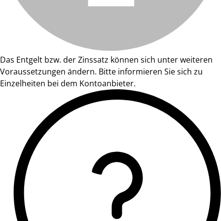
Das Entgelt bzw. der Zinssatz können sich unter weiteren
Voraussetzungen ändern. Bitte informieren Sie sich zu
Einzelheiten bei dem Kontoanbieter.