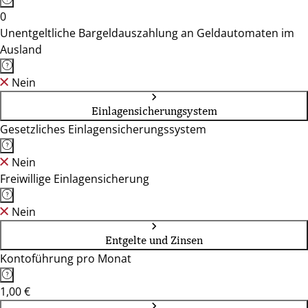
0
Unentgeltliche Bargeldauszahlung an Geldautomaten im
Ausland
Nein
Einlagensicherungsystem
Gesetzliches Einlagensicherungssystem
Nein
Freiwillige Einlagensicherung
Nein
Entgelte und Zinsen
Kontoführung pro Monat
1,00 €