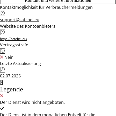
Kontakt und weitere Informationen
Kontaktmöglichkeit für Verbrauchermeldungen
support@satchel.eu
Website des Kontoanbieters
https://satchel.eu/
Vertragsstrafe
Nein
Letzte Aktualisierung
02.07.2026
Legende
Der Dienst wird nicht angeboten.
Der Dienst ist in dem monatlichen Entgelt für die