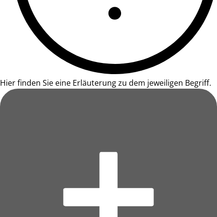
Hier finden Sie eine Erläuterung zu dem jeweiligen Begriff.