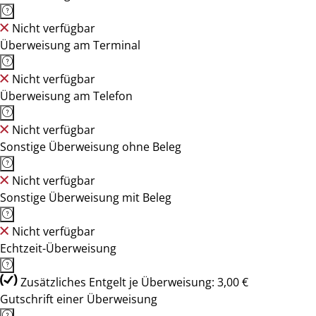
Nicht verfügbar
Überweisung am Terminal
Nicht verfügbar
Überweisung am Telefon
Nicht verfügbar
Sonstige Überweisung ohne Beleg
Nicht verfügbar
Sonstige Überweisung mit Beleg
Nicht verfügbar
Echtzeit-Überweisung
Zusätzliches Entgelt je Überweisung: 3,00 €
Gutschrift einer Überweisung