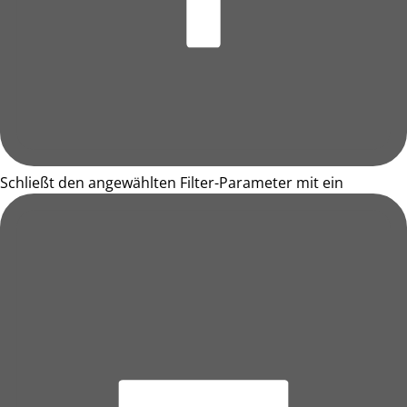
Schließt den angewählten Filter-Parameter mit ein