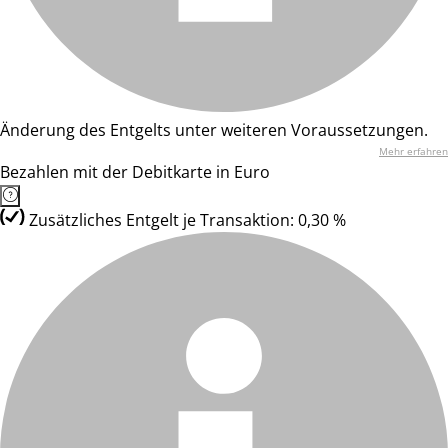
Änderung des Entgelts unter weiteren Voraussetzungen.
Mehr erfahren
Bezahlen mit der Debitkarte in Euro
Zusätzliches Entgelt je Transaktion: 0,30 %