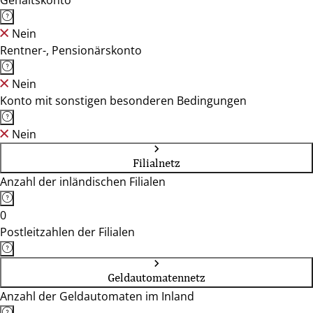
Gehaltskonto
Nein
Rentner-, Pensionärskonto
Nein
Konto mit sonstigen besonderen Bedingungen
Nein
Filialnetz
Anzahl der inländischen Filialen
0
Postleitzahlen der Filialen
Geldautomatennetz
Anzahl der Geldautomaten im Inland