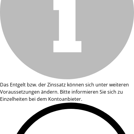
Das Entgelt bzw. der Zinssatz können sich unter weiteren
Voraussetzungen ändern. Bitte informieren Sie sich zu
Einzelheiten bei dem Kontoanbieter.