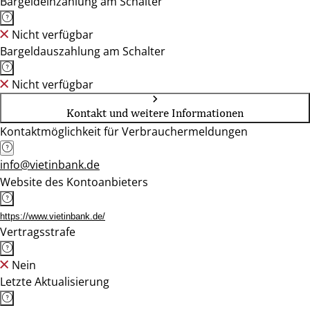
Bargeldeinzahlung am Schalter
Nicht verfügbar
Bargeldauszahlung am Schalter
Nicht verfügbar
Kontakt und weitere Informationen
Kontaktmöglichkeit für Verbrauchermeldungen
info@vietinbank.de
Website des Kontoanbieters
https://www.vietinbank.de/
Vertragsstrafe
Nein
Letzte Aktualisierung