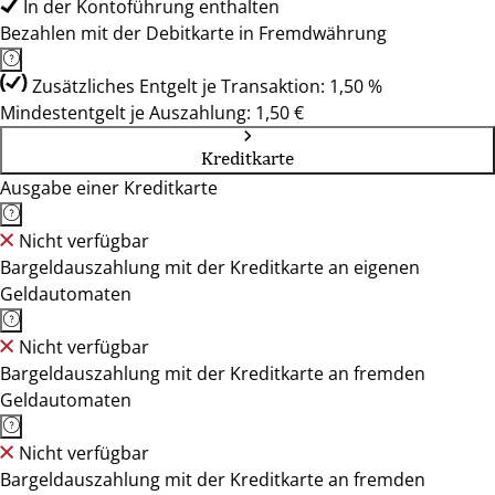
In der Kontoführung enthalten
Bezahlen mit der Debitkarte in Fremdwährung
Zusätzliches Entgelt je Transaktion: 1,50 %
Mindestentgelt je Auszahlung: 1,50 €
Kreditkarte
Ausgabe einer Kreditkarte
Nicht verfügbar
Bargeldauszahlung mit der Kreditkarte an eigenen
Geldautomaten
Nicht verfügbar
Bargeldauszahlung mit der Kreditkarte an fremden
Geldautomaten
Nicht verfügbar
Bargeldauszahlung mit der Kreditkarte an fremden