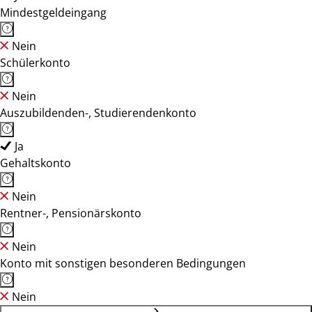
Mindestgeldeingang
Nein
Schülerkonto
Nein
Auszubildenden-, Studierendenkonto
Ja
Gehaltskonto
Nein
Rentner-, Pensionärskonto
Nein
Konto mit sonstigen besonderen Bedingungen
Nein