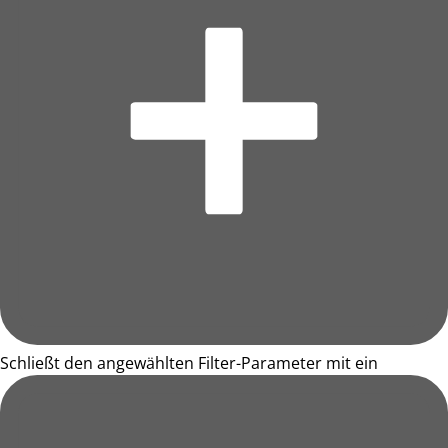
Schließt den angewählten Filter-Parameter mit ein