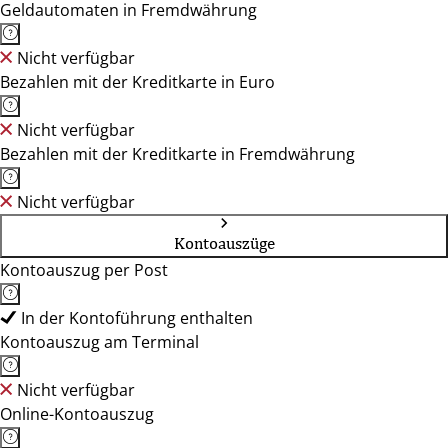
Geldautomaten in Fremdwährung
Nicht verfügbar
Bezahlen mit der Kreditkarte in Euro
Nicht verfügbar
Bezahlen mit der Kreditkarte in Fremdwährung
Nicht verfügbar
Kontoauszüge
Kontoauszug per Post
In der Kontoführung enthalten
Kontoauszug am Terminal
Nicht verfügbar
Online-Kontoauszug