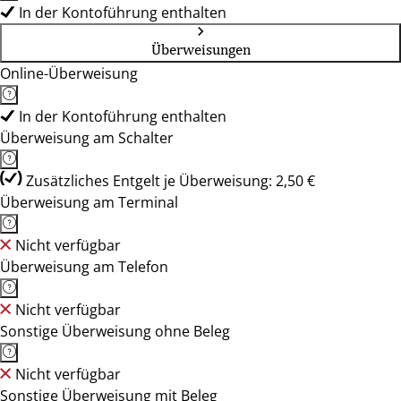
In der Kontoführung enthalten
Überweisungen
Online-Überweisung
In der Kontoführung enthalten
Überweisung am Schalter
Zusätzliches Entgelt je Überweisung: 2,50 €
Überweisung am Terminal
Nicht verfügbar
Überweisung am Telefon
Nicht verfügbar
Sonstige Überweisung ohne Beleg
Nicht verfügbar
Sonstige Überweisung mit Beleg