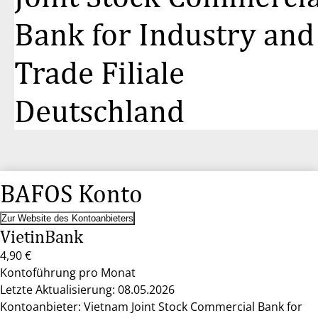
Bank for Industry and
Trade Filiale
Deutschland
BAFOS Konto
Zur Website des Kontoanbieters
VietinBank
4,90 €
Kontoführung pro Monat
Letzte Aktualisierung: 08.05.2026
Kontoanbieter: Vietnam Joint Stock Commercial Bank for