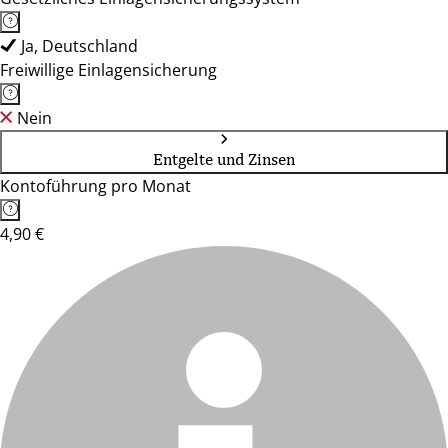
Ja, Deutschland
Freiwillige Einlagensicherung
Nein
Entgelte und Zinsen
Kontoführung pro Monat
4,90 €