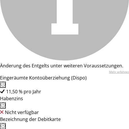
Änderung des Entgelts unter weiteren Voraussetzungen.
Mehr erfahren
Eingeräumte Kontoüberziehung (Dispo)
11,50 % pro Jahr
Habenzins
Nicht verfügbar
Bezeichnung der Debitkarte