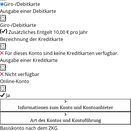
Giro-/Debitkarte
Ausgabe einer Debitkarte
Giro-/Debitkarte
Zusätzliches Entgelt 10,00 € pro Jahr
Bezeichnung der Kreditkarte
Für dieses Konto sind keine Kreditkarten verfügbar.
Ausgabe einer Kreditkarte
Nicht verfügbar
Online-Konto
Ja
Informationen zum Konto und Kontoanbieter
Art des Kontos und Kontoführung
Basiskonto nach dem ZKG