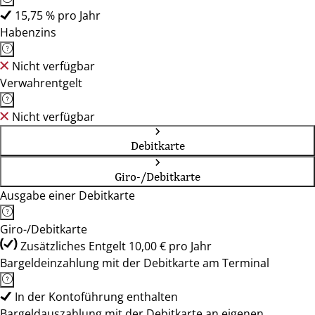
15,75 % pro Jahr
Habenzins
Nicht verfügbar
Verwahrentgelt
Nicht verfügbar
Debitkarte
Giro-/Debitkarte
Ausgabe einer Debitkarte
Giro-/Debitkarte
Zusätzliches Entgelt 10,00 € pro Jahr
Bargeldeinzahlung mit der Debitkarte am Terminal
In der Kontoführung enthalten
Bargeldauszahlung mit der Debitkarte an eigenen