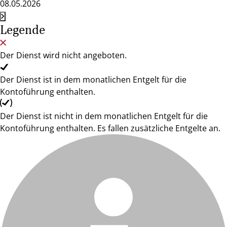
08.05.2026
Legende
Der Dienst wird nicht angeboten.
Der Dienst ist in dem monatlichen Entgelt für die
Kontoführung enthalten.
Der Dienst ist nicht in dem monatlichen Entgelt für die
Kontoführung enthalten. Es fallen zusätzliche Entgelte an.