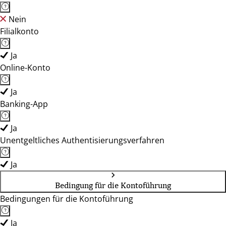
Nein
Filialkonto
Ja
Online-Konto
Ja
Banking-App
Ja
Unentgeltliches Authentisierungsverfahren
Ja
Bedingung für die Kontoführung
Bedingungen für die Kontoführung
Ja