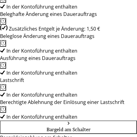
In der Kontoführung enthalten
Beleghafte Änderung eines Dauerauftrags
Zusätzliches Entgelt je Änderung: 1,50 €
Beleglose Änderung eines Dauerauftrags
In der Kontoführung enthalten
Ausführung eines Dauerauftrags
In der Kontoführung enthalten
Lastschrift
In der Kontoführung enthalten
Berechtigte Ablehnung der Einlösung einer Lastschrift
In der Kontoführung enthalten
Bargeld am Schalter