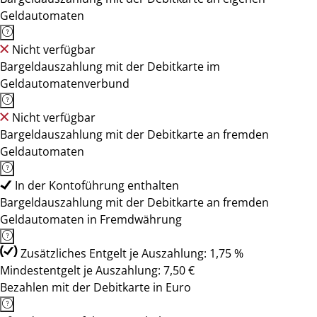
Geldautomaten
Nicht verfügbar
Bargeldauszahlung mit der Debitkarte im
Geldautomatenverbund
Nicht verfügbar
Bargeldauszahlung mit der Debitkarte an fremden
Geldautomaten
In der Kontoführung enthalten
Bargeldauszahlung mit der Debitkarte an fremden
Geldautomaten in Fremdwährung
Zusätzliches Entgelt je Auszahlung: 1,75 %
Mindestentgelt je Auszahlung: 7,50 €
Bezahlen mit der Debitkarte in Euro