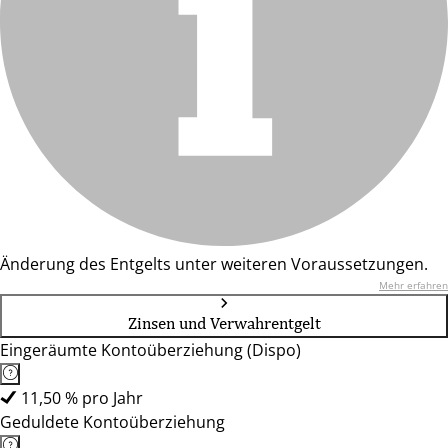
Änderung des Entgelts unter weiteren Voraussetzungen.
Mehr erfahren
Zinsen und Verwahrentgelt
Eingeräumte Kontoüberziehung (Dispo)
11,50 % pro Jahr
Geduldete Kontoüberziehung