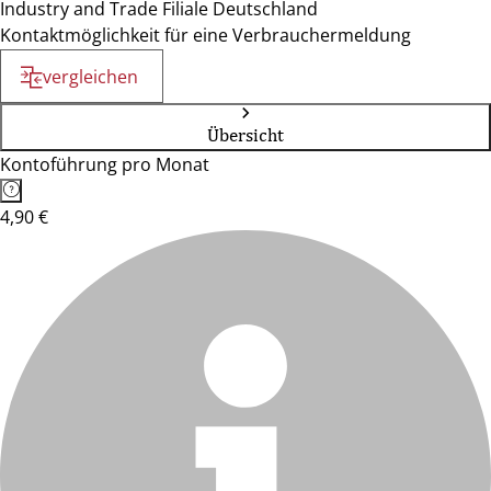
Industry and Trade Filiale Deutschland
Kontaktmöglichkeit für eine Verbrauchermeldung
vergleichen
Übersicht
Kontoführung pro Monat
4,90 €