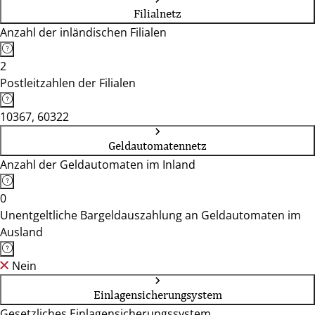
Filialnetz
Anzahl der inländischen Filialen
2
Postleitzahlen der Filialen
10367, 60322
Geldautomatennetz
Anzahl der Geldautomaten im Inland
0
Unentgeltliche Bargeldauszahlung an Geldautomaten im
Ausland
Nein
Einlagensicherungsystem
Gesetzliches Einlagensicherungssystem