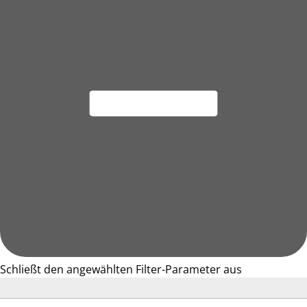
Schließt den angewählten Filter-Parameter aus