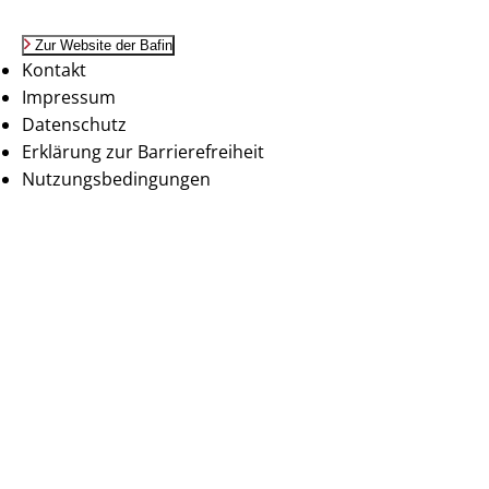
Zur Website der Bafin
Kontakt
Impressum
Datenschutz
Erklärung zur Barrierefreiheit
Nutzungsbedingungen