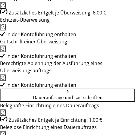
Zusätzliches Entgelt je Überweisung: 6,00 €
Echtzeit-Überweisung
In der Kontoführung enthalten
Gutschrift einer Überweisung
In der Kontoführung enthalten
Berechtigte Ablehnung der Ausführung eines
Überweisungsauftrags
In der Kontoführung enthalten
Daueraufträge und Lastschriften
Beleghafte Einrichtung eines Dauerauftrags
Zusätzliches Entgelt je Einrichtung: 1,00 €
Beleglose Einrichtung eines Dauerauftrags