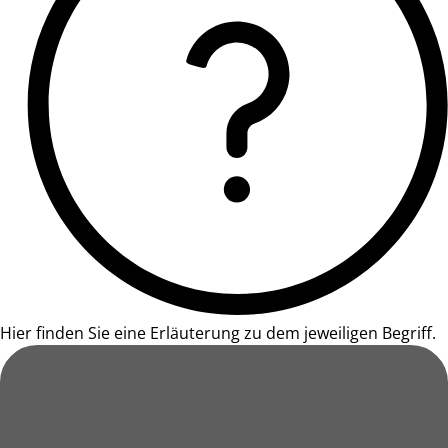
Hier finden Sie eine Erläuterung zu dem jeweiligen Begriff.