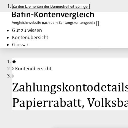
Zu den Elementen der Barrierefreiheit springen
Gut zu wissen
Kontenübersicht
Glossar
Kontenübersicht
Zahlungskontodetail
Papierrabatt, Volksb