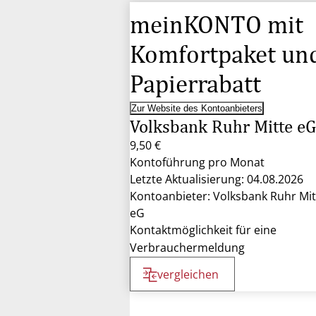
meinKONTO mit
Komfortpaket un
Papierrabatt
Zur Website des Kontoanbieters
Volksbank Ruhr Mitte eG
9,50 €
Kontoführung pro Monat
Letzte Aktualisierung: 04.08.2026
Kontoanbieter: Volksbank Ruhr Mit
eG
Kontaktmöglichkeit für eine
Verbrauchermeldung
vergleichen