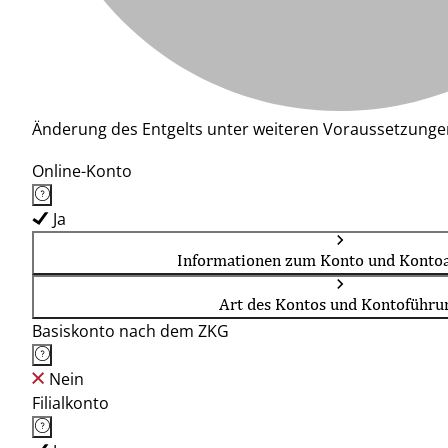
Änderung des Entgelts unter weiteren Voraussetzunge
Online-Konto
Ja
Informationen zum Konto und Kontoa
Art des Kontos und Kontoführu
Basiskonto nach dem ZKG
Nein
Filialkonto