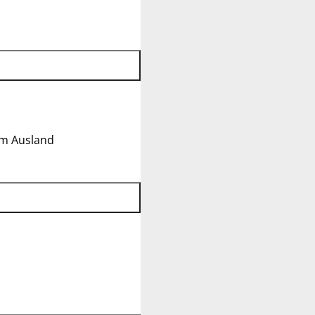
im Ausland