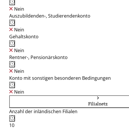
Nein
Auszubildenden-, Studierendenkonto
Nein
Gehaltskonto
Nein
Rentner-, Pensionärskonto
Nein
Konto mit sonstigen besonderen Bedingungen
Nein
Filialnetz
Anzahl der inländischen Filialen
10