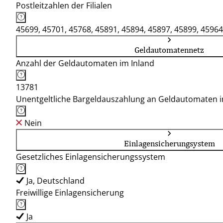
Postleitzahlen der Filialen
45699, 45701, 45768, 45891, 45894, 45897, 45899, 45964
Geldautomatennetz
Anzahl der Geldautomaten im Inland
13781
Unentgeltliche Bargeldauszahlung an Geldautomaten 
Nein
Einlagensicherungsystem
Gesetzliches Einlagensicherungssystem
Ja, Deutschland
Freiwillige Einlagensicherung
Ja