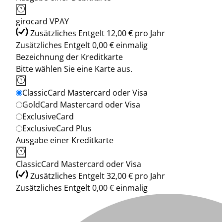
girocard VPAY
Zusätzliches Entgelt 12,00 € pro Jahr
Zusätzliches Entgelt 0,00 € einmalig
Bezeichnung der Kreditkarte
Bitte wählen Sie eine Karte aus.
ClassicCard Mastercard oder Visa
GoldCard Mastercard oder Visa
ExclusiveCard
ExclusiveCard Plus
Ausgabe einer Kreditkarte
ClassicCard Mastercard oder Visa
Zusätzliches Entgelt 32,00 € pro Jahr
Zusätzliches Entgelt 0,00 € einmalig