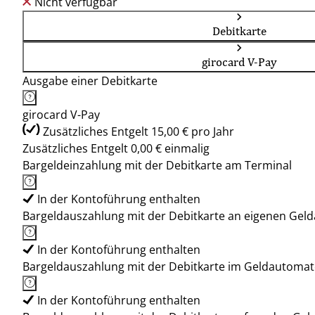
Nicht verfügbar
Debitkarte
girocard V-Pay
Ausgabe einer Debitkarte
girocard V-Pay
Zusätzliches Entgelt 15,00 € pro Jahr
Zusätzliches Entgelt 0,00 € einmalig
Bargeldeinzahlung mit der Debitkarte am Terminal
In der Kontoführung enthalten
Bargeldauszahlung mit der Debitkarte an eigenen Ge
In der Kontoführung enthalten
Bargeldauszahlung mit der Debitkarte im Geldautoma
In der Kontoführung enthalten