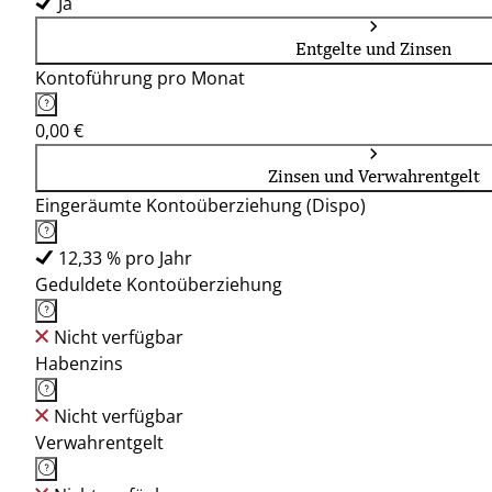
Ja
Entgelte und Zinsen
Kontoführung pro Monat
0,00 €
Zinsen und Verwahrentgelt
Eingeräumte Kontoüberziehung (Dispo)
12,33 % pro Jahr
Geduldete Kontoüberziehung
Nicht verfügbar
Habenzins
Nicht verfügbar
Verwahrentgelt