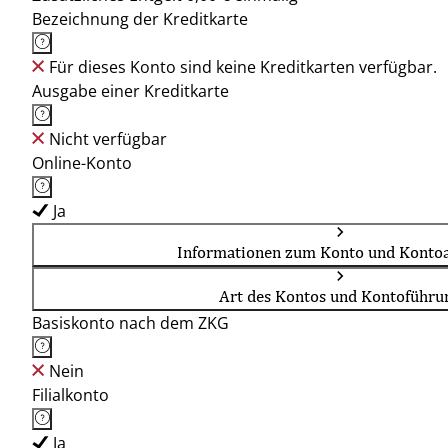
Bezeichnung der Kreditkarte
Für dieses Konto sind keine Kreditkarten verfügbar.
Ausgabe einer Kreditkarte
Nicht verfügbar
Online-Konto
Ja
Informationen zum Konto und Kontoa
Art des Kontos und Kontoführu
Basiskonto nach dem ZKG
Nein
Filialkonto
Ja