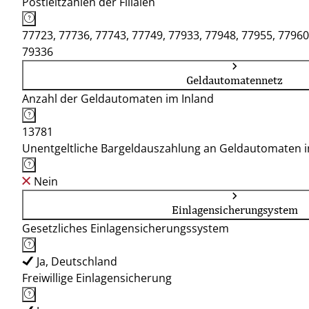
Postleitzahlen der Filialen
77723, 77736, 77743, 77749, 77933, 77948, 77955, 77960
79336
Geldautomatennetz
Anzahl der Geldautomaten im Inland
13781
Unentgeltliche Bargeldauszahlung an Geldautomaten 
Nein
Einlagensicherungsystem
Gesetzliches Einlagensicherungssystem
Ja, Deutschland
Freiwillige Einlagensicherung