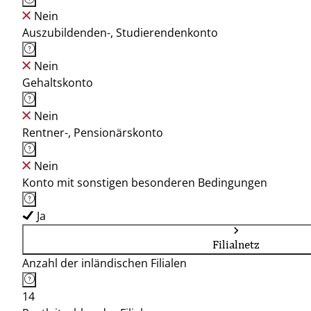
Nein
Auszubildenden-, Studierendenkonto
Nein
Gehaltskonto
Nein
Rentner-, Pensionärskonto
Nein
Konto mit sonstigen besonderen Bedingungen
Ja
Filialnetz
Anzahl der inländischen Filialen
14