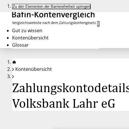
Zu den Elementen der Barrierefreiheit springen
Gut zu wissen
Kontenübersicht
Glossar
Kontenübersicht
Zahlungskontodetails
Volksbank Lahr eG