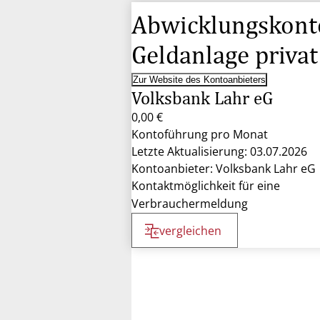
Abwicklungskont
Geldanlage privat
Zur Website des Kontoanbieters
Volksbank Lahr eG
0,00 €
Kontoführung pro Monat
Letzte Aktualisierung: 03.07.2026
Kontoanbieter: Volksbank Lahr eG
Kontaktmöglichkeit für eine
Verbrauchermeldung
vergleichen