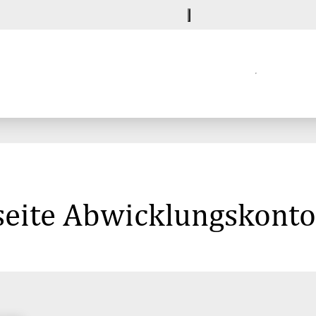
eite Abwicklungskonto 