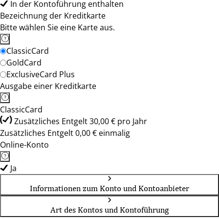
In der Kontoführung enthalten
Bezeichnung der Kreditkarte
Bitte wählen Sie eine Karte aus.
ClassicCard
GoldCard
ExclusiveCard Plus
Ausgabe einer Kreditkarte
ClassicCard
Zusätzliches Entgelt 30,00 € pro Jahr
Zusätzliches Entgelt 0,00 € einmalig
Online-Konto
Ja
Informationen zum Konto und Kontoanbieter
Art des Kontos und Kontoführung