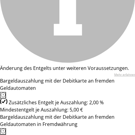
Änderung des Entgelts unter weiteren Voraussetzungen.
Mehr erfahren
Bargeldauszahlung mit der Debitkarte an fremden
Geldautomaten
Zusätzliches Entgelt je Auszahlung: 2,00 %
Mindestentgelt je Auszahlung: 5,00 €
Bargeldauszahlung mit der Debitkarte an fremden
Geldautomaten in Fremdwährung