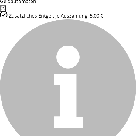
Geldautomaten
Zusätzliches Entgelt je Auszahlung: 5,00 €