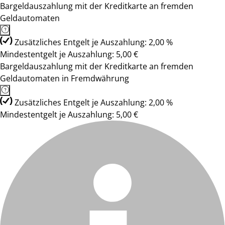
Bargeldauszahlung mit der Kreditkarte an fremden
Geldautomaten
Zusätzliches Entgelt je Auszahlung: 2,00 %
Mindestentgelt je Auszahlung: 5,00 €
Bargeldauszahlung mit der Kreditkarte an fremden
Geldautomaten in Fremdwährung
Zusätzliches Entgelt je Auszahlung: 2,00 %
Mindestentgelt je Auszahlung: 5,00 €