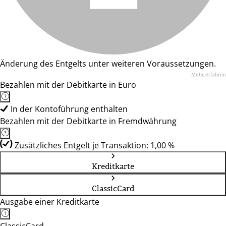
Änderung des Entgelts unter weiteren Voraussetzungen.
Mehr erfahren
Bezahlen mit der Debitkarte in Euro
In der Kontoführung enthalten
Bezahlen mit der Debitkarte in Fremdwährung
Zusätzliches Entgelt je Transaktion: 1,00 %
Kreditkarte
ClassicCard
Ausgabe einer Kreditkarte