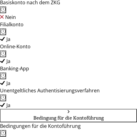
Basiskonto nach dem ZKG
Nein
Filialkonto
Ja
Online-Konto
Ja
Banking-App
Ja
Unentgeltliches Authentisierungsverfahren
Ja
Bedingung für die Kontoführung
Bedingungen für die Kontoführung