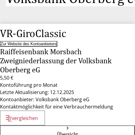
VR-GiroClassic
Zur Website des Kontoanbieters
Raiffeisenbank Morsbach
Zweigniederlassung der Volksbank
Oberberg eG
5,50 €
Kontoführung pro Monat
Letzte Aktualisierung: 12.12.2025
Kontoanbieter: Volksbank Oberberg eG
Kontaktmöglichkeit für eine Verbrauchermeldung
vergleichen
Übersicht