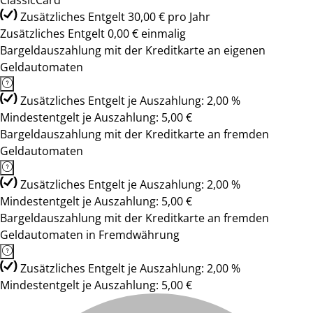
ClassicCard
Zusätzliches Entgelt 30,00 € pro Jahr
Zusätzliches Entgelt 0,00 € einmalig
Bargeldauszahlung mit der Kreditkarte an eigenen
Geldautomaten
Zusätzliches Entgelt je Auszahlung: 2,00 %
Mindestentgelt je Auszahlung: 5,00 €
Bargeldauszahlung mit der Kreditkarte an fremden
Geldautomaten
Zusätzliches Entgelt je Auszahlung: 2,00 %
Mindestentgelt je Auszahlung: 5,00 €
Bargeldauszahlung mit der Kreditkarte an fremden
Geldautomaten in Fremdwährung
Zusätzliches Entgelt je Auszahlung: 2,00 %
Mindestentgelt je Auszahlung: 5,00 €