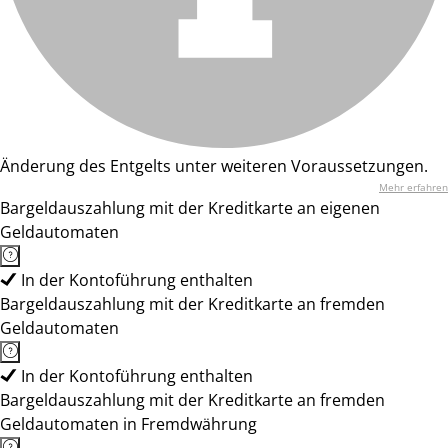
Änderung des Entgelts unter weiteren Voraussetzungen.
Mehr erfahren
Bargeldauszahlung mit der Kreditkarte an eigenen
Geldautomaten
In der Kontoführung enthalten
Bargeldauszahlung mit der Kreditkarte an fremden
Geldautomaten
In der Kontoführung enthalten
Bargeldauszahlung mit der Kreditkarte an fremden
Geldautomaten in Fremdwährung