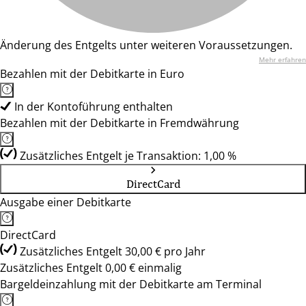
Änderung des Entgelts unter weiteren Voraussetzungen.
Mehr erfahren
Bezahlen mit der Debitkarte in Euro
In der Kontoführung enthalten
Bezahlen mit der Debitkarte in Fremdwährung
Zusätzliches Entgelt je Transaktion: 1,00 %
DirectCard
Ausgabe einer Debitkarte
DirectCard
Zusätzliches Entgelt 30,00 € pro Jahr
Zusätzliches Entgelt 0,00 € einmalig
Bargeldeinzahlung mit der Debitkarte am Terminal