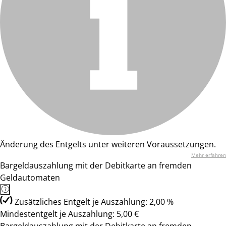
Änderung des Entgelts unter weiteren Voraussetzungen.
Mehr erfahren
Bargeldauszahlung mit der Debitkarte an fremden
Geldautomaten
Zusätzliches Entgelt je Auszahlung: 2,00 %
Mindestentgelt je Auszahlung: 5,00 €