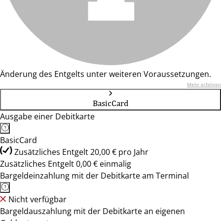
Änderung des Entgelts unter weiteren Voraussetzungen.
Mehr erfahren
BasicCard
Ausgabe einer Debitkarte
BasicCard
Zusätzliches Entgelt 20,00 € pro Jahr
Zusätzliches Entgelt 0,00 € einmalig
Bargeldeinzahlung mit der Debitkarte am Terminal
Nicht verfügbar
Bargeldauszahlung mit der Debitkarte an eigenen