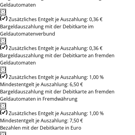
Geldautomaten
Zusätzliches Entgelt je Auszahlung: 0,36 €
Bargeldauszahlung mit der Debitkarte im
Geldautomatenverbund
Zusätzliches Entgelt je Auszahlung: 0,36 €
Bargeldauszahlung mit der Debitkarte an fremden
Geldautomaten
Zusätzliches Entgelt je Auszahlung: 1,00 %
Mindestentgelt je Auszahlung: 6,50 €
Bargeldauszahlung mit der Debitkarte an fremden
Geldautomaten in Fremdwährung
Zusätzliches Entgelt je Auszahlung: 1,00 %
Mindestentgelt je Auszahlung: 7,50 €
Bezahlen mit der Debitkarte in Euro