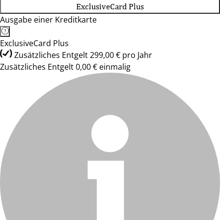
ExclusiveCard Plus
Ausgabe einer Kreditkarte
ExclusiveCard Plus
Zusätzliches Entgelt 299,00 € pro Jahr
Zusätzliches Entgelt 0,00 € einmalig