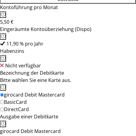
Kontoführung pro Monat
5,50 €
Eingeräumte Kontoüberziehung (Dispo)
11,90 % pro Jahr
Habenzins
Nicht verfügbar
Bezeichnung der Debitkarte
Bitte wählen Sie eine Karte aus.
girocard Debit Mastercard
BasicCard
DirectCard
Ausgabe einer Debitkarte
girocard Debit Mastercard