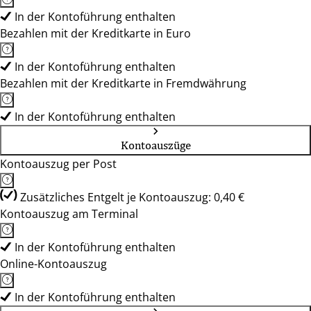
In der Kontoführung enthalten
Bezahlen mit der Kreditkarte in Euro
In der Kontoführung enthalten
Bezahlen mit der Kreditkarte in Fremdwährung
In der Kontoführung enthalten
Kontoauszüge
Kontoauszug per Post
Zusätzliches Entgelt je Kontoauszug: 0,40 €
Kontoauszug am Terminal
In der Kontoführung enthalten
Online-Kontoauszug
In der Kontoführung enthalten