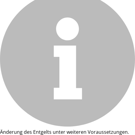
Änderung des Entgelts unter weiteren Voraussetzungen.