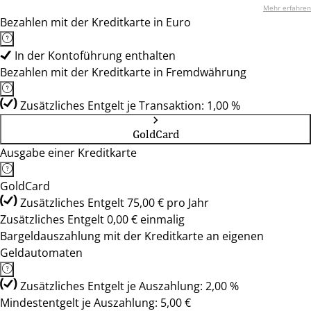
Mehr erfahren
Bezahlen mit der Kreditkarte in Euro
In der Kontoführung enthalten
Bezahlen mit der Kreditkarte in Fremdwährung
Zusätzliches Entgelt je Transaktion: 1,00 %
GoldCard
Ausgabe einer Kreditkarte
GoldCard
Zusätzliches Entgelt 75,00 € pro Jahr
Zusätzliches Entgelt 0,00 € einmalig
Bargeldauszahlung mit der Kreditkarte an eigenen
Geldautomaten
Zusätzliches Entgelt je Auszahlung: 2,00 %
Mindestentgelt je Auszahlung: 5,00 €