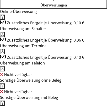
Überweisungen
Online-Überweisung
Zusätzliches Entgelt je Überweisung: 0,10 €
Überweisung am Schalter
Zusätzliches Entgelt je Überweisung: 0,36 €
Überweisung am Terminal
Zusätzliches Entgelt je Überweisung: 0,10 €
Überweisung am Telefon
Nicht verfügbar
Sonstige Überweisung ohne Beleg
Nicht verfügbar
Sonstige Überweisung mit Beleg