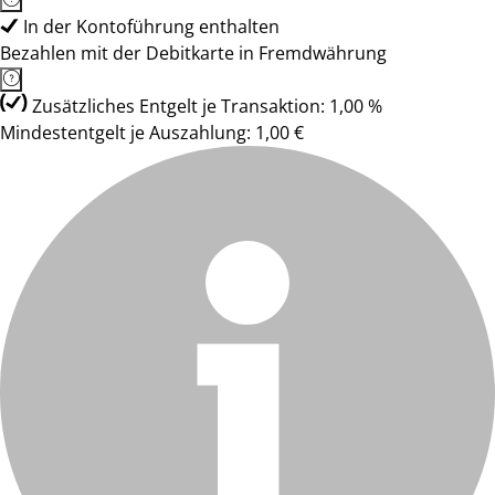
In der Kontoführung enthalten
Bezahlen mit der Debitkarte in Fremdwährung
Zusätzliches Entgelt je Transaktion: 1,00 %
Mindestentgelt je Auszahlung: 1,00 €