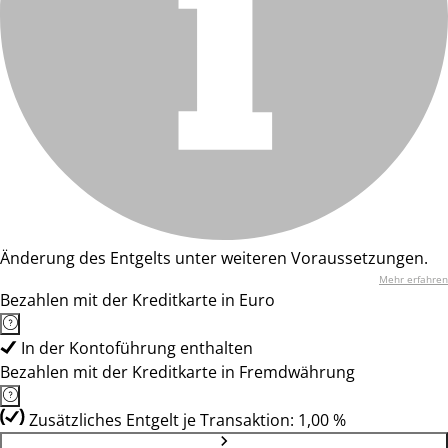
Änderung des Entgelts unter weiteren Voraussetzungen.
Mehr erfahren
Bezahlen mit der Kreditkarte in Euro
In der Kontoführung enthalten
Bezahlen mit der Kreditkarte in Fremdwährung
Zusätzliches Entgelt je Transaktion: 1,00 %