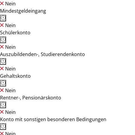
Nein
Mindestgeldeingang
Nein
Schülerkonto
Nein
Auszubildenden-, Studierendenkonto
Nein
Gehaltskonto
Nein
Rentner-, Pensionärskonto
Nein
Konto mit sonstigen besonderen Bedingungen
Nein