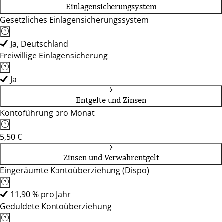
Einlagensicherungsystem
Gesetzliches Einlagensicherungssystem
Ja, Deutschland
Freiwillige Einlagensicherung
Ja
Entgelte und Zinsen
Kontoführung pro Monat
5,50 €
Zinsen und Verwahrentgelt
Eingeräumte Kontoüberziehung (Dispo)
11,90 % pro Jahr
Geduldete Kontoüberziehung