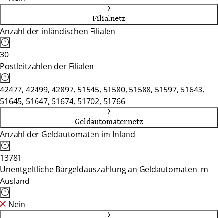
Filialnetz
Anzahl der inländischen Filialen
30
Postleitzahlen der Filialen
42477, 42499, 42897, 51545, 51580, 51588, 51597, 51643,
51645, 51647, 51674, 51702, 51766
Geldautomatennetz
Anzahl der Geldautomaten im Inland
13781
Unentgeltliche Bargeldauszahlung an Geldautomaten im
Ausland
Nein