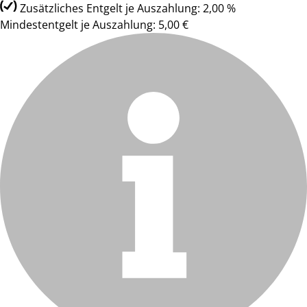
Zusätzliches Entgelt je Auszahlung: 2,00 %
Mindestentgelt je Auszahlung: 5,00 €