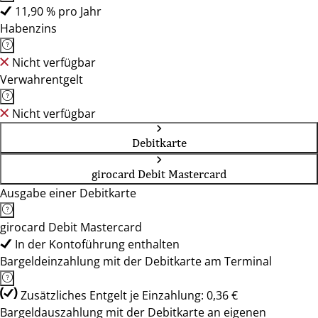
11,90 % pro Jahr
Habenzins
Nicht verfügbar
Verwahrentgelt
Nicht verfügbar
Debitkarte
girocard Debit Mastercard
Ausgabe einer Debitkarte
girocard Debit Mastercard
In der Kontoführung enthalten
Bargeldeinzahlung mit der Debitkarte am Terminal
Zusätzliches Entgelt je Einzahlung: 0,36 €
Bargeldauszahlung mit der Debitkarte an eigenen