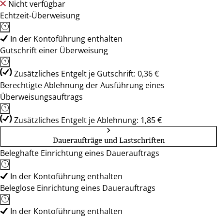
Nicht verfügbar
Echtzeit-Überweisung
In der Kontoführung enthalten
Gutschrift einer Überweisung
Zusätzliches Entgelt je Gutschrift: 0,36 €
Berechtigte Ablehnung der Ausführung eines
Überweisungsauftrags
Zusätzliches Entgelt je Ablehnung: 1,85 €
Daueraufträge und Lastschriften
Beleghafte Einrichtung eines Dauerauftrags
In der Kontoführung enthalten
Beleglose Einrichtung eines Dauerauftrags
In der Kontoführung enthalten