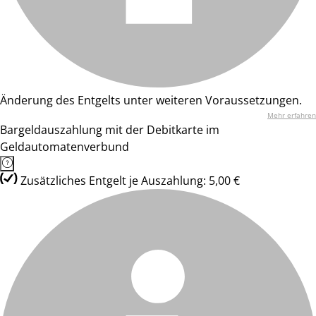
Änderung des Entgelts unter weiteren Voraussetzungen.
Mehr erfahren
Bargeldauszahlung mit der Debitkarte im
Geldautomatenverbund
Zusätzliches Entgelt je Auszahlung: 5,00 €