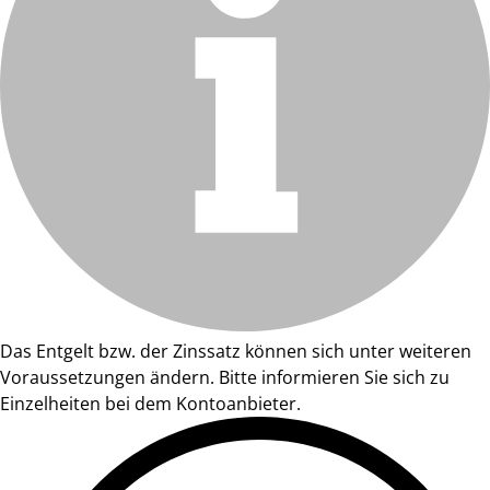
Das Entgelt bzw. der Zinssatz können sich unter weiteren
Voraussetzungen ändern. Bitte informieren Sie sich zu
Einzelheiten bei dem Kontoanbieter.