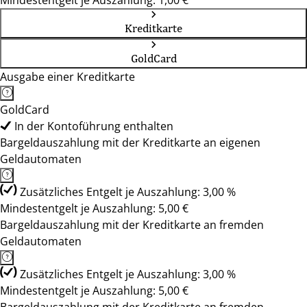
Mindestentgelt je Auszahlung: 1,00 €
Kreditkarte
GoldCard
Ausgabe einer Kreditkarte
GoldCard
In der Kontoführung enthalten
Bargeldauszahlung mit der Kreditkarte an eigenen
Geldautomaten
Zusätzliches Entgelt je Auszahlung: 3,00 %
Mindestentgelt je Auszahlung: 5,00 €
Bargeldauszahlung mit der Kreditkarte an fremden
Geldautomaten
Zusätzliches Entgelt je Auszahlung: 3,00 %
Mindestentgelt je Auszahlung: 5,00 €