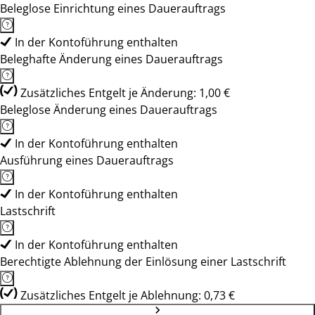
Beleglose Einrichtung eines Dauerauftrags
In der Kontoführung enthalten
Beleghafte Änderung eines Dauerauftrags
Zusätzliches Entgelt je Änderung: 1,00 €
Beleglose Änderung eines Dauerauftrags
In der Kontoführung enthalten
Ausführung eines Dauerauftrags
In der Kontoführung enthalten
Lastschrift
In der Kontoführung enthalten
Berechtigte Ablehnung der Einlösung einer Lastschrift
Zusätzliches Entgelt je Ablehnung: 0,73 €