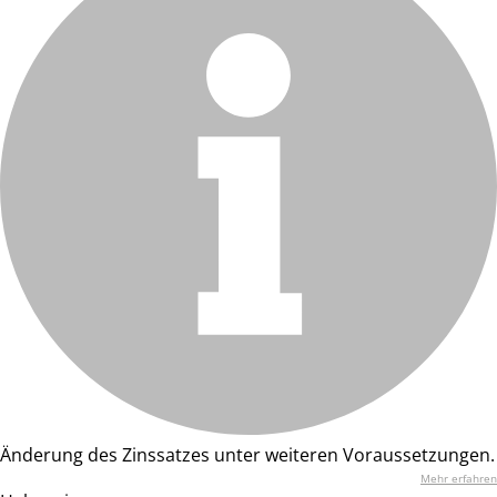
Änderung des Zinssatzes unter weiteren Voraussetzungen.
Mehr erfahren