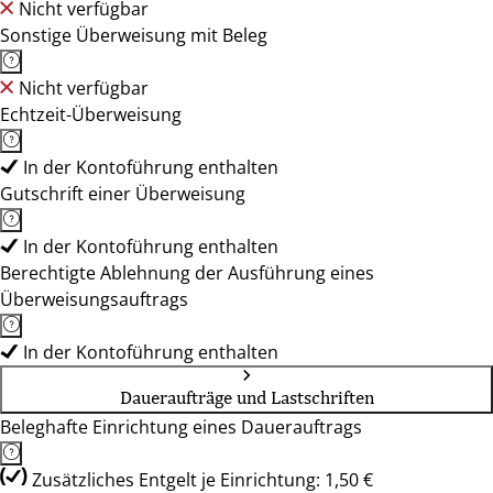
Nicht verfügbar
Sonstige Überweisung mit Beleg
Nicht verfügbar
Echtzeit-Überweisung
In der Kontoführung enthalten
Gutschrift einer Überweisung
In der Kontoführung enthalten
Berechtigte Ablehnung der Ausführung eines
Überweisungsauftrags
In der Kontoführung enthalten
Daueraufträge und Lastschriften
Beleghafte Einrichtung eines Dauerauftrags
Zusätzliches Entgelt je Einrichtung: 1,50 €