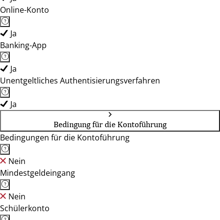
Online-Konto
Ja
Banking-App
Ja
Unentgeltliches Authentisierungsverfahren
Ja
Bedingung für die Kontoführung
Bedingungen für die Kontoführung
Nein
Mindestgeldeingang
Nein
Schülerkonto