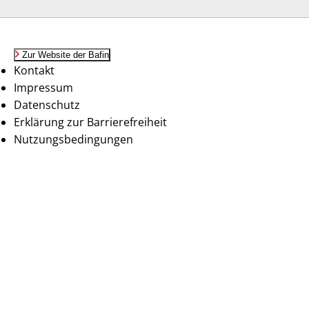
Zur Website der Bafin
Kontakt
Impressum
Datenschutz
Erklärung zur Barrierefreiheit
Nutzungsbedingungen