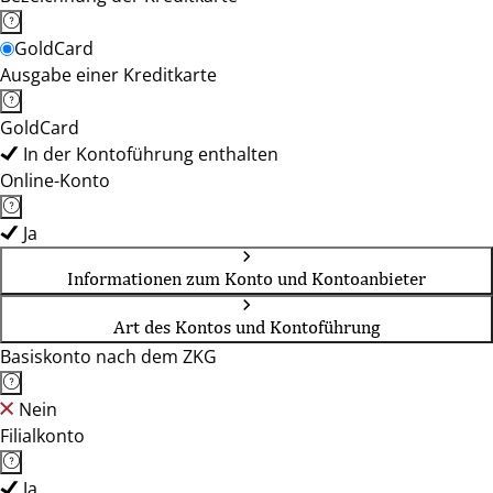
GoldCard
Ausgabe einer Kreditkarte
GoldCard
In der Kontoführung enthalten
Online-Konto
Ja
Informationen zum Konto und Kontoanbieter
Art des Kontos und Kontoführung
Basiskonto nach dem ZKG
Nein
Filialkonto
Ja