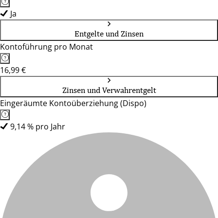
Ja
Entgelte und Zinsen
Kontoführung pro Monat
16,99 €
Zinsen und Verwahrentgelt
Eingeräumte Kontoüberziehung (Dispo)
9,14 % pro Jahr