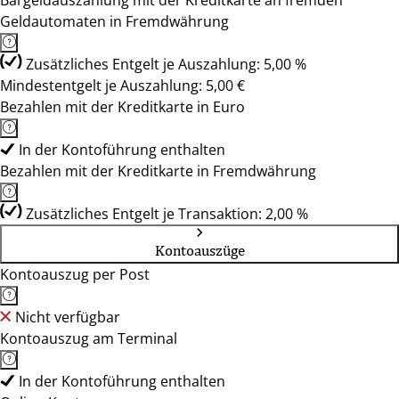
Bargeldauszahlung mit der Kreditkarte an fremden
Geldautomaten in Fremdwährung
Zusätzliches Entgelt je Auszahlung: 5,00 %
Mindestentgelt je Auszahlung: 5,00 €
Bezahlen mit der Kreditkarte in Euro
In der Kontoführung enthalten
Bezahlen mit der Kreditkarte in Fremdwährung
Zusätzliches Entgelt je Transaktion: 2,00 %
Kontoauszüge
Kontoauszug per Post
Nicht verfügbar
Kontoauszug am Terminal
In der Kontoführung enthalten