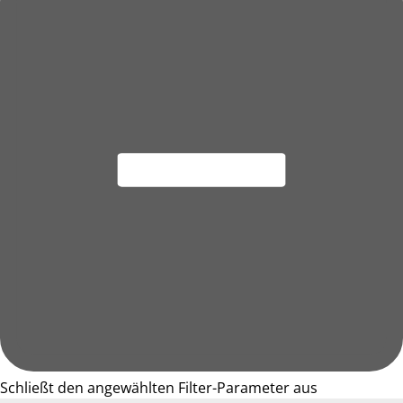
Schließt den angewählten Filter-Parameter aus