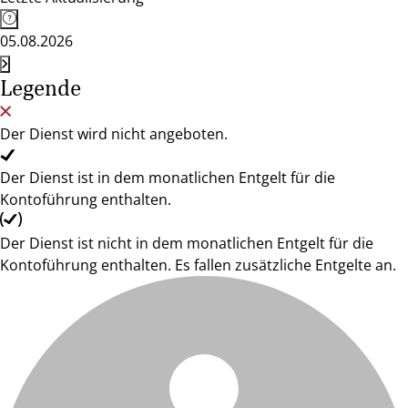
05.08.2026
Legende
Der Dienst wird nicht angeboten.
Der Dienst ist in dem monatlichen Entgelt für die
Kontoführung enthalten.
Der Dienst ist nicht in dem monatlichen Entgelt für die
Kontoführung enthalten. Es fallen zusätzliche Entgelte an.