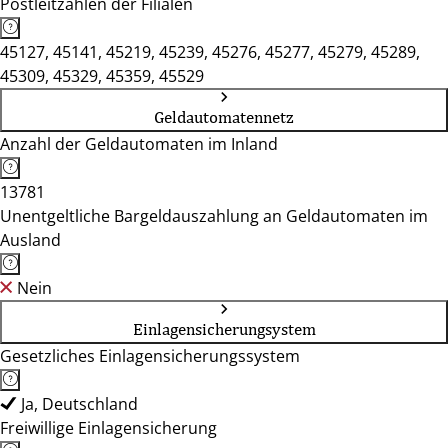
Postleitzahlen der Filialen
45127, 45141, 45219, 45239, 45276, 45277, 45279, 45289,
45309, 45329, 45359, 45529
Geldautomatennetz
Anzahl der Geldautomaten im Inland
13781
Unentgeltliche Bargeldauszahlung an Geldautomaten im
Ausland
Nein
Einlagensicherungsystem
Gesetzliches Einlagensicherungssystem
Ja, Deutschland
Freiwillige Einlagensicherung