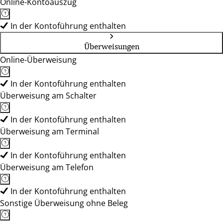
Online-Kontoauszug
In der Kontoführung enthalten
Überweisungen
Online-Überweisung
In der Kontoführung enthalten
Überweisung am Schalter
In der Kontoführung enthalten
Überweisung am Terminal
In der Kontoführung enthalten
Überweisung am Telefon
In der Kontoführung enthalten
Sonstige Überweisung ohne Beleg