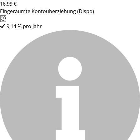
16,99 €
Eingeräumte Kontoüberziehung (Dispo)
9,14 % pro Jahr