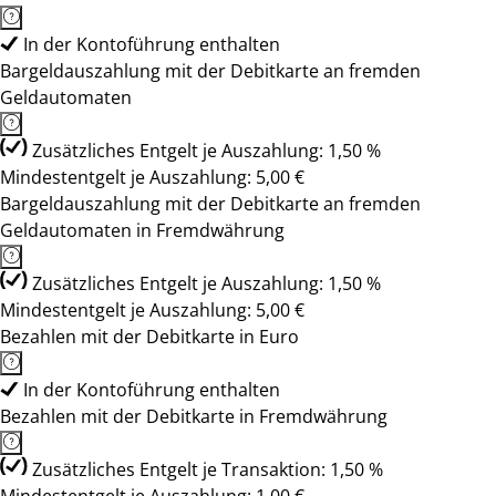
In der Kontoführung enthalten
Bargeldauszahlung mit der Debitkarte an fremden
Geldautomaten
Zusätzliches Entgelt je Auszahlung: 1,50 %
Mindestentgelt je Auszahlung: 5,00 €
Bargeldauszahlung mit der Debitkarte an fremden
Geldautomaten in Fremdwährung
Zusätzliches Entgelt je Auszahlung: 1,50 %
Mindestentgelt je Auszahlung: 5,00 €
Bezahlen mit der Debitkarte in Euro
In der Kontoführung enthalten
Bezahlen mit der Debitkarte in Fremdwährung
Zusätzliches Entgelt je Transaktion: 1,50 %