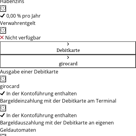
Habenzins
0,00 % pro Jahr
Verwahrentgelt
Nicht verfügbar
Debitkarte
girocard
Ausgabe einer Debitkarte
girocard
In der Kontoführung enthalten
Bargeldeinzahlung mit der Debitkarte am Terminal
In der Kontoführung enthalten
Bargeldauszahlung mit der Debitkarte an eigenen
Geldautomaten