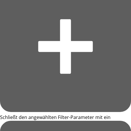
Schließt den angewählten Filter-Parameter mit ein