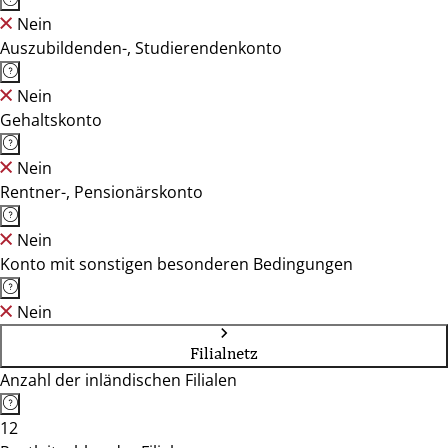
Nein
Auszubildenden-, Studierendenkonto
Nein
Gehaltskonto
Nein
Rentner-, Pensionärskonto
Nein
Konto mit sonstigen besonderen Bedingungen
Nein
Filialnetz
Anzahl der inländischen Filialen
12