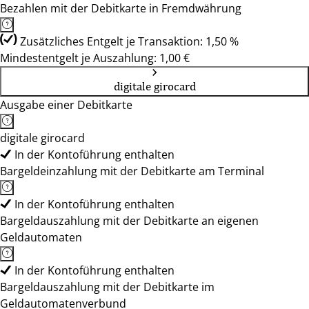
Bezahlen mit der Debitkarte in Fremdwährung
Zusätzliches Entgelt je Transaktion: 1,50 %
Mindestentgelt je Auszahlung: 1,00 €
digitale girocard
Ausgabe einer Debitkarte
digitale girocard
In der Kontoführung enthalten
Bargeldeinzahlung mit der Debitkarte am Terminal
In der Kontoführung enthalten
Bargeldauszahlung mit der Debitkarte an eigenen
Geldautomaten
In der Kontoführung enthalten
Bargeldauszahlung mit der Debitkarte im
Geldautomatenverbund