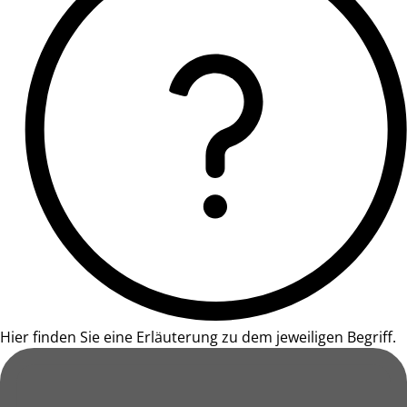
Hier finden Sie eine Erläuterung zu dem jeweiligen Begriff.