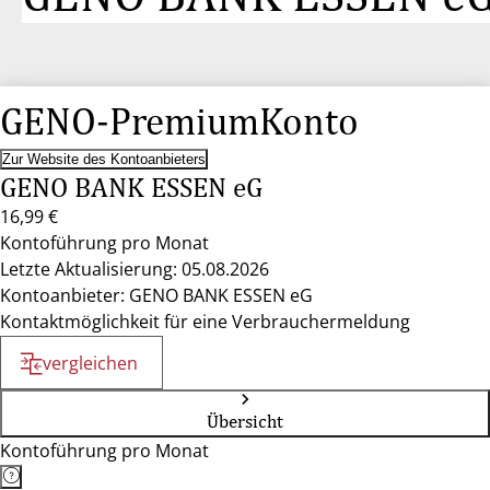
GENO-PremiumKonto
Zur Website des Kontoanbieters
GENO BANK ESSEN eG
16,99 €
Kontoführung pro Monat
Letzte Aktualisierung: 05.08.2026
Kontoanbieter: GENO BANK ESSEN eG
Kontaktmöglichkeit für eine Verbrauchermeldung
vergleichen
Übersicht
Kontoführung pro Monat