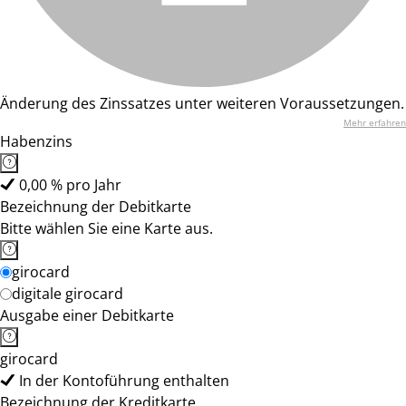
Änderung des Zinssatzes unter weiteren Voraussetzungen.
Mehr erfahren
Habenzins
0,00 % pro Jahr
Bezeichnung der Debitkarte
Bitte wählen Sie eine Karte aus.
girocard
digitale girocard
Ausgabe einer Debitkarte
girocard
In der Kontoführung enthalten
Bezeichnung der Kreditkarte