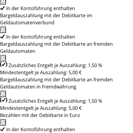
In der Kontoführung enthalten
Bargeldauszahlung mit der Debitkarte im
Geldautomatenverbund
In der Kontoführung enthalten
Bargeldauszahlung mit der Debitkarte an fremden
Geldautomaten
Zusätzliches Entgelt je Auszahlung: 1,50 %
Mindestentgelt je Auszahlung: 5,00 €
Bargeldauszahlung mit der Debitkarte an fremden
Geldautomaten in Fremdwährung
Zusätzliches Entgelt je Auszahlung: 1,50 %
Mindestentgelt je Auszahlung: 5,00 €
Bezahlen mit der Debitkarte in Euro
In der Kontoführung enthalten