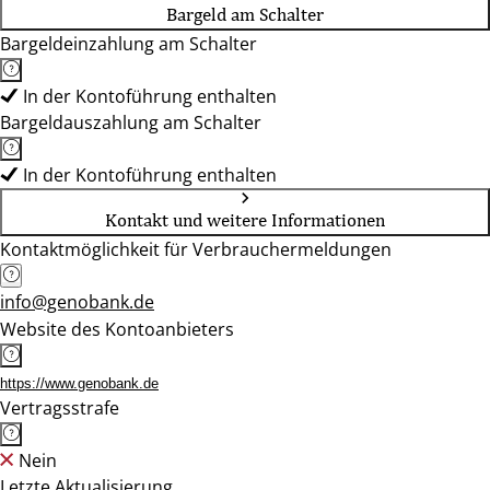
Bargeld am Schalter
Bargeldeinzahlung am Schalter
In der Kontoführung enthalten
Bargeldauszahlung am Schalter
In der Kontoführung enthalten
Kontakt und weitere Informationen
Kontaktmöglichkeit für Verbrauchermeldungen
info@genobank.de
Website des Kontoanbieters
https://www.genobank.de
Vertragsstrafe
Nein
Letzte Aktualisierung