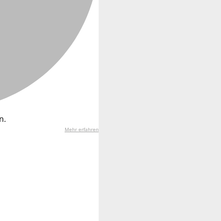
n.
Mehr erfahren