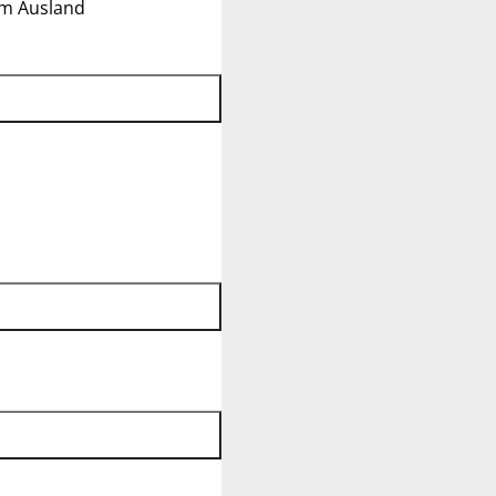
im Ausland