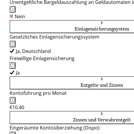
Unentgeltliche Bargeldauszahlung an Geldautomaten 
Nein
Einlagensicherungsystem
Gesetzliches Einlagensicherungssystem
Ja, Deutschland
Freiwillige Einlagensicherung
Ja
Entgelte und Zinsen
Kontoführung pro Monat
€10.40
Zinsen und Verwahrentgelt
Eingeräumte Kontoüberziehung (Dispo)