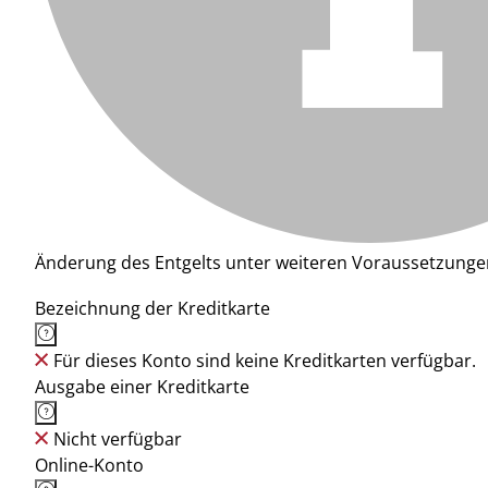
Änderung des Entgelts unter weiteren Voraussetzunge
Bezeichnung der Kreditkarte
Für dieses Konto sind keine Kreditkarten verfügbar.
Ausgabe einer Kreditkarte
Nicht verfügbar
Online-Konto