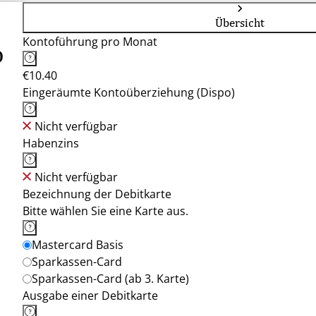
Übersicht
Kontoführung pro Monat
o
€10.40
Eingeräumte Kontoüberziehung (Dispo)
Nicht verfügbar
Habenzins
Nicht verfügbar
Bezeichnung der Debitkarte
Bitte wählen Sie eine Karte aus.
Mastercard Basis
Sparkassen-Card
Sparkassen-Card (ab 3. Karte)
Ausgabe einer Debitkarte