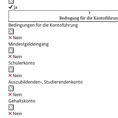
Ja
Bedingung für die Kontoführun
Bedingungen für die Kontoführung
Nein
Mindestgeldeingang
Nein
Schülerkonto
Nein
Auszubildenden-, Studierendenkonto
Nein
Gehaltskonto
Nein