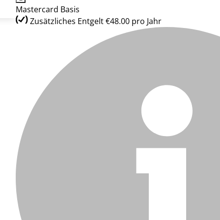
Mastercard Basis
Zusätzliches Entgelt €48.00 pro Jahr