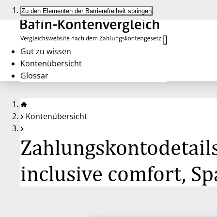
Zu den Elementen der Barrierefreiheit springen
Gut zu wissen
Kontenübersicht
Glossar
Kontenübersicht
Zahlungskontodetails
inclusive comfort, 