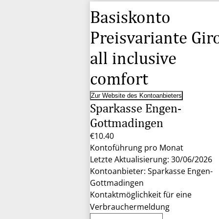
Basiskonto
Preisvariante Gir
all inclusive
comfort
Zur Website des Kontoanbieters
Sparkasse Engen-
Gottmadingen
€10.40
Kontoführung pro Monat
Letzte Aktualisierung: 30/06/2026
Kontoanbieter: Sparkasse Engen-
Gottmadingen
Kontaktmöglichkeit für eine
Verbrauchermeldung