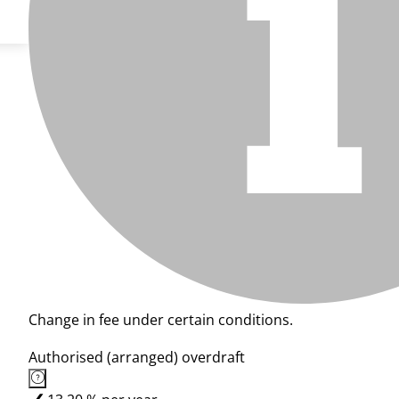
Change in fee under certain conditions.
Authorised (arranged) overdraft