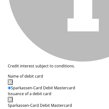
Credit interest subject to conditions.
Name of debit card
Sparkassen-Card Debit Mastercard
Issuance of a debit card
Sparkassen-Card Debit Mastercard