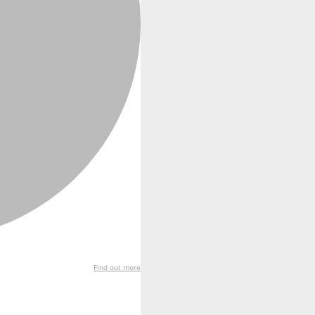
Find out more