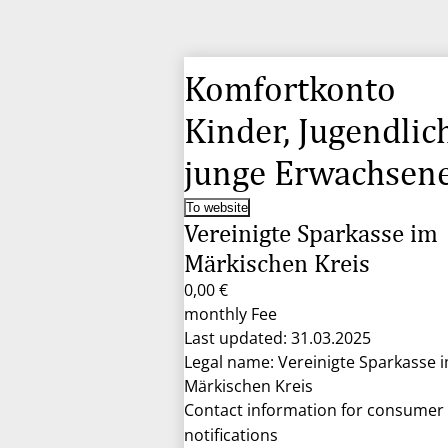
Komfortkonto
Kinder, Jugendlic
junge Erwachsen
To website
Vereinigte Sparkasse im
Märkischen Kreis
0,00 €
monthly Fee
Last updated: 31.03.2025
Legal name: Vereinigte Sparkasse 
Märkischen Kreis
Contact information for consumer
notifications