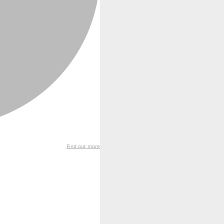
Find out more